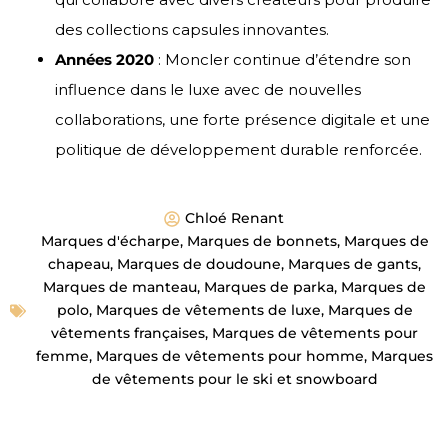
des collections capsules innovantes.
Années 2020
: Moncler continue d’étendre son
influence dans le luxe avec de nouvelles
collaborations, une forte présence digitale et une
politique de développement durable renforcée.
Chloé Renant
Marques d'écharpe
,
Marques de bonnets
,
Marques de
chapeau
,
Marques de doudoune
,
Marques de gants
,
Marques de manteau
,
Marques de parka
,
Marques de
polo
,
Marques de vêtements de luxe
,
Marques de
vêtements françaises
,
Marques de vêtements pour
femme
,
Marques de vêtements pour homme
,
Marques
de vêtements pour le ski et snowboard