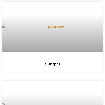
Sunspel