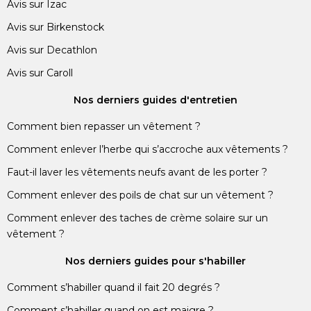
Avis sur Izac
Avis sur Birkenstock
Avis sur Decathlon
Avis sur Caroll
Nos derniers guides d'entretien
Comment bien repasser un vêtement ?
Comment enlever l’herbe qui s’accroche aux vêtements ?
Faut-il laver les vêtements neufs avant de les porter ?
Comment enlever des poils de chat sur un vêtement ?
Comment enlever des taches de crème solaire sur un
vêtement ?
Nos derniers guides pour s'habiller
Comment s’habiller quand il fait 20 degrés ?
Comment s’habiller quand on est maigre ?