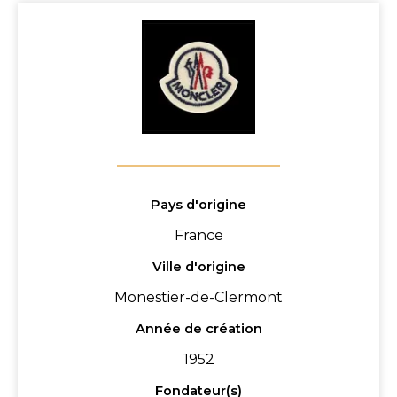
Pays d'origine
France
Ville d'origine
Monestier-de-Clermont
Année de création
1952
Fondateur(s)