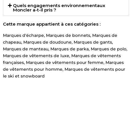
Quels engagements environnementaux
Moncler a-t-il pris ?
Cette marque appartient à ces catégories :
Marques d'écharpe
,
Marques de bonnets
,
Marques de
chapeau
,
Marques de doudoune
,
Marques de gants
,
Marques de manteau
,
Marques de parka
,
Marques de polo
,
Marques de vêtements de luxe
,
Marques de vêtements
françaises
,
Marques de vêtements pour femme
,
Marques
de vêtements pour homme
,
Marques de vêtements pour
le ski et snowboard