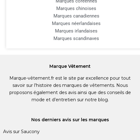
Marques coréennes
Marques chinoises
Marques canadiennes
Marques néerlandaises
Marques irlandaises
Marques scandinaves
Marque Vêtement
Marque-vêtement.fr est le site par excellence pour tout
savoir sur l’histoire des marques de vêtements. Nous
proposons également des avis ainsi que des conseils de
mode et d’entretien sur notre blog.
Nos derniers avis sur les marques
Avis sur Saucony