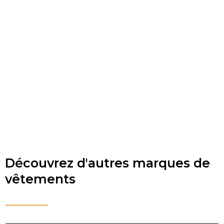
Découvrez d'autres marques de
vêtements