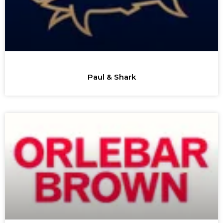
Paul & Shark