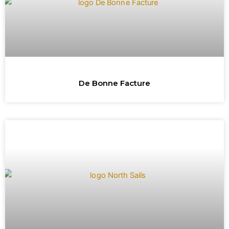
De Bonne Facture