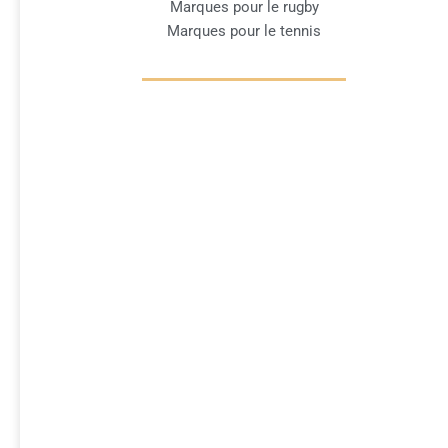
Marques pour le rugby
Marques pour le tennis