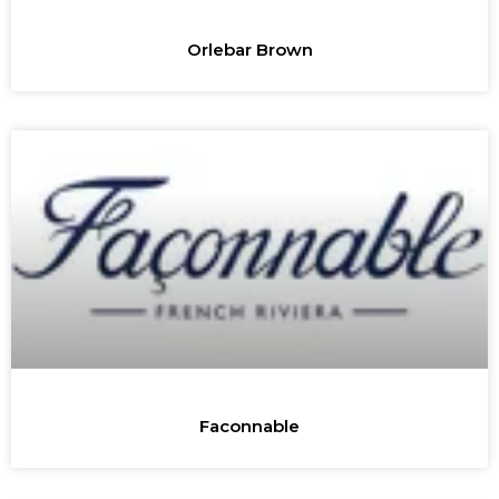
Orlebar Brown
Faconnable