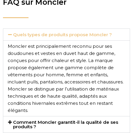
FAQ sur Moncler
Quels types de produits propose Moncler ?
Moncler est principalement reconnu pour ses
doudounes et vestes en duvet haut de gamme,
conçues pour offrir chaleur et style. La marque
propose également une gamme complète de
vêtements pour homme, femme et enfants,
incluant pulls, pantalons, accessoires et chaussures.
Moncler se distingue par l’utilisation de matériaux
techniques et de haute qualité, adaptés aux
conditions hivernales extrêmes tout en restant
élégants.
Comment Moncler garantit-il la qualité de ses
produits ?