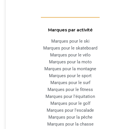
Marques par activité
Marques pour le ski
Marques pour le skateboard
Marques pour le vélo
Marques pour la moto
Marques pour la montagne
Marques pour le sport
Marques pour le surf
Marques pour le fitness
Marques pour l'équitation
Marques pour le golf
Marques pour l'escalade
Marques pour la pêche
Marques pour la chasse