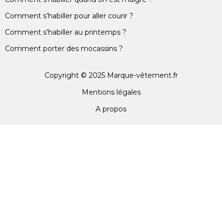
Comment s’habiller pour aller courir ?
Comment s’habiller au printemps ?
Comment porter des mocassins ?
Copyright © 2025 Marque-vêtement.fr
Mentions légales
A propos