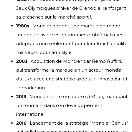
Jeux Olympiques d’hiver de Grenoble, renforçant
sa présence sur le marché sportif.
1980s
: Moncler devient une marque de mode
reconnue, avec ses doudounes emblématiques
adoptées non seulement pour leur fonctionnalité,
mais aussi pour leur style.
2003
: Acquisition de Moncler par Remo Ruffini,
qui transforme la marque en un acteur mondial
du luxe avec une stratégie axée sur l’innovation et
le marketing.
2013
: Moncler entre en bourse à Milan, marquant
un tournant dans son développement
international.
2016
: Lancement de la stratégie “Moncler Genius”
qui collabore avec divers créateurs pour produire