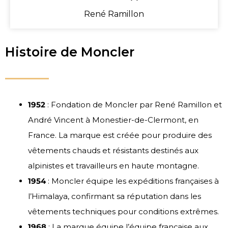
René Ramillon
Histoire de Moncler
1952
: Fondation de Moncler par René Ramillon et
André Vincent à Monestier-de-Clermont, en
France. La marque est créée pour produire des
vêtements chauds et résistants destinés aux
alpinistes et travailleurs en haute montagne.
1954
: Moncler équipe les expéditions françaises à
l’Himalaya, confirmant sa réputation dans les
vêtements techniques pour conditions extrêmes.
1968
: La marque équipe l’équipe française aux