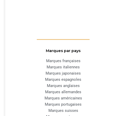
Marques par pays
Marques françaises
Marques italiennes
Marques japonaises
Marques espagnoles
Marques anglaises
Marques allemandes
Marques américaines
Marques portugaises
Marques suisses