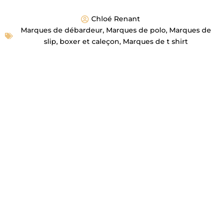
Chloé Renant
Marques de débardeur
,
Marques de polo
,
Marques de
slip, boxer et caleçon
,
Marques de t shirt