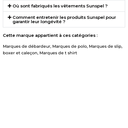
Où sont fabriqués les vêtements Sunspel ?
Comment entretenir les produits Sunspel pour
garantir leur longévité ?
Cette marque appartient à ces catégories :
Marques de débardeur
,
Marques de polo
,
Marques de slip,
boxer et caleçon
,
Marques de t shirt