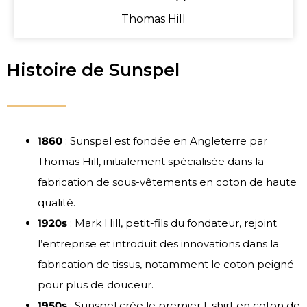
Thomas Hill
Histoire de Sunspel
1860
: Sunspel est fondée en Angleterre par
Thomas Hill, initialement spécialisée dans la
fabrication de sous-vêtements en coton de haute
qualité.
1920s
: Mark Hill, petit-fils du fondateur, rejoint
l’entreprise et introduit des innovations dans la
fabrication de tissus, notamment le coton peigné
pour plus de douceur.
1950s
: Sunspel crée le premier t-shirt en coton de