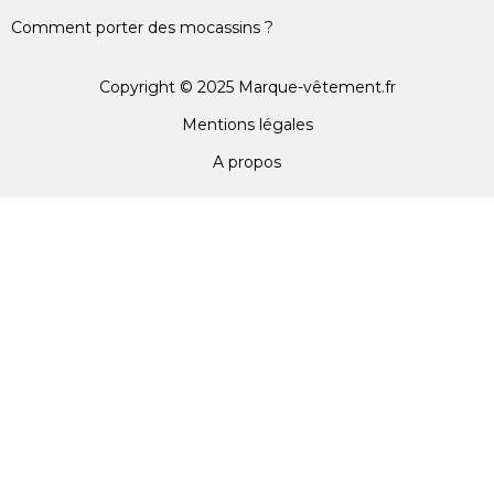
Comment porter des mocassins ?
Copyright © 2025 Marque-vêtement.fr
Mentions légales
A propos