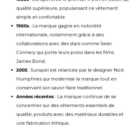
qualité supérieure, popularisant ce vêtement
simple et confortable.
1960s
: La marque gagne en notoriété
internationale, notamment grâce à des
collaborations avec des stars comme Sean
Connery qui porte leurs polos dans les films
James Bond.
2005
: Sunspel est relancée par le designer Nick
Humphries qui modernise la marque tout en
conservant son savoir-faire traditionnel.
Années récentes
: La marque continue de se
concentrer sur des vêtements essentiels de
qualité, produits avec des matériaux durables et
une fabrication éthique.