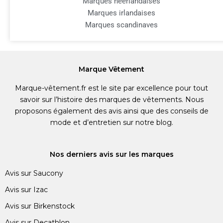
Marques néerlandaises
Marques irlandaises
Marques scandinaves
Marque Vêtement
Marque-vêtement.fr est le site par excellence pour tout
savoir sur l’histoire des marques de vêtements. Nous
proposons également des avis ainsi que des conseils de
mode et d’entretien sur notre blog.
Nos derniers avis sur les marques
Avis sur Saucony
Avis sur Izac
Avis sur Birkenstock
Avis sur Decathlon