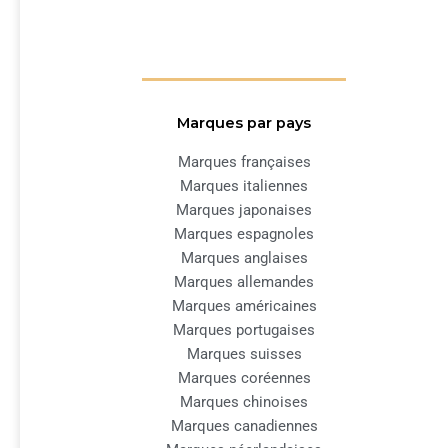
Marques par pays
Marques françaises
Marques italiennes
Marques japonaises
Marques espagnoles
Marques anglaises
Marques allemandes
Marques américaines
Marques portugaises
Marques suisses
Marques coréennes
Marques chinoises
Marques canadiennes