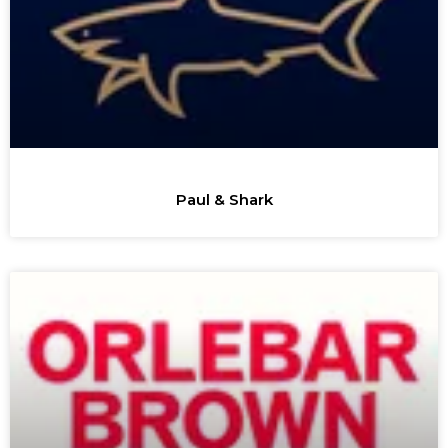
Paul & Shark