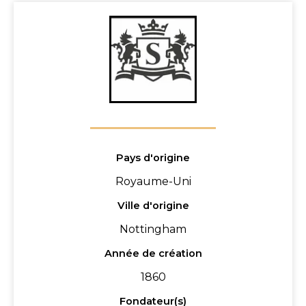
Pays d'origine
Royaume-Uni
Ville d'origine
Nottingham
Année de création
1860
Fondateur(s)