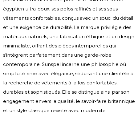
égyptien ultra-doux, ses polos raffinés et ses sous-
vêtements confortables, conçus avec un souci du détail
et une exigence de durabilité. La marque privilégie des
matériaux naturels, une fabrication éthique et un design
minimaliste, offrant des pièces intemporelles qui
s’intègrent parfaitement dans une garde-robe
contemporaine. Sunspel incarne une philosophie où
simplicité rime avec élégance, séduisant une clientèle à
la recherche de vêtements à la fois confortables,
durables et sophistiqués. Elle se distingue ainsi par son
engagement envers la qualité, le savoir-faire britannique
et un style classique revisité avec modernité.