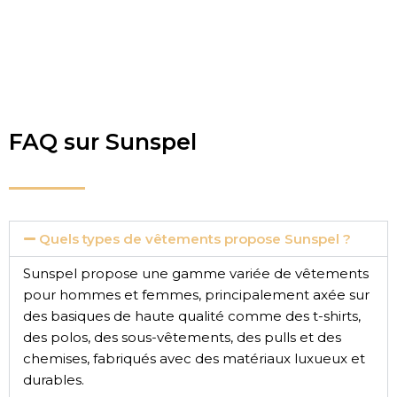
FAQ sur Sunspel
Quels types de vêtements propose Sunspel ?
Sunspel propose une gamme variée de vêtements
pour hommes et femmes, principalement axée sur
des basiques de haute qualité comme des t-shirts,
des polos, des sous-vêtements, des pulls et des
chemises, fabriqués avec des matériaux luxueux et
durables.