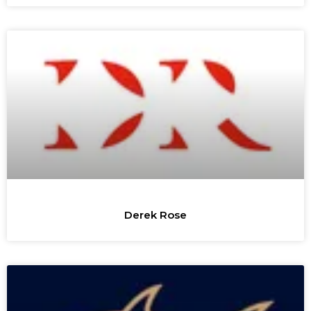
Derek Rose