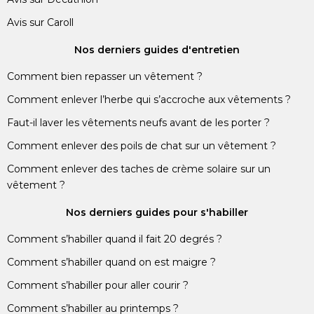
Avis sur Caroll
Nos derniers guides d'entretien
Comment bien repasser un vêtement ?
Comment enlever l’herbe qui s’accroche aux vêtements ?
Faut-il laver les vêtements neufs avant de les porter ?
Comment enlever des poils de chat sur un vêtement ?
Comment enlever des taches de crème solaire sur un
vêtement ?
Nos derniers guides pour s'habiller
Comment s’habiller quand il fait 20 degrés ?
Comment s’habiller quand on est maigre ?
Comment s’habiller pour aller courir ?
Comment s’habiller au printemps ?