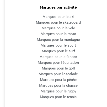
Marques par activité
Marques pour le ski
Marques pour le skateboard
Marques pour le vélo
Marques pour la moto
Marques pour la montagne
Marques pour le sport
Marques pour le surf
Marques pour le fitness
Marques pour l'équitation
Marques pour le golf
Marques pour l'escalade
Marques pour la pêche
Marques pour la chasse
Marques pour le rugby
Marques pour le tennis