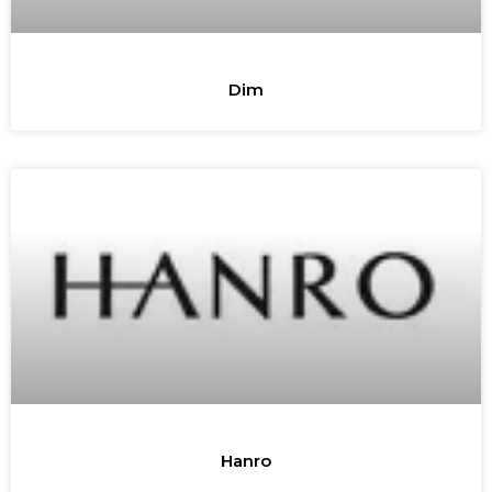
Dim
Hanro