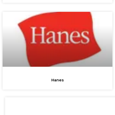
Hanes