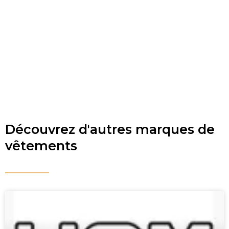
Découvrez d'autres marques de
vêtements