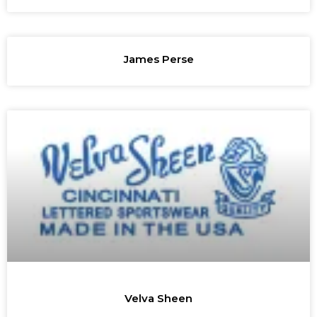
James Perse
Velva Sheen