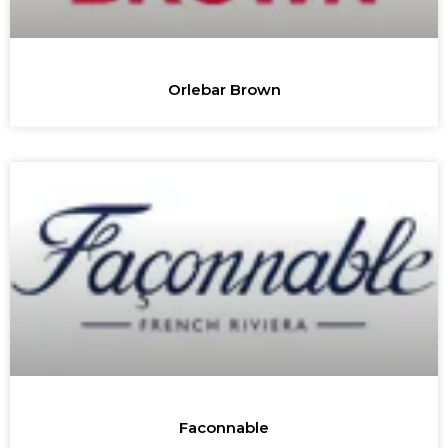
Orlebar Brown
Faconnable