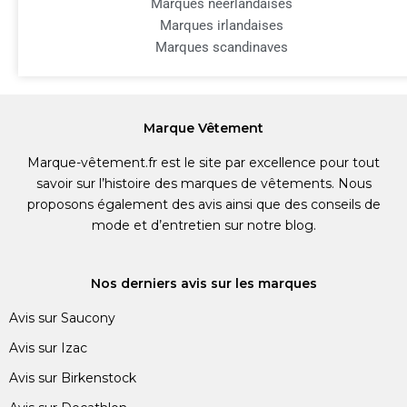
Marques néerlandaises
Marques irlandaises
Marques scandinaves
Marque Vêtement
Marque-vêtement.fr est le site par excellence pour tout
savoir sur l’histoire des marques de vêtements. Nous
proposons également des avis ainsi que des conseils de
mode et d’entretien sur notre blog.
Nos derniers avis sur les marques
Avis sur Saucony
Avis sur Izac
Avis sur Birkenstock