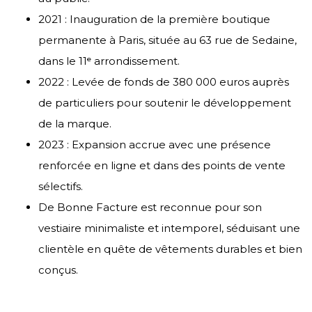
2021 : Inauguration de la première boutique
permanente à Paris, située au 63 rue de Sedaine,
dans le 11ᵉ arrondissement.
2022 : Levée de fonds de 380 000 euros auprès
de particuliers pour soutenir le développement
de la marque.
2023 : Expansion accrue avec une présence
renforcée en ligne et dans des points de vente
sélectifs.
De Bonne Facture est reconnue pour son
vestiaire minimaliste et intemporel, séduisant une
clientèle en quête de vêtements durables et bien
conçus.