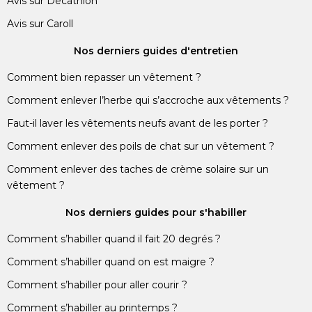
Avis sur Decathlon
Avis sur Caroll
Nos derniers guides d'entretien
Comment bien repasser un vêtement ?
Comment enlever l’herbe qui s’accroche aux vêtements ?
Faut-il laver les vêtements neufs avant de les porter ?
Comment enlever des poils de chat sur un vêtement ?
Comment enlever des taches de crème solaire sur un
vêtement ?
Nos derniers guides pour s'habiller
Comment s’habiller quand il fait 20 degrés ?
Comment s’habiller quand on est maigre ?
Comment s’habiller pour aller courir ?
Comment s’habiller au printemps ?