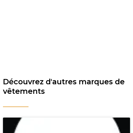
Découvrez d'autres marques de
vêtements