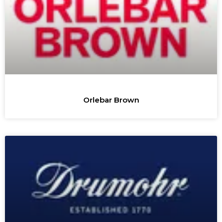
Orlebar Brown