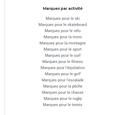
Marques par activité
Marques pour le ski
Marques pour le skateboard
Marques pour le vélo
Marques pour la moto
Marques pour la montagne
Marques pour le sport
Marques pour le surf
Marques pour le fitness
Marques pour l'équitation
Marques pour le golf
Marques pour l'escalade
Marques pour la pêche
Marques pour la chasse
Marques pour le rugby
Marques pour le tennis