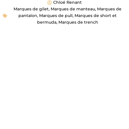
Chloé Renant
Marques de gilet
,
Marques de manteau
,
Marques de
pantalon
,
Marques de pull
,
Marques de short et
bermuda
,
Marques de trench