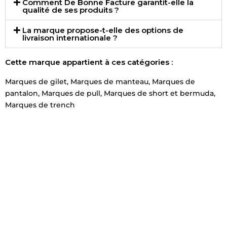
Comment De Bonne Facture garantit-elle la
qualité de ses produits ?
La marque propose-t-elle des options de
livraison internationale ?
Cette marque appartient à ces catégories :
Marques de gilet
,
Marques de manteau
,
Marques de
pantalon
,
Marques de pull
,
Marques de short et bermuda
,
Marques de trench