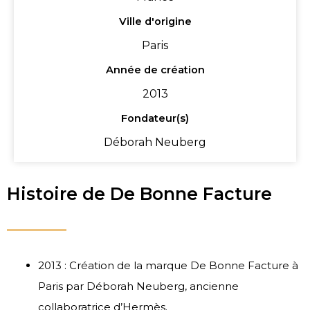
Ville d'origine
Paris
Année de création
2013
Fondateur(s)
Déborah Neuberg
Histoire de De Bonne Facture
2013 : Création de la marque De Bonne Facture à
Paris par Déborah Neuberg, ancienne
collaboratrice d’Hermès.