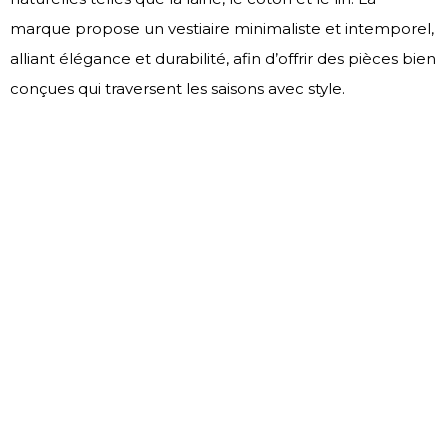
marque propose un vestiaire minimaliste et intemporel,
alliant élégance et durabilité, afin d’offrir des pièces bien
conçues qui traversent les saisons avec style.