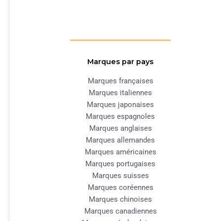
Marques par pays
Marques françaises
Marques italiennes
Marques japonaises
Marques espagnoles
Marques anglaises
Marques allemandes
Marques américaines
Marques portugaises
Marques suisses
Marques coréennes
Marques chinoises
Marques canadiennes