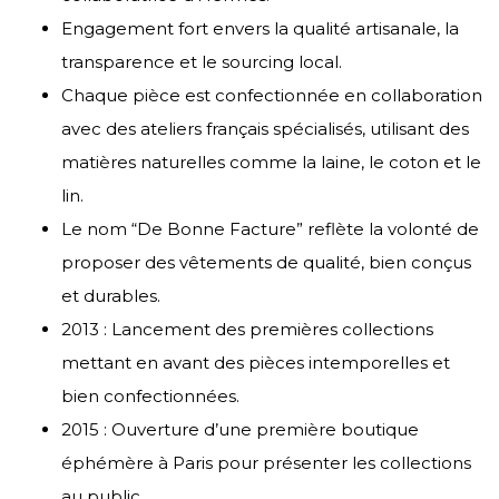
Engagement fort envers la qualité artisanale, la
transparence et le sourcing local.
Chaque pièce est confectionnée en collaboration
avec des ateliers français spécialisés, utilisant des
matières naturelles comme la laine, le coton et le
lin.
Le nom “De Bonne Facture” reflète la volonté de
proposer des vêtements de qualité, bien conçus
et durables.
2013 : Lancement des premières collections
mettant en avant des pièces intemporelles et
bien confectionnées.
2015 : Ouverture d’une première boutique
éphémère à Paris pour présenter les collections
au public.