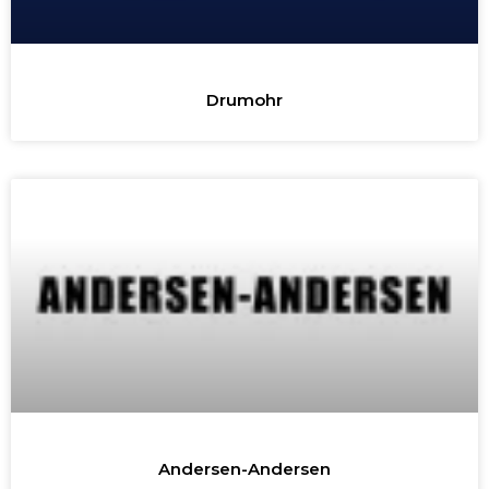
Drumohr
Andersen-Andersen