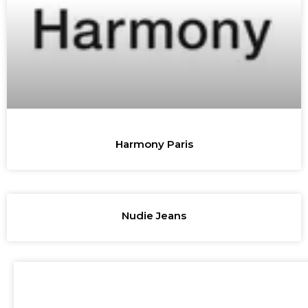
Harmony Paris
Nudie Jeans