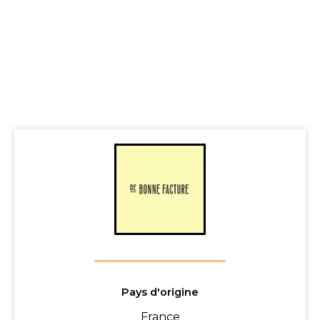
Pays d'origine
France