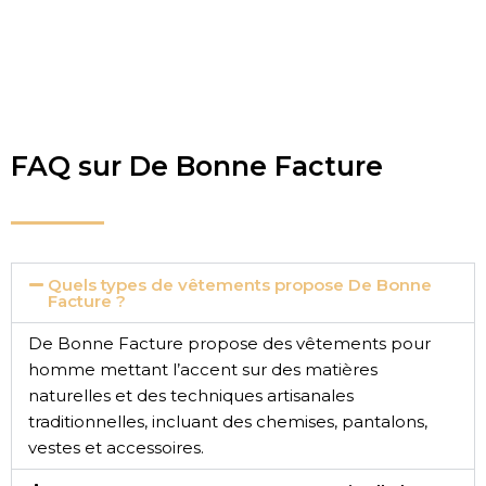
FAQ sur De Bonne Facture
Quels types de vêtements propose De Bonne
Facture ?
De Bonne Facture propose des vêtements pour
homme mettant l’accent sur des matières
naturelles et des techniques artisanales
traditionnelles, incluant des chemises, pantalons,
vestes et accessoires.