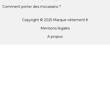
Comment porter des mocassins ?
Copyright © 2025 Marque-vêtement.fr
Mentions légales
A propos