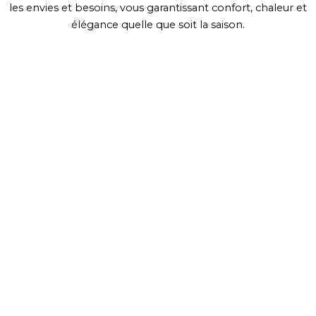
les envies et besoins, vous garantissant confort, chaleur et
élégance quelle que soit la saison.