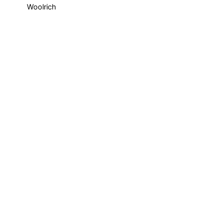
Woolrich