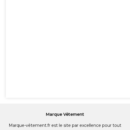
Marque Vêtement
Marque-vêtement.fr est le site par excellence pour tout