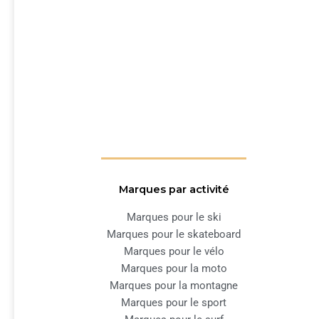
Marques par activité
Marques pour le ski
Marques pour le skateboard
Marques pour le vélo
Marques pour la moto
Marques pour la montagne
Marques pour le sport