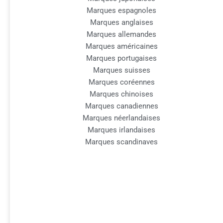
Marques espagnoles
Marques anglaises
Marques allemandes
Marques américaines
Marques portugaises
Marques suisses
Marques coréennes
Marques chinoises
Marques canadiennes
Marques néerlandaises
Marques irlandaises
Marques scandinaves