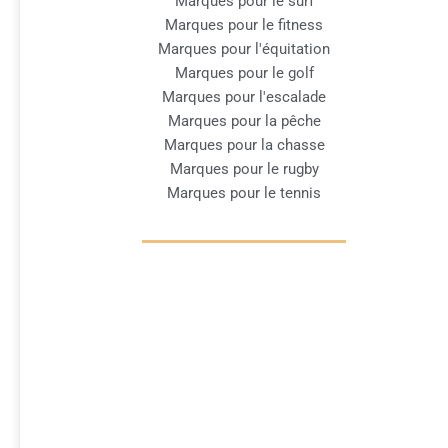
Marques pour le surf
Marques pour le fitness
Marques pour l'équitation
Marques pour le golf
Marques pour l'escalade
Marques pour la pêche
Marques pour la chasse
Marques pour le rugby
Marques pour le tennis