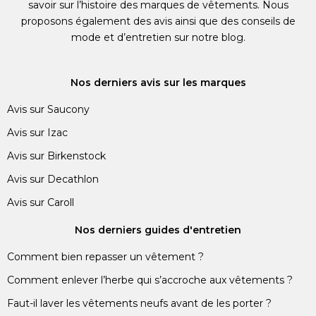
savoir sur l’histoire des marques de vêtements. Nous
proposons également des avis ainsi que des conseils de
mode et d’entretien sur notre blog.
Nos derniers avis sur les marques
Avis sur Saucony
Avis sur Izac
Avis sur Birkenstock
Avis sur Decathlon
Avis sur Caroll
Nos derniers guides d'entretien
Comment bien repasser un vêtement ?
Comment enlever l’herbe qui s’accroche aux vêtements ?
Faut-il laver les vêtements neufs avant de les porter ?