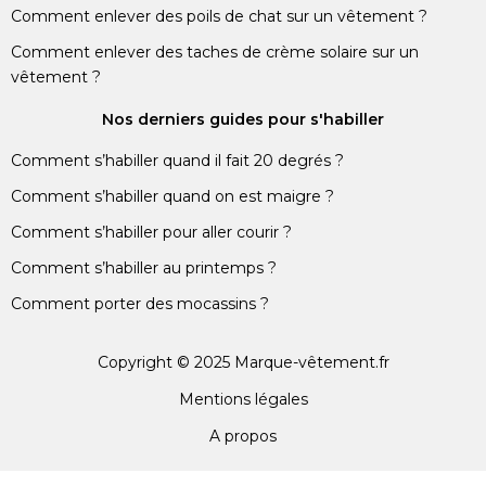
Comment enlever des poils de chat sur un vêtement ?
Comment enlever des taches de crème solaire sur un
vêtement ?
Nos derniers guides pour s'habiller
Comment s’habiller quand il fait 20 degrés ?
Comment s’habiller quand on est maigre ?
Comment s’habiller pour aller courir ?
Comment s’habiller au printemps ?
Comment porter des mocassins ?
Copyright © 2025 Marque-vêtement.fr
Mentions légales
A propos