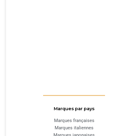
Marques par pays
Marques françaises
Marques italiennes
Marques japonaises