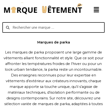
Aller
Menu
au
contenu
Search
Search
Marques de parka
Les marques de parka proposent une large gamme de
vêtements alliant fonctionnalité et style. Que ce soit pour
affronter les températures froides de l’hiver ou pour un
look urbain tendance, la parka reste un incontournable.
Des enseignes reconnues pour leur expertise en
vêtements d’extérieur aux créateurs innovants, chaque
marque apporte sa touche unique, qu’il s’agisse de
matériaux techniques, d’isolation performante ou de
designs contemporains. Sur notre site, découvrez une
sélection variée de marques de parka, adaptées à toutes