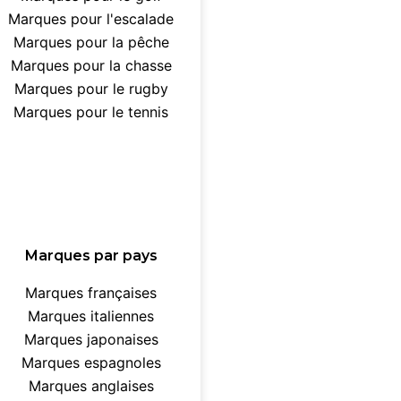
Marques pour l'escalade
Marques pour la pêche
Marques pour la chasse
Marques pour le rugby
Marques pour le tennis
Marques par pays
Marques françaises
Marques italiennes
Marques japonaises
Marques espagnoles
Marques anglaises