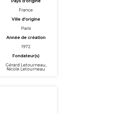
Pays d'origine
France
Ville d'origine
Paris
Année de création
1972
Fondateur(s)
Gérard Letourneau,
Nicole Letourneau