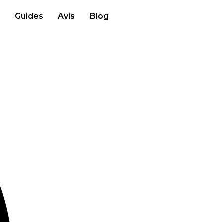
Guides
Avis
Blog