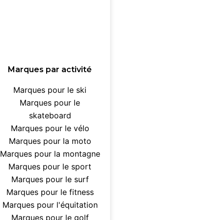
Marques par activité
Marques pour le ski
Marques pour le
skateboard
Marques pour le vélo
Marques pour la moto
Marques pour la montagne
Marques pour le sport
Marques pour le surf
Marques pour le fitness
Marques pour l'équitation
Marques pour le golf