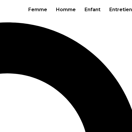
Femme
Homme
Enfant
Entretien