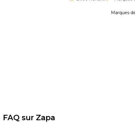
Marques d
FAQ sur Zapa