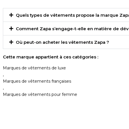
Quels types de vêtements propose la marque Zap
Comment Zapa s’engage-t-elle en matière de dé
Où peut-on acheter les vêtements Zapa ?
Cette marque appartient à ces catégories :
Marques de vêtements de luxe
,
Marques de vêtements françaises
,
Marques de vêtements pour femme