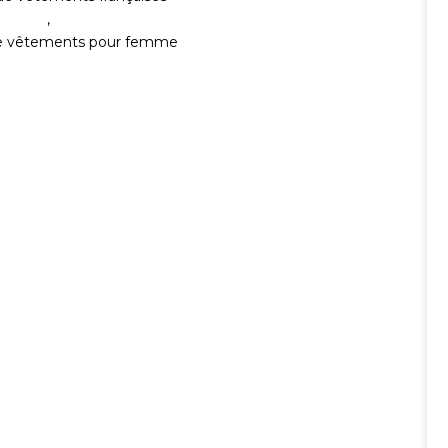
,
e vêtements pour femme