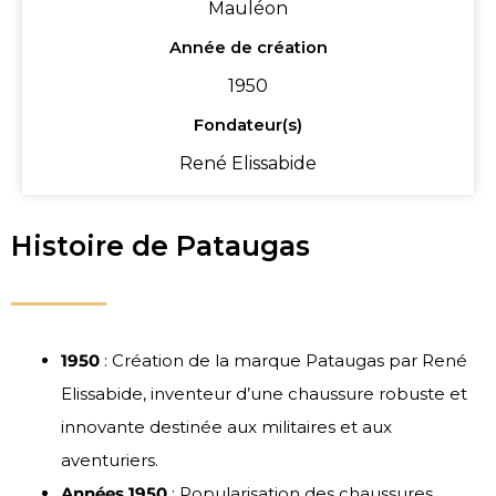
Mauléon
Année de création
1950
Fondateur(s)
René Elissabide
Histoire de Pataugas
1950
: Création de la marque Pataugas par René
Elissabide, inventeur d’une chaussure robuste et
innovante destinée aux militaires et aux
aventuriers.
Années 1950
: Popularisation des chaussures