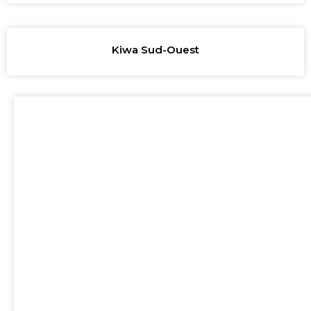
Kiwa Sud-Ouest