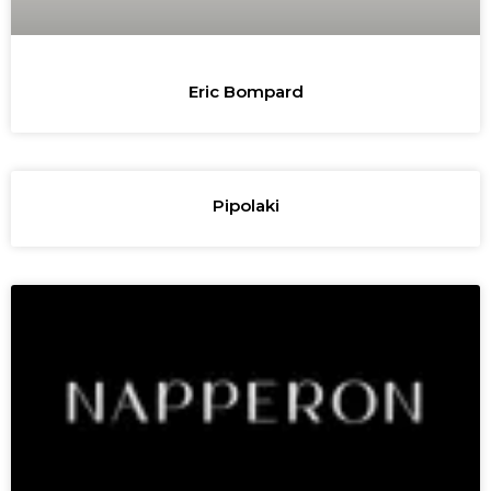
Eric Bompard
Pipolaki