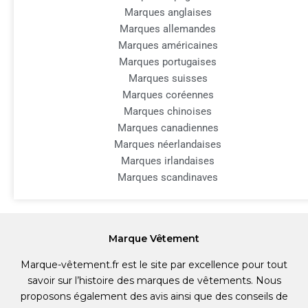
Marques anglaises
Marques allemandes
Marques américaines
Marques portugaises
Marques suisses
Marques coréennes
Marques chinoises
Marques canadiennes
Marques néerlandaises
Marques irlandaises
Marques scandinaves
Marque Vêtement
Marque-vêtement.fr est le site par excellence pour tout
savoir sur l’histoire des marques de vêtements. Nous
proposons également des avis ainsi que des conseils de