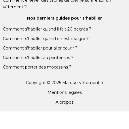
Comment enlever des taches de crème solaire sur un
vêtement ?
Nos derniers guides pour s'habiller
Comment s’habiller quand il fait 20 degrés ?
Comment s’habiller quand on est maigre ?
Comment s’habiller pour aller courir ?
Comment s’habiller au printemps ?
Comment porter des mocassins ?
Copyright © 2025 Marque-vêtement.fr
Mentions légales
A propos