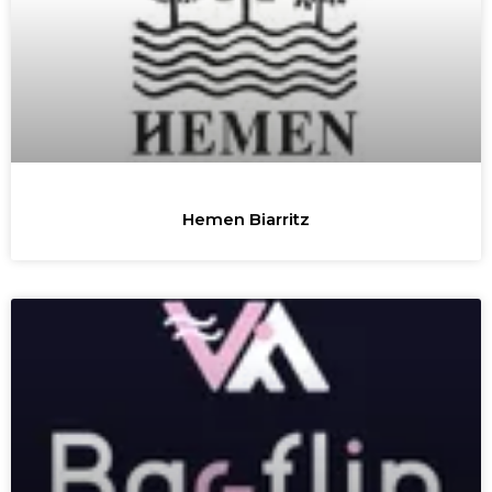
Hemen Biarritz