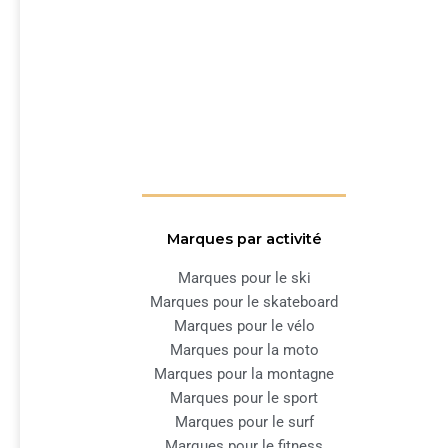
Marques par activité
Marques pour le ski
Marques pour le skateboard
Marques pour le vélo
Marques pour la moto
Marques pour la montagne
Marques pour le sport
Marques pour le surf
Marques pour le fitness