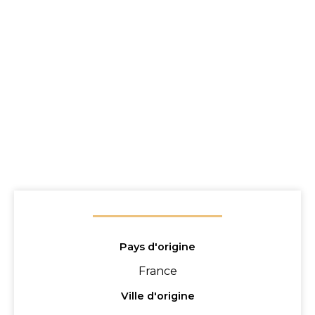
Pays d'origine
France
Ville d'origine