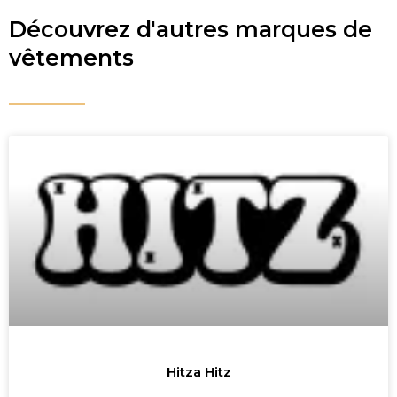
Découvrez d'autres marques de
vêtements
Hitza Hitz