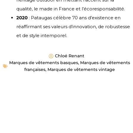
qualité, le made in France et l’écoresponsabilité.
2020
: Pataugas célèbre 70 ans d’existence en
réaffirmant ses valeurs d’innovation, de robustesse
et de style intemporel.
Chloé Renant
Marques de vêtements basques
,
Marques de vêtements
françaises
,
Marques de vêtements vintage