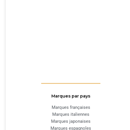
Marques par pays
Marques françaises
Marques italiennes
Marques japonaises
Marques espagnoles