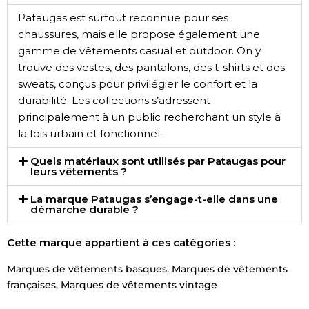
Pataugas est surtout reconnue pour ses
chaussures, mais elle propose également une
gamme de vêtements casual et outdoor. On y
trouve des vestes, des pantalons, des t-shirts et des
sweats, conçus pour privilégier le confort et la
durabilité. Les collections s’adressent
principalement à un public recherchant un style à
la fois urbain et fonctionnel.
Quels matériaux sont utilisés par Pataugas pour
leurs vêtements ?
La marque Pataugas s’engage-t-elle dans une
démarche durable ?
Cette marque appartient à ces catégories :
Marques de vêtements basques
,
Marques de vêtements
françaises
,
Marques de vêtements vintage