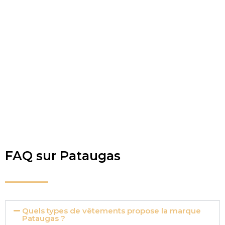
FAQ sur Pataugas
Quels types de vêtements propose la marque
Pataugas ?