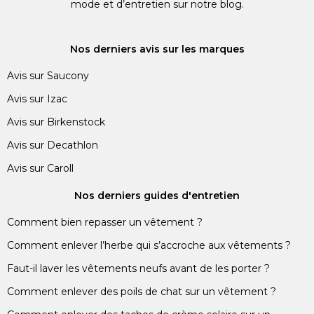
mode et d’entretien sur notre blog.
Nos derniers avis sur les marques
Avis sur Saucony
Avis sur Izac
Avis sur Birkenstock
Avis sur Decathlon
Avis sur Caroll
Nos derniers guides d'entretien
Comment bien repasser un vêtement ?
Comment enlever l’herbe qui s’accroche aux vêtements ?
Faut-il laver les vêtements neufs avant de les porter ?
Comment enlever des poils de chat sur un vêtement ?