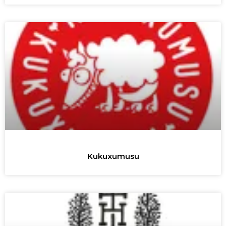
Kukuxumusu