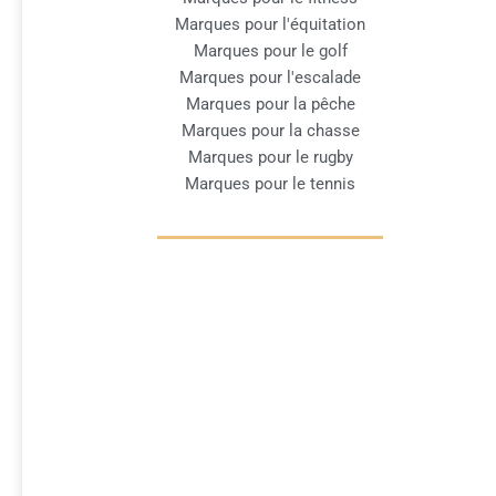
Marques pour l'équitation
Marques pour le golf
Marques pour l'escalade
Marques pour la pêche
Marques pour la chasse
Marques pour le rugby
Marques pour le tennis