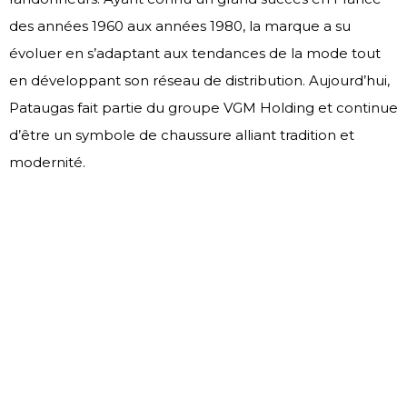
des années 1960 aux années 1980, la marque a su
évoluer en s’adaptant aux tendances de la mode tout
en développant son réseau de distribution. Aujourd’hui,
Pataugas fait partie du groupe VGM Holding et continue
d’être un symbole de chaussure alliant tradition et
modernité.