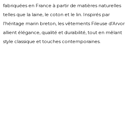
fabriquées en France à partir de matières naturelles
telles que la laine, le coton et le lin. Inspirés par
l’héritage marin breton, les vêtements Fileuse d’Arvor
allient élégance, qualité et durabilité, tout en mêlant
style classique et touches contemporaines.