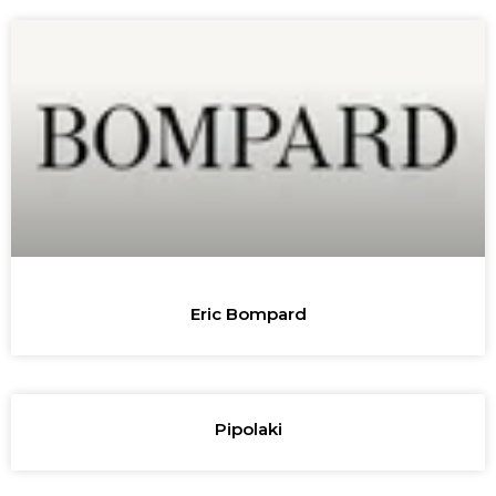
Eric Bompard
Pipolaki