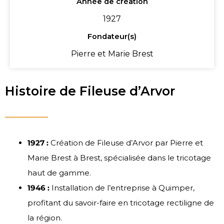
Année de création
1927
Fondateur(s)
Pierre et Marie Brest
Histoire de Fileuse d’Arvor
1927 :
Création de Fileuse d’Arvor par Pierre et
Marie Brest à Brest, spécialisée dans le tricotage
haut de gamme.
1946 :
Installation de l’entreprise à Quimper,
profitant du savoir-faire en tricotage rectiligne de
la région.