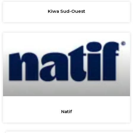
Kiwa Sud-Ouest
Natif