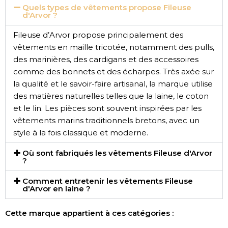
Quels types de vêtements propose Fileuse
d'Arvor ?
Fileuse d’Arvor propose principalement des
vêtements en maille tricotée, notamment des pulls,
des marinières, des cardigans et des accessoires
comme des bonnets et des écharpes. Très axée sur
la qualité et le savoir-faire artisanal, la marque utilise
des matières naturelles telles que la laine, le coton
et le lin. Les pièces sont souvent inspirées par les
vêtements marins traditionnels bretons, avec un
style à la fois classique et moderne.
Où sont fabriqués les vêtements Fileuse d'Arvor
?
Comment entretenir les vêtements Fileuse
d'Arvor en laine ?
Cette marque appartient à ces catégories :