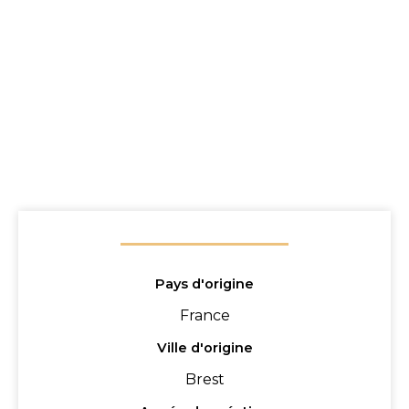
Pays d'origine
France
Ville d'origine
Brest