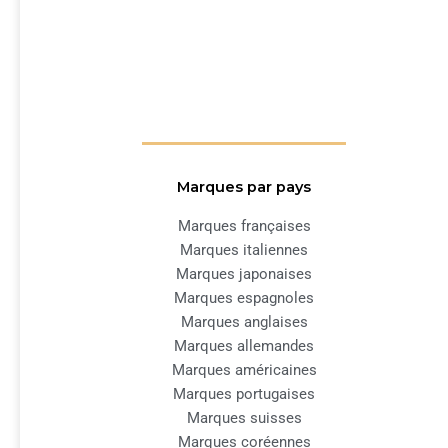
Marques par pays
Marques françaises
Marques italiennes
Marques japonaises
Marques espagnoles
Marques anglaises
Marques allemandes
Marques américaines
Marques portugaises
Marques suisses
Marques coréennes