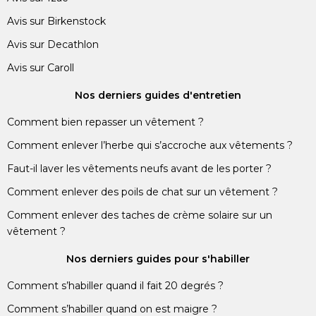
Avis sur Birkenstock
Avis sur Decathlon
Avis sur Caroll
Nos derniers guides d'entretien
Comment bien repasser un vêtement ?
Comment enlever l’herbe qui s’accroche aux vêtements ?
Faut-il laver les vêtements neufs avant de les porter ?
Comment enlever des poils de chat sur un vêtement ?
Comment enlever des taches de crème solaire sur un
vêtement ?
Nos derniers guides pour s'habiller
Comment s’habiller quand il fait 20 degrés ?
Comment s’habiller quand on est maigre ?