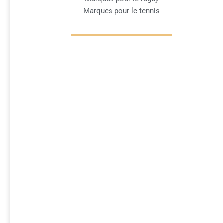
Marques pour le tennis