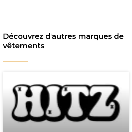
Découvrez d'autres marques de
vêtements