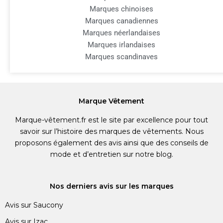
Marques chinoises
Marques canadiennes
Marques néerlandaises
Marques irlandaises
Marques scandinaves
Marque Vêtement
Marque-vêtement.fr est le site par excellence pour tout
savoir sur l’histoire des marques de vêtements. Nous
proposons également des avis ainsi que des conseils de
mode et d’entretien sur notre blog.
Nos derniers avis sur les marques
Avis sur Saucony
Avis sur Izac