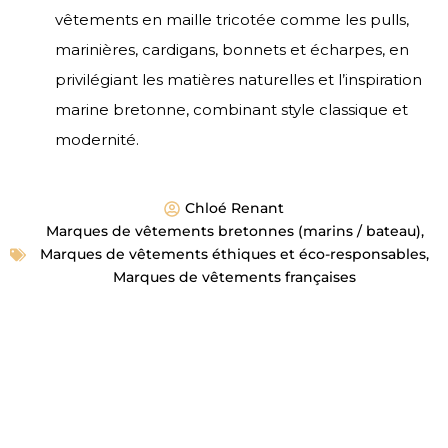
vêtements en maille tricotée comme les pulls,
marinières, cardigans, bonnets et écharpes, en
privilégiant les matières naturelles et l’inspiration
marine bretonne, combinant style classique et
modernité.
Chloé Renant
Marques de vêtements bretonnes (marins / bateau)
,
Marques de vêtements éthiques et éco-responsables
,
Marques de vêtements françaises