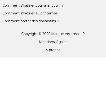
Comment s’habiller pour aller courir ?
Comment s’habiller au printemps ?
Comment porter des mocassins ?
Copyright © 2025 Marque-vêtement.fr
Mentions légales
A propos