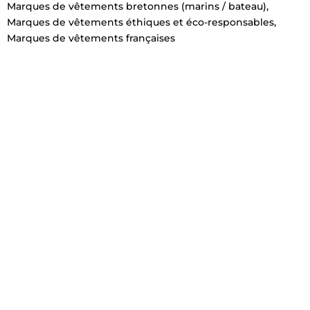
Marques de vêtements bretonnes (marins / bateau)
,
Marques de vêtements éthiques et éco-responsables
,
Marques de vêtements françaises