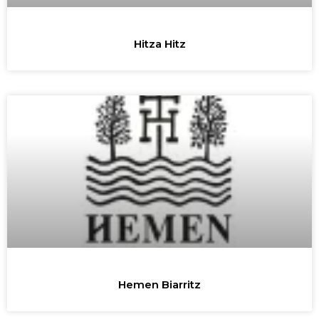
Hitza Hitz
Hemen Biarritz