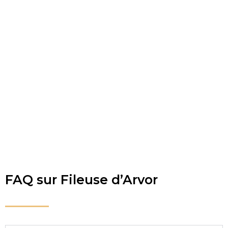
FAQ sur Fileuse d’Arvor