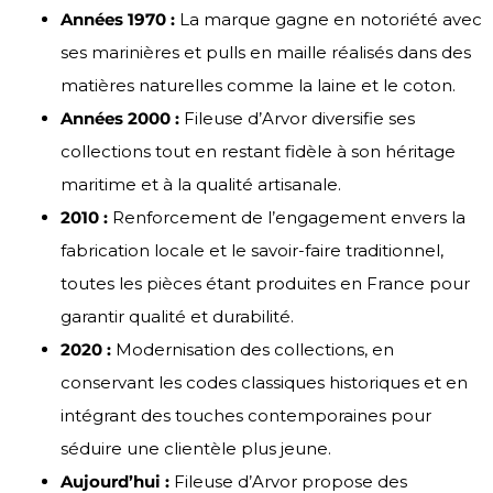
Années 1970 :
La marque gagne en notoriété avec
ses marinières et pulls en maille réalisés dans des
matières naturelles comme la laine et le coton.
Années 2000 :
Fileuse d’Arvor diversifie ses
collections tout en restant fidèle à son héritage
maritime et à la qualité artisanale.
2010 :
Renforcement de l’engagement envers la
fabrication locale et le savoir-faire traditionnel,
toutes les pièces étant produites en France pour
garantir qualité et durabilité.
2020 :
Modernisation des collections, en
conservant les codes classiques historiques et en
intégrant des touches contemporaines pour
séduire une clientèle plus jeune.
Aujourd’hui :
Fileuse d’Arvor propose des