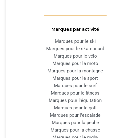
Marques par activité
Marques pour le ski
Marques pour le skateboard
Marques pour le vélo
Marques pour la moto
Marques pour la montagne
Marques pour le sport
Marques pour le surf
Marques pour le fitness
Marques pour l'équitation
Marques pour le golf
Marques pour l'escalade
Marques pour la pêche
Marques pour la chasse
Marques pour le rugby