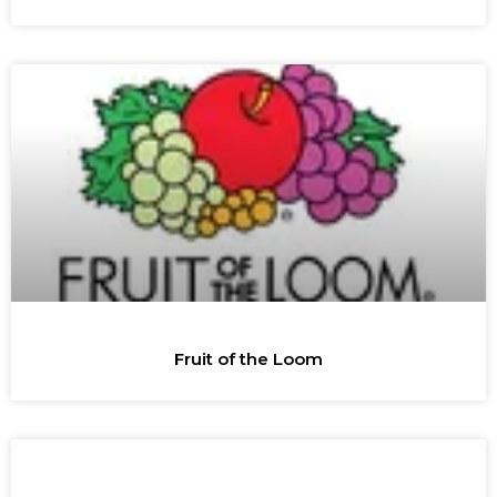
Fruit of the Loom