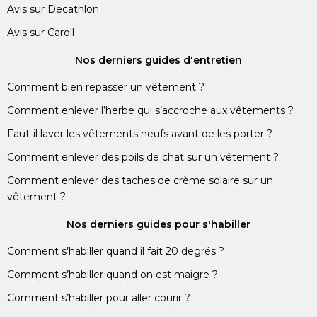
Avis sur Decathlon
Avis sur Caroll
Nos derniers guides d'entretien
Comment bien repasser un vêtement ?
Comment enlever l’herbe qui s’accroche aux vêtements ?
Faut-il laver les vêtements neufs avant de les porter ?
Comment enlever des poils de chat sur un vêtement ?
Comment enlever des taches de crème solaire sur un
vêtement ?
Nos derniers guides pour s'habiller
Comment s’habiller quand il fait 20 degrés ?
Comment s’habiller quand on est maigre ?
Comment s’habiller pour aller courir ?