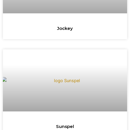
Jockey
Sunspel