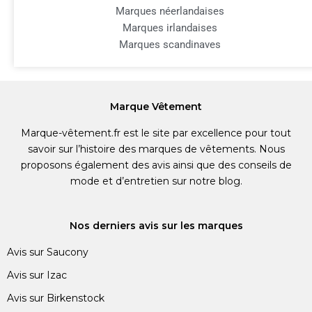
Marques néerlandaises
Marques irlandaises
Marques scandinaves
Marque Vêtement
Marque-vêtement.fr est le site par excellence pour tout
savoir sur l’histoire des marques de vêtements. Nous
proposons également des avis ainsi que des conseils de
mode et d’entretien sur notre blog.
Nos derniers avis sur les marques
Avis sur Saucony
Avis sur Izac
Avis sur Birkenstock