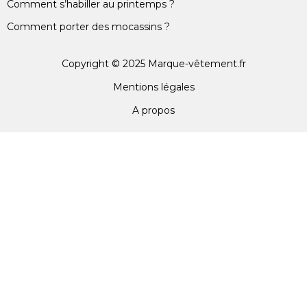
Comment s’habiller au printemps ?
Comment porter des mocassins ?
Copyright © 2025 Marque-vêtement.fr
Mentions légales
A propos