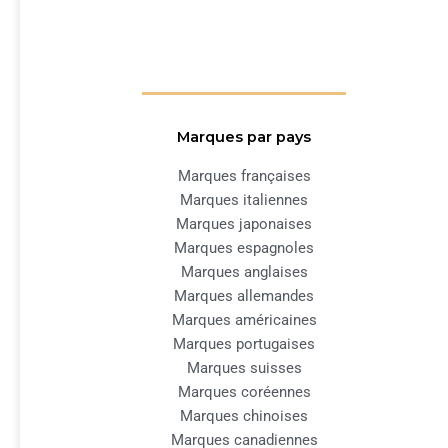
Marques par pays
Marques françaises
Marques italiennes
Marques japonaises
Marques espagnoles
Marques anglaises
Marques allemandes
Marques américaines
Marques portugaises
Marques suisses
Marques coréennes
Marques chinoises
Marques canadiennes