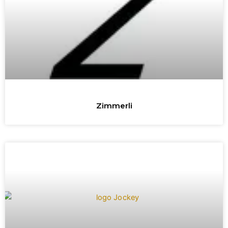
Zimmerli