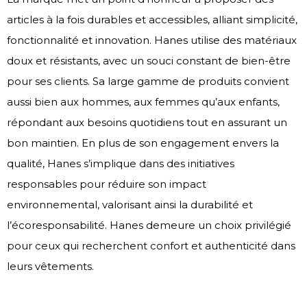
articles à la fois durables et accessibles, alliant simplicité,
fonctionnalité et innovation. Hanes utilise des matériaux
doux et résistants, avec un souci constant de bien-être
pour ses clients. Sa large gamme de produits convient
aussi bien aux hommes, aux femmes qu’aux enfants,
répondant aux besoins quotidiens tout en assurant un
bon maintien. En plus de son engagement envers la
qualité, Hanes s’implique dans des initiatives
responsables pour réduire son impact
environnemental, valorisant ainsi la durabilité et
l’écoresponsabilité. Hanes demeure un choix privilégié
pour ceux qui recherchent confort et authenticité dans
leurs vêtements.