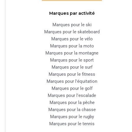
Marques par activité
Marques pour le ski
Marques pour le skateboard
Marques pour le vélo
Marques pour la moto
Marques pour la montagne
Marques pour le sport
Marques pour le surf
Marques pour le fitness
Marques pour l'équitation
Marques pour le golf
Marques pour l'escalade
Marques pour la pêche
Marques pour la chasse
Marques pour le rugby
Marques pour le tennis