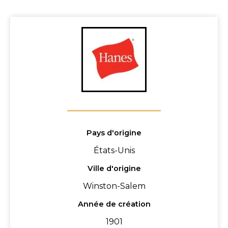
Pays d'origine
États-Unis
Ville d'origine
Winston-Salem
Année de création
1901