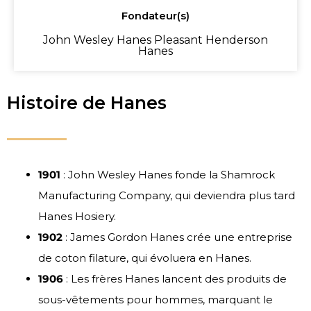
Fondateur(s)
John Wesley Hanes Pleasant Henderson
Hanes
Histoire de Hanes
1901
: John Wesley Hanes fonde la Shamrock
Manufacturing Company, qui deviendra plus tard
Hanes Hosiery.
1902
: James Gordon Hanes crée une entreprise
de coton filature, qui évoluera en Hanes.
1906
: Les frères Hanes lancent des produits de
sous-vêtements pour hommes, marquant le