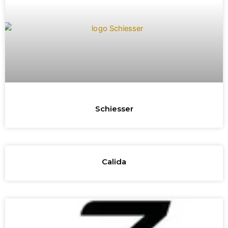
Schiesser
Calida