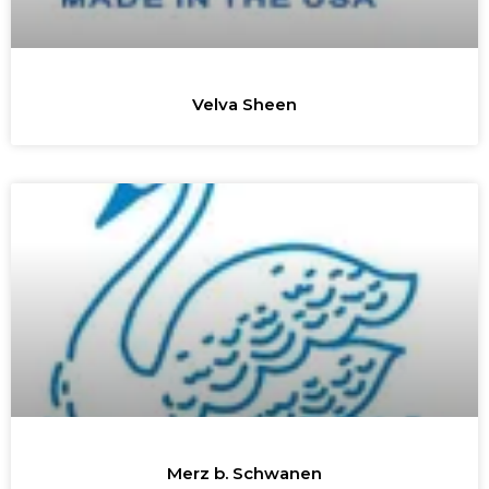
Velva Sheen
Merz b. Schwanen