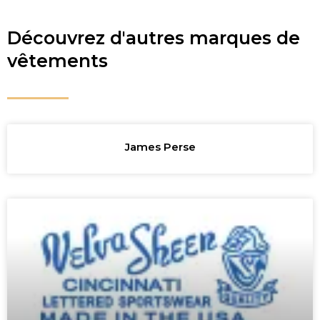
Découvrez d'autres marques de
vêtements
James Perse