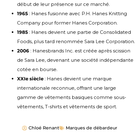
début de leur présence sur ce marché.
1965
: Hanes fusionne avec P.H. Hanes Knitting
Company pour former Hanes Corporation.
1985
: Hanes devient une partie de Consolidated
Foods, plus tard renommée Sara Lee Corporation.
2006
: Hanesbrands Inc. est créée après scission
de Sara Lee, devenant une société indépendante
cotée en bourse.
XXIe siècle
: Hanes devient une marque
internationale reconnue, offrant une large
gamme de vêtements basiques comme sous-
vêtements, T-shirts et vêtements de sport.
Chloé Renant
Marques de débardeur