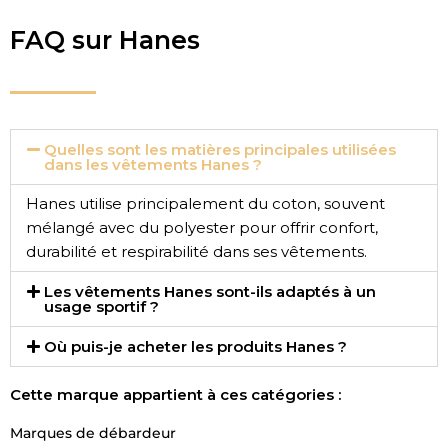
FAQ sur Hanes
Quelles sont les matières principales utilisées
dans les vêtements Hanes ?
Hanes utilise principalement du coton, souvent
mélangé avec du polyester pour offrir confort,
durabilité et respirabilité dans ses vêtements.
Les vêtements Hanes sont-ils adaptés à un
usage sportif ?
Où puis-je acheter les produits Hanes ?
Cette marque appartient à ces catégories :
Marques de débardeur