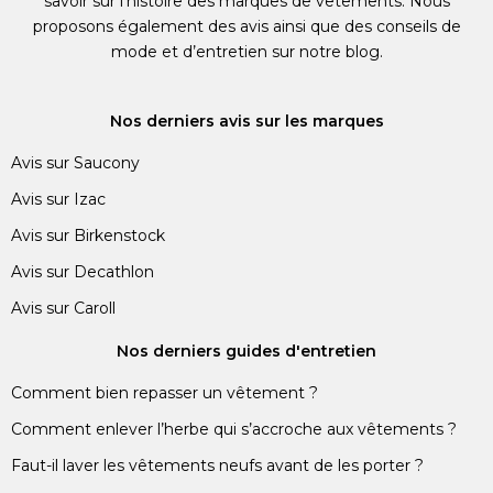
savoir sur l’histoire des marques de vêtements. Nous
proposons également des avis ainsi que des conseils de
mode et d’entretien sur notre blog.
Nos derniers avis sur les marques
Avis sur Saucony
Avis sur Izac
Avis sur Birkenstock
Avis sur Decathlon
Avis sur Caroll
Nos derniers guides d'entretien
Comment bien repasser un vêtement ?
Comment enlever l’herbe qui s’accroche aux vêtements ?
Faut-il laver les vêtements neufs avant de les porter ?