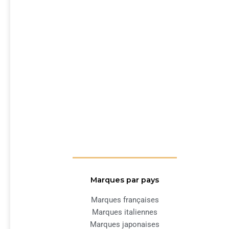
Marques par pays
Marques françaises
Marques italiennes
Marques japonaises