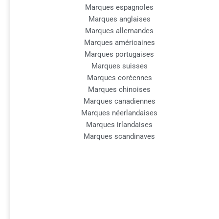
Marques espagnoles
Marques anglaises
Marques allemandes
Marques américaines
Marques portugaises
Marques suisses
Marques coréennes
Marques chinoises
Marques canadiennes
Marques néerlandaises
Marques irlandaises
Marques scandinaves