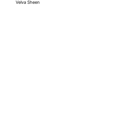
Velva Sheen