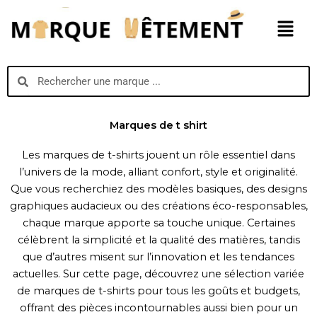
Aller
Menu
au
contenu
Search
Search
Marques de t shirt
Les marques de t-shirts jouent un rôle essentiel dans
l’univers de la mode, alliant confort, style et originalité.
Que vous recherchiez des modèles basiques, des designs
graphiques audacieux ou des créations éco-responsables,
chaque marque apporte sa touche unique. Certaines
célèbrent la simplicité et la qualité des matières, tandis
que d’autres misent sur l’innovation et les tendances
actuelles. Sur cette page, découvrez une sélection variée
de marques de t-shirts pour tous les goûts et budgets,
offrant des pièces incontournables aussi bien pour un