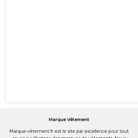
Marque Vêtement
Marque-vêtement.fr est le site par excellence pour tout