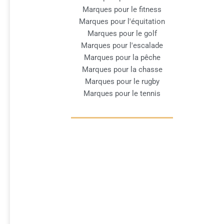
Marques pour le fitness
Marques pour l'équitation
Marques pour le golf
Marques pour l'escalade
Marques pour la pêche
Marques pour la chasse
Marques pour le rugby
Marques pour le tennis