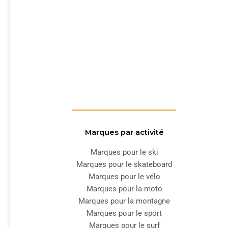
Marques par activité
Marques pour le ski
Marques pour le skateboard
Marques pour le vélo
Marques pour la moto
Marques pour la montagne
Marques pour le sport
Marques pour le surf