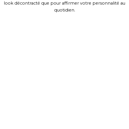
look décontracté que pour affirmer votre personnalité au
quotidien.