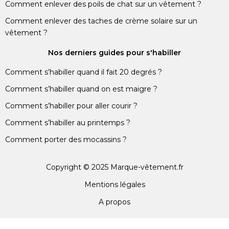
Comment enlever des poils de chat sur un vêtement ?
Comment enlever des taches de crème solaire sur un
vêtement ?
Nos derniers guides pour s'habiller
Comment s’habiller quand il fait 20 degrés ?
Comment s’habiller quand on est maigre ?
Comment s’habiller pour aller courir ?
Comment s’habiller au printemps ?
Comment porter des mocassins ?
Copyright © 2025 Marque-vêtement.fr
Mentions légales
A propos