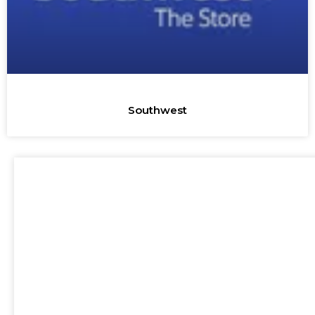
Southwest