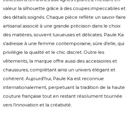
valeur la silhouette grâce à des coupes impeccables et
des détails soignés. Chaque pièce reflète un savoir-faire
artisanal associé à une grande précision dans le choix
des matières, souvent luxueuses et délicates. Paule Ka
s’adresse à une femme contemporaine, sûre d’elle, qui
privilégie la qualité et le chic discret. Outre les
vêtements, la marque offre aussi des accessoires et
chaussures, complétant ainsi un univers élégant et
cohérent. Aujourd’hui, Paule Ka est reconnue
internationalement, perpetuant la tradition de la haute
couture française tout en restant résolument tournée
vers l’innovation et la créativité.