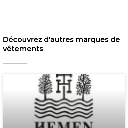
Découvrez d'autres marques de
vêtements