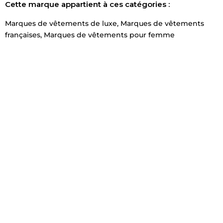
Cette marque appartient à ces catégories :
Marques de vêtements de luxe
,
Marques de vêtements
françaises
,
Marques de vêtements pour femme