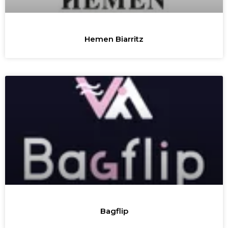
Hemen Biarritz
Bagflip