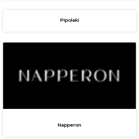
Pipolaki
Napperon