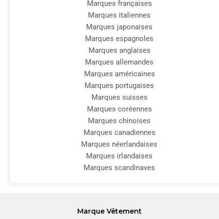
Marques françaises
Marques italiennes
Marques japonaises
Marques espagnoles
Marques anglaises
Marques allemandes
Marques américaines
Marques portugaises
Marques suisses
Marques coréennes
Marques chinoises
Marques canadiennes
Marques néerlandaises
Marques irlandaises
Marques scandinaves
Marque Vêtement