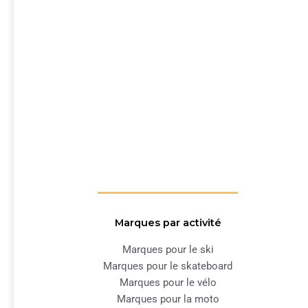
Marques par activité
Marques pour le ski
Marques pour le skateboard
Marques pour le vélo
Marques pour la moto