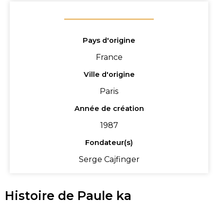
Pays d'origine
France
Ville d'origine
Paris
Année de création
1987
Fondateur(s)
Serge Cajfinger
Histoire de Paule ka