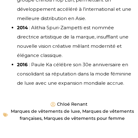
développement accéléré à l’international et une
meilleure distribution en Asie.
2014
: Alithia Spuri-Zampetti est nommée
directrice artistique de la marque, insufflant une
nouvelle vision créative mêlant modernité et
élégance classique.
2016
: Paule Ka célébre son 30e anniversaire en
consolidant sa réputation dans la mode féminine
de luxe avec une expansion mondiale accrue.
Chloé Renant
Marques de vêtements de luxe
,
Marques de vêtements
françaises
,
Marques de vêtements pour femme