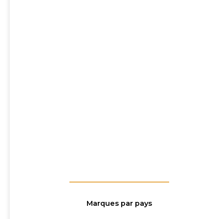
Marques par pays