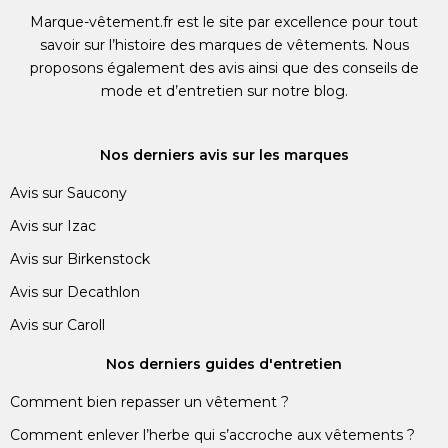
Marque-vêtement.fr est le site par excellence pour tout
savoir sur l’histoire des marques de vêtements. Nous
proposons également des avis ainsi que des conseils de
mode et d’entretien sur notre blog.
Nos derniers avis sur les marques
Avis sur Saucony
Avis sur Izac
Avis sur Birkenstock
Avis sur Decathlon
Avis sur Caroll
Nos derniers guides d'entretien
Comment bien repasser un vêtement ?
Comment enlever l’herbe qui s’accroche aux vêtements ?