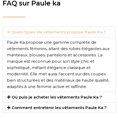
FAQ sur Paule ka
Quels types de vêtements propose Paule Ka ?
Paule Ka propose une gamme complète de
vêtements féminins, allant des robes élégantes aux
manteaux, blouses, pantalons et accessoires. La
marque est reconnue pour son style chic et
sophistiqué, mêlant élégance classique et
modernité. Elle met aussi l’accent sur des coupes
bien structurées et des matériaux de haute qualité,
adaptés à une femme active et raffinée.
Où puis-je acheter les vêtements Paule Ka ?
Comment entretenir les vêtements Paule Ka ?