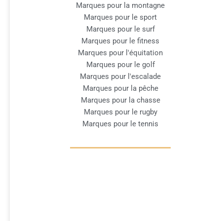
Marques pour la montagne
Marques pour le sport
Marques pour le surf
Marques pour le fitness
Marques pour l'équitation
Marques pour le golf
Marques pour l'escalade
Marques pour la pêche
Marques pour la chasse
Marques pour le rugby
Marques pour le tennis