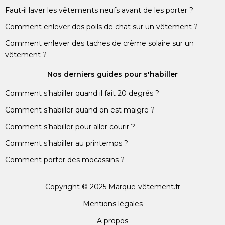
Faut-il laver les vêtements neufs avant de les porter ?
Comment enlever des poils de chat sur un vêtement ?
Comment enlever des taches de crème solaire sur un
vêtement ?
Nos derniers guides pour s'habiller
Comment s’habiller quand il fait 20 degrés ?
Comment s’habiller quand on est maigre ?
Comment s’habiller pour aller courir ?
Comment s’habiller au printemps ?
Comment porter des mocassins ?
Copyright © 2025 Marque-vêtement.fr
Mentions légales
A propos