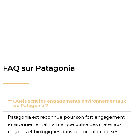
FAQ sur Patagonia
Quels sont les engagements environnementaux
de Patagonia ?
Patagonia est reconnue pour son fort engagement
environnemental. La marque utilise des matériaux
recyclés et biologiques dans la fabrication de ses