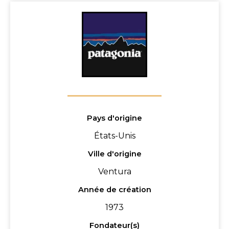
Pays d'origine
États-Unis
Ville d'origine
Ventura
Année de création
1973
Fondateur(s)