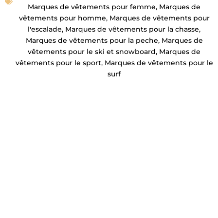
Marques de vêtements pour femme
,
Marques de
vêtements pour homme
,
Marques de vêtements pour
l'escalade
,
Marques de vêtements pour la chasse
,
Marques de vêtements pour la peche
,
Marques de
vêtements pour le ski et snowboard
,
Marques de
vêtements pour le sport
,
Marques de vêtements pour le
surf