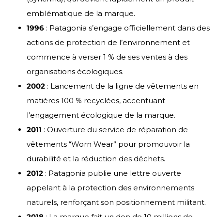
emblématique de la marque.
1996
: Patagonia s’engage officiellement dans des
actions de protection de l’environnement et
commence à verser 1 % de ses ventes à des
organisations écologiques.
2002
: Lancement de la ligne de vêtements en
matières 100 % recyclées, accentuant
l’engagement écologique de la marque.
2011
: Ouverture du service de réparation de
vêtements “Worn Wear” pour promouvoir la
durabilité et la réduction des déchets.
2012
: Patagonia publie une lettre ouverte
appelant à la protection des environnements
naturels, renforçant son positionnement militant.
2018
: La marque fait un don de 10 millions de