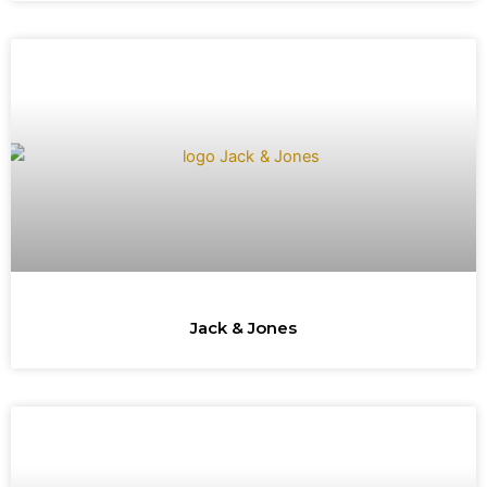
Jack & Jones