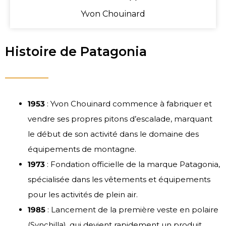
Yvon Chouinard
Histoire de Patagonia
1953
: Yvon Chouinard commence à fabriquer et
vendre ses propres pitons d’escalade, marquant
le début de son activité dans le domaine des
équipements de montagne.
1973
: Fondation officielle de la marque Patagonia,
spécialisée dans les vêtements et équipements
pour les activités de plein air.
1985
: Lancement de la première veste en polaire
(Synchilla), qui devient rapidement un produit