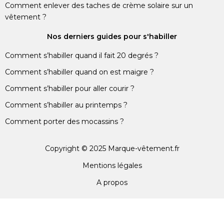
Comment enlever des taches de crème solaire sur un
vêtement ?
Nos derniers guides pour s'habiller
Comment s’habiller quand il fait 20 degrés ?
Comment s’habiller quand on est maigre ?
Comment s’habiller pour aller courir ?
Comment s’habiller au printemps ?
Comment porter des mocassins ?
Copyright © 2025 Marque-vêtement.fr
Mentions légales
A propos