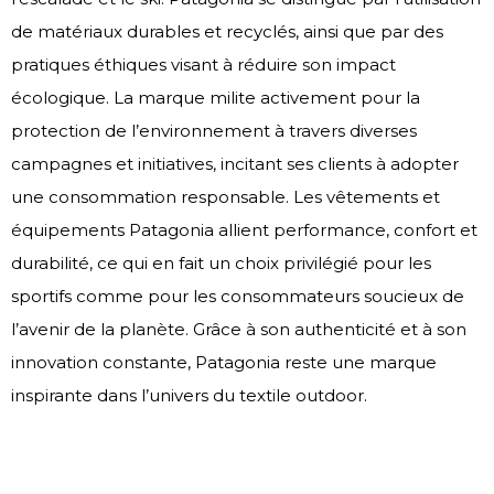
de matériaux durables et recyclés, ainsi que par des
pratiques éthiques visant à réduire son impact
écologique. La marque milite activement pour la
protection de l’environnement à travers diverses
campagnes et initiatives, incitant ses clients à adopter
une consommation responsable. Les vêtements et
équipements Patagonia allient performance, confort et
durabilité, ce qui en fait un choix privilégié pour les
sportifs comme pour les consommateurs soucieux de
l’avenir de la planète. Grâce à son authenticité et à son
innovation constante, Patagonia reste une marque
inspirante dans l’univers du textile outdoor.