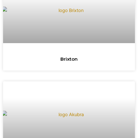
Brixton