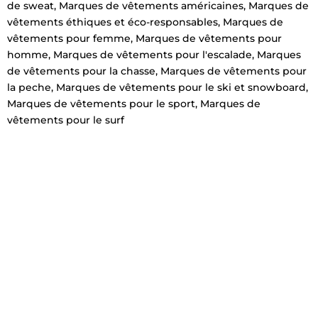
de sweat
,
Marques de vêtements américaines
,
Marques de
vêtements éthiques et éco-responsables
,
Marques de
vêtements pour femme
,
Marques de vêtements pour
homme
,
Marques de vêtements pour l'escalade
,
Marques
de vêtements pour la chasse
,
Marques de vêtements pour
la peche
,
Marques de vêtements pour le ski et snowboard
,
Marques de vêtements pour le sport
,
Marques de
vêtements pour le surf