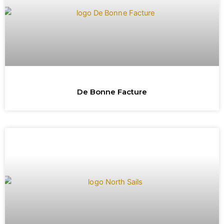
De Bonne Facture