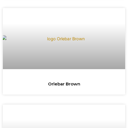
Orlebar Brown