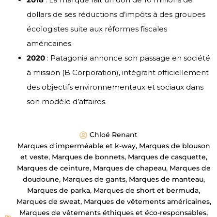
dollars de ses réductions d’impôts à des groupes
écologistes suite aux réformes fiscales
américaines.
2020
: Patagonia annonce son passage en société
à mission (B Corporation), intégrant officiellement
des objectifs environnementaux et sociaux dans
son modèle d’affaires.
Chloé Renant
Marques d'imperméable et k-way
,
Marques de blouson
et veste
,
Marques de bonnets
,
Marques de casquette
,
Marques de ceinture
,
Marques de chapeau
,
Marques de
doudoune
,
Marques de gants
,
Marques de manteau
,
Marques de parka
,
Marques de short et bermuda
,
Marques de sweat
,
Marques de vêtements américaines
,
Marques de vêtements éthiques et éco-responsables
,