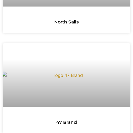
North Sails
47 Brand