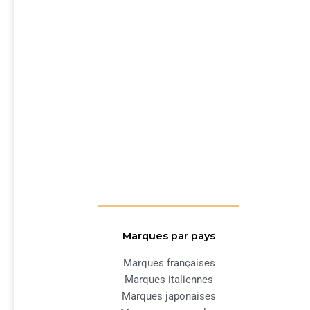
Marques par pays
Marques françaises
Marques italiennes
Marques japonaises