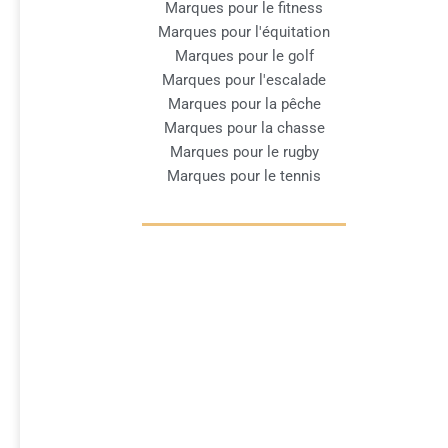
Marques pour le fitness
Marques pour l'équitation
Marques pour le golf
Marques pour l'escalade
Marques pour la pêche
Marques pour la chasse
Marques pour le rugby
Marques pour le tennis