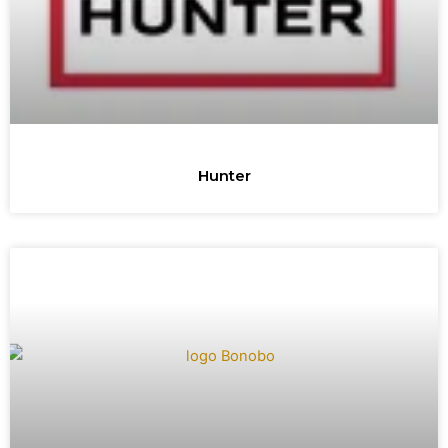
Hunter