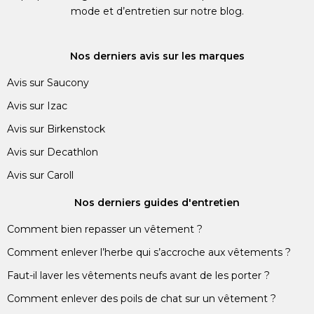
mode et d’entretien sur notre blog.
Nos derniers avis sur les marques
Avis sur Saucony
Avis sur Izac
Avis sur Birkenstock
Avis sur Decathlon
Avis sur Caroll
Nos derniers guides d'entretien
Comment bien repasser un vêtement ?
Comment enlever l’herbe qui s’accroche aux vêtements ?
Faut-il laver les vêtements neufs avant de les porter ?
Comment enlever des poils de chat sur un vêtement ?