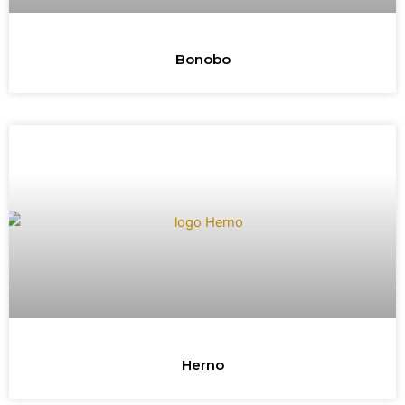
Bonobo
Herno