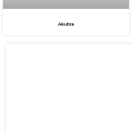
Akubra