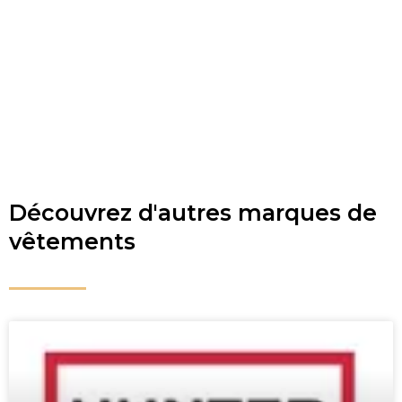
Découvrez d'autres marques de
vêtements