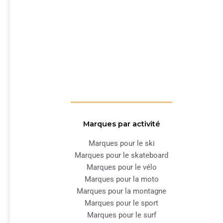
Marques par activité
Marques pour le ski
Marques pour le skateboard
Marques pour le vélo
Marques pour la moto
Marques pour la montagne
Marques pour le sport
Marques pour le surf