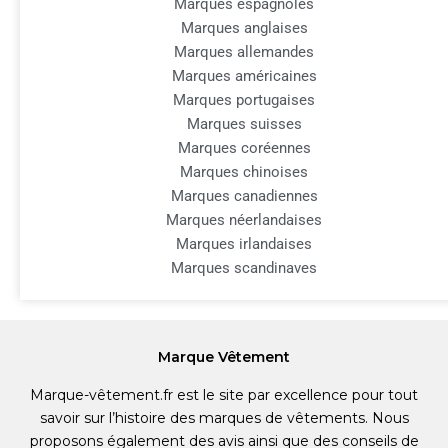
Marques espagnoles
Marques anglaises
Marques allemandes
Marques américaines
Marques portugaises
Marques suisses
Marques coréennes
Marques chinoises
Marques canadiennes
Marques néerlandaises
Marques irlandaises
Marques scandinaves
Marque Vêtement
Marque-vêtement.fr est le site par excellence pour tout
savoir sur l’histoire des marques de vêtements. Nous
proposons également des avis ainsi que des conseils de