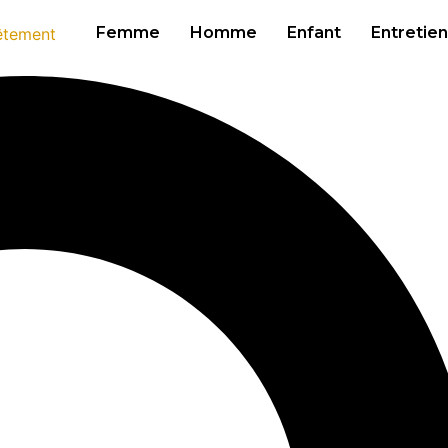
Femme
Homme
Enfant
Entretien