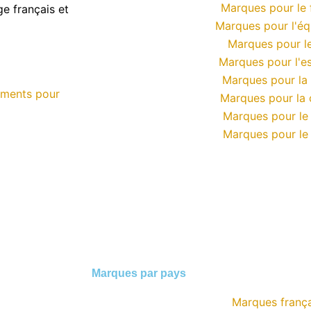
Marques pour le 
ge français et
Marques pour l'éq
Marques pour le
Marques pour l'e
Marques pour la
ements pour
Marques pour la 
Marques pour le
Marques pour le 
Marques par pays
Marques frança