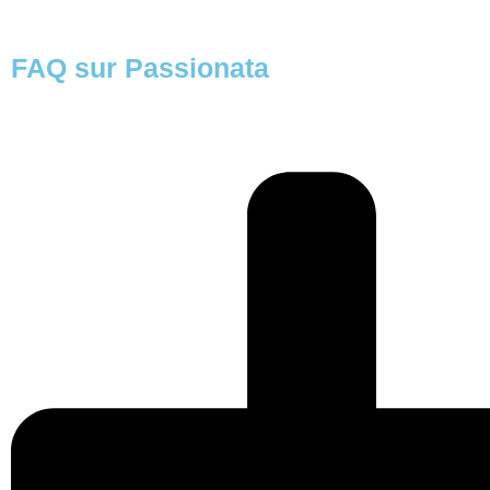
FAQ sur Passionata