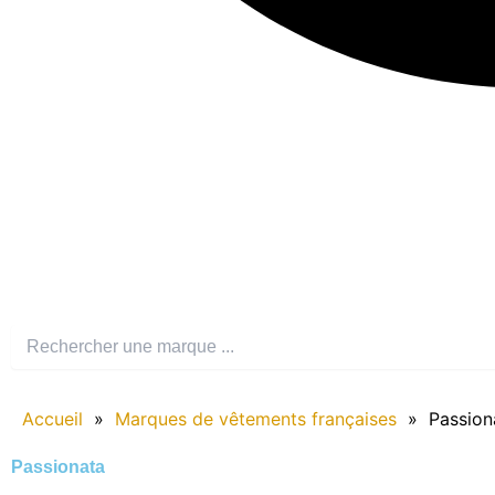
Accueil
»
Marques de vêtements françaises
»
Passion
Passionata