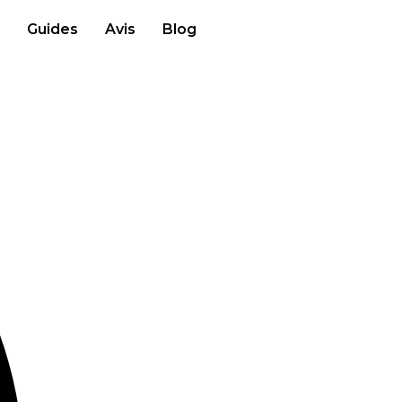
Guides
Avis
Blog