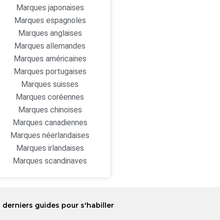
Marques japonaises
Marques espagnoles
Marques anglaises
Marques allemandes
Marques américaines
Marques portugaises
Marques suisses
Marques coréennes
Marques chinoises
Marques canadiennes
Marques néerlandaises
Marques irlandaises
Marques scandinaves
 derniers guides pour s'habiller