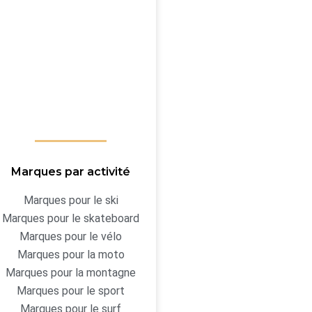
Marques par activité
Marques pour le ski
Marques pour le skateboard
Marques pour le vélo
Marques pour la moto
Marques pour la montagne
Marques pour le sport
Marques pour le surf