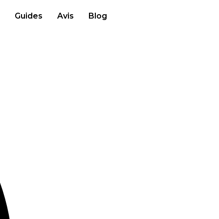
Guides
Avis
Blog