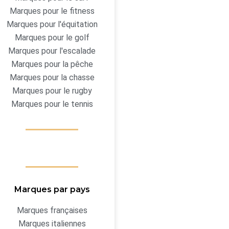
Marques pour le fitness
Marques pour l'équitation
Marques pour le golf
Marques pour l'escalade
Marques pour la pêche
Marques pour la chasse
Marques pour le rugby
Marques pour le tennis
Marques par pays
Marques françaises
Marques italiennes