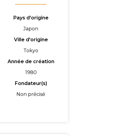
Pays d'origine
Japon
Ville d'origine
Tokyo
Année de création
1980
Fondateur(s)
Non précisé