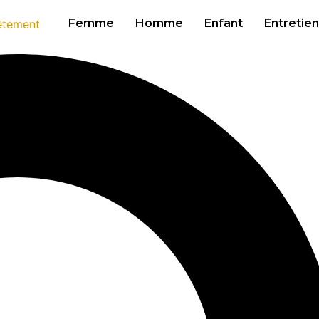
Femme
Homme
Enfant
Entretien