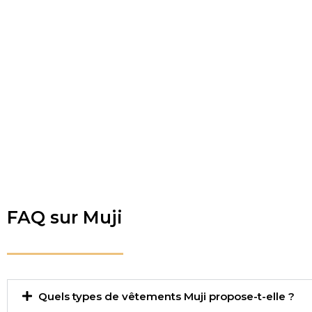
FAQ sur Muji
Quels types de vêtements Muji propose-t-elle ?