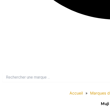
Accueil
»
Marques d
Muji