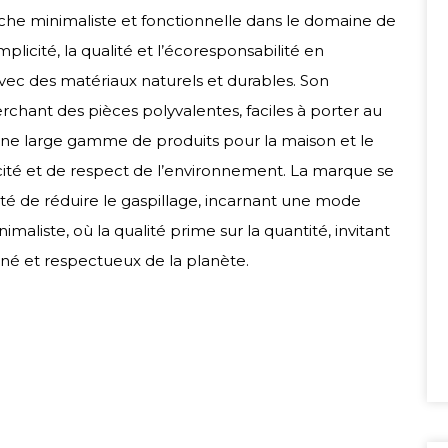
he minimaliste et fonctionnelle dans le domaine de
plicité, la qualité et l’écoresponsabilité en
vec des matériaux naturels et durables. Son
rchant des pièces polyvalentes, faciles à porter au
une large gamme de produits pour la maison et le
ité et de respect de l’environnement. La marque se
té de réduire le gaspillage, incarnant une mode
imaliste, où la qualité prime sur la quantité, invitant
é et respectueux de la planète.