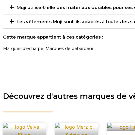
Muji utilise-t-elle des matériaux durables pour se
Les vêtements Muji sont-ils adaptés à toutes les sa
Cette marque appartient à ces catégories :
Marques d'écharpe
,
Marques de débardeur
Découvrez d'autres marques de 