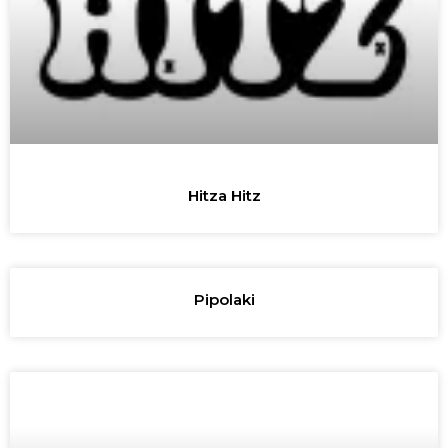
Hitza Hitz
Pipolaki