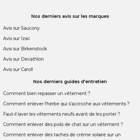
Nos derniers avis sur les marques
Avis sur Saucony
Avis sur Izac
Avis sur Birkenstock
Avis sur Decathlon
Avis sur Caroll
Nos derniers guides d'entretien
Comment bien repasser un vêtement ?
Comment enlever l’herbe qui s’accroche aux vêtements ?
Faut-il laver les vêtements neufs avant de les porter ?
Comment enlever des poils de chat sur un vêtement ?
Comment enlever des taches de crème solaire sur un