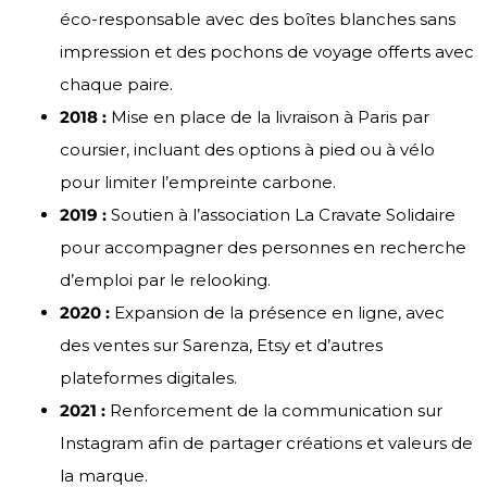
éco-responsable avec des boîtes blanches sans
impression et des pochons de voyage offerts avec
chaque paire.
2018 :
Mise en place de la livraison à Paris par
coursier, incluant des options à pied ou à vélo
pour limiter l’empreinte carbone.
2019 :
Soutien à l’association La Cravate Solidaire
pour accompagner des personnes en recherche
d’emploi par le relooking.
2020 :
Expansion de la présence en ligne, avec
des ventes sur Sarenza, Etsy et d’autres
plateformes digitales.
2021 :
Renforcement de la communication sur
Instagram afin de partager créations et valeurs de
la marque.