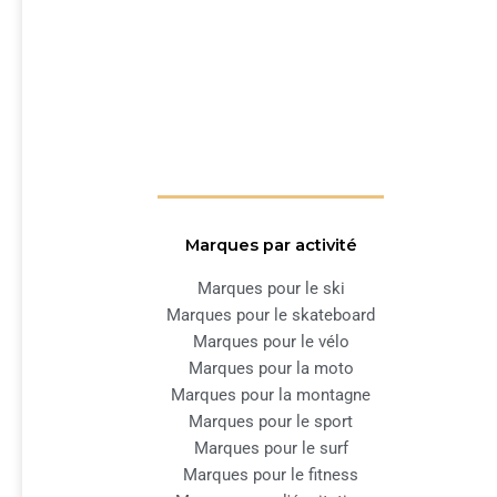
Marques par activité
Marques pour le ski
Marques pour le skateboard
Marques pour le vélo
Marques pour la moto
Marques pour la montagne
Marques pour le sport
Marques pour le surf
Marques pour le fitness