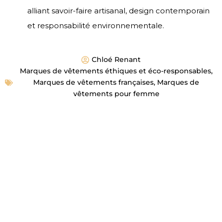
alliant savoir-faire artisanal, design contemporain
et responsabilité environnementale.
Chloé Renant
Marques de vêtements éthiques et éco-responsables
,
Marques de vêtements françaises
,
Marques de
vêtements pour femme