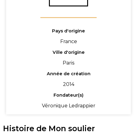
Pays d'origine
France
Ville d'origine
Paris
Année de création
2014
Fondateur(s)
Véronique Ledrappier
Histoire de Mon soulier