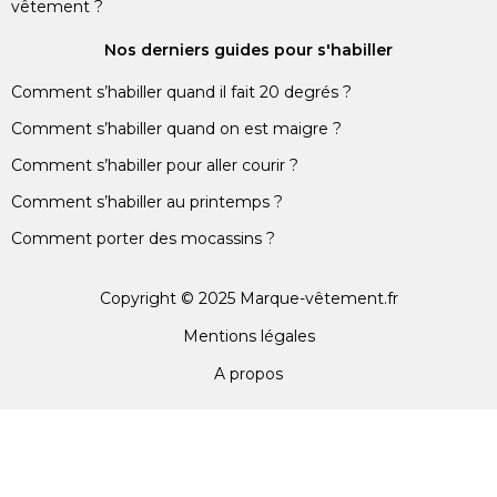
vêtement ?
Nos derniers guides pour s'habiller
Comment s’habiller quand il fait 20 degrés ?
Comment s’habiller quand on est maigre ?
Comment s’habiller pour aller courir ?
Comment s’habiller au printemps ?
Comment porter des mocassins ?
Copyright © 2025 Marque-vêtement.fr
Mentions légales
A propos