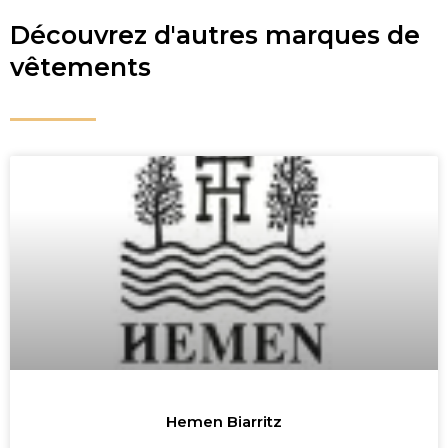
Découvrez d'autres marques de
vêtements
Hemen Biarritz