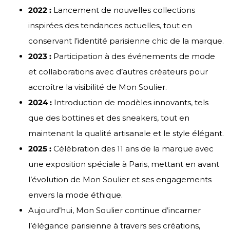
2022 :
Lancement de nouvelles collections
inspirées des tendances actuelles, tout en
conservant l’identité parisienne chic de la marque.
2023 :
Participation à des événements de mode
et collaborations avec d’autres créateurs pour
accroître la visibilité de Mon Soulier.
2024 :
Introduction de modèles innovants, tels
que des bottines et des sneakers, tout en
maintenant la qualité artisanale et le style élégant.
2025 :
Célébration des 11 ans de la marque avec
une exposition spéciale à Paris, mettant en avant
l’évolution de Mon Soulier et ses engagements
envers la mode éthique.
Aujourd’hui, Mon Soulier continue d’incarner
l’élégance parisienne à travers ses créations,