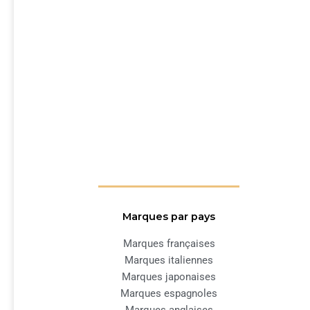
Marques par pays
Marques françaises
Marques italiennes
Marques japonaises
Marques espagnoles