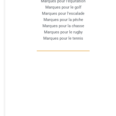
Marques pour l'équitation
Marques pour le golf
Marques pour l'escalade
Marques pour la pêche
Marques pour la chasse
Marques pour le rugby
Marques pour le tennis