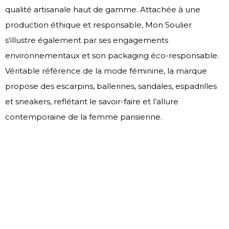
qualité artisanale haut de gamme. Attachée à une
production éthique et responsable, Mon Soulier
s’illustre également par ses engagements
environnementaux et son packaging éco-responsable.
Véritable référence de la mode féminine, la marque
propose des escarpins, ballerines, sandales, espadrilles
et sneakers, reflétant le savoir-faire et l’allure
contemporaine de la femme parisienne.