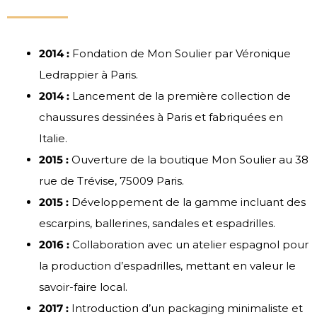
2014 :
Fondation de Mon Soulier par Véronique
Ledrappier à Paris.
2014 :
Lancement de la première collection de
chaussures dessinées à Paris et fabriquées en
Italie.
2015 :
Ouverture de la boutique Mon Soulier au 38
rue de Trévise, 75009 Paris.
2015 :
Développement de la gamme incluant des
escarpins, ballerines, sandales et espadrilles.
2016 :
Collaboration avec un atelier espagnol pour
la production d’espadrilles, mettant en valeur le
savoir-faire local.
2017 :
Introduction d’un packaging minimaliste et