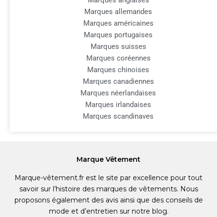
Marques anglaises
Marques allemandes
Marques américaines
Marques portugaises
Marques suisses
Marques coréennes
Marques chinoises
Marques canadiennes
Marques néerlandaises
Marques irlandaises
Marques scandinaves
Marque Vêtement
Marque-vêtement.fr est le site par excellence pour tout
savoir sur l’histoire des marques de vêtements. Nous
proposons également des avis ainsi que des conseils de
mode et d’entretien sur notre blog.