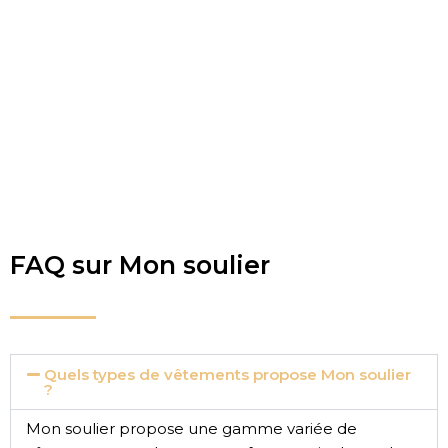
FAQ sur Mon soulier
Quels types de vêtements propose Mon soulier
?
Mon soulier propose une gamme variée de