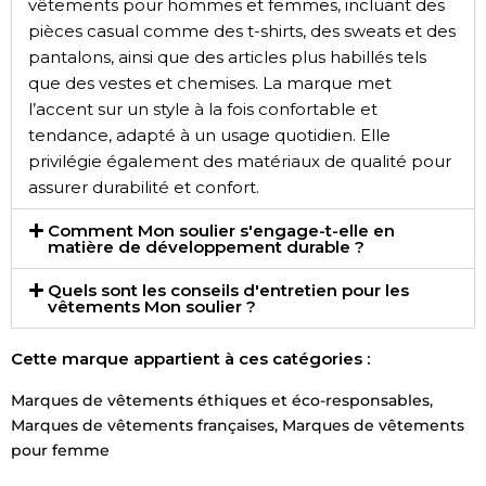
vêtements pour hommes et femmes, incluant des
pièces casual comme des t-shirts, des sweats et des
pantalons, ainsi que des articles plus habillés tels
que des vestes et chemises. La marque met
l’accent sur un style à la fois confortable et
tendance, adapté à un usage quotidien. Elle
privilégie également des matériaux de qualité pour
assurer durabilité et confort.
Comment Mon soulier s'engage-t-elle en
matière de développement durable ?
Quels sont les conseils d'entretien pour les
vêtements Mon soulier ?
Cette marque appartient à ces catégories :
Marques de vêtements éthiques et éco-responsables
,
Marques de vêtements françaises
,
Marques de vêtements
pour femme