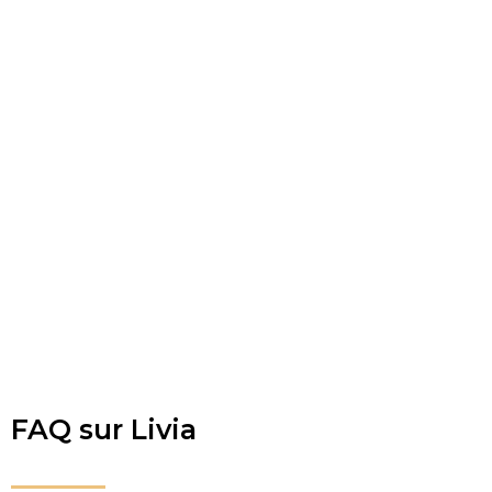
FAQ sur Livia