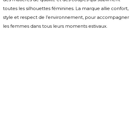
toutes les silhouettes féminines. La marque allie confort,
style et respect de l’environnement, pour accompagner
les femmes dans tous leurs moments estivaux.