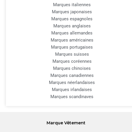
Marques italiennes
Marques japonaises
Marques espagnoles
Marques anglaises
Marques allemandes
Marques américaines
Marques portugaises
Marques suisses
Marques coréennes
Marques chinoises
Marques canadiennes
Marques néerlandaises
Marques irlandaises
Marques scandinaves
Marque Vêtement