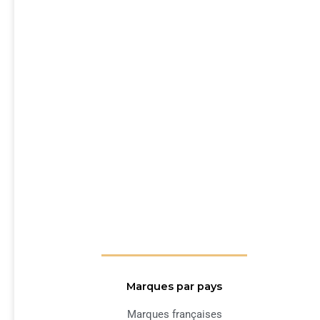
Marques par pays
Marques françaises