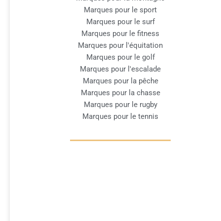
Marques pour le sport
Marques pour le surf
Marques pour le fitness
Marques pour l'équitation
Marques pour le golf
Marques pour l'escalade
Marques pour la pêche
Marques pour la chasse
Marques pour le rugby
Marques pour le tennis