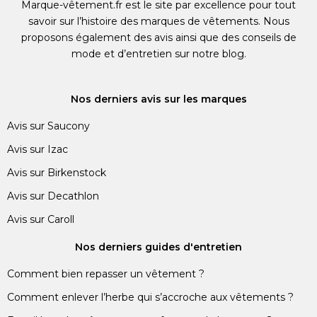
Marque-vêtement.fr est le site par excellence pour tout
savoir sur l’histoire des marques de vêtements. Nous
proposons également des avis ainsi que des conseils de
mode et d’entretien sur notre blog.
Nos derniers avis sur les marques
Avis sur Saucony
Avis sur Izac
Avis sur Birkenstock
Avis sur Decathlon
Avis sur Caroll
Nos derniers guides d'entretien
Comment bien repasser un vêtement ?
Comment enlever l’herbe qui s’accroche aux vêtements ?