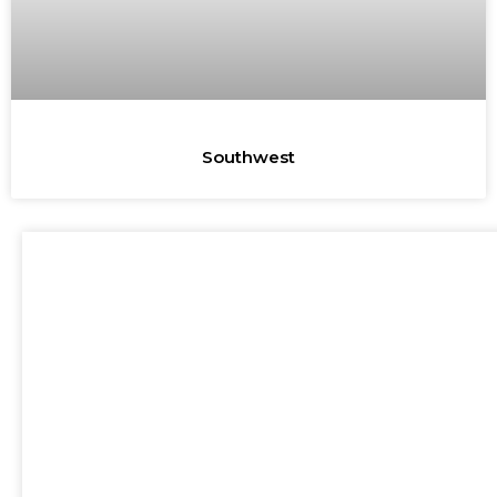
Southwest