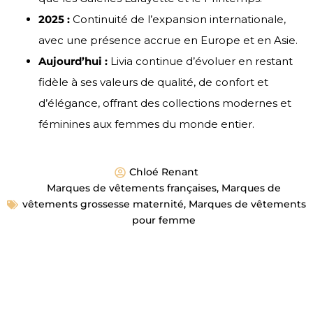
2025 :
Continuité de l’expansion internationale,
avec une présence accrue en Europe et en Asie.
Aujourd’hui :
Livia continue d’évoluer en restant
fidèle à ses valeurs de qualité, de confort et
d’élégance, offrant des collections modernes et
féminines aux femmes du monde entier.
Chloé Renant
Marques de vêtements françaises
,
Marques de
vêtements grossesse maternité
,
Marques de vêtements
pour femme