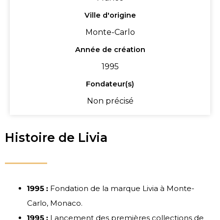
Ville d'origine
Monte-Carlo
Année de création
1995
Fondateur(s)
Non précisé
Histoire de Livia
1995 :
Fondation de la marque Livia à Monte-
Carlo, Monaco.
1995 :
Lancement des premières collections de