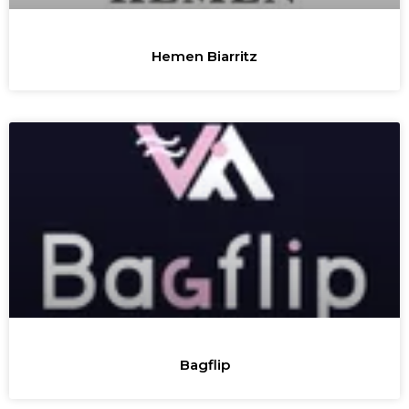
Hemen Biarritz
Bagflip