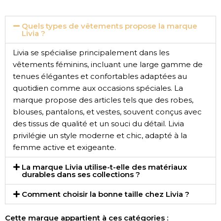
Quels types de vêtements propose la marque
Livia ?
Livia se spécialise principalement dans les
vêtements féminins, incluant une large gamme de
tenues élégantes et confortables adaptées au
quotidien comme aux occasions spéciales. La
marque propose des articles tels que des robes,
blouses, pantalons, et vestes, souvent conçus avec
des tissus de qualité et un souci du détail. Livia
privilégie un style moderne et chic, adapté à la
femme active et exigeante.
La marque Livia utilise-t-elle des matériaux
durables dans ses collections ?
Comment choisir la bonne taille chez Livia ?
Cette marque appartient à ces catégories :