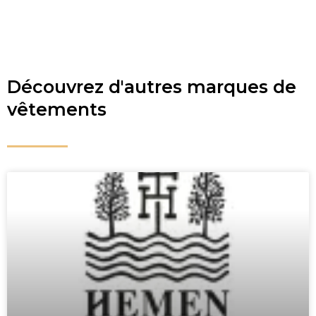
Découvrez d'autres marques de
vêtements