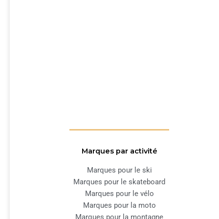
Marques par activité
Marques pour le ski
Marques pour le skateboard
Marques pour le vélo
Marques pour la moto
Marques pour la montagne