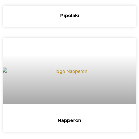
Pipolaki
Napperon