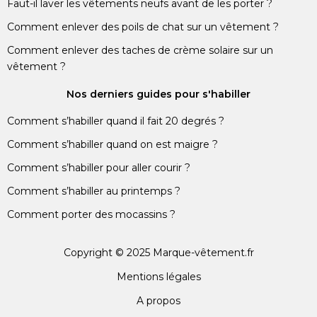
Faut-il laver les vêtements neufs avant de les porter ?
Comment enlever des poils de chat sur un vêtement ?
Comment enlever des taches de crème solaire sur un
vêtement ?
Nos derniers guides pour s'habiller
Comment s’habiller quand il fait 20 degrés ?
Comment s’habiller quand on est maigre ?
Comment s’habiller pour aller courir ?
Comment s’habiller au printemps ?
Comment porter des mocassins ?
Copyright © 2025 Marque-vêtement.fr
Mentions légales
A propos