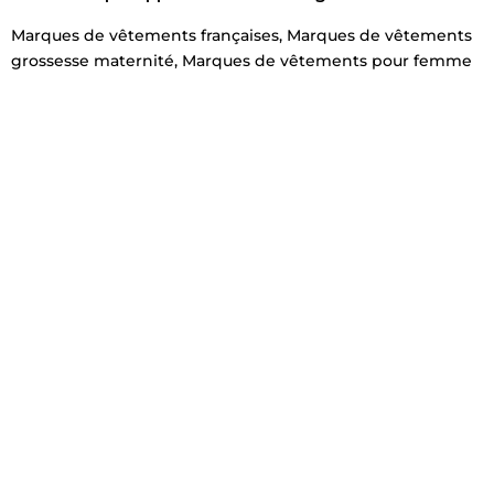
Marques de vêtements françaises
,
Marques de vêtements
grossesse maternité
,
Marques de vêtements pour femme