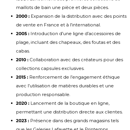
maillots de bain une pièce et deux pièces.
2000 :
Expansion de la distribution avec des points
de vente en France et à l’international.
2005 :
Introduction d’une ligne d’accessoires de
plage, incluant des chapeaux, des foutas et des
cabas.
2010 :
Collaboration avec des créateurs pour des
collections capsules exclusives.
2015 :
Renforcement de l’engagement éthique
avec l’utilisation de matières durables et une
production responsable.
2020 :
Lancement de la boutique en ligne,
permettant une distribution directe aux clientes.
2023 :
Présence dans des grands magasins tels
que les Galeries Lafayette et le Printemps.