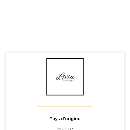
Pays d'origine
France