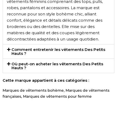
vêtements féminins comprenant des tops, pulls,
robes, pantalons et accessoires. La marque est
reconnue pour son style bohème chic, alliant
confort, élégance et détails délicats comme des
broderies ou des dentelles. Elle mise sur des
matières de qualité et des coupes légèrement
décontractées adaptées à un usage quotidien.
Comment entretenir les vêtements Des Petits
Hauts ?
Où peut-on acheter les vêtements Des Petits
Hauts ?
Cette marque appartient à ces catégories :
Marques de vêtements bohème
,
Marques de vêtements
françaises
,
Marques de vêtements pour femme