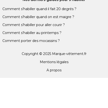
Comment s’habiller quand il fait 20 degrés ?
Comment s’habiller quand on est maigre ?
Comment s’habiller pour aller courir ?
Comment s’habiller au printemps ?
Comment porter des mocassins ?
Copyright © 2025 Marque-vêtement.fr
Mentions légales
A propos