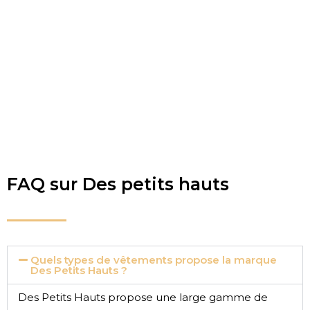
FAQ sur Des petits hauts
Quels types de vêtements propose la marque
Des Petits Hauts ?
Des Petits Hauts propose une large gamme de