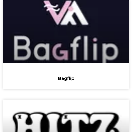
Bagflip