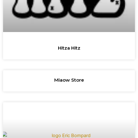
Hitza Hitz
Miaow Store