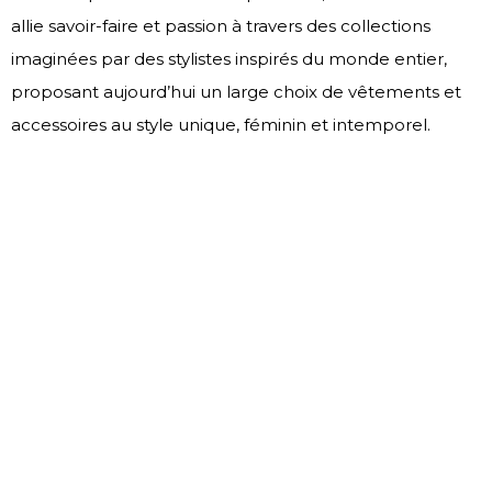
allie savoir-faire et passion à travers des collections
imaginées par des stylistes inspirés du monde entier,
proposant aujourd’hui un large choix de vêtements et
accessoires au style unique, féminin et intemporel.