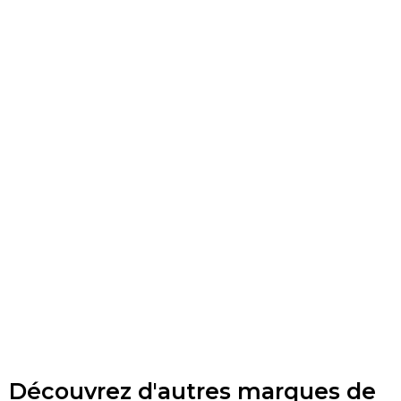
Découvrez d'autres marques de