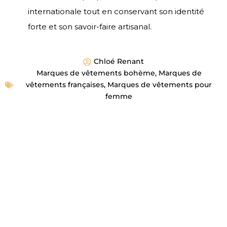
internationale tout en conservant son identité
forte et son savoir-faire artisanal.
Chloé Renant
Marques de vêtements bohème
,
Marques de
vêtements françaises
,
Marques de vêtements pour
femme