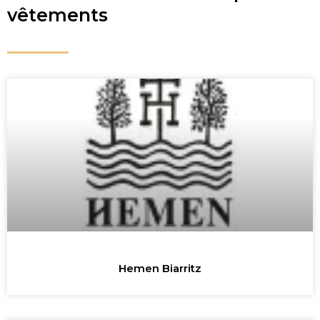
vêtements
Hemen Biarritz