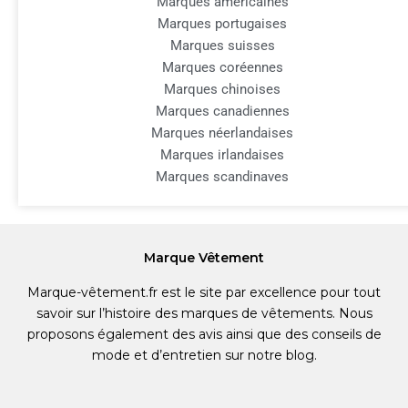
Marques américaines
Marques portugaises
Marques suisses
Marques coréennes
Marques chinoises
Marques canadiennes
Marques néerlandaises
Marques irlandaises
Marques scandinaves
Marque Vêtement
Marque-vêtement.fr est le site par excellence pour tout
savoir sur l’histoire des marques de vêtements. Nous
proposons également des avis ainsi que des conseils de
mode et d’entretien sur notre blog.