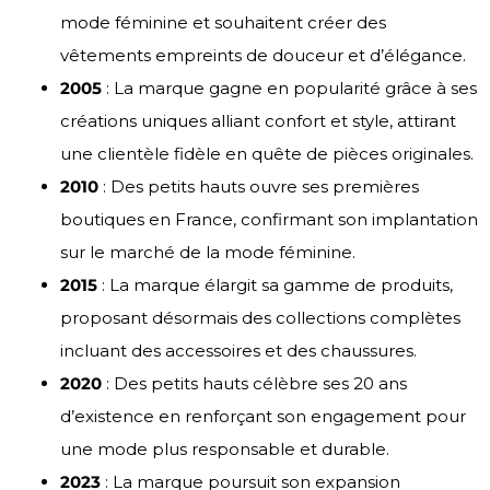
mode féminine et souhaitent créer des
vêtements empreints de douceur et d’élégance.
2005
: La marque gagne en popularité grâce à ses
créations uniques alliant confort et style, attirant
une clientèle fidèle en quête de pièces originales.
2010
: Des petits hauts ouvre ses premières
boutiques en France, confirmant son implantation
sur le marché de la mode féminine.
2015
: La marque élargit sa gamme de produits,
proposant désormais des collections complètes
incluant des accessoires et des chaussures.
2020
: Des petits hauts célèbre ses 20 ans
d’existence en renforçant son engagement pour
une mode plus responsable et durable.
2023
: La marque poursuit son expansion