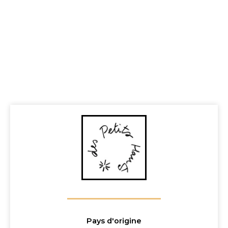
Pays d'origine