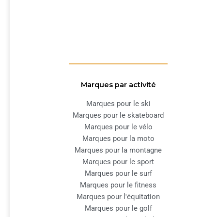
Marques par activité
Marques pour le ski
Marques pour le skateboard
Marques pour le vélo
Marques pour la moto
Marques pour la montagne
Marques pour le sport
Marques pour le surf
Marques pour le fitness
Marques pour l'équitation
Marques pour le golf