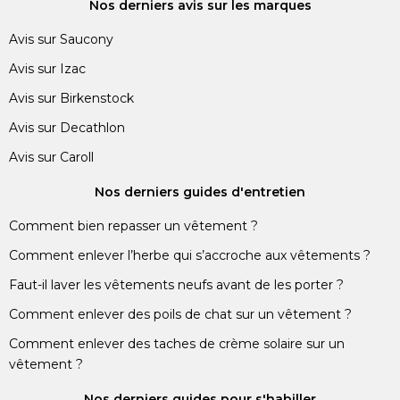
Nos derniers avis sur les marques
Avis sur Saucony
Avis sur Izac
Avis sur Birkenstock
Avis sur Decathlon
Avis sur Caroll
Nos derniers guides d'entretien
Comment bien repasser un vêtement ?
Comment enlever l’herbe qui s’accroche aux vêtements ?
Faut-il laver les vêtements neufs avant de les porter ?
Comment enlever des poils de chat sur un vêtement ?
Comment enlever des taches de crème solaire sur un
vêtement ?
Nos derniers guides pour s'habiller