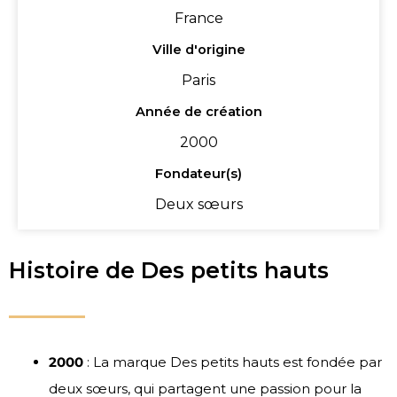
France
Ville d'origine
Paris
Année de création
2000
Fondateur(s)
Deux sœurs
Histoire de Des petits hauts
2000
: La marque Des petits hauts est fondée par
deux sœurs, qui partagent une passion pour la