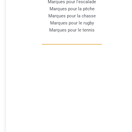
Marques pour l'escalade
Marques pour la pêche
Marques pour la chasse
Marques pour le rugby
Marques pour le tennis