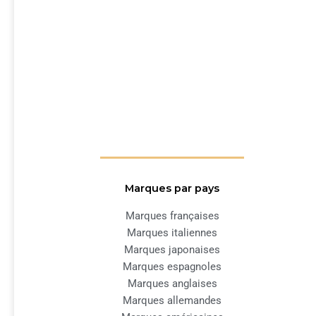
Marques par pays
Marques françaises
Marques italiennes
Marques japonaises
Marques espagnoles
Marques anglaises
Marques allemandes