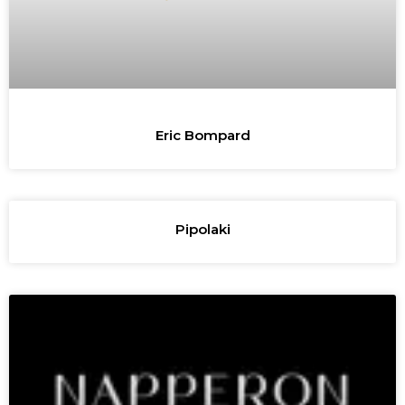
Eric Bompard
Pipolaki