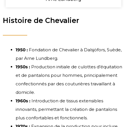
Histoire de Chevalier
1950 :
Fondation de Chevalier à Dalsjöfors, Suède,
par Arne Lundberg.
1950s :
Production initiale de culottes d’équitation
et de pantalons pour hommes, principalement
confectionnés par des couturières travaillant à
domicile.
1960s :
Introduction de tissus extensibles
innovants, permettant la création de pantalons
plus confortables et fonctionnels.
1970s :
Expansion de la production pour inclure