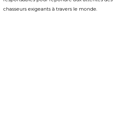
chasseurs exigeants à travers le monde.