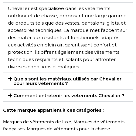
Chevalier est spécialisée dans les vêtements
outdoor et de chasse, proposant une large gamme
de produits tels que des vestes, pantalons, gilets, et
accessoires techniques. La marque met l’accent sur
des matériaux résistants et fonctionnels adaptés
aux activités en plein air, garantissant confort et
protection. Ils offrent également des vêtements
techniques respirants et isolants pour affronter
diverses conditions climatiques.
Quels sont les matériaux utilisés par Chevalier
pour leurs vêtements ?
Comment entretenir les vêtements Chevalier ?
Cette marque appartient à ces catégories :
Marques de vêtements de luxe
,
Marques de vêtements
françaises
,
Marques de vêtements pour la chasse