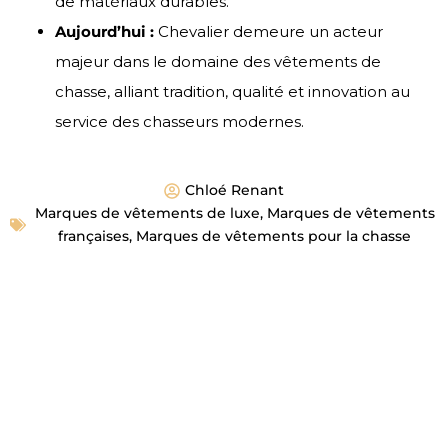
de matériaux durables.
Aujourd’hui :
Chevalier demeure un acteur
majeur dans le domaine des vêtements de
chasse, alliant tradition, qualité et innovation au
service des chasseurs modernes.
Chloé Renant
Marques de vêtements de luxe
,
Marques de vêtements
françaises
,
Marques de vêtements pour la chasse