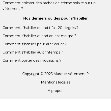
Comment enlever des taches de crème solaire sur un
vêtement ?
Nos derniers guides pour s'habiller
Comment s’habiller quand il fait 20 degrés ?
Comment s’habiller quand on est maigre ?
Comment s’habiller pour aller courir ?
Comment s’habiller au printemps ?
Comment porter des mocassins ?
Copyright © 2025 Marque-vêtement.fr
Mentions légales
A propos