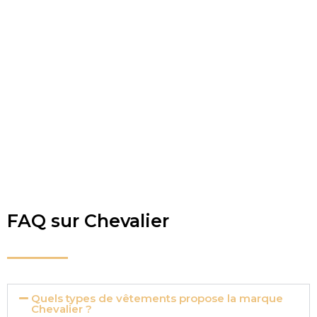
FAQ sur Chevalier
Quels types de vêtements propose la marque
Chevalier ?