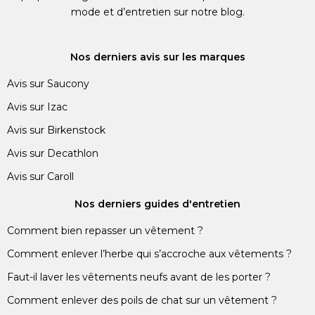
mode et d’entretien sur notre blog.
Nos derniers avis sur les marques
Avis sur Saucony
Avis sur Izac
Avis sur Birkenstock
Avis sur Decathlon
Avis sur Caroll
Nos derniers guides d'entretien
Comment bien repasser un vêtement ?
Comment enlever l’herbe qui s’accroche aux vêtements ?
Faut-il laver les vêtements neufs avant de les porter ?
Comment enlever des poils de chat sur un vêtement ?