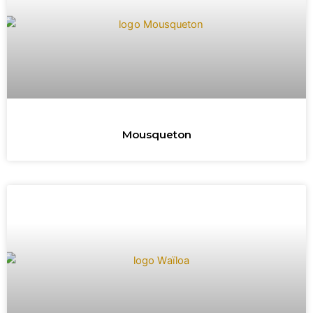
Mousqueton