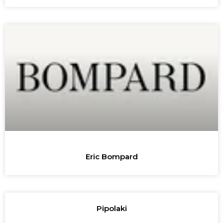
Eric Bompard
Pipolaki