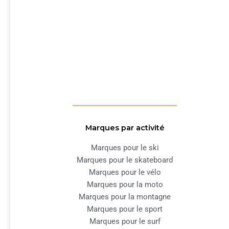
Marques par activité
Marques pour le ski
Marques pour le skateboard
Marques pour le vélo
Marques pour la moto
Marques pour la montagne
Marques pour le sport
Marques pour le surf