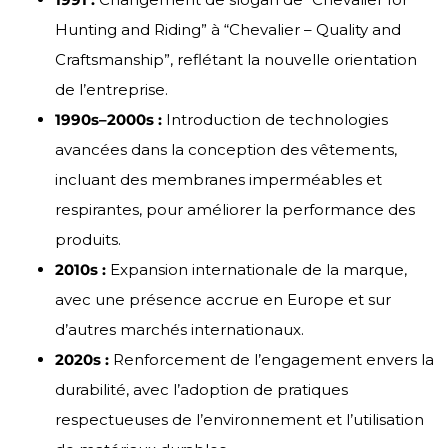
Hunting and Riding” à “Chevalier – Quality and
Craftsmanship”, reflétant la nouvelle orientation
de l’entreprise.
1990s–2000s :
Introduction de technologies
avancées dans la conception des vêtements,
incluant des membranes imperméables et
respirantes, pour améliorer la performance des
produits.
2010s :
Expansion internationale de la marque,
avec une présence accrue en Europe et sur
d’autres marchés internationaux.
2020s :
Renforcement de l’engagement envers la
durabilité, avec l’adoption de pratiques
respectueuses de l’environnement et l’utilisation