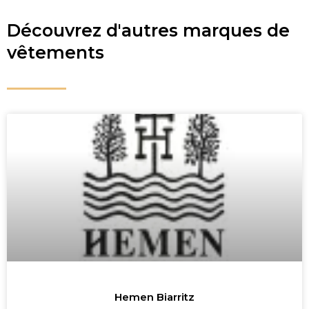
Découvrez d'autres marques de
vêtements
Hemen Biarritz