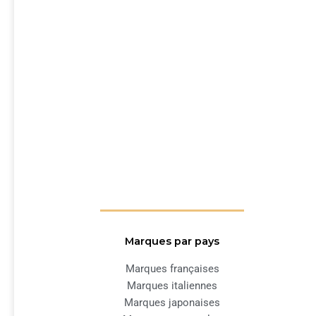
Marques par pays
Marques françaises
Marques italiennes
Marques japonaises