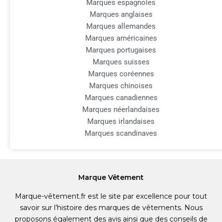
Marques espagnoles
Marques anglaises
Marques allemandes
Marques américaines
Marques portugaises
Marques suisses
Marques coréennes
Marques chinoises
Marques canadiennes
Marques néerlandaises
Marques irlandaises
Marques scandinaves
Marque Vêtement
Marque-vêtement.fr est le site par excellence pour tout
savoir sur l’histoire des marques de vêtements. Nous
proposons également des avis ainsi que des conseils de