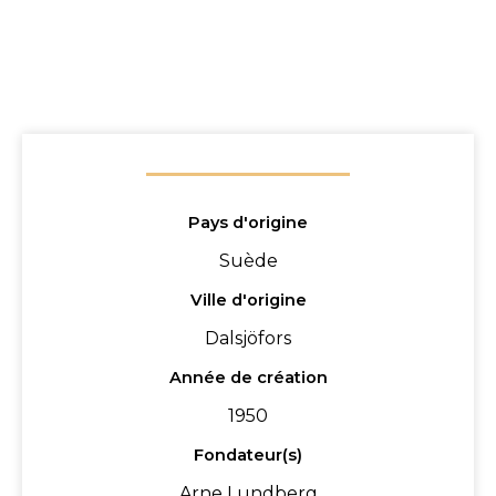
Pays d'origine
Suède
Ville d'origine
Dalsjöfors
Année de création
1950
Fondateur(s)
Arne Lundberg