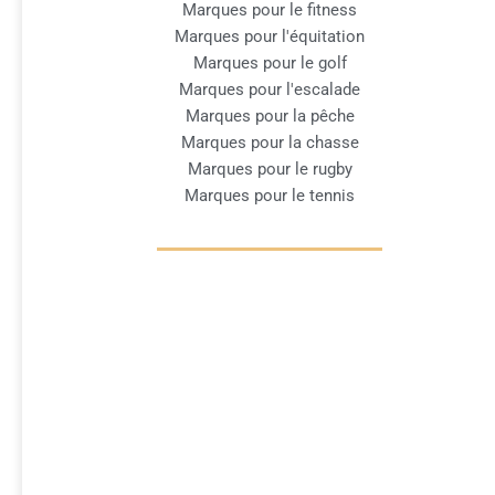
Marques pour le fitness
Marques pour l'équitation
Marques pour le golf
Marques pour l'escalade
Marques pour la pêche
Marques pour la chasse
Marques pour le rugby
Marques pour le tennis