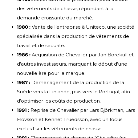
des vêtements de chasse, répondant à la
demande croissante du marché.
1980 :
Vente de l’entreprise à Uniteco, une société
spécialisée dans la production de vêtements de
travail et de sécurité.
1986 :
Acquisition de Chevalier par Jan Borekull et
d’autres investisseurs, marquant le début d’une
nouvelle ère pour la marque.
1987 :
Déménagement de la production de la
Suède vers la Finlande, puis vers le Portugal, afin
d’optimiser les coûts de production.
1991 :
Reprise de Chevalier par Lars Björkman, Lars
Elovsson et Kennet Truedsson, avec un focus
exclusif sur les vêtements de chasse.
1991 :
Changement de slogan de “Chevalier for