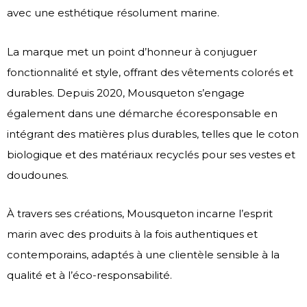
avec une esthétique résolument marine.
La marque met un point d’honneur à conjuguer
fonctionnalité et style, offrant des vêtements colorés et
durables. Depuis 2020, Mousqueton s’engage
également dans une démarche écoresponsable en
intégrant des matières plus durables, telles que le coton
biologique et des matériaux recyclés pour ses vestes et
doudounes.
À travers ses créations, Mousqueton incarne l’esprit
marin avec des produits à la fois authentiques et
contemporains, adaptés à une clientèle sensible à la
qualité et à l’éco-responsabilité.