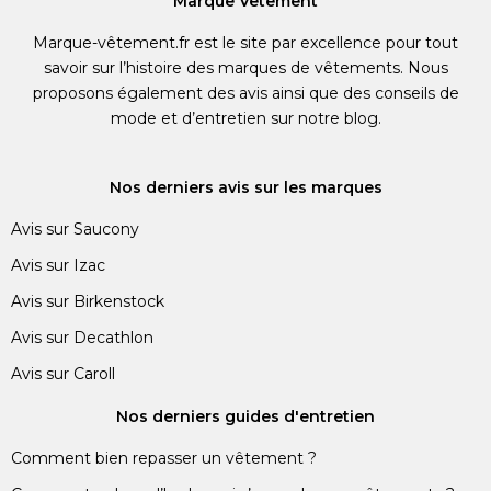
Marque Vêtement
Marque-vêtement.fr est le site par excellence pour tout
savoir sur l’histoire des marques de vêtements. Nous
proposons également des avis ainsi que des conseils de
mode et d’entretien sur notre blog.
Nos derniers avis sur les marques
Avis sur Saucony
Avis sur Izac
Avis sur Birkenstock
Avis sur Decathlon
Avis sur Caroll
Nos derniers guides d'entretien
Comment bien repasser un vêtement ?