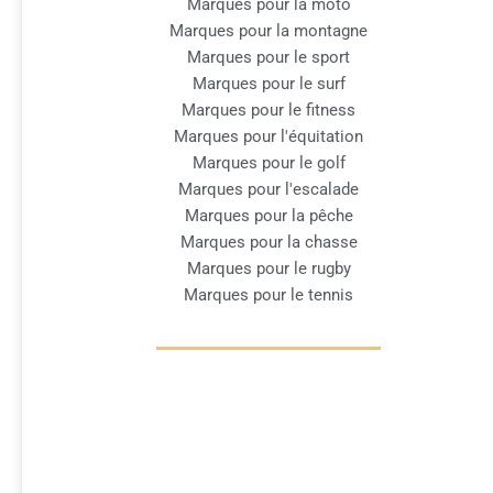
Marques pour la moto
Marques pour la montagne
Marques pour le sport
Marques pour le surf
Marques pour le fitness
Marques pour l'équitation
Marques pour le golf
Marques pour l'escalade
Marques pour la pêche
Marques pour la chasse
Marques pour le rugby
Marques pour le tennis