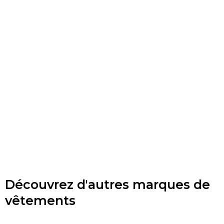
Découvrez d'autres marques de
vêtements