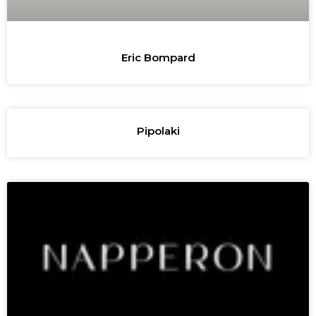
Eric Bompard
Pipolaki