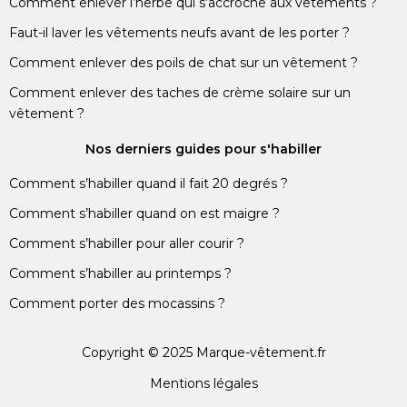
Comment enlever l’herbe qui s’accroche aux vêtements ?
Faut-il laver les vêtements neufs avant de les porter ?
Comment enlever des poils de chat sur un vêtement ?
Comment enlever des taches de crème solaire sur un
vêtement ?
Nos derniers guides pour s'habiller
Comment s’habiller quand il fait 20 degrés ?
Comment s’habiller quand on est maigre ?
Comment s’habiller pour aller courir ?
Comment s’habiller au printemps ?
Comment porter des mocassins ?
Copyright © 2025 Marque-vêtement.fr
Mentions légales