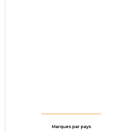
Marques par pays