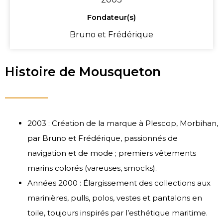
Fondateur(s)
Bruno et Frédérique
Histoire de Mousqueton
2003 : Création de la marque à Plescop, Morbihan,
par Bruno et Frédérique, passionnés de
navigation et de mode ; premiers vêtements
marins colorés (vareuses, smocks).
Années 2000 : Élargissement des collections aux
marinières, pulls, polos, vestes et pantalons en
toile, toujours inspirés par l’esthétique maritime.