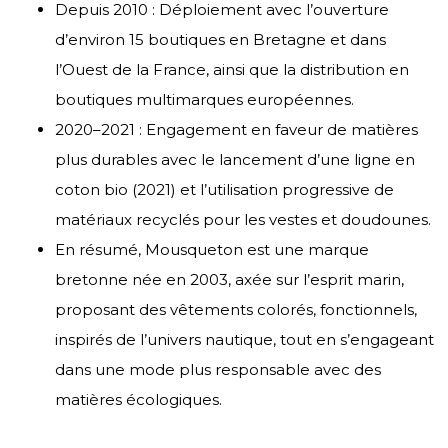
Depuis 2010 : Déploiement avec l’ouverture
d’environ 15 boutiques en Bretagne et dans
l’Ouest de la France, ainsi que la distribution en
boutiques multimarques européennes.
2020–2021 : Engagement en faveur de matières
plus durables avec le lancement d’une ligne en
coton bio (2021) et l’utilisation progressive de
matériaux recyclés pour les vestes et doudounes.
En résumé, Mousqueton est une marque
bretonne née en 2003, axée sur l’esprit marin,
proposant des vêtements colorés, fonctionnels,
inspirés de l’univers nautique, tout en s’engageant
dans une mode plus responsable avec des
matières écologiques.