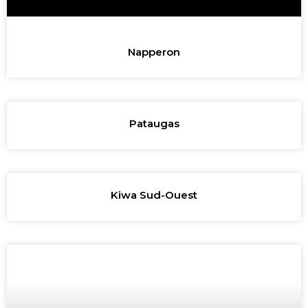
Napperon
Pataugas
Kiwa Sud-Ouest