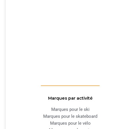
Marques par activité
Marques pour le ski
Marques pour le skateboard
Marques pour le vélo