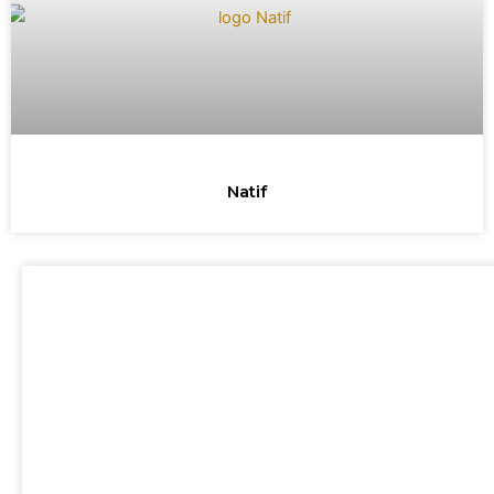
Natif