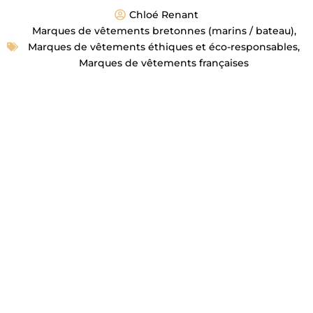
Chloé Renant
Marques de vêtements bretonnes (marins / bateau)
,
Marques de vêtements éthiques et éco-responsables
,
Marques de vêtements françaises