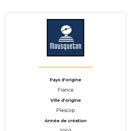
Pays d'origine
France
Ville d'origine
Plescop
Année de création
2003