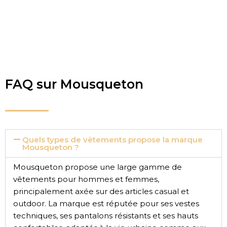
FAQ sur Mousqueton
Quels types de vêtements propose la marque
Mousqueton ?
Mousqueton propose une large gamme de
vêtements pour hommes et femmes,
principalement axée sur des articles casual et
outdoor. La marque est réputée pour ses vestes
techniques, ses pantalons résistants et ses hauts