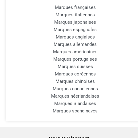
Marques françaises
Marques italiennes
Marques japonaises
Marques espagnoles
Marques anglaises
Marques allemandes
Marques américaines
Marques portugaises
Marques suisses
Marques coréennes
Marques chinoises
Marques canadiennes
Marques néerlandaises
Marques irlandaises
Marques scandinaves