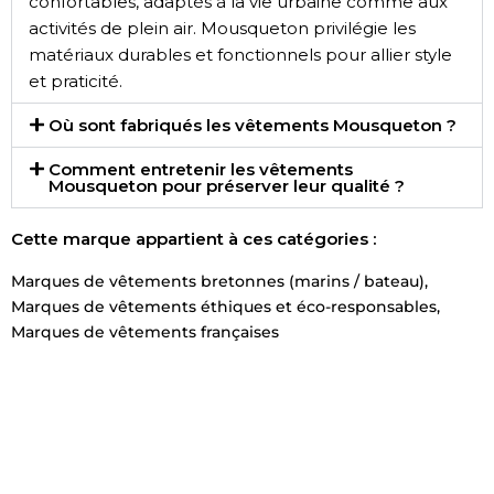
confortables, adaptés à la vie urbaine comme aux
activités de plein air. Mousqueton privilégie les
matériaux durables et fonctionnels pour allier style
et praticité.
Où sont fabriqués les vêtements Mousqueton ?
Comment entretenir les vêtements
Mousqueton pour préserver leur qualité ?
Cette marque appartient à ces catégories :
Marques de vêtements bretonnes (marins / bateau)
,
Marques de vêtements éthiques et éco-responsables
,
Marques de vêtements françaises