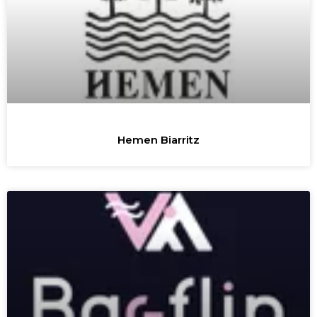
Hemen Biarritz