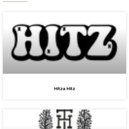
Hitza Hitz