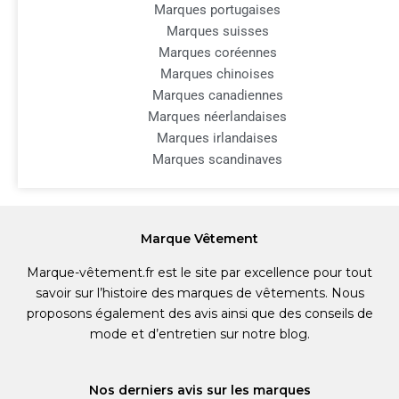
Marques portugaises
Marques suisses
Marques coréennes
Marques chinoises
Marques canadiennes
Marques néerlandaises
Marques irlandaises
Marques scandinaves
Marque Vêtement
Marque-vêtement.fr est le site par excellence pour tout
savoir sur l’histoire des marques de vêtements. Nous
proposons également des avis ainsi que des conseils de
mode et d’entretien sur notre blog.
Nos derniers avis sur les marques