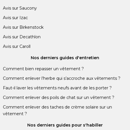
Avis sur Saucony
Avis sur Izac
Avis sur Birkenstock
Avis sur Decathlon
Avis sur Caroll
Nos derniers guides d'entretien
Comment bien repasser un vêtement ?
Comment enlever l’herbe qui s’accroche aux vêtements ?
Faut-il laver les vêtements neufs avant de les porter ?
Comment enlever des poils de chat sur un vêtement ?
Comment enlever des taches de crème solaire sur un
vêtement ?
Nos derniers guides pour s'habiller