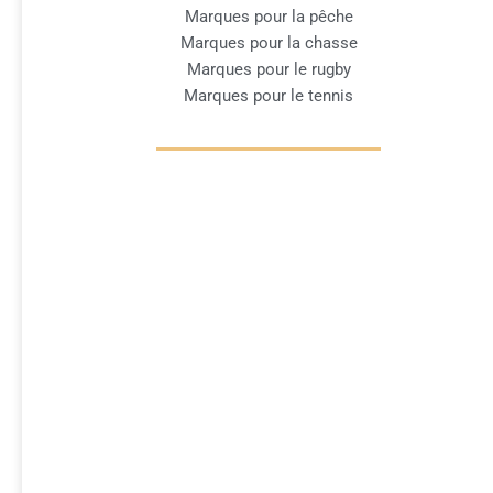
Marques pour la pêche
Marques pour la chasse
Marques pour le rugby
Marques pour le tennis