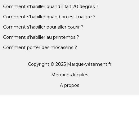
Comment s’habiller quand il fait 20 degrés ?
Comment s’habiller quand on est maigre ?
Comment s’habiller pour aller courir ?
Comment s’habiller au printemps ?
Comment porter des mocassins ?
Copyright © 2025 Marque-vêtement.fr
Mentions légales
A propos