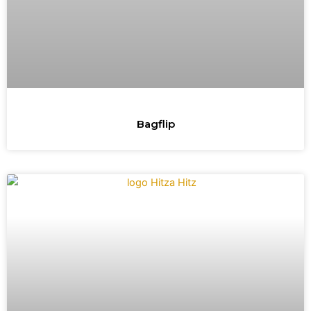
Bagflip