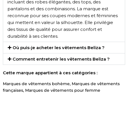
incluant des robes élégantes, des tops, des
pantalons et des combinaisons. La marque est
reconnue pour ses coupes modernes et féminines
qui mettent en valeur la silhouette. Elle privilégie
des tissus de qualité pour assurer confort et
durabilité à ses clientes.
Où puis-je acheter les vêtements Beliza ?
Comment entretenir les vêtements Beliza ?
Cette marque appartient à ces catégories :
Marques de vêtements bohème
,
Marques de vêtements
françaises
,
Marques de vêtements pour femme