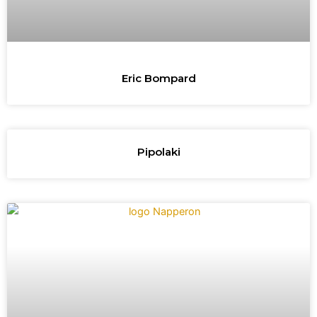
Eric Bompard
Pipolaki