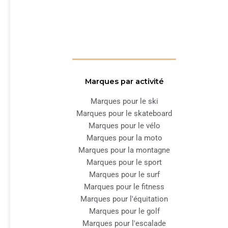
Marques par activité
Marques pour le ski
Marques pour le skateboard
Marques pour le vélo
Marques pour la moto
Marques pour la montagne
Marques pour le sport
Marques pour le surf
Marques pour le fitness
Marques pour l'équitation
Marques pour le golf
Marques pour l'escalade