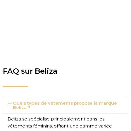
FAQ sur Beliza
Quels types de vêtements propose la marque
Beliza ?
Beliza se spécialise principalement dans les
vêtements féminins, offrant une gamme variée