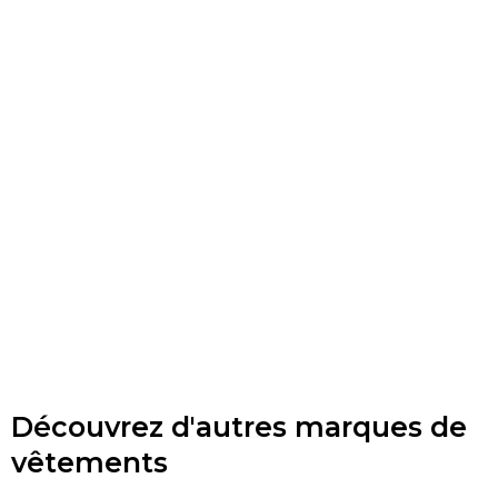
Découvrez d'autres marques de
vêtements