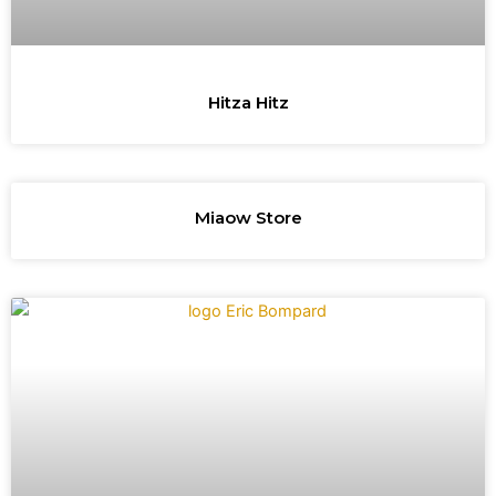
Hitza Hitz
Miaow Store