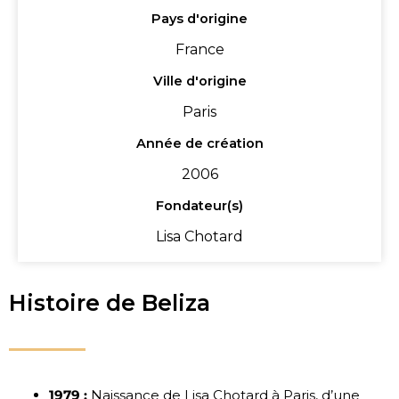
Pays d'origine
France
Ville d'origine
Paris
Année de création
2006
Fondateur(s)
Lisa Chotard
Histoire de Beliza
1979 :
Naissance de Lisa Chotard à Paris, d’une