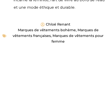
et une mode éthique et durable.
Chloé Renant
Marques de vêtements bohème
,
Marques de
vêtements françaises
,
Marques de vêtements pour
femme