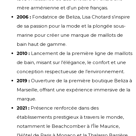
mère arménienne et d’un père français.
2006 :
Fondatrice de Beliza, Lisa Chotard s’inspire
de sa passion pour la mode et la plongée sous-
marine pour créer une marque de maillots de
bain haut de gamme.
2010 :
Lancement de la première ligne de maillots
de bain, misant sur l’élégance, le confort et une
conception respectueuse de l’environnement.
2019 :
Ouverture de la première boutique Beliza à
Marseille, offrant une expérience immersive de la
marque.
2021 :
Présence renforcée dans des
établissements prestigieux à travers le monde,
notamment le Beachcomber à l’Île Maurice,
l’Hôtel de Paris à Monaco et la Thalasso Barrière