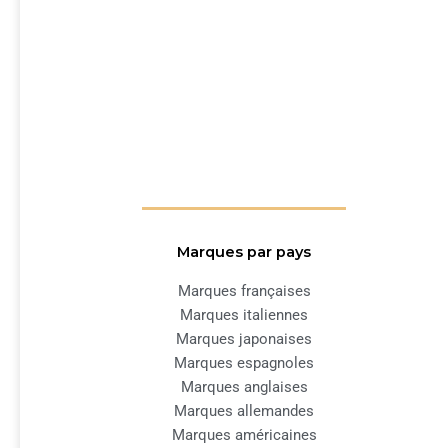
Marques par pays
Marques françaises
Marques italiennes
Marques japonaises
Marques espagnoles
Marques anglaises
Marques allemandes
Marques américaines