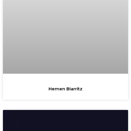
Hemen Biarritz