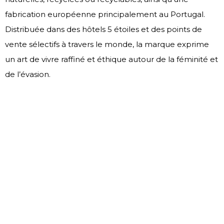
fabrication européenne principalement au Portugal.
Distribuée dans des hôtels 5 étoiles et des points de
vente sélectifs à travers le monde, la marque exprime
un art de vivre raffiné et éthique autour de la féminité et
de l’évasion.