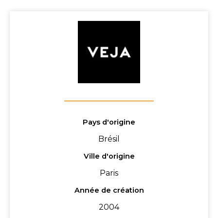
Pays d'origine
Brésil
Ville d'origine
Paris
Année de création
2004