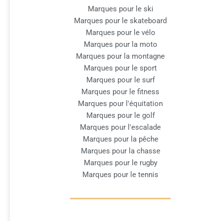
Marques pour le ski
Marques pour le skateboard
Marques pour le vélo
Marques pour la moto
Marques pour la montagne
Marques pour le sport
Marques pour le surf
Marques pour le fitness
Marques pour l'équitation
Marques pour le golf
Marques pour l'escalade
Marques pour la pêche
Marques pour la chasse
Marques pour le rugby
Marques pour le tennis