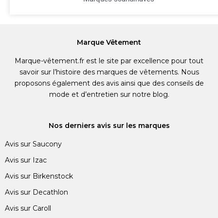
Marque Vêtement
Marque-vêtement.fr est le site par excellence pour tout
savoir sur l’histoire des marques de vêtements. Nous
proposons également des avis ainsi que des conseils de
mode et d’entretien sur notre blog.
Nos derniers avis sur les marques
Avis sur Saucony
Avis sur Izac
Avis sur Birkenstock
Avis sur Decathlon
Avis sur Caroll