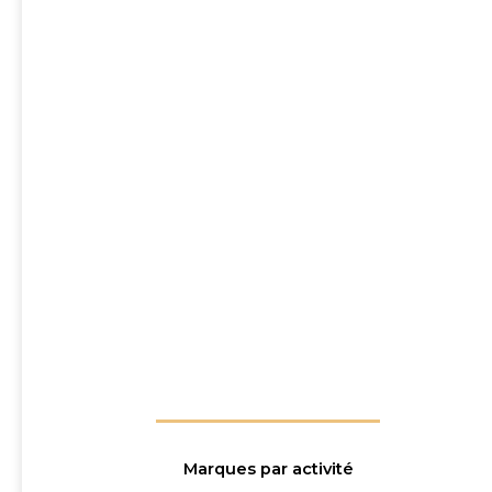
Marques par activité