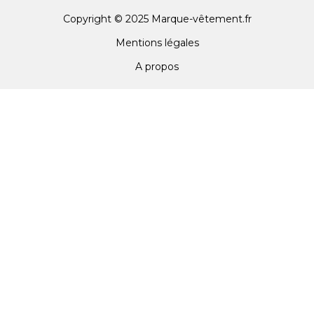
Copyright © 2025 Marque-vêtement.fr
Mentions légales
A propos