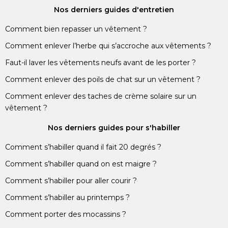
Nos derniers guides d'entretien
Comment bien repasser un vêtement ?
Comment enlever l’herbe qui s’accroche aux vêtements ?
Faut-il laver les vêtements neufs avant de les porter ?
Comment enlever des poils de chat sur un vêtement ?
Comment enlever des taches de crème solaire sur un
vêtement ?
Nos derniers guides pour s'habiller
Comment s’habiller quand il fait 20 degrés ?
Comment s’habiller quand on est maigre ?
Comment s’habiller pour aller courir ?
Comment s’habiller au printemps ?
Comment porter des mocassins ?