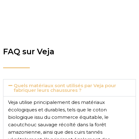
FAQ sur Veja
Quels matériaux sont utilisés par Veja pour
fabriquer leurs chaussures ?
Veja utilise principalement des matériaux
écologiques et durables, tels que le coton
biologique issu du commerce équitable, le
caoutchouc sauvage récolté dans la forêt
amazonienne, ainsi que des cuirs tannés