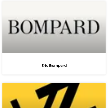
Eric Bompard