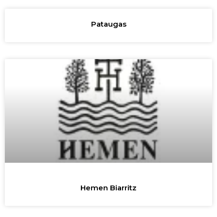
Pataugas
Hemen Biarritz