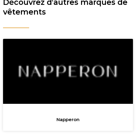
Découvrez d'autres marques de
vêtements
Napperon