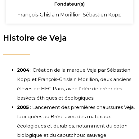
Fondateur(s)
François-Ghislain Morillion Sébastien Kopp
Histoire de Veja
2004
: Création de la marque Veja par Sébastien
Kopp et François-Ghislain Morillion, deux anciens
élèves de HEC Paris, avec l’idée de créer des
baskets éthiques et écologiques.
2005
: Lancement des premières chaussures Veja,
fabriquées au Brésil avec des matériaux
écologiques et durables, notamment du coton
biologique et du caoutchouc sauvage