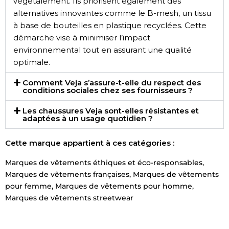
végétalement. Ils priorisent également des
alternatives innovantes comme le B-mesh, un tissu
à base de bouteilles en plastique recyclées. Cette
démarche vise à minimiser l’impact
environnemental tout en assurant une qualité
optimale.
Comment Veja s’assure-t-elle du respect des
conditions sociales chez ses fournisseurs ?
Les chaussures Veja sont-elles résistantes et
adaptées à un usage quotidien ?
Cette marque appartient à ces catégories :
Marques de vêtements éthiques et éco-responsables
,
Marques de vêtements françaises
,
Marques de vêtements
pour femme
,
Marques de vêtements pour homme
,
Marques de vêtements streetwear