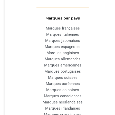
Marques par pays
Marques françaises
Marques italiennes
Marques japonaises
Marques espagnoles
Marques anglaises
Marques allemandes
Marques américaines
Marques portugaises
Marques suisses
Marques coréennes
Marques chinoises
Marques canadiennes
Marques néerlandaises
Marques irlandaises
Marques scandinaves