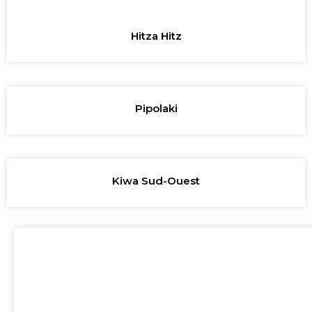
Hitza Hitz
Pipolaki
Kiwa Sud-Ouest