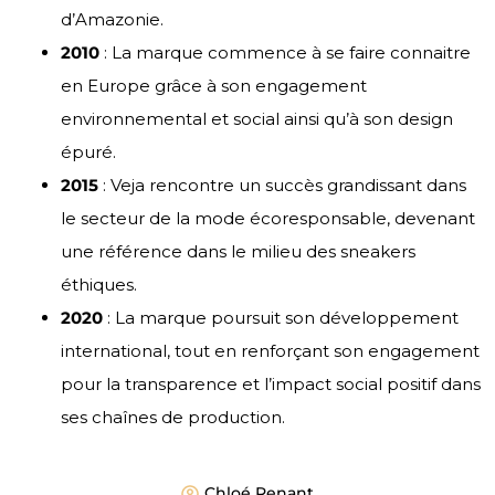
d’Amazonie.
2010
: La marque commence à se faire connaitre
en Europe grâce à son engagement
environnemental et social ainsi qu’à son design
épuré.
2015
: Veja rencontre un succès grandissant dans
le secteur de la mode écoresponsable, devenant
une référence dans le milieu des sneakers
éthiques.
2020
: La marque poursuit son développement
international, tout en renforçant son engagement
pour la transparence et l’impact social positif dans
ses chaînes de production.
Chloé Renant