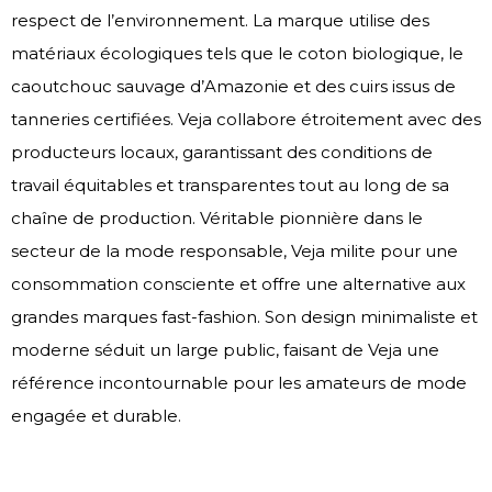
respect de l’environnement. La marque utilise des
matériaux écologiques tels que le coton biologique, le
caoutchouc sauvage d’Amazonie et des cuirs issus de
tanneries certifiées. Veja collabore étroitement avec des
producteurs locaux, garantissant des conditions de
travail équitables et transparentes tout au long de sa
chaîne de production. Véritable pionnière dans le
secteur de la mode responsable, Veja milite pour une
consommation consciente et offre une alternative aux
grandes marques fast-fashion. Son design minimaliste et
moderne séduit un large public, faisant de Veja une
référence incontournable pour les amateurs de mode
engagée et durable.