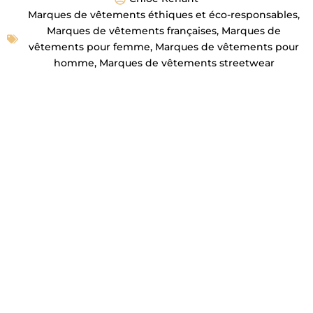
Marques de vêtements éthiques et éco-responsables
,
Marques de vêtements françaises
,
Marques de
vêtements pour femme
,
Marques de vêtements pour
homme
,
Marques de vêtements streetwear