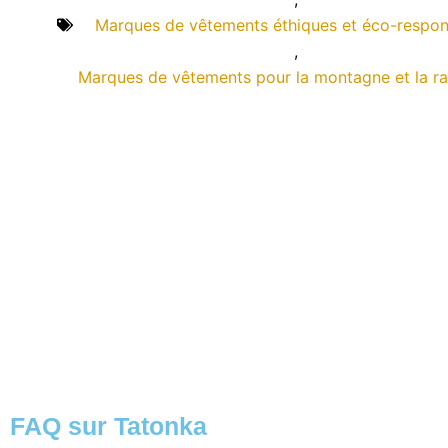
Marques de vêtements éthiques et éco-respon
,
Marques de vêtements pour la montagne et la r
FAQ sur Tatonka