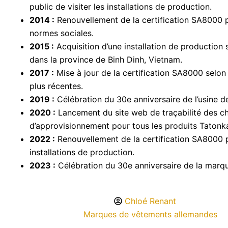
public de visiter les installations de production.
2014 :
Renouvellement de la certification SA8000 p
normes sociales.
2015 :
Acquisition d’une installation de production
dans la province de Binh Dinh, Vietnam.
2017 :
Mise à jour de la certification SA8000 selon
plus récentes.
2019 :
Célébration du 30e anniversaire de l’usine d
2020 :
Lancement du site web de traçabilité des c
d’approvisionnement pour tous les produits Tatonk
2022 :
Renouvellement de la certification SA8000 
installations de production.
2023 :
Célébration du 30e anniversaire de la marq
Chloé Renant
Marques de vêtements allemandes
,