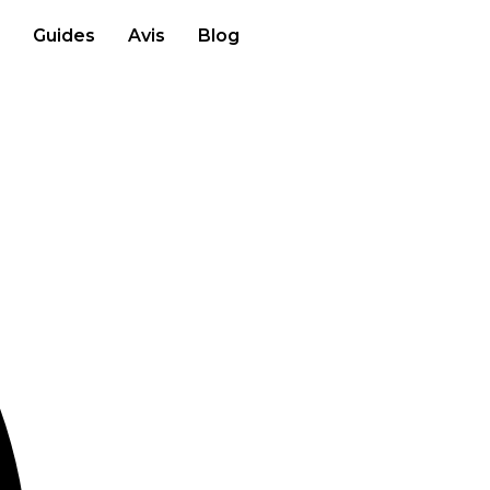
Guides
Avis
Blog