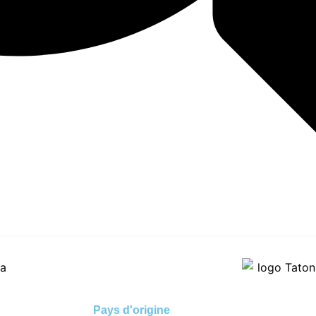
ka
Pays d'origine