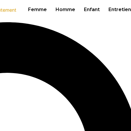
Femme
Homme
Enfant
Entretien