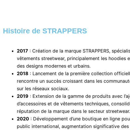
Histoire de STRAPPERS
2017
: Création de la marque STRAPPERS, spécialis
vêtements streetwear, principalement les hoodies et
des designs modernes et urbains.
2018
: Lancement de la première collection officiell
rencontre un succès croissant dans les communaut
sur les réseaux sociaux.
2019
: Extension de la gamme de produits avec l’aj
d’accessoires et de vêtements techniques, consolid
réputation de la marque dans le secteur streetwear
2020
: Développement d’une boutique en ligne pou
public international, augmentation significative de