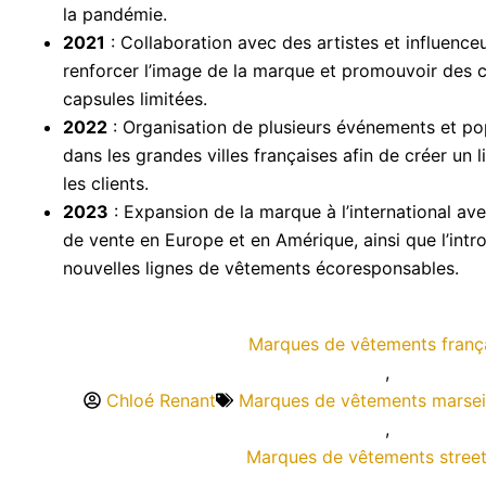
la pandémie.
2021
: Collaboration avec des artistes et influence
renforcer l’image de la marque et promouvoir des c
capsules limitées.
2022
: Organisation de plusieurs événements et po
dans les grandes villes françaises afin de créer un l
les clients.
2023
: Expansion de la marque à l’international av
de vente en Europe et en Amérique, ainsi que l’intr
nouvelles lignes de vêtements écoresponsables.
Marques de vêtements franç
,
Chloé Renant
Marques de vêtements marseil
,
Marques de vêtements stree