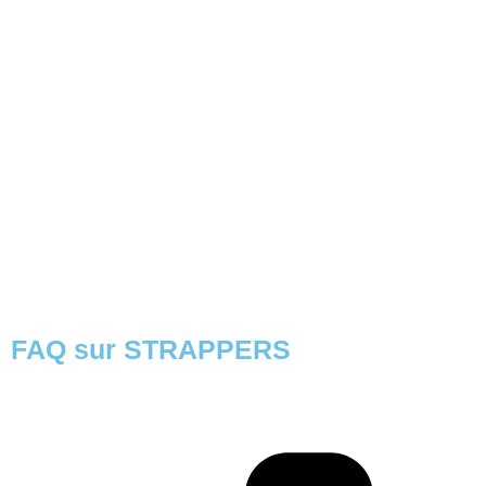
FAQ sur STRAPPERS