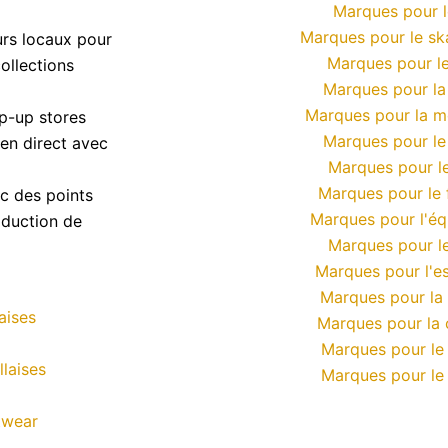
Marques pour l
Marques pour le s
urs locaux pour
Marques pour le
ollections
Marques pour l
Marques pour la 
p-up stores
Marques pour le
ien direct avec
Marques pour le
Marques pour le 
ec des points
Marques pour l'éq
oduction de
Marques pour le
Marques pour l'e
Marques pour la
aises
Marques pour la 
Marques pour le
laises
Marques pour le 
twear