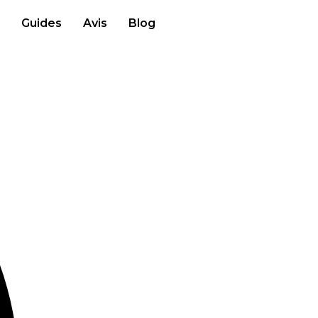
Guides
Avis
Blog