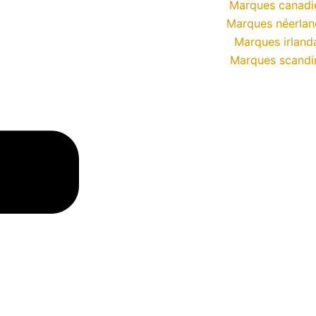
Marques canadi
Marques néerlan
Marques irland
Marques scandi