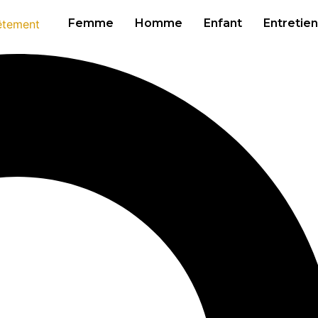
Femme
Homme
Enfant
Entretien