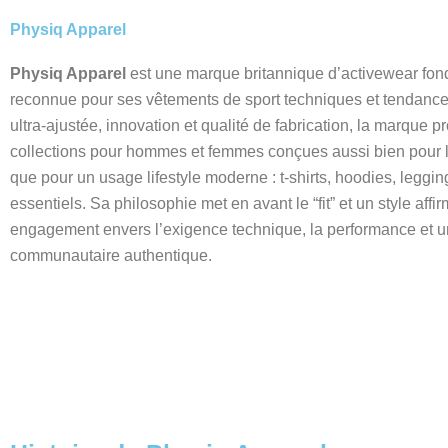
Physiq Apparel
Physiq Apparel
est une marque britannique d’activewear fon
reconnue pour ses vêtements de sport techniques et tendance.
ultra-ajustée, innovation et qualité de fabrication, la marque 
collections pour hommes et femmes conçues aussi bien pour 
que pour un usage lifestyle moderne : t-shirts, hoodies, leggin
essentiels. Sa philosophie met en avant le “fit” et un style affi
engagement envers l’exigence technique, la performance et 
communautaire authentique.