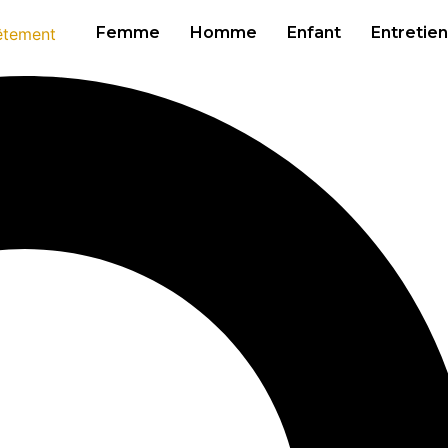
Femme
Homme
Enfant
Entretien