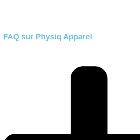
FAQ sur Physiq Apparel