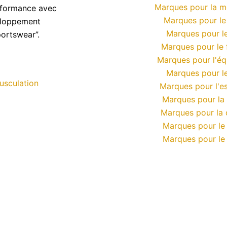
Marques pour la 
erformance avec
Marques pour le
veloppement
Marques pour le
portswear”.
Marques pour le 
Marques pour l'éq
Marques pour le
usculation
Marques pour l'e
Marques pour la
Marques pour la 
Marques pour le
Marques pour le 