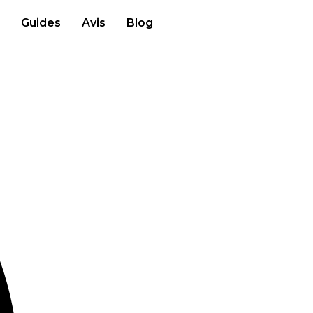
Guides
Avis
Blog