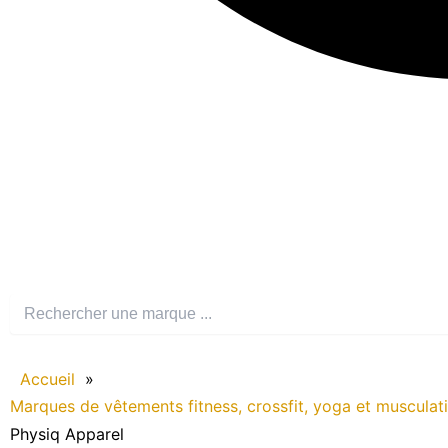
Accueil
»
Marques de vêtements fitness, crossfit, yoga et musculat
Physiq Apparel