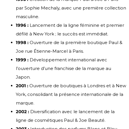
par Sophie Mechaly, avec une première collection
masculine.
1996 :
Lancement de la ligne féminine et premier
défilé à New York ; le succès est immédiat.
1998 :
Ouverture de la première boutique Paul &
Joe rue Étienne-Marcel à Paris.
1999 :
Développement international avec
l’ouverture d’une franchise de la marque au
Japon.
2001 :
Ouverture de boutiques à Londres et à New
York, consolidant la présence internationale de la
marque.
2002 :
Diversification avec le lancement de la
ligne de cosmétiques Paul & Joe Beauté.
2003 :
Introduction des parfums Blanc et Bleu.