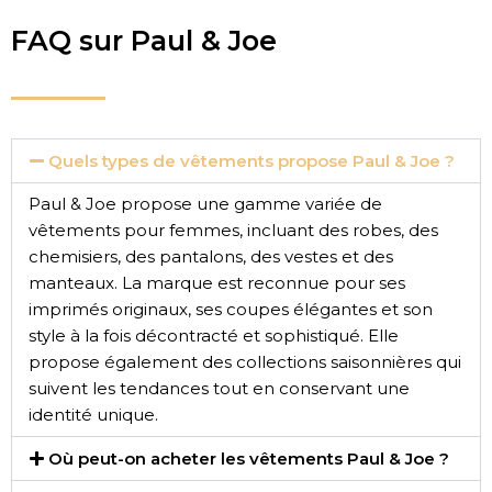
FAQ sur Paul & Joe
Quels types de vêtements propose Paul & Joe ?
Paul & Joe propose une gamme variée de
vêtements pour femmes, incluant des robes, des
chemisiers, des pantalons, des vestes et des
manteaux. La marque est reconnue pour ses
imprimés originaux, ses coupes élégantes et son
style à la fois décontracté et sophistiqué. Elle
propose également des collections saisonnières qui
suivent les tendances tout en conservant une
identité unique.
Où peut-on acheter les vêtements Paul & Joe ?