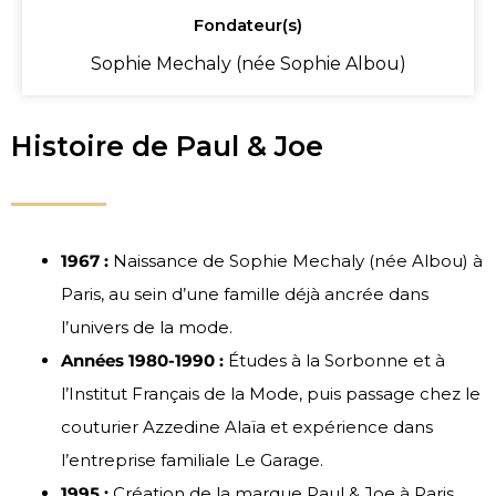
Fondateur(s)
Sophie Mechaly (née Sophie Albou)
Histoire de Paul & Joe
1967 :
Naissance de Sophie Mechaly (née Albou) à
Paris, au sein d’une famille déjà ancrée dans
l’univers de la mode.
Années 1980-1990 :
Études à la Sorbonne et à
l’Institut Français de la Mode, puis passage chez le
couturier Azzedine Alaïa et expérience dans
l’entreprise familiale Le Garage.
1995 :
Création de la marque Paul & Joe à Paris