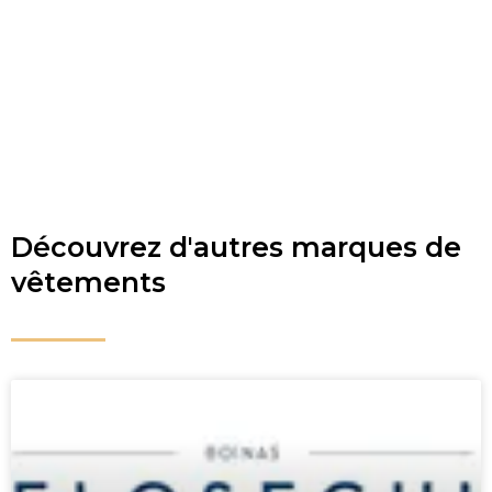
Découvrez d'autres marques de
vêtements