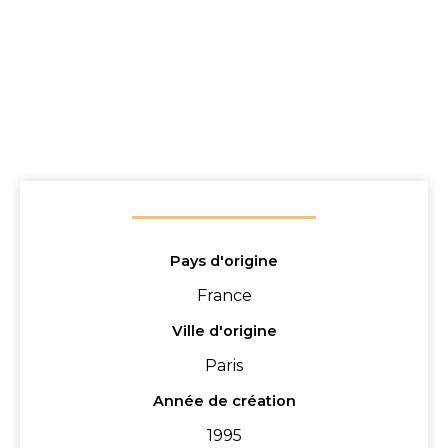
Pays d'origine
France
Ville d'origine
Paris
Année de création
1995