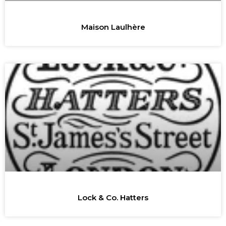
Maison Laulhère
Lock & Co. Hatters