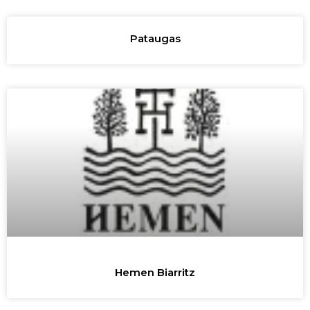
Pataugas
Hemen Biarritz