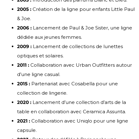
2005 :
Création de la ligne pour enfants Little Paul
& Joe.
2006 :
Lancement de Paul & Joe Sister, une ligne
dédiée aux jeunes femmes.
2009 :
Lancement de collections de lunettes
optiques et solaires.
2011 :
Collaboration avec Urban Outfitters autour
d’une ligne casual.
2015 :
Partenariat avec Cosabella pour une
collection de lingerie.
2020 :
Lancement d’une collection d’arts de la
table en collaboration avec Ceramica Assunta.
2021 :
Collaboration avec Uniqlo pour une ligne
capsule.