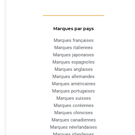
Marques par pays
Marques françaises
Marques italiennes
Marques japonaises
Marques espagnoles
Marques anglaises
Marques allemandes
Marques américaines
Marques portugaises
Marques suisses
Marques coréennes
Marques chinoises
Marques canadiennes
Marques néerlandaises
Marques irlandaises