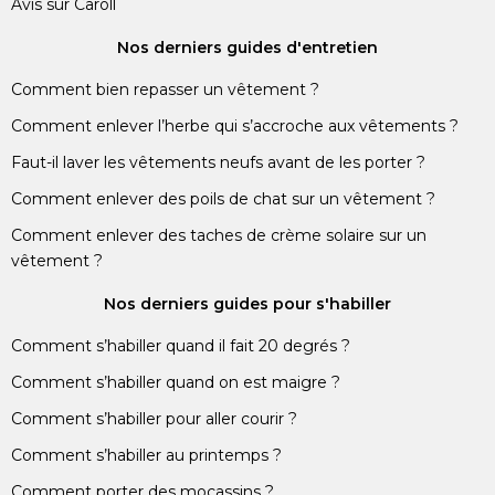
Avis sur Caroll
Nos derniers guides d'entretien
Comment bien repasser un vêtement ?
Comment enlever l’herbe qui s’accroche aux vêtements ?
Faut-il laver les vêtements neufs avant de les porter ?
Comment enlever des poils de chat sur un vêtement ?
Comment enlever des taches de crème solaire sur un
vêtement ?
Nos derniers guides pour s'habiller
Comment s’habiller quand il fait 20 degrés ?
Comment s’habiller quand on est maigre ?
Comment s’habiller pour aller courir ?
Comment s’habiller au printemps ?
Comment porter des mocassins ?