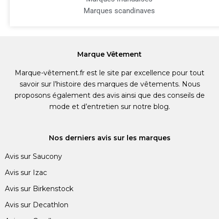
Marques scandinaves
Marque Vêtement
Marque-vêtement.fr est le site par excellence pour tout
savoir sur l’histoire des marques de vêtements. Nous
proposons également des avis ainsi que des conseils de
mode et d’entretien sur notre blog.
Nos derniers avis sur les marques
Avis sur Saucony
Avis sur Izac
Avis sur Birkenstock
Avis sur Decathlon