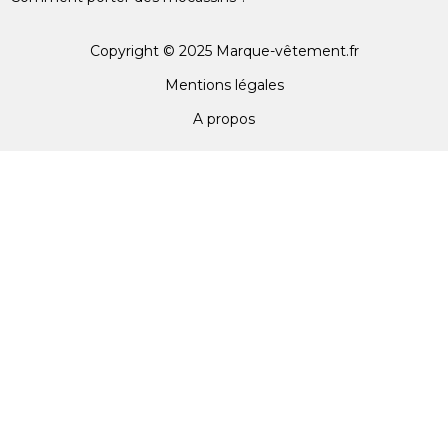
Copyright © 2025 Marque-vêtement.fr
Mentions légales
A propos