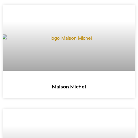
Maison Michel