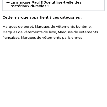
La marque Paul & Joe utilise-t-elle des
matériaux durables ?
Cette marque appartient à ces catégories :
Marques de beret
,
Marques de vêtements bohème
,
Marques de vêtements de luxe
,
Marques de vêtements
françaises
,
Marques de vêtements parisiennes