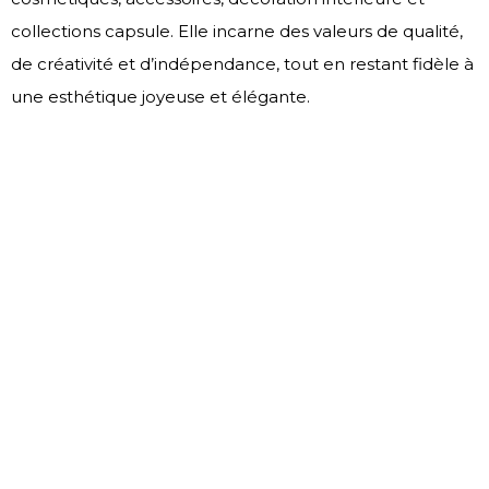
collections capsule. Elle incarne des valeurs de qualité,
de créativité et d’indépendance, tout en restant fidèle à
une esthétique joyeuse et élégante.