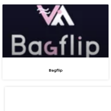
Bagflip