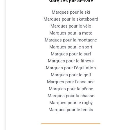
Marques par activité
Marques pour le ski
Marques pour le skateboard
Marques pour le vélo
Marques pour la moto
Marques pour la montagne
Marques pour le sport
Marques pour le surf
Marques pour le fitness
Marques pour l'équitation
Marques pour le golf
Marques pour l'escalade
Marques pour la pêche
Marques pour la chasse
Marques pour le rugby
Marques pour le tennis