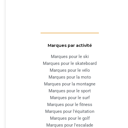
Marques par activité
Marques pour le ski
Marques pour le skateboard
Marques pour le vélo
Marques pour la moto
Marques pour la montagne
Marques pour le sport
Marques pour le surf
Marques pour le fitness
Marques pour l'équitation
Marques pour le golf
Marques pour l'escalade