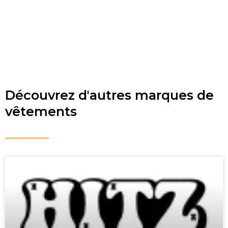
Découvrez d'autres marques de
vêtements