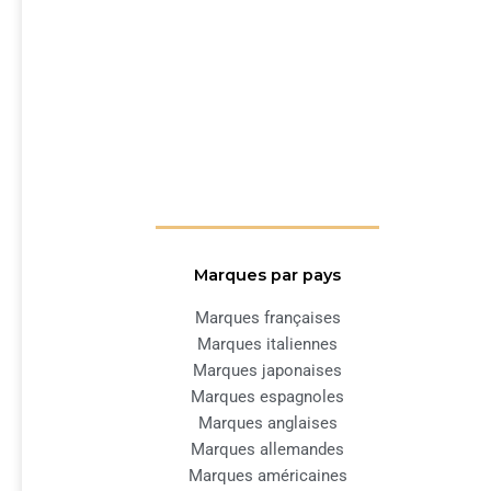
Marques par pays
Marques françaises
Marques italiennes
Marques japonaises
Marques espagnoles
Marques anglaises
Marques allemandes
Marques américaines