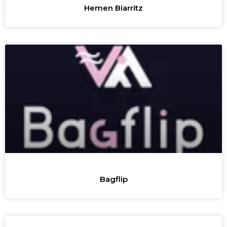
Hemen Biarritz
Bagflip