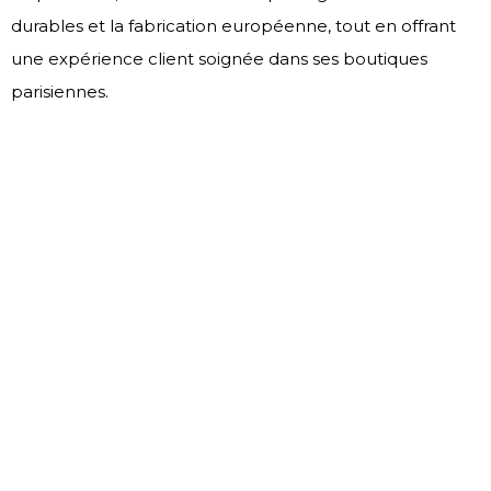
durables et la fabrication européenne, tout en offrant
une expérience client soignée dans ses boutiques
parisiennes.