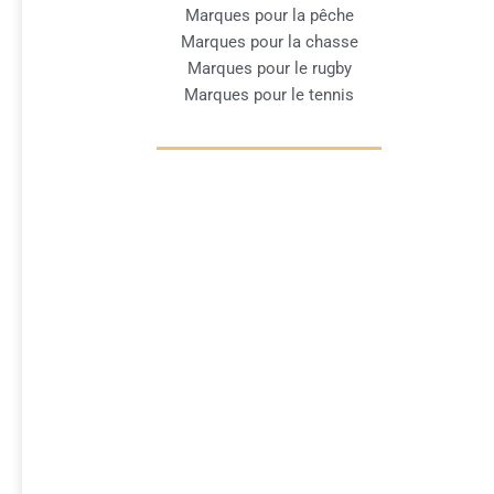
Marques pour la pêche
Marques pour la chasse
Marques pour le rugby
Marques pour le tennis