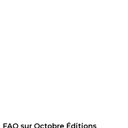
FAQ sur Octobre Éditions