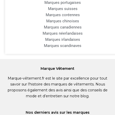
Marques portugaises
Marques suisses
Marques coréennes
Marques chinoises
Marques canadiennes
Marques néerlandaises
Marques irlandaises
Marques scandinaves
Marque Vêtement
Marque-vêtement.fr est le site par excellence pour tout
savoir sur l’histoire des marques de vêtements. Nous
proposons également des avis ainsi que des conseils de
mode et d’entretien sur notre blog.
Nos derniers avis sur les marques