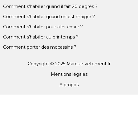
Comment s’habiller quand il fait 20 degrés ?
Comment s’habiller quand on est maigre ?
Comment s’habiller pour aller courir ?
Comment s’habiller au printemps ?
Comment porter des mocassins ?
Copyright © 2025 Marque-vêtement.fr
Mentions légales
A propos