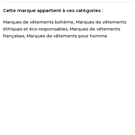
Cette marque appartient à ces catégories :
Marques de vêtements bohème
,
Marques de vêtements
éthiques et éco-responsables
,
Marques de vêtements
françaises
,
Marques de vêtements pour homme