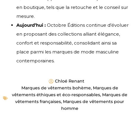
en boutique, tels que la retouche et le conseil sur
mesure.
Aujourd’hui :
Octobre Éditions continue d’évoluer
en proposant des collections alliant élégance,
confort et responsabilité, consolidant ainsi sa
place parmi les marques de mode masculine
contemporaines.
Chloé Renant
Marques de vêtements bohème
,
Marques de
vêtements éthiques et éco-responsables
,
Marques de
vêtements françaises
,
Marques de vêtements pour
homme