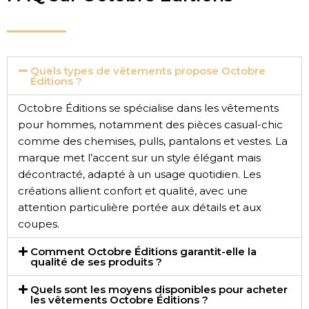
Quels types de vêtements propose Octobre
Éditions ?
Octobre Éditions se spécialise dans les vêtements
pour hommes, notamment des pièces casual-chic
comme des chemises, pulls, pantalons et vestes. La
marque met l’accent sur un style élégant mais
décontracté, adapté à un usage quotidien. Les
créations allient confort et qualité, avec une
attention particulière portée aux détails et aux
coupes.
Comment Octobre Éditions garantit-elle la
qualité de ses produits ?
Quels sont les moyens disponibles pour acheter
les vêtements Octobre Éditions ?