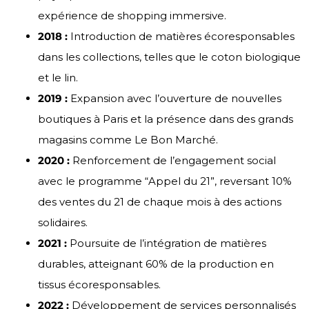
expérience de shopping immersive.
2018 :
Introduction de matières écoresponsables
dans les collections, telles que le coton biologique
et le lin.
2019 :
Expansion avec l’ouverture de nouvelles
boutiques à Paris et la présence dans des grands
magasins comme Le Bon Marché.
2020 :
Renforcement de l’engagement social
avec le programme “Appel du 21”, reversant 10%
des ventes du 21 de chaque mois à des actions
solidaires.
2021 :
Poursuite de l’intégration de matières
durables, atteignant 60% de la production en
tissus écoresponsables.
2022 :
Développement de services personnalisés