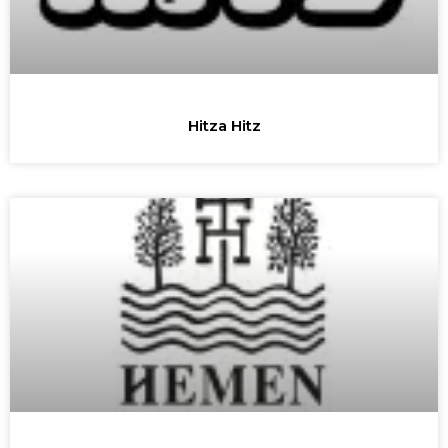
Hitza Hitz