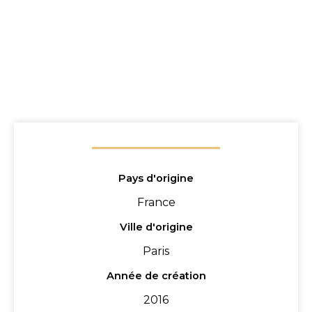
Pays d'origine
France
Ville d'origine
Paris
Année de création
2016