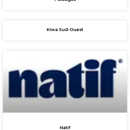
Kiwa Sud-Ouest
Natif