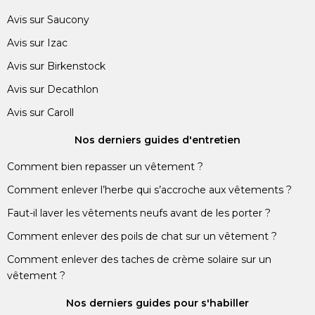
Avis sur Saucony
Avis sur Izac
Avis sur Birkenstock
Avis sur Decathlon
Avis sur Caroll
Nos derniers guides d'entretien
Comment bien repasser un vêtement ?
Comment enlever l’herbe qui s’accroche aux vêtements ?
Faut-il laver les vêtements neufs avant de les porter ?
Comment enlever des poils de chat sur un vêtement ?
Comment enlever des taches de crème solaire sur un
vêtement ?
Nos derniers guides pour s'habiller