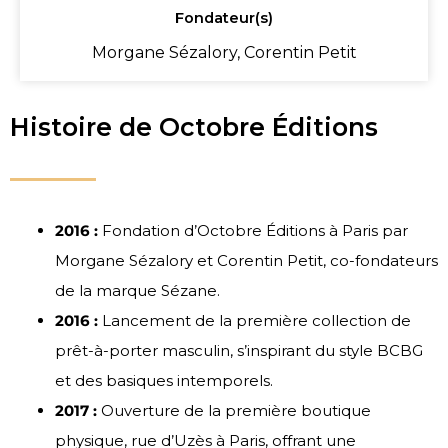
Fondateur(s)
Morgane Sézalory, Corentin Petit
Histoire de Octobre Éditions
2016 :
Fondation d’Octobre Éditions à Paris par
Morgane Sézalory et Corentin Petit, co-fondateurs
de la marque Sézane.
2016 :
Lancement de la première collection de
prêt-à-porter masculin, s’inspirant du style BCBG
et des basiques intemporels.
2017 :
Ouverture de la première boutique
physique, rue d’Uzès à Paris, offrant une