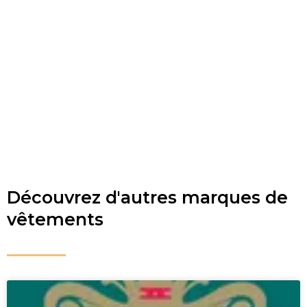
Découvrez d'autres marques de
vêtements