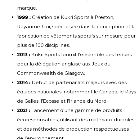
marque.
1999 :
Création de Kukri Sports à Preston,
Royaume-Uni, spécialisée dans la conception et la
fabrication de vêtements sportifs sur mesure pour
plus de 100 disciplines.
2013 :
Kukri Sports fournit l’ensemble des tenues
pour la délégation anglaise aux Jeux du
Commonwealth de Glasgow.
2014 :
Début de partenariats majeurs avec des
équipes nationales, notamment le Canada, le Pays
de Galles, l’Écosse et l’Irlande du Nord.
2021 :
Lancement d’une gamme de produits
écoresponsables, utilisant des matériaux durables
et des méthodes de production respectueuses
de l’environnement.