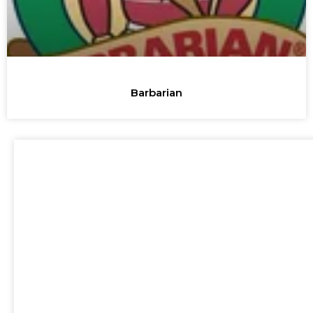
Barbarian