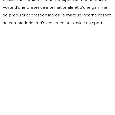
Forte d’une présence internationale et d’une gamme
de produits écoresponsables, la marque incarne l’esprit
de camaraderie et d’excellence au service du sport.