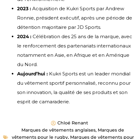
2023 :
Acquisition de Kukri Sports par Andrew
Ronnie, président exécutif, après une période de
détention majoritaire par JD Sports.
2024 :
Célébration des 25 ans de la marque, avec
le renforcement des partenariats internationaux
notamment en Asie, en Afrique et en Amérique
du Nord.
Aujourd’hui :
Kukri Sports est un leader mondial
du vêtement sportif personnalisé, reconnu pour
son innovation, la qualité de ses produits et son
esprit de camaraderie.
Chloé Renant
Marques de vêtements anglaises
,
Marques de
vêtements pour le rugby
,
Marques de vêtements pour