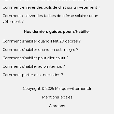
Comment enlever des poils de chat sur un vêtement ?
Comment enlever des taches de crème solaire sur un
vêtement ?
Nos derniers guides pour s'habiller
Comment s’habiller quand il fait 20 degrés ?
Comment s’habiller quand on est maigre ?
Comment s’habiller pour aller courir ?
Comment s’habiller au printemps ?
Comment porter des mocassins ?
Copyright © 2025 Marque-vêtement.fr
Mentions légales
A propos