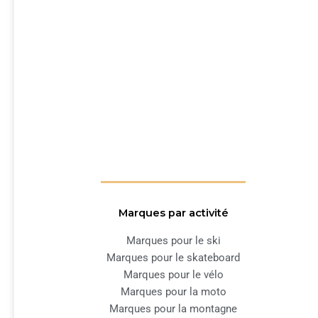
Marques par activité
Marques pour le ski
Marques pour le skateboard
Marques pour le vélo
Marques pour la moto
Marques pour la montagne