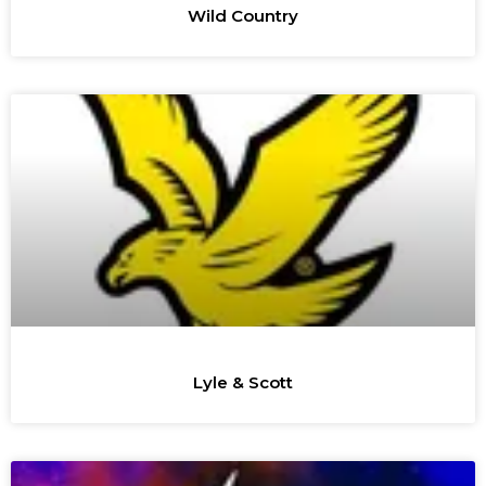
Wild Country
Lyle & Scott