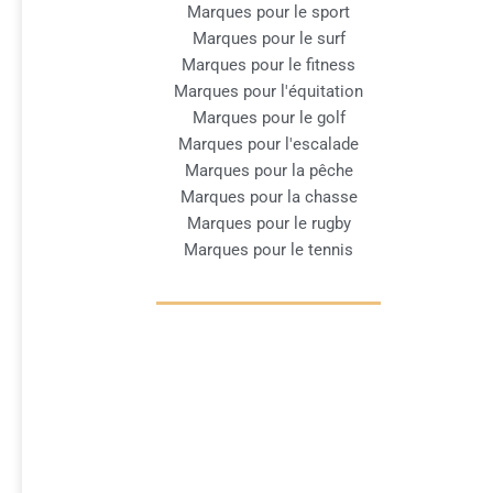
Marques pour le sport
Marques pour le surf
Marques pour le fitness
Marques pour l'équitation
Marques pour le golf
Marques pour l'escalade
Marques pour la pêche
Marques pour la chasse
Marques pour le rugby
Marques pour le tennis