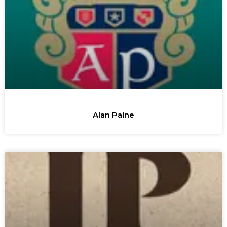
Alan Paine