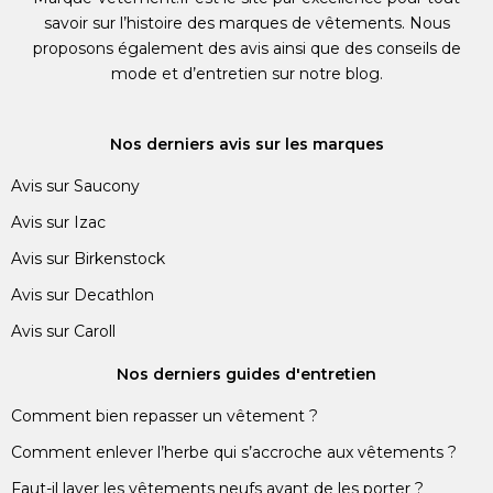
savoir sur l’histoire des marques de vêtements. Nous
proposons également des avis ainsi que des conseils de
mode et d’entretien sur notre blog.
Nos derniers avis sur les marques
Avis sur Saucony
Avis sur Izac
Avis sur Birkenstock
Avis sur Decathlon
Avis sur Caroll
Nos derniers guides d'entretien
Comment bien repasser un vêtement ?
Comment enlever l’herbe qui s’accroche aux vêtements ?
Faut-il laver les vêtements neufs avant de les porter ?