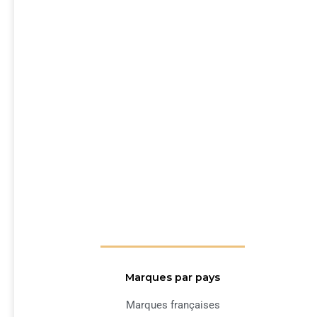
Marques par pays
Marques françaises