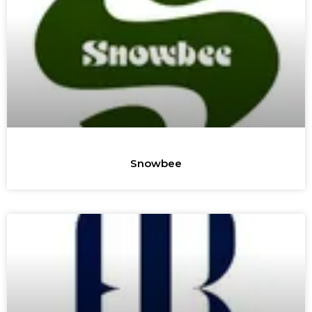
Snowbee