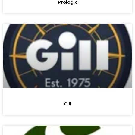
Prologic
Gill