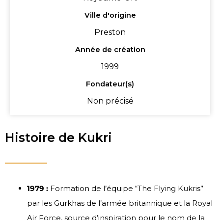
Ville d'origine
Preston
Année de création
1999
Fondateur(s)
Non précisé
Histoire de Kukri
1979 :
Formation de l’équipe “The Flying Kukris”
par les Gurkhas de l’armée britannique et la Royal
Air Force, source d’inspiration pour le nom de la