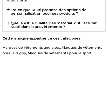
la durabilité.
Est-ce que Kukri propose des options de
personnalisation pour ses produits ?
Quelle est la qualité des matériaux utilisés par
Kukri dans leurs vêtements ?
Cette marque appartient à ces catégories :
Marques de vêtements anglaises
,
Marques de vêtements
pour le rugby
,
Marques de vêtements pour le sport