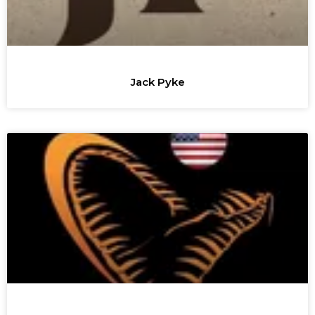
Jack Pyke