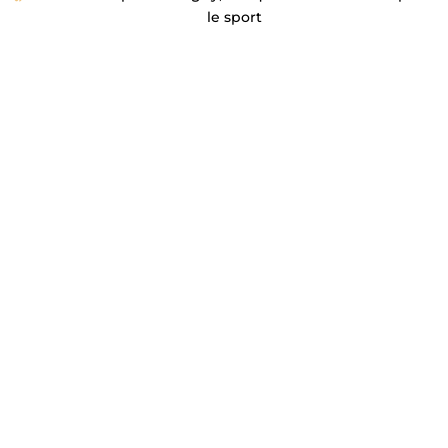
le sport