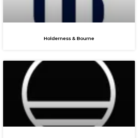
Holderness & Bourne