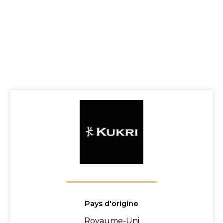
Pays d'origine
Royaume-Uni