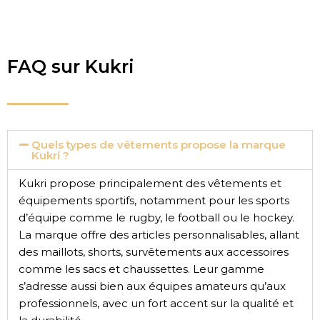
FAQ sur Kukri
Quels types de vêtements propose la marque
Kukri ?
Kukri propose principalement des vêtements et
équipements sportifs, notamment pour les sports
d’équipe comme le rugby, le football ou le hockey.
La marque offre des articles personnalisables, allant
des maillots, shorts, survêtements aux accessoires
comme les sacs et chaussettes. Leur gamme
s’adresse aussi bien aux équipes amateurs qu’aux
professionnels, avec un fort accent sur la qualité et