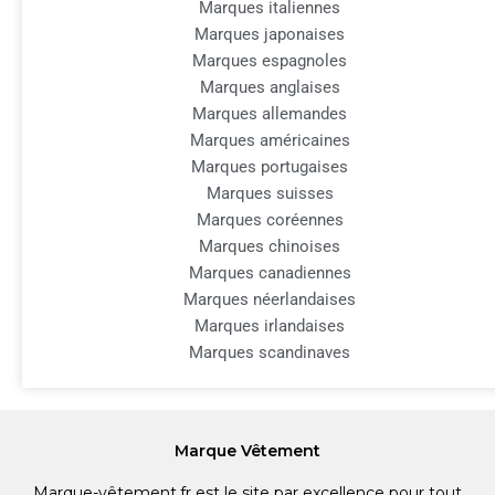
Marques italiennes
Marques japonaises
Marques espagnoles
Marques anglaises
Marques allemandes
Marques américaines
Marques portugaises
Marques suisses
Marques coréennes
Marques chinoises
Marques canadiennes
Marques néerlandaises
Marques irlandaises
Marques scandinaves
Marque Vêtement
Marque-vêtement.fr est le site par excellence pour tout