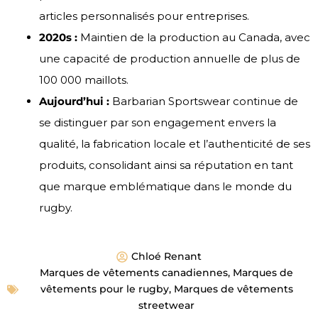
articles personnalisés pour entreprises.
2020s :
Maintien de la production au Canada, avec
une capacité de production annuelle de plus de
100 000 maillots.
Aujourd’hui :
Barbarian Sportswear continue de
se distinguer par son engagement envers la
qualité, la fabrication locale et l’authenticité de ses
produits, consolidant ainsi sa réputation en tant
que marque emblématique dans le monde du
rugby.
Chloé Renant
Marques de vêtements canadiennes
,
Marques de
vêtements pour le rugby
,
Marques de vêtements
streetwear