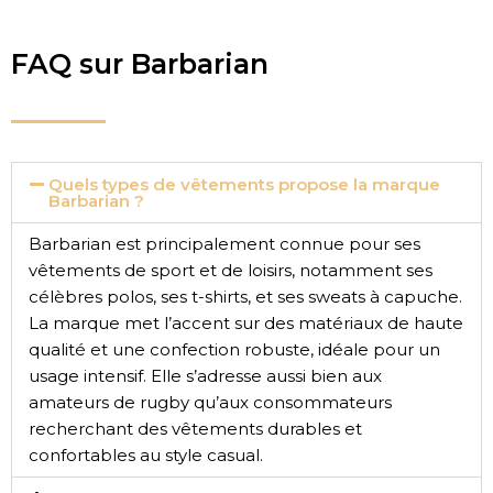
FAQ sur Barbarian
Quels types de vêtements propose la marque
Barbarian ?
Barbarian est principalement connue pour ses
vêtements de sport et de loisirs, notamment ses
célèbres polos, ses t-shirts, et ses sweats à capuche.
La marque met l’accent sur des matériaux de haute
qualité et une confection robuste, idéale pour un
usage intensif. Elle s’adresse aussi bien aux
amateurs de rugby qu’aux consommateurs
recherchant des vêtements durables et
confortables au style casual.