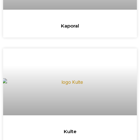
Kaporal
Kulte