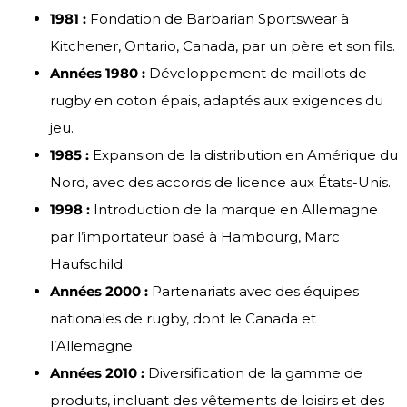
1981 :
Fondation de Barbarian Sportswear à
Kitchener, Ontario, Canada, par un père et son fils.
Années 1980 :
Développement de maillots de
rugby en coton épais, adaptés aux exigences du
jeu.
1985 :
Expansion de la distribution en Amérique du
Nord, avec des accords de licence aux États-Unis.
1998 :
Introduction de la marque en Allemagne
par l’importateur basé à Hambourg, Marc
Haufschild.
Années 2000 :
Partenariats avec des équipes
nationales de rugby, dont le Canada et
l’Allemagne.
Années 2010 :
Diversification de la gamme de
produits, incluant des vêtements de loisirs et des