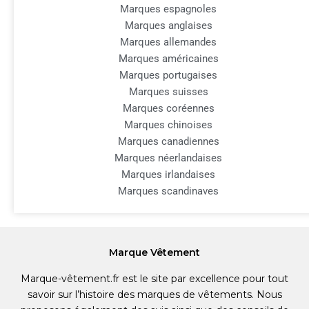
Marques espagnoles
Marques anglaises
Marques allemandes
Marques américaines
Marques portugaises
Marques suisses
Marques coréennes
Marques chinoises
Marques canadiennes
Marques néerlandaises
Marques irlandaises
Marques scandinaves
Marque Vêtement
Marque-vêtement.fr est le site par excellence pour tout
savoir sur l’histoire des marques de vêtements. Nous