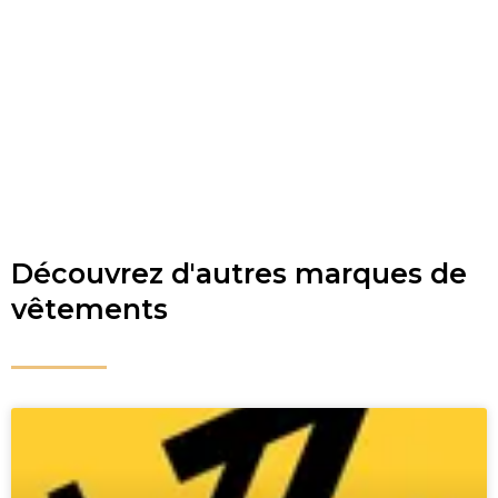
Découvrez d'autres marques de
vêtements