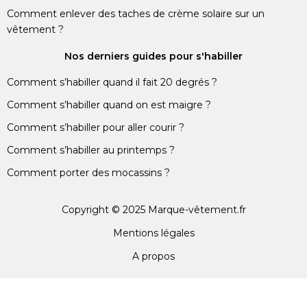
Comment enlever des taches de crème solaire sur un
vêtement ?
Nos derniers guides pour s'habiller
Comment s’habiller quand il fait 20 degrés ?
Comment s’habiller quand on est maigre ?
Comment s’habiller pour aller courir ?
Comment s’habiller au printemps ?
Comment porter des mocassins ?
Copyright © 2025 Marque-vêtement.fr
Mentions légales
A propos