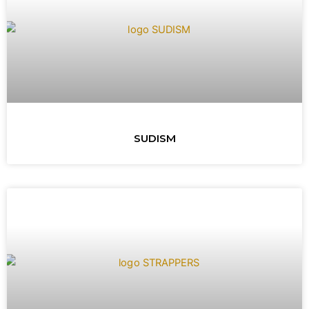
SUDISM