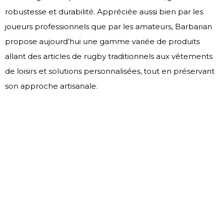
robustesse et durabilité. Appréciée aussi bien par les
joueurs professionnels que par les amateurs, Barbarian
propose aujourd’hui une gamme variée de produits
allant des articles de rugby traditionnels aux vêtements
de loisirs et solutions personnalisées, tout en préservant
son approche artisanale.