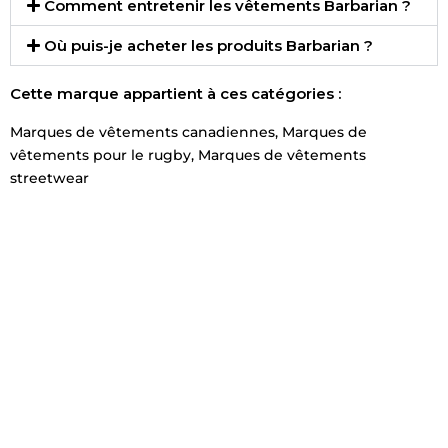
Comment entretenir les vêtements Barbarian ?
Où puis-je acheter les produits Barbarian ?
Cette marque appartient à ces catégories :
Marques de vêtements canadiennes
,
Marques de
vêtements pour le rugby
,
Marques de vêtements
streetwear