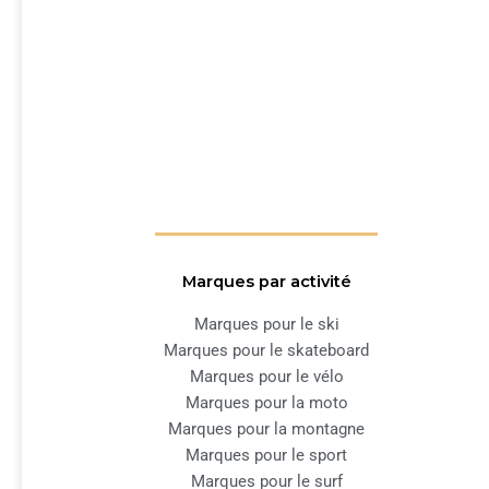
Marques par activité
Marques pour le ski
Marques pour le skateboard
Marques pour le vélo
Marques pour la moto
Marques pour la montagne
Marques pour le sport
Marques pour le surf