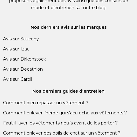
proposons également des avis ainsi que des conseils de
mode et d’entretien sur notre blog.
Nos derniers avis sur les marques
Avis sur Saucony
Avis sur Izac
Avis sur Birkenstock
Avis sur Decathlon
Avis sur Caroll
Nos derniers guides d'entretien
Comment bien repasser un vêtement ?
Comment enlever l’herbe qui s’accroche aux vêtements ?
Faut-il laver les vêtements neufs avant de les porter ?
Comment enlever des poils de chat sur un vêtement ?