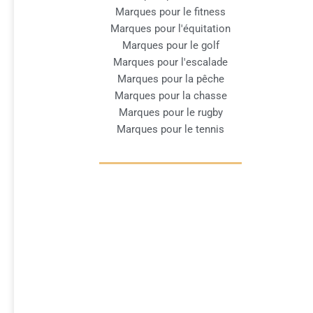
Marques pour le fitness
Marques pour l'équitation
Marques pour le golf
Marques pour l'escalade
Marques pour la pêche
Marques pour la chasse
Marques pour le rugby
Marques pour le tennis