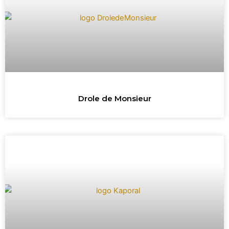
Drole de Monsieur