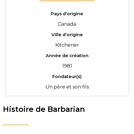
Pays d'origine
Canada
Ville d'origine
Kitchener
Année de création
1981
Fondateur(s)
Un père et son fils
Histoire de Barbarian