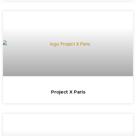
Project X Paris