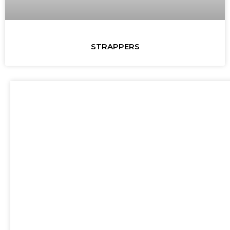
STRAPPERS