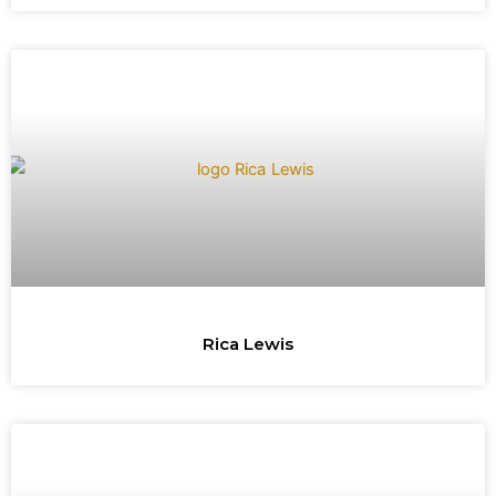
Rica Lewis