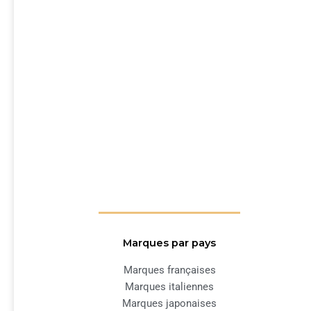
Marques par pays
Marques françaises
Marques italiennes
Marques japonaises