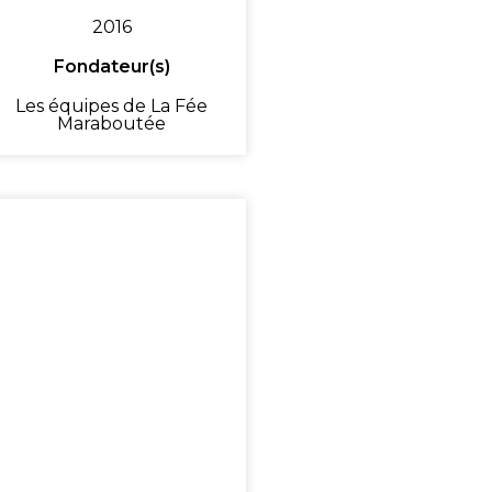
2016
Fondateur(s)
Les équipes de La Fée
Maraboutée