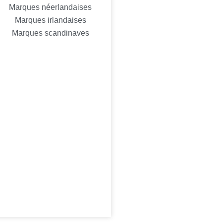
Marques néerlandaises
Marques irlandaises
Marques scandinaves