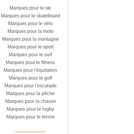
Marques pour le ski
Marques pour le skateboard
Marques pour le vélo
Marques pour la moto
Marques pour la montagne
Marques pour le sport
Marques pour le surf
Marques pour le fitness
Marques pour l'équitation
Marques pour le golf
Marques pour l'escalade
Marques pour la pêche
Marques pour la chasse
Marques pour le rugby
Marques pour le tennis