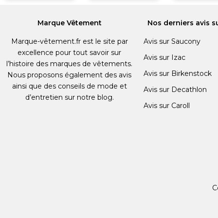
Marque Vêtement
Nos derniers avis s
Marque-vêtement.fr est le site par
Avis sur Saucony
excellence pour tout savoir sur
Avis sur Izac
l’histoire des marques de vêtements.
Avis sur Birkenstock
Nous proposons également des avis
ainsi que des conseils de mode et
Avis sur Decathlon
d’entretien sur notre blog.
Avis sur Caroll
C