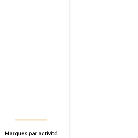
Marques par activité