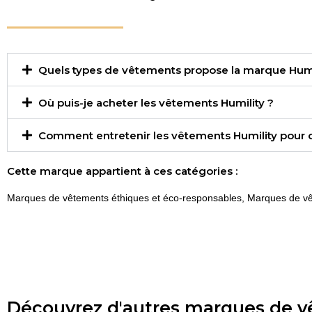
Quels types de vêtements propose la marque Humi
Où puis-je acheter les vêtements Humility ?
Comment entretenir les vêtements Humility pour q
Cette marque appartient à ces catégories :
Marques de vêtements éthiques et éco-responsables
,
Marques de vê
Découvrez d'autres marques de 