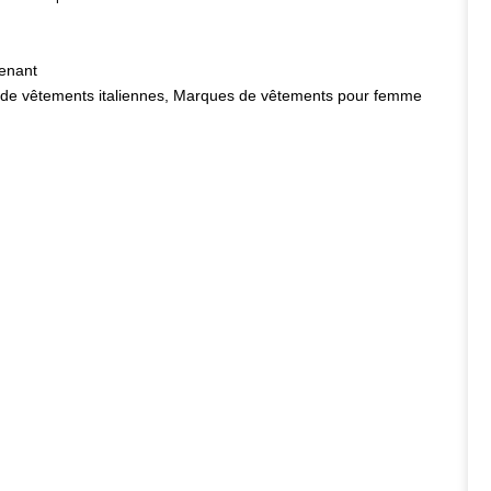
enant
de vêtements italiennes
,
Marques de vêtements pour femme