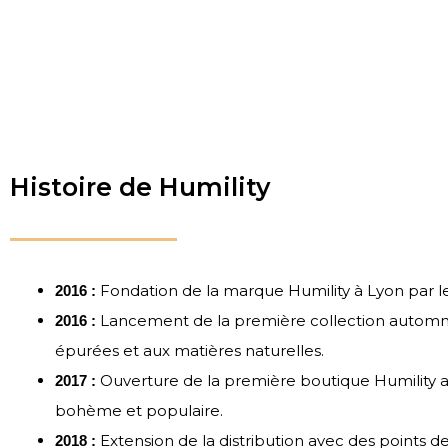
Histoire de Humility
Fondation de la marque Humility à Lyon par 
2016 :
Lancement de la première collection automne-
2016 :
épurées et aux matières naturelles.
Ouverture de la première boutique Humility au
2017 :
bohème et populaire.
Extension de la distribution avec des points de 
2018 :