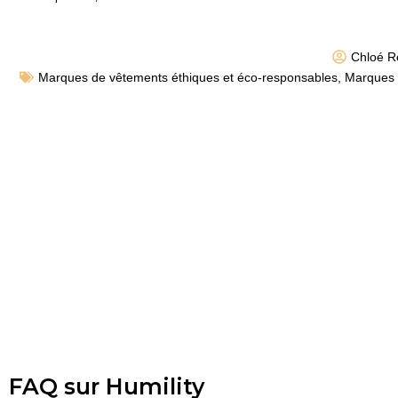
Chloé R
Marques de vêtements éthiques et éco-responsables
,
Marques 
FAQ sur Humility