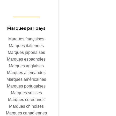
Marques par pays
Marques françaises
Marques italiennes
Marques japonaises
Marques espagnoles
Marques anglaises
Marques allemandes
Marques américaines
Marques portugaises
Marques suisses
Marques coréennes
Marques chinoises
Marques canadiennes