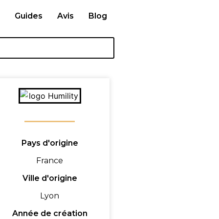
Guides
Avis
Blog
Pays d'origine
France
Ville d'origine
Lyon
Année de création