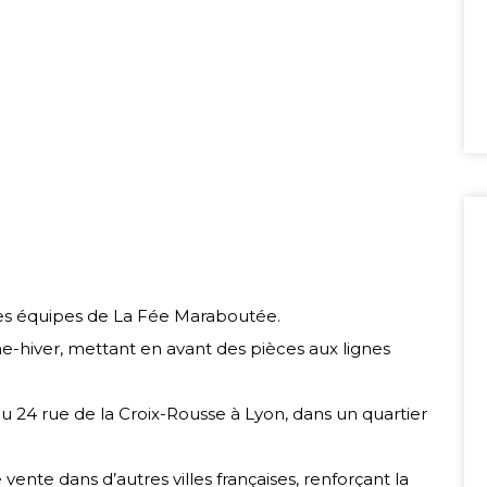
les équipes de La Fée Maraboutée.
hiver, mettant en avant des pièces aux lignes
 24 rue de la Croix-Rousse à Lyon, dans un quartier
vente dans d’autres villes françaises, renforçant la