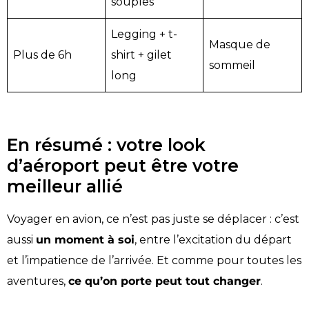
souples
Legging + t-
Masque de
Plus de 6h
shirt + gilet
sommeil
long
En résumé : votre look
d’aéroport peut être votre
meilleur allié
Voyager en avion, ce n’est pas juste se déplacer : c’est
aussi
un moment à soi
, entre l’excitation du départ
et l’impatience de l’arrivée. Et comme pour toutes les
aventures,
ce qu’on porte peut tout changer
.