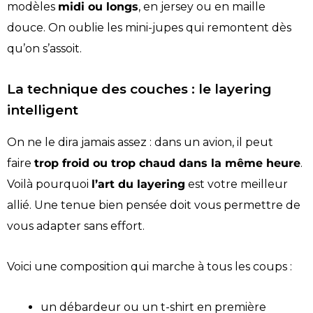
modèles
midi ou longs
, en jersey ou en maille
douce. On oublie les mini-jupes qui remontent dès
qu’on s’assoit.
La technique des couches : le layering
intelligent
On ne le dira jamais assez : dans un avion, il peut
faire
trop froid ou trop chaud dans la même heure
.
Voilà pourquoi
l’art du layering
est votre meilleur
allié. Une tenue bien pensée doit vous permettre de
vous adapter sans effort.
Voici une composition qui marche à tous les coups :
un débardeur ou un t-shirt en première