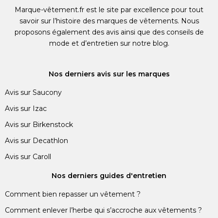
Marque-vêtement.fr est le site par excellence pour tout
savoir sur l’histoire des marques de vêtements. Nous
proposons également des avis ainsi que des conseils de
mode et d’entretien sur notre blog.
Nos derniers avis sur les marques
Avis sur Saucony
Avis sur Izac
Avis sur Birkenstock
Avis sur Decathlon
Avis sur Caroll
Nos derniers guides d'entretien
Comment bien repasser un vêtement ?
Comment enlever l’herbe qui s’accroche aux vêtements ?