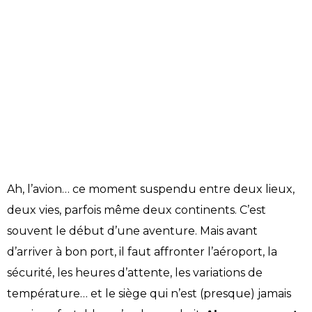
Ah, l’avion… ce moment suspendu entre deux lieux,
deux vies, parfois même deux continents. C’est
souvent le début d’une aventure. Mais avant
d’arriver à bon port, il faut affronter l’aéroport, la
sécurité, les heures d’attente, les variations de
température… et le siège qui n’est (presque) jamais