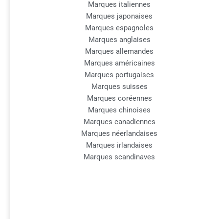
Marques italiennes
Marques japonaises
Marques espagnoles
Marques anglaises
Marques allemandes
Marques américaines
Marques portugaises
Marques suisses
Marques coréennes
Marques chinoises
Marques canadiennes
Marques néerlandaises
Marques irlandaises
Marques scandinaves