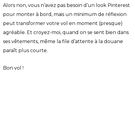
Alors non, vous n’avez pas besoin d’un look Pinterest
pour monter à bord, mais un minimum de réflexion
peut transformer votre vol en moment (presque)
agréable. Et croyez-moi, quand on se sent bien dans
ses vêtements, même la file d’attente à la douane
paraît plus courte.
Bon vol !