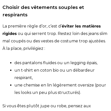
Choisir des vêtements souples et
respirants
La première règle d’or, c’est d’
éviter les matières
rigides
ou qui serrent trop. Restez loin des jeans slim
mal coupés ou des vestes de costume trop ajustées.
À la place, privilégiez :
des pantalons fluides ou un legging épais,
un t-shirt en coton bio ou un débardeur
respirant,
une chemise en lin légèrement oversize (pour
les looks un peu plus structurés).
Si vous êtes plutôt jupe ou robe, pensez aux