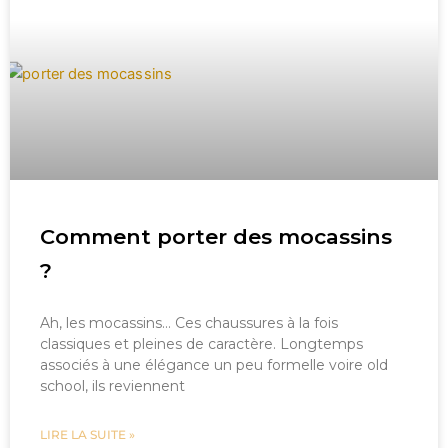
Comment porter des mocassins
?
Ah, les mocassins… Ces chaussures à la fois
classiques et pleines de caractère. Longtemps
associés à une élégance un peu formelle voire old
school, ils reviennent
LIRE LA SUITE »