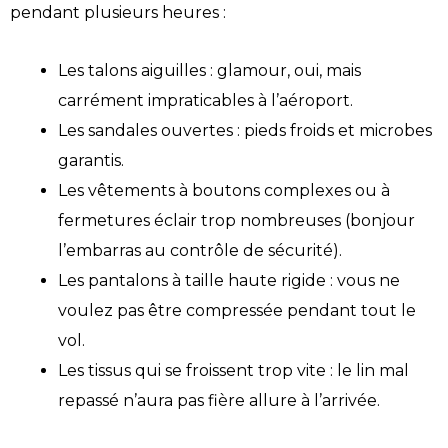
pendant plusieurs heures :
Les talons aiguilles : glamour, oui, mais
carrément impraticables à l’aéroport.
Les sandales ouvertes : pieds froids et microbes
garantis.
Les vêtements à boutons complexes ou à
fermetures éclair trop nombreuses (bonjour
l’embarras au contrôle de sécurité).
Les pantalons à taille haute rigide : vous ne
voulez pas être compressée pendant tout le
vol.
Les tissus qui se froissent trop vite : le lin mal
repassé n’aura pas fière allure à l’arrivée.