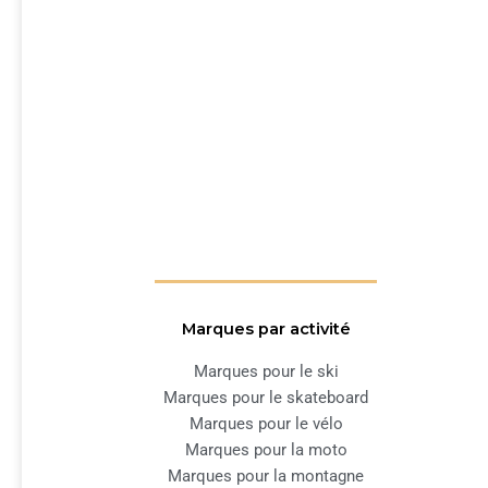
Marques par activité
Marques pour le ski
Marques pour le skateboard
Marques pour le vélo
Marques pour la moto
Marques pour la montagne