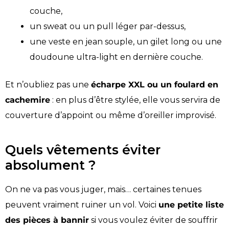
couche,
un sweat ou un pull léger par-dessus,
une veste en jean souple, un gilet long ou une
doudoune ultra-light en dernière couche.
Et n’oubliez pas une
écharpe XXL ou un foulard en
cachemire
: en plus d’être stylée, elle vous servira de
couverture d’appoint ou même d’oreiller improvisé.
Quels vêtements éviter
absolument ?
On ne va pas vous juger, mais… certaines tenues
peuvent vraiment ruiner un vol. Voici
une petite liste
des pièces à bannir
si vous voulez éviter de souffrir