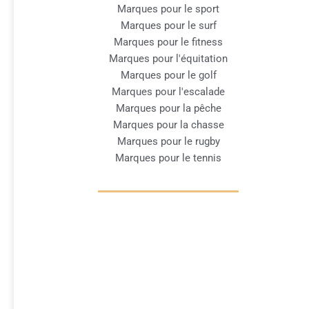
Marques pour le sport
Marques pour le surf
Marques pour le fitness
Marques pour l'équitation
Marques pour le golf
Marques pour l'escalade
Marques pour la pêche
Marques pour la chasse
Marques pour le rugby
Marques pour le tennis