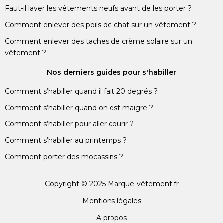
Faut-il laver les vêtements neufs avant de les porter ?
Comment enlever des poils de chat sur un vêtement ?
Comment enlever des taches de crème solaire sur un
vêtement ?
Nos derniers guides pour s'habiller
Comment s’habiller quand il fait 20 degrés ?
Comment s’habiller quand on est maigre ?
Comment s’habiller pour aller courir ?
Comment s’habiller au printemps ?
Comment porter des mocassins ?
Copyright © 2025 Marque-vêtement.fr
Mentions légales
A propos