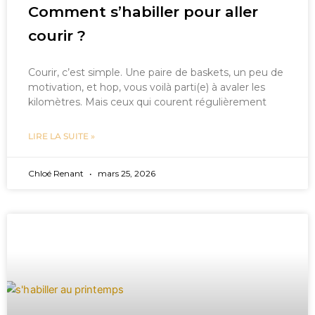
Comment s’habiller pour aller
courir ?
Courir, c’est simple. Une paire de baskets, un peu de
motivation, et hop, vous voilà parti(e) à avaler les
kilomètres. Mais ceux qui courent régulièrement
LIRE LA SUITE »
Chloé Renant
mars 25, 2026