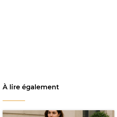
À lire également