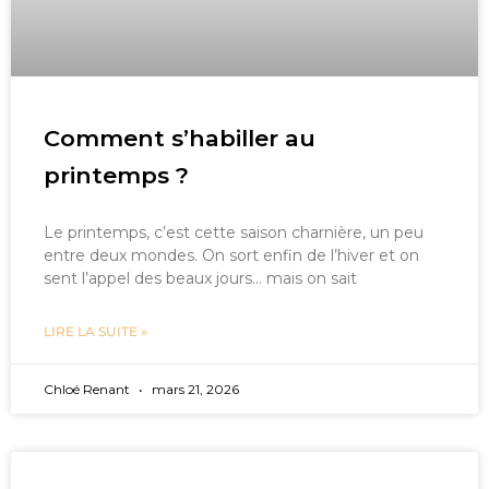
Comment s’habiller au
printemps ?
Le printemps, c’est cette saison charnière, un peu
entre deux mondes. On sort enfin de l’hiver et on
sent l’appel des beaux jours… mais on sait
LIRE LA SUITE »
Chloé Renant
mars 21, 2026