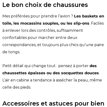
Le bon choix de chaussures
Mes préférées pour prendre l’avion ?
Les baskets en
toile, les mocassins souples, ou les slip-ons
. Faciles
à enlever lors des contrôles, suffisamment
confortables pour marcher entre deux
correspondances, et toujours plus chics qu’une paire
de tongs.
Petit détail qui change tout : pensez à porter
des
chaussettes épaisses ou des socquettes douces
.
L’air en cabine a tendance à assécher la peau, même
celle des pieds.
Accessoires et astuces pour bien