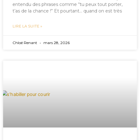
entendu des phrases comme “tu peux tout porter,
t’as de la chance !” Et pourtant… quand on est très
LIRE LA SUITE »
Chloé Renant
mars 28, 2026