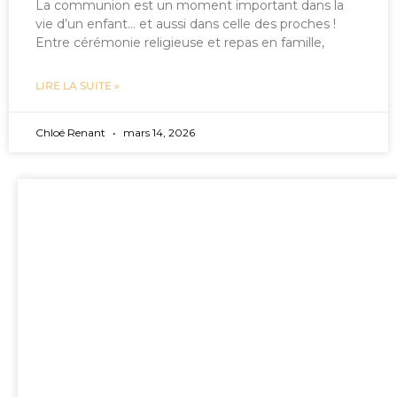
La communion est un moment important dans la
vie d’un enfant… et aussi dans celle des proches !
Entre cérémonie religieuse et repas en famille,
LIRE LA SUITE »
Chloé Renant
mars 14, 2026