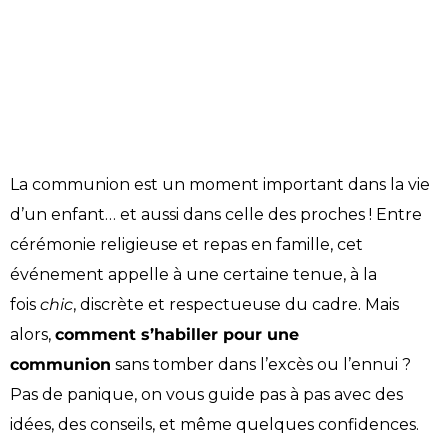
La communion est un moment important dans la vie
d’un enfant… et aussi dans celle des proches ! Entre
cérémonie religieuse et repas en famille, cet
événement appelle à une certaine tenue, à la
fois
chic
, discrète et respectueuse du cadre. Mais
alors,
comment s’habiller pour une
communion
sans tomber dans l’excès ou l’ennui ?
Pas de panique, on vous guide pas à pas avec des
idées, des conseils, et même quelques confidences.