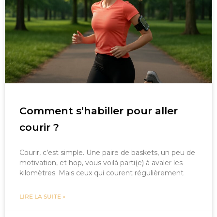
Comment s’habiller pour aller
courir ?
Courir, c’est simple. Une paire de baskets, un peu de
motivation, et hop, vous voilà parti(e) à avaler les
kilomètres. Mais ceux qui courent régulièrement
LIRE LA SUITE »