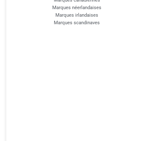
Marques canadiennes
Marques néerlandaises
Marques irlandaises
Marques scandinaves