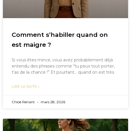
Comment s’habiller quand on
est maigre ?
Si vous êtes mince, vous avez probablement déjà
entendu des phrases comme “tu peux tout porter,
t’as de la chance !” Et pourtant… quand on est très
LIRE LA SUITE »
Chloé Renant
mars 28, 2026