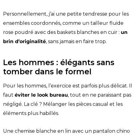
Personnellement, j’ai une petite tendresse pour les
ensembles coordonnés, comme un tailleur fluide
rose poudré avec des baskets blanches en cuir :
un
brin d’originalité
, sans jamais en faire trop.
Les hommes : élégants sans
tomber dans le formel
Pour les hommes, l’exercice est parfois plus délicat. Il
faut
éviter le look bureau
, tout en ne paraissant pas
négligé. La clé ? Mélanger les pièces casual et les
éléments plus habillés.
Une chemise blanche en lin avec un pantalon chino