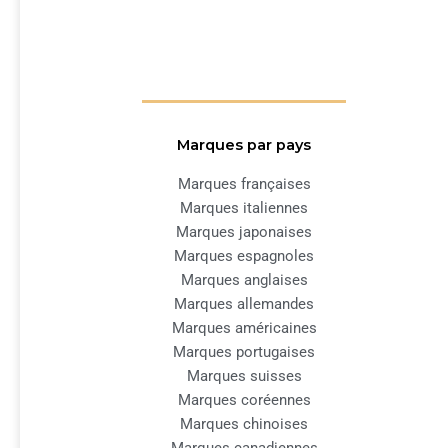
Marques par pays
Marques françaises
Marques italiennes
Marques japonaises
Marques espagnoles
Marques anglaises
Marques allemandes
Marques américaines
Marques portugaises
Marques suisses
Marques coréennes
Marques chinoises