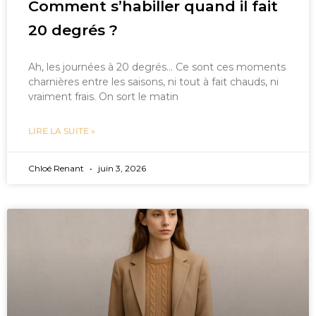
Comment s’habiller quand il fait
20 degrés ?
Ah, les journées à 20 degrés… Ce sont ces moments
charnières entre les saisons, ni tout à fait chauds, ni
vraiment frais. On sort le matin
LIRE LA SUITE »
Chloé Renant
juin 3, 2026