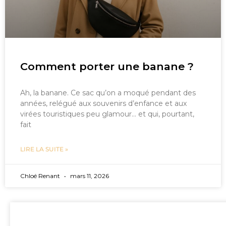
Comment porter une banane ?
Ah, la banane. Ce sac qu’on a moqué pendant des
années, relégué aux souvenirs d’enfance et aux
virées touristiques peu glamour… et qui, pourtant,
fait
LIRE LA SUITE »
Chloé Renant
mars 11, 2026