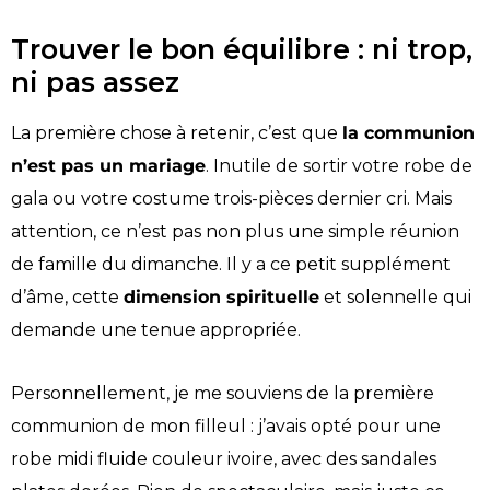
Trouver le bon équilibre : ni trop,
ni pas assez
La première chose à retenir, c’est que
la communion
n’est pas un mariage
. Inutile de sortir votre robe de
gala ou votre costume trois-pièces dernier cri. Mais
attention, ce n’est pas non plus une simple réunion
de famille du dimanche. Il y a ce petit supplément
d’âme, cette
dimension spirituelle
et solennelle qui
demande une tenue appropriée.
Personnellement, je me souviens de la première
communion de mon filleul : j’avais opté pour une
robe midi fluide couleur ivoire, avec des sandales