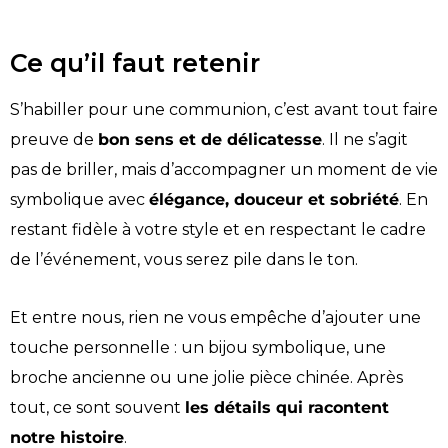
Ce qu’il faut retenir
S’habiller pour une communion, c’est avant tout faire
preuve de
bon sens et de délicatesse
. Il ne s’agit
pas de briller, mais d’accompagner un moment de vie
symbolique avec
élégance, douceur et sobriété
. En
restant fidèle à votre style et en respectant le cadre
de l’événement, vous serez pile dans le ton.
Et entre nous, rien ne vous empêche d’ajouter une
touche personnelle : un bijou symbolique, une
broche ancienne ou une jolie pièce chinée. Après
tout, ce sont souvent
les détails qui racontent
notre histoire
.