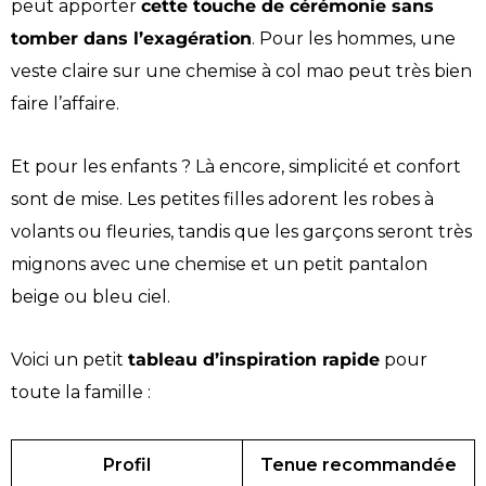
peut apporter
cette touche de cérémonie sans
tomber dans l’exagération
. Pour les hommes, une
veste claire sur une chemise à col mao peut très bien
faire l’affaire.
Et pour les enfants ? Là encore, simplicité et confort
sont de mise. Les petites filles adorent les robes à
volants ou fleuries, tandis que les garçons seront très
mignons avec une chemise et un petit pantalon
beige ou bleu ciel.
Voici un petit
tableau d’inspiration rapide
pour
toute la famille :
Profil
Tenue recommandée