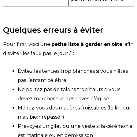
Quelques erreurs à éviter
Pour finir, voici une
petite liste à garder en tête
, afin
d’éviter les faux pas le jour J :
Évitez les tenues trop blanches si vous n’êtes
pas l’enfant célébré
Ne portez pas de talons trop hauts si vous
devez marcher sur des pavés d’église
Méfiez-vous des matières froissables (le lin, oui,
mais bien repassé !)
Prévoyez un gilet ou une veste si la cérémonie
est matinale ou en demi-saison