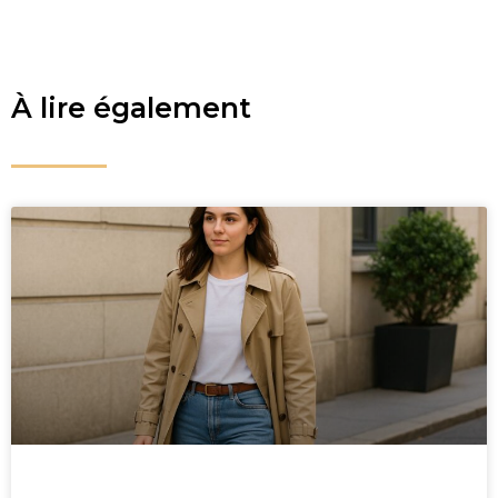
À lire également