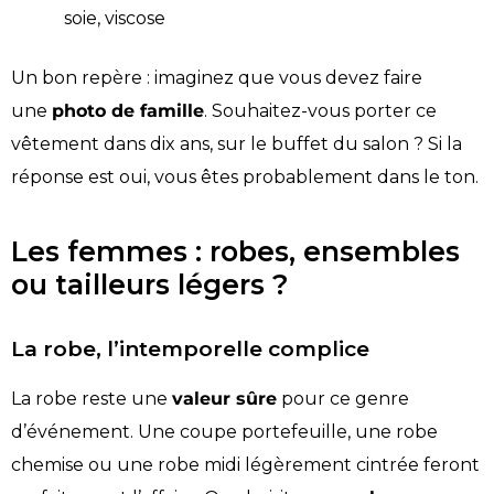
soie, viscose
Un bon repère : imaginez que vous devez faire
une
photo de famille
. Souhaitez-vous porter ce
vêtement dans dix ans, sur le buffet du salon ? Si la
réponse est oui, vous êtes probablement dans le ton.
Les femmes : robes, ensembles
ou tailleurs légers ?
La robe, l’intemporelle complice
La robe reste une
valeur sûre
pour ce genre
d’événement. Une coupe portefeuille, une robe
chemise ou une robe midi légèrement cintrée feront