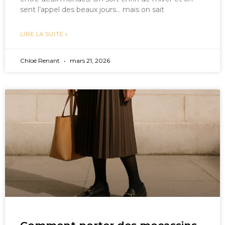
sent l’appel des beaux jours… mais on sait
LIRE LA SUITE »
Chloé Renant
mars 21, 2026