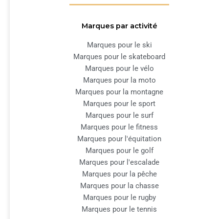
Marques par activité
Marques pour le ski
Marques pour le skateboard
Marques pour le vélo
Marques pour la moto
Marques pour la montagne
Marques pour le sport
Marques pour le surf
Marques pour le fitness
Marques pour l'équitation
Marques pour le golf
Marques pour l'escalade
Marques pour la pêche
Marques pour la chasse
Marques pour le rugby
Marques pour le tennis