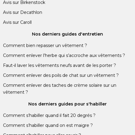
Avis sur Birkenstock
Avis sur Decathlon
Avis sur Caroll
Nos derniers guides d'entretien
Comment bien repasser un vêtement ?
Comment enlever l’herbe qui s’accroche aux vêtements ?
Faut-il laver les vêtements neufs avant de les porter ?
Comment enlever des poils de chat sur un vêtement ?
Comment enlever des taches de crème solaire sur un
vêtement ?
Nos derniers guides pour s'habiller
Comment s’habiller quand il fait 20 degrés ?
Comment s’habiller quand on est maigre ?