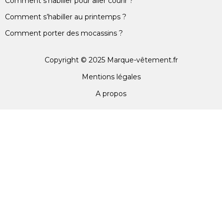
Comment s’habiller pour aller courir ?
Comment s’habiller au printemps ?
Comment porter des mocassins ?
Copyright © 2025 Marque-vêtement.fr
Mentions légales
A propos