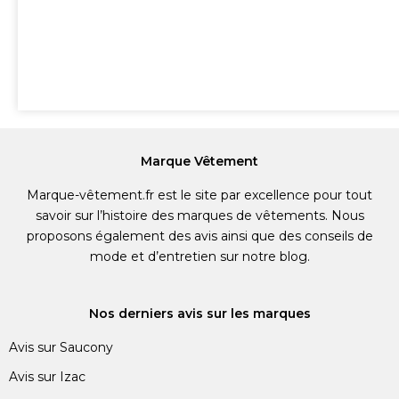
Marque Vêtement
Marque-vêtement.fr est le site par excellence pour tout
savoir sur l’histoire des marques de vêtements. Nous
proposons également des avis ainsi que des conseils de
mode et d’entretien sur notre blog.
Nos derniers avis sur les marques
Avis sur Saucony
Avis sur Izac