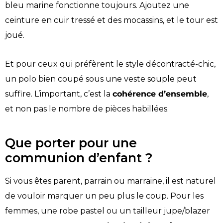
bleu marine fonctionne toujours. Ajoutez une
ceinture en cuir tressé et des mocassins, et le tour est
joué.
Et pour ceux qui préfèrent le style décontracté-chic,
un polo bien coupé sous une veste souple peut
suffire. L’important, c’est la
cohérence d’ensemble
,
et non pas le nombre de pièces habillées.
Que porter pour une
communion d’enfant ?
Si vous êtes parent, parrain ou marraine, il est naturel
de vouloir marquer un peu plus le coup. Pour les
femmes, une robe pastel ou un tailleur jupe/blazer