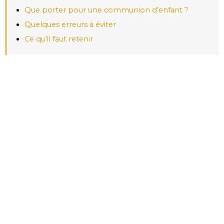
Que porter pour une communion d’enfant ?
Quelques erreurs à éviter
Ce qu’il faut retenir