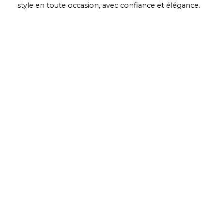
style en toute occasion, avec confiance et élégance.