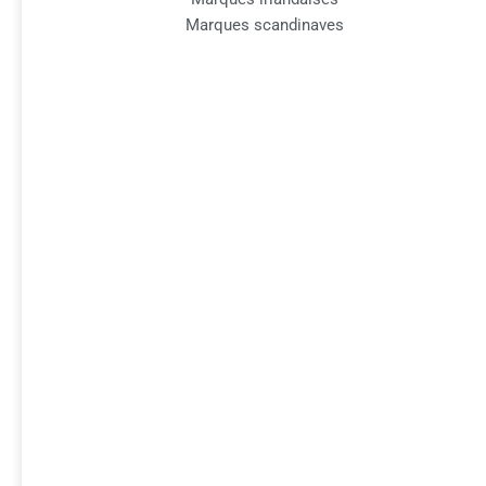
Marques scandinaves