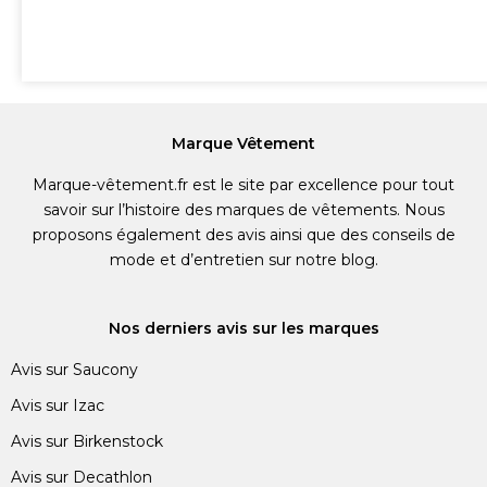
Marque Vêtement
Marque-vêtement.fr est le site par excellence pour tout
savoir sur l’histoire des marques de vêtements. Nous
proposons également des avis ainsi que des conseils de
mode et d’entretien sur notre blog.
Nos derniers avis sur les marques
Avis sur Saucony
Avis sur Izac
Avis sur Birkenstock
Avis sur Decathlon