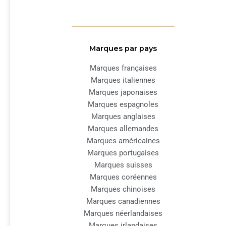
Marques par pays
Marques françaises
Marques italiennes
Marques japonaises
Marques espagnoles
Marques anglaises
Marques allemandes
Marques américaines
Marques portugaises
Marques suisses
Marques coréennes
Marques chinoises
Marques canadiennes
Marques néerlandaises
Marques irlandaises