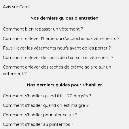
Avis sur Caroll
Nos derniers guides d'entretien
Comment bien repasser un vêtement ?
Comment enlever l’herbe qui s’accroche aux vêtements ?
Faut-il laver les vêtements neufs avant de les porter ?
Comment enlever des poils de chat sur un vêtement ?
Comment enlever des taches de crème solaire sur un
vêtement ?
Nos derniers guides pour s'habiller
Comment s’habiller quand il fait 20 degrés ?
Comment s’habiller quand on est maigre ?
Comment s’habiller pour aller courir ?
Comment s’habiller au printemps ?