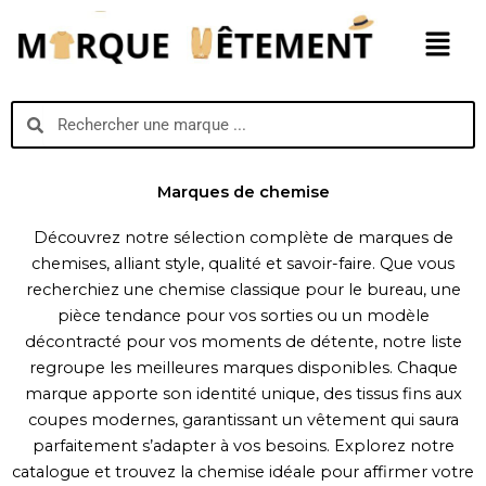
Aller
Menu
au
contenu
Search
Search
Marques de chemise
Découvrez notre sélection complète de marques de
chemises, alliant style, qualité et savoir-faire. Que vous
recherchiez une chemise classique pour le bureau, une
pièce tendance pour vos sorties ou un modèle
décontracté pour vos moments de détente, notre liste
regroupe les meilleures marques disponibles. Chaque
marque apporte son identité unique, des tissus fins aux
coupes modernes, garantissant un vêtement qui saura
parfaitement s’adapter à vos besoins. Explorez notre
catalogue et trouvez la chemise idéale pour affirmer votre