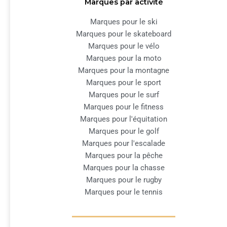
Marques par activité
Marques pour le ski
Marques pour le skateboard
Marques pour le vélo
Marques pour la moto
Marques pour la montagne
Marques pour le sport
Marques pour le surf
Marques pour le fitness
Marques pour l'équitation
Marques pour le golf
Marques pour l'escalade
Marques pour la pêche
Marques pour la chasse
Marques pour le rugby
Marques pour le tennis