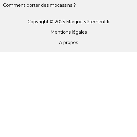
Comment porter des mocassins ?
Copyright © 2025 Marque-vêtement.fr
Mentions légales
A propos