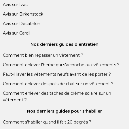
Avis sur Izac
Avis sur Birkenstock
Avis sur Decathlon
Avis sur Caroll
Nos derniers guides d'entretien
Comment bien repasser un vêtement ?
Comment enlever l’herbe qui s’accroche aux vêtements ?
Faut-il laver les vêtements neufs avant de les porter ?
Comment enlever des poils de chat sur un vêtement ?
Comment enlever des taches de crème solaire sur un
vêtement ?
Nos derniers guides pour s'habiller
Comment s’habiller quand il fait 20 degrés ?