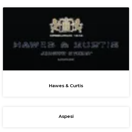
Hawes & Curtis
Aspesi