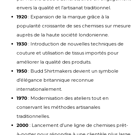
envers la qualité et l’artisanat traditionnel.
1920
: Expansion de la marque grâce à la
popularité croissante de ses chemises sur mesure
auprès de la haute société londonienne.
1930
: Introduction de nouvelles techniques de
couture et utilisation de tissus importés pour
améliorer la qualité des produits.
1950
: Budd Shirtmakers devient un symbole
d’élégance britannique reconnue
internationalement.
1970
: Modernisation des ateliers tout en
conservant les méthodes artisanales
traditionnelles.
2000
: Lancement d’une ligne de chemises prêt-
à-porter pour répondre à une clientèle plus large.