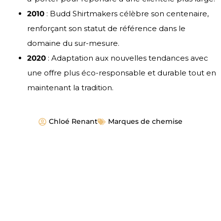
2010
: Budd Shirtmakers célèbre son centenaire,
renforçant son statut de référence dans le
domaine du sur-mesure.
2020
: Adaptation aux nouvelles tendances avec
une offre plus éco-responsable et durable tout en
maintenant la tradition.
Chloé Renant
Marques de chemise