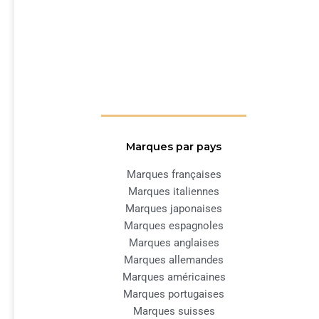
Marques par pays
Marques françaises
Marques italiennes
Marques japonaises
Marques espagnoles
Marques anglaises
Marques allemandes
Marques américaines
Marques portugaises
Marques suisses