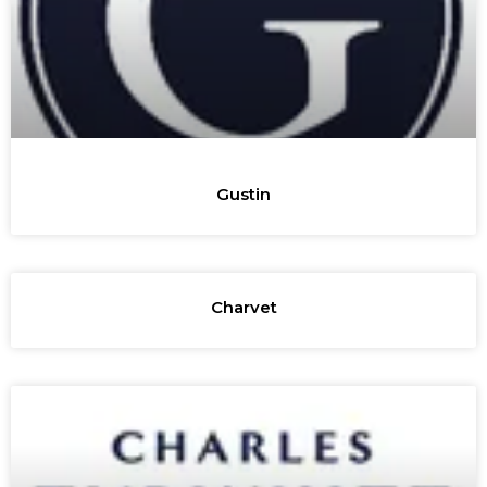
Gustin
Charvet