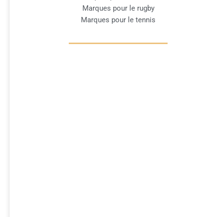
Marques pour le rugby
Marques pour le tennis