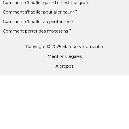
Comment s’habiller quand on est maigre ?
Comment s’habiller pour aller courir ?
Comment s’habiller au printemps ?
Comment porter des mocassins ?
Copyright © 2025 Marque-vêtement.fr
Mentions légales
A propos