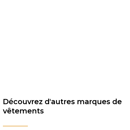
Découvrez d'autres marques de
vêtements