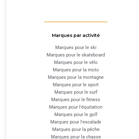
Marques par activité
Marques pour le ski
Marques pour le skateboard
Marques pour le vélo
Marques pour la moto
Marques pour la montagne
Marques pour le sport
Marques pour le surf
Marques pour le fitness
Marques pour l'équitation
Marques pour le golf
Marques pour l'escalade
Marques pour la pêche
Marques pour la chasse