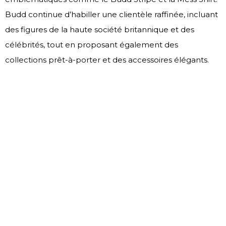
Budd continue d’habiller une clientèle raffinée, incluant
des figures de la haute société britannique et des
célébrités, tout en proposant également des
collections prêt-à-porter et des accessoires élégants.