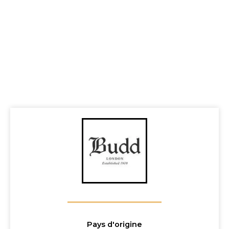
Pays d'origine