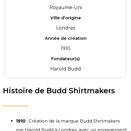
Royaume-Uni
Ville d'origine
Londres
Année de création
1910
Fondateur(s)
Harold Budd
Histoire de Budd Shirtmakers
1910
: Création de la marque Budd Shirtmakers
par Harold Budd à Londres, avec un engagement