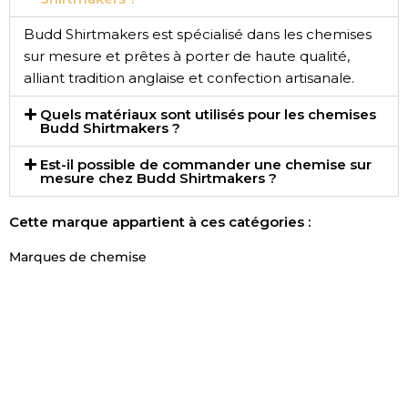
Budd Shirtmakers est spécialisé dans les chemises
sur mesure et prêtes à porter de haute qualité,
alliant tradition anglaise et confection artisanale.
Quels matériaux sont utilisés pour les chemises
Budd Shirtmakers ?
Est-il possible de commander une chemise sur
mesure chez Budd Shirtmakers ?
Cette marque appartient à ces catégories :
Marques de chemise