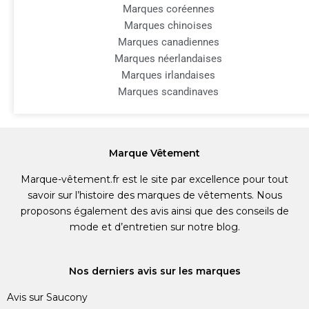
Marques coréennes
Marques chinoises
Marques canadiennes
Marques néerlandaises
Marques irlandaises
Marques scandinaves
Marque Vêtement
Marque-vêtement.fr est le site par excellence pour tout
savoir sur l’histoire des marques de vêtements. Nous
proposons également des avis ainsi que des conseils de
mode et d’entretien sur notre blog.
Nos derniers avis sur les marques
Avis sur Saucony