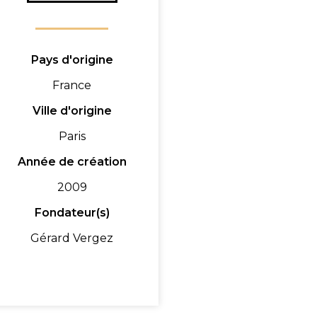
Pays d'origine
France
Ville d'origine
Paris
Année de création
2009
Fondateur(s)
Gérard Vergez