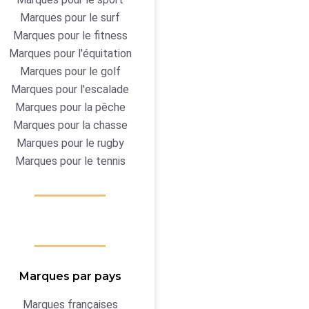
Marques pour le surf
Marques pour le fitness
Marques pour l'équitation
Marques pour le golf
Marques pour l'escalade
Marques pour la pêche
Marques pour la chasse
Marques pour le rugby
Marques pour le tennis
Marques par pays
Marques françaises