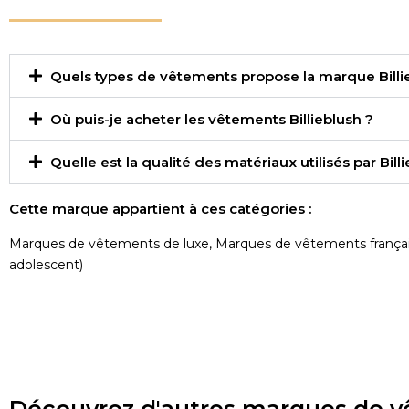
Quels types de vêtements propose la marque Billi
Où puis-je acheter les vêtements Billieblush ?
Quelle est la qualité des matériaux utilisés par Bill
Cette marque appartient à ces catégories :
Marques de vêtements de luxe
,
Marques de vêtements frança
adolescent)