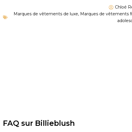
Chloé R
Marques de vêtements de luxe
,
Marques de vêtements fr
adoles
FAQ sur Billieblush