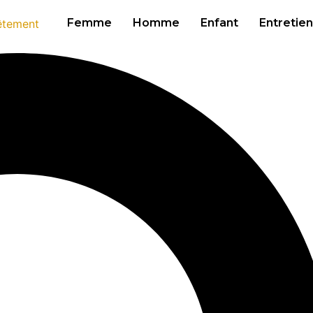
Femme
Homme
Enfant
Entretien