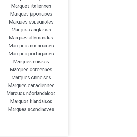
Marques italiennes
Marques japonaises
Marques espagnoles
Marques anglaises
Marques allemandes
Marques américaines
Marques portugaises
Marques suisses
Marques coréennes
Marques chinoises
Marques canadiennes
Marques néerlandaises
Marques irlandaises
Marques scandinaves