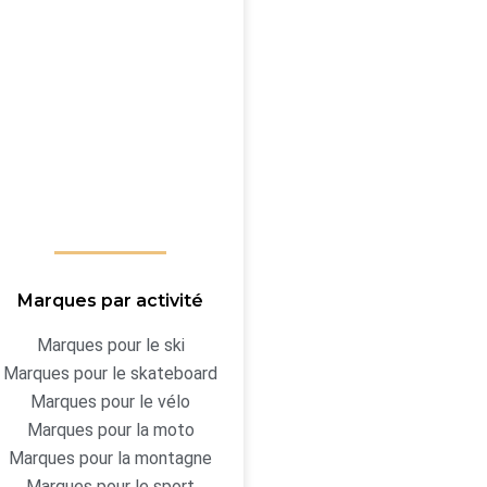
Marques par activité
Marques pour le ski
Marques pour le skateboard
Marques pour le vélo
Marques pour la moto
Marques pour la montagne
Marques pour le sport