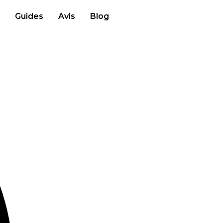
Guides
Avis
Blog