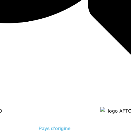
O
Pays d'origine