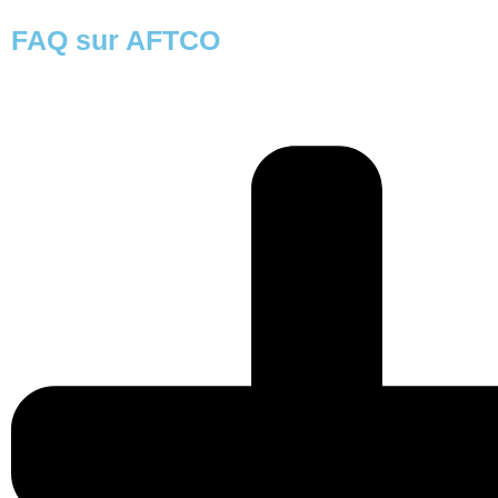
FAQ sur AFTCO