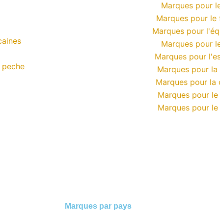
Marques pour le
Marques pour le 
Marques pour l'éq
caines
Marques pour le
Marques pour l'e
 peche
Marques pour la
Marques pour la 
Marques pour le
Marques pour le 
Marques par pays