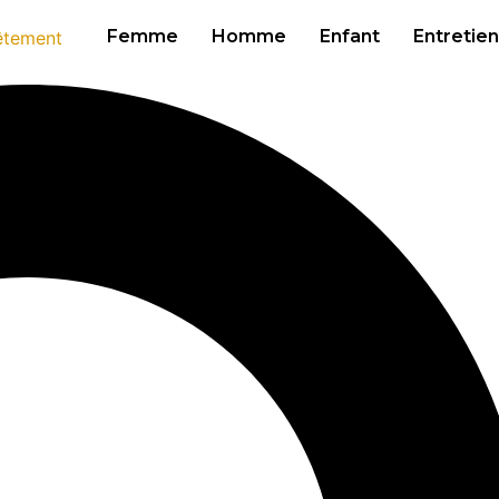
Femme
Homme
Enfant
Entretien