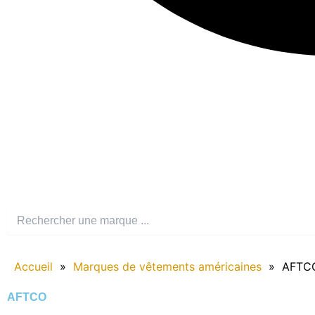
Accueil
»
Marques de vêtements américaines
»
AFTC
AFTCO