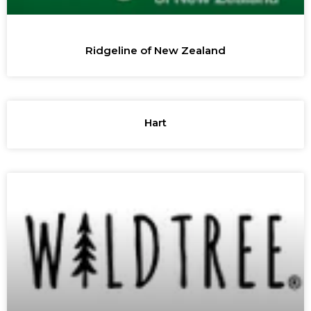
Ridgeline of New Zealand
Hart