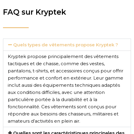
FAQ sur Kryptek
Quels types de vêtements propose Kryptek ?
Kryptek propose principalement des vêtements
tactiques et de chasse, comme des vestes,
pantalons, t-shirts, et accessoires conçus pour offrir
performance et confort en extérieur. Leur gamme
inclut aussi des équipements techniques adaptés
aux conditions difficiles, avec une attention
particulière portée à la durabilité et à la
fonctionnalité. Ces vêtements sont conçus pour
répondre aux besoins des chasseurs, militaires et
amateurs d’activités en plein air.
Quelles sont les caractéristiques principales des