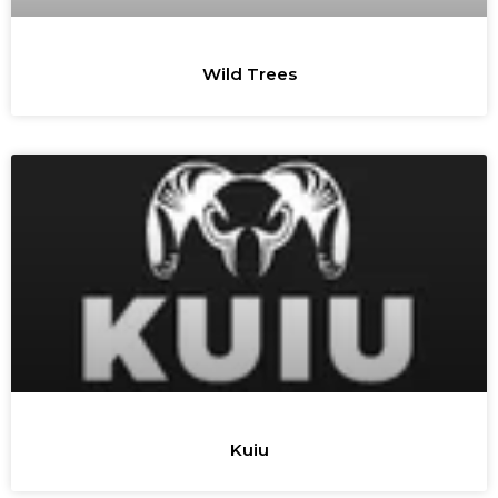
Wild Trees
Kuiu