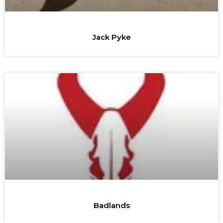
Jack Pyke
Badlands