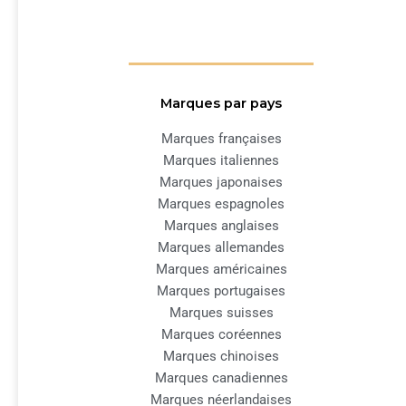
Marques par pays
Marques françaises
Marques italiennes
Marques japonaises
Marques espagnoles
Marques anglaises
Marques allemandes
Marques américaines
Marques portugaises
Marques suisses
Marques coréennes
Marques chinoises
Marques canadiennes
Marques néerlandaises