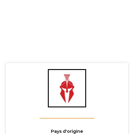
Pays d'origine