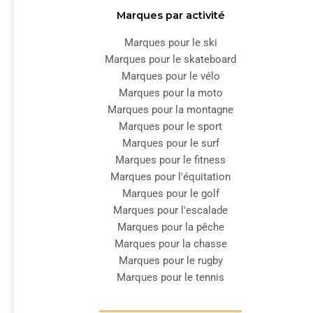
Marques par activité
Marques pour le ski
Marques pour le skateboard
Marques pour le vélo
Marques pour la moto
Marques pour la montagne
Marques pour le sport
Marques pour le surf
Marques pour le fitness
Marques pour l'équitation
Marques pour le golf
Marques pour l'escalade
Marques pour la pêche
Marques pour la chasse
Marques pour le rugby
Marques pour le tennis