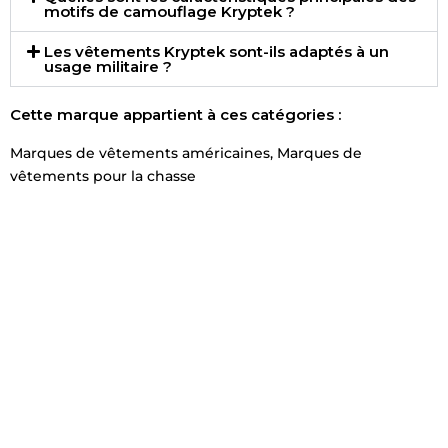
motifs de camouflage Kryptek ?
Les vêtements Kryptek sont-ils adaptés à un
usage militaire ?
Cette marque appartient à ces catégories :
Marques de vêtements américaines
,
Marques de
vêtements pour la chasse