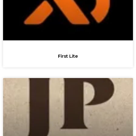
First Lite