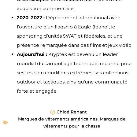
acquisition commerciale.
2020–2022 :
Déploiement international avec
l’ouverture d’un flagship à Eagle (Idaho), le
sponsoring d’unités SWAT et fédérales, et une
présence remarquée dans des films et jeux vidéo.
Aujourd’hui :
Kryptek est devenu un leader
mondial du camouflage technique, reconnu pour
ses tests en conditions extrêmes, ses collections
outdoor et tactiques, ainsi qu’une communauté
forte et engagée.
Chloé Renant
Marques de vêtements américaines
,
Marques de
vêtements pour la chasse