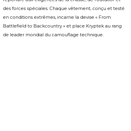
des forces spéciales. Chaque vêtement, conçu et testé
en conditions extrêmes, incarne la devise « From
Battlefield to Backcountry » et place Kryptek au rang
de leader mondial du camouflage technique.