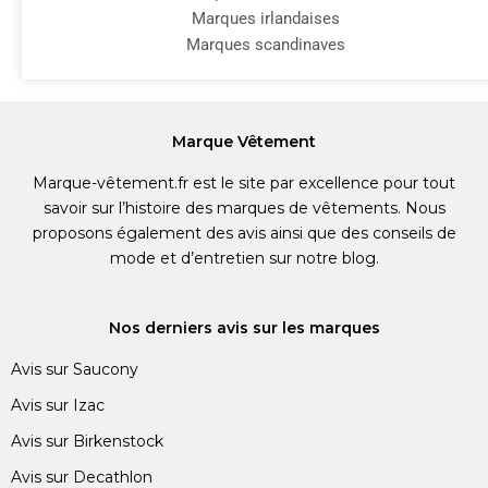
Marques irlandaises
Marques scandinaves
Marque Vêtement
Marque-vêtement.fr est le site par excellence pour tout
savoir sur l’histoire des marques de vêtements. Nous
proposons également des avis ainsi que des conseils de
mode et d’entretien sur notre blog.
Nos derniers avis sur les marques
Avis sur Saucony
Avis sur Izac
Avis sur Birkenstock
Avis sur Decathlon