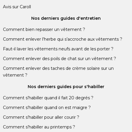
Avis sur Caroll
Nos derniers guides d'entretien
Comment bien repasser un vêtement ?
Comment enlever l’herbe qui s’accroche aux vêtements ?
Faut-il laver les vêtements neufs avant de les porter ?
Comment enlever des poils de chat sur un vêtement ?
Comment enlever des taches de crème solaire sur un
vêtement ?
Nos derniers guides pour s'habiller
Comment s’habiller quand il fait 20 degrés ?
Comment s’habiller quand on est maigre ?
Comment s’habiller pour aller courir ?
Comment s’habiller au printemps ?