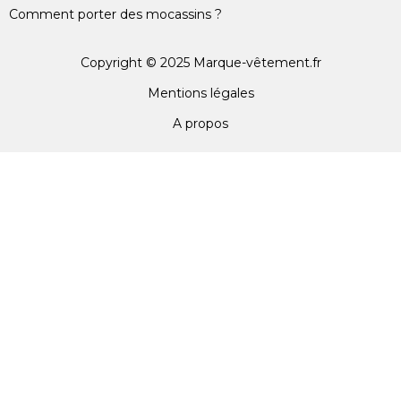
Comment porter des mocassins ?
Copyright © 2025 Marque-vêtement.fr
Mentions légales
A propos