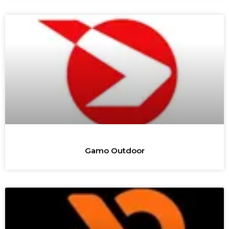
Gamo Outdoor