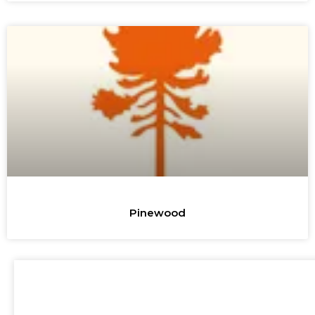
Pinewood