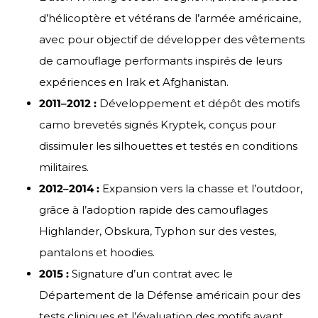
d’hélicoptère et vétérans de l’armée américaine,
avec pour objectif de développer des vêtements
de camouflage performants inspirés de leurs
expériences en Irak et Afghanistan.
2011–2012 :
Développement et dépôt des motifs
camo brevetés signés Kryptek, conçus pour
dissimuler les silhouettes et testés en conditions
militaires.
2012–2014 :
Expansion vers la chasse et l’outdoor,
grâce à l’adoption rapide des camouflages
Highlander, Obskura, Typhon sur des vestes,
pantalons et hoodies.
2015 :
Signature d’un contrat avec le
Département de la Défense américain pour des
tests cliniques et l’évaluation des motifs avant