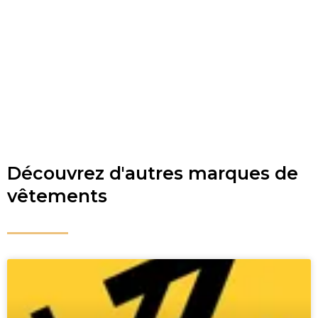
Découvrez d'autres marques de
vêtements