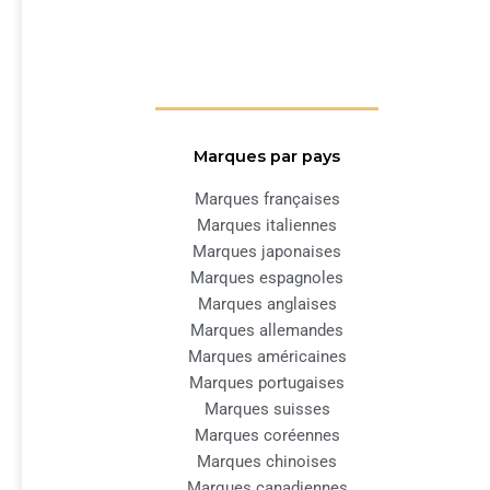
Marques par pays
Marques françaises
Marques italiennes
Marques japonaises
Marques espagnoles
Marques anglaises
Marques allemandes
Marques américaines
Marques portugaises
Marques suisses
Marques coréennes
Marques chinoises
Marques canadiennes