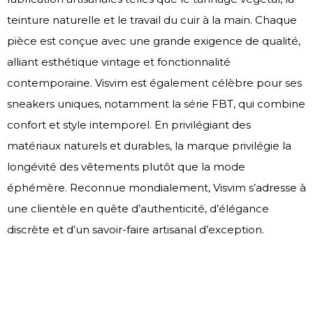
teinture naturelle et le travail du cuir à la main. Chaque
pièce est conçue avec une grande exigence de qualité,
alliant esthétique vintage et fonctionnalité
contemporaine. Visvim est également célèbre pour ses
sneakers uniques, notamment la série FBT, qui combine
confort et style intemporel. En privilégiant des
matériaux naturels et durables, la marque privilégie la
longévité des vêtements plutôt que la mode
éphémère. Reconnue mondialement, Visvim s’adresse à
une clientèle en quête d’authenticité, d’élégance
discrète et d’un savoir-faire artisanal d’exception.