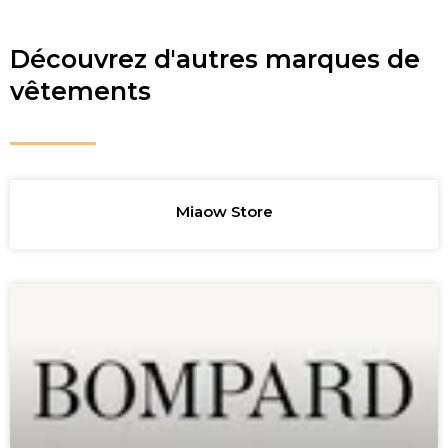
Découvrez d'autres marques de
vêtements
Miaow Store