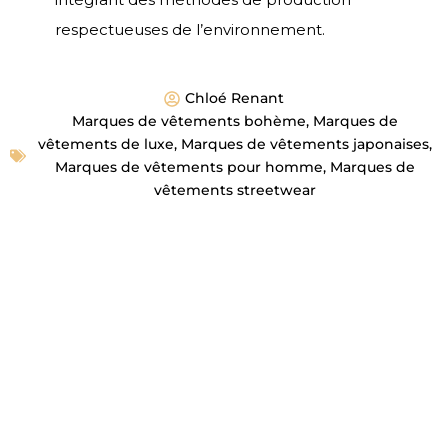
respectueuses de l’environnement.
Chloé Renant
Marques de vêtements bohème
,
Marques de
vêtements de luxe
,
Marques de vêtements japonaises
,
Marques de vêtements pour homme
,
Marques de
vêtements streetwear