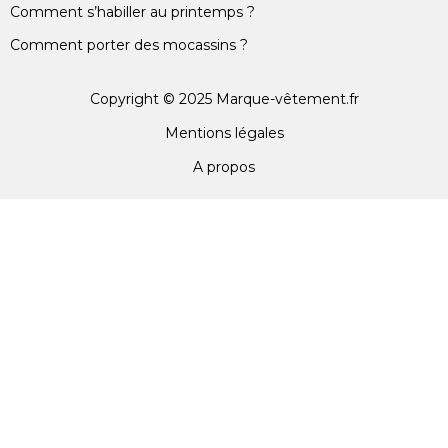
Comment s’habiller au printemps ?
Comment porter des mocassins ?
Copyright © 2025 Marque-vêtement.fr
Mentions légales
A propos