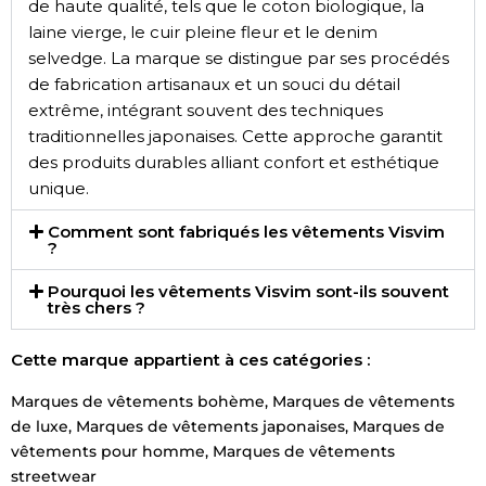
de haute qualité, tels que le coton biologique, la
laine vierge, le cuir pleine fleur et le denim
selvedge. La marque se distingue par ses procédés
de fabrication artisanaux et un souci du détail
extrême, intégrant souvent des techniques
traditionnelles japonaises. Cette approche garantit
des produits durables alliant confort et esthétique
unique.
Comment sont fabriqués les vêtements Visvim
?
Pourquoi les vêtements Visvim sont-ils souvent
très chers ?
Cette marque appartient à ces catégories :
Marques de vêtements bohème
,
Marques de vêtements
de luxe
,
Marques de vêtements japonaises
,
Marques de
vêtements pour homme
,
Marques de vêtements
streetwear