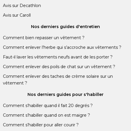
Avis sur Decathlon
Avis sur Caroll
Nos derniers guides d'entretien
Comment bien repasser un vêtement ?
Comment enlever l’herbe qui s’accroche aux vêtements ?
Faut-il laver les vêtements neufs avant de les porter ?
Comment enlever des poils de chat sur un vêtement ?
Comment enlever des taches de crème solaire sur un
vêtement ?
Nos derniers guides pour s'habiller
Comment s’habiller quand il fait 20 degrés ?
Comment s’habiller quand on est maigre ?
Comment s’habiller pour aller courir ?