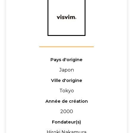
Pays d'origine
Japon
Ville d'origine
Tokyo
Année de création
2000
Fondateur(s)
Hiroki Nakamura