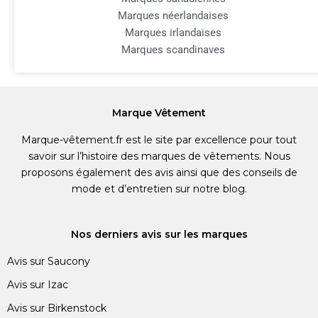
Marques néerlandaises
Marques irlandaises
Marques scandinaves
Marque Vêtement
Marque-vêtement.fr est le site par excellence pour tout
savoir sur l’histoire des marques de vêtements. Nous
proposons également des avis ainsi que des conseils de
mode et d’entretien sur notre blog.
Nos derniers avis sur les marques
Avis sur Saucony
Avis sur Izac
Avis sur Birkenstock