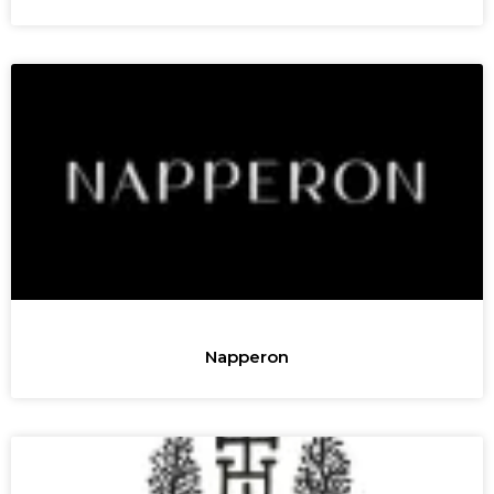
Napperon