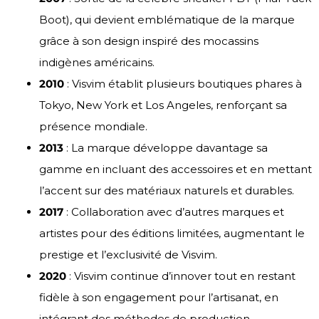
Boot), qui devient emblématique de la marque
grâce à son design inspiré des mocassins
indigènes américains.
2010
: Visvim établit plusieurs boutiques phares à
Tokyo, New York et Los Angeles, renforçant sa
présence mondiale.
2013
: La marque développe davantage sa
gamme en incluant des accessoires et en mettant
l’accent sur des matériaux naturels et durables.
2017
: Collaboration avec d’autres marques et
artistes pour des éditions limitées, augmentant le
prestige et l’exclusivité de Visvim.
2020
: Visvim continue d’innover tout en restant
fidèle à son engagement pour l’artisanat, en
intégrant des méthodes de production