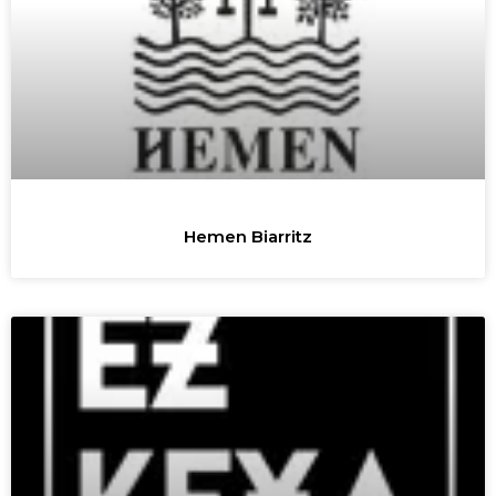
Hemen Biarritz