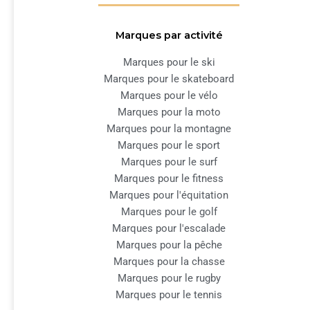
Marques par activité
Marques pour le ski
Marques pour le skateboard
Marques pour le vélo
Marques pour la moto
Marques pour la montagne
Marques pour le sport
Marques pour le surf
Marques pour le fitness
Marques pour l'équitation
Marques pour le golf
Marques pour l'escalade
Marques pour la pêche
Marques pour la chasse
Marques pour le rugby
Marques pour le tennis