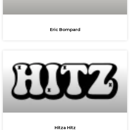
Eric Bompard
Hitza Hitz