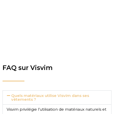
FAQ sur Visvim
Quels matériaux utilise Visvim dans ses
vêtements ?
Visvim privilégie l’utilisation de matériaux naturels et