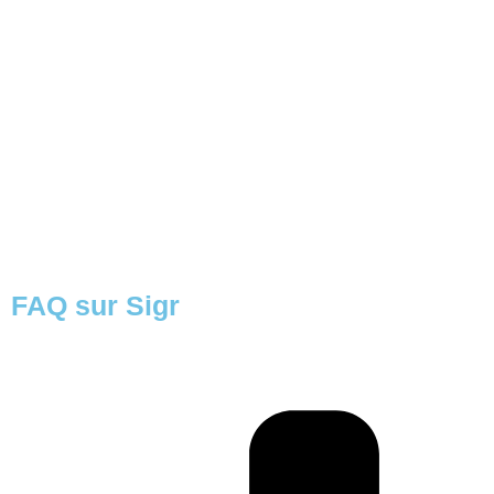
FAQ sur Sigr