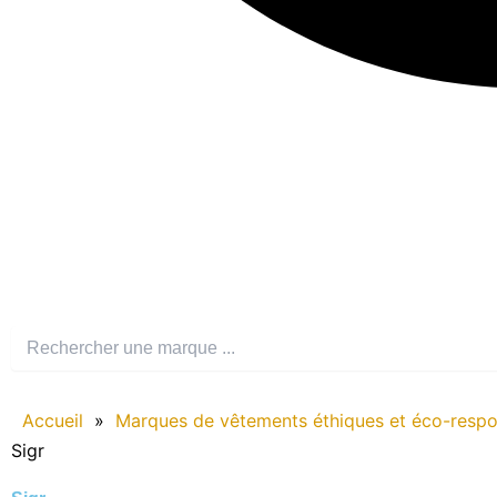
Accueil
»
Marques de vêtements éthiques et éco-resp
Sigr