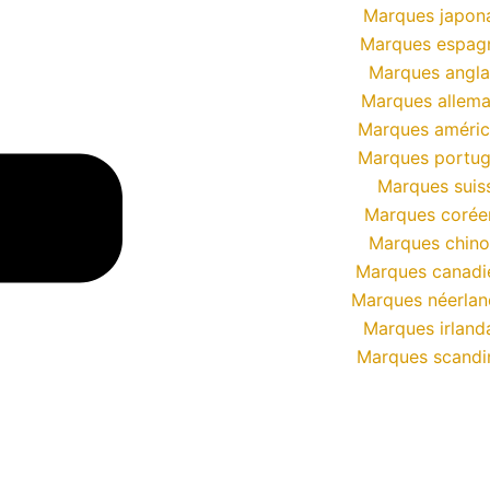
Marques japon
Marques espag
Marques angla
Marques allem
Marques améric
Marques portug
Marques suis
Marques corée
Marques chino
Marques canadi
Marques néerlan
Marques irland
Marques scandi