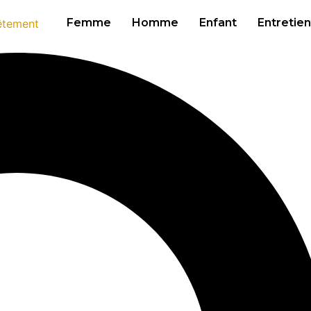
Femme
Homme
Enfant
Entretien