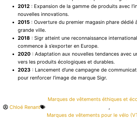
2012
: Expansion de la gamme de produits avec l’i
nouvelles innovations.
2015
: Ouverture du premier magasin phare dédié à
grande ville.
2018
: Sigr atteint une reconnaissance internationa
commence à s’exporter en Europe.
2020
: Adaptation aux nouvelles tendances avec un
vers les produits écologiques et durables.
2023
: Lancement d’une campagne de communicat
pour renforcer l’image de marque Sigr.
Marques de vêtements éthiques et éc
Chloé Renant
,
Marques de vêtements pour le vélo (V