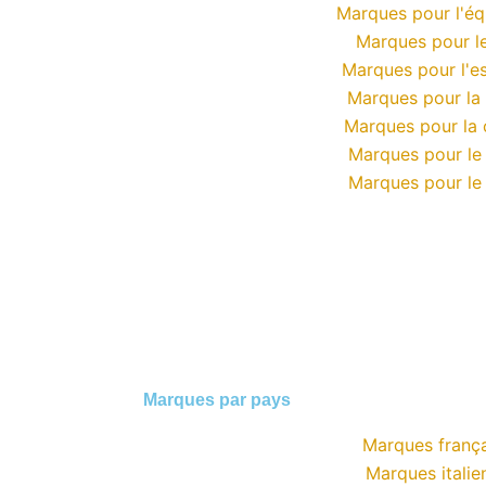
Marques pour l'éq
Marques pour le
Marques pour l'e
Marques pour la
Marques pour la 
Marques pour le
Marques pour le 
Marques par pays
Marques frança
Marques italie