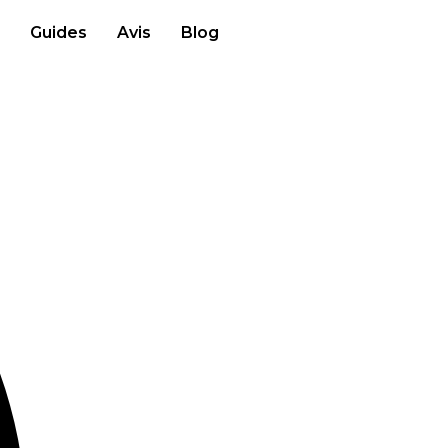
Guides
Avis
Blog