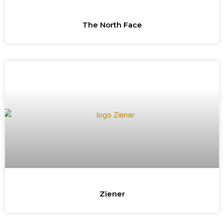
The North Face
Ziener