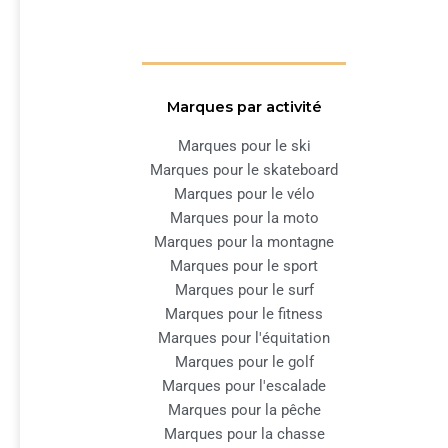
Marques par activité
Marques pour le ski
Marques pour le skateboard
Marques pour le vélo
Marques pour la moto
Marques pour la montagne
Marques pour le sport
Marques pour le surf
Marques pour le fitness
Marques pour l'équitation
Marques pour le golf
Marques pour l'escalade
Marques pour la pêche
Marques pour la chasse