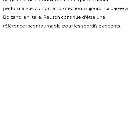
performance, confort et protection. Aujourd’hui basée à
Bolzano, en Italie, Reusch continue d’être une
référence incontournable pour les sportifs exigeants.