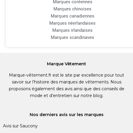
Marques coréennes
Marques chinoises
Marques canadiennes
Marques néerlandaises
Marques irlandaises
Marques scandinaves
Marque Vêtement
Marque-vêtement.fr est le site par excellence pour tout
savoir sur l’histoire des marques de vêtements. Nous
proposons également des avis ainsi que des conseils de
mode et d’entretien sur notre blog.
Nos derniers avis sur les marques
Avis sur Saucony