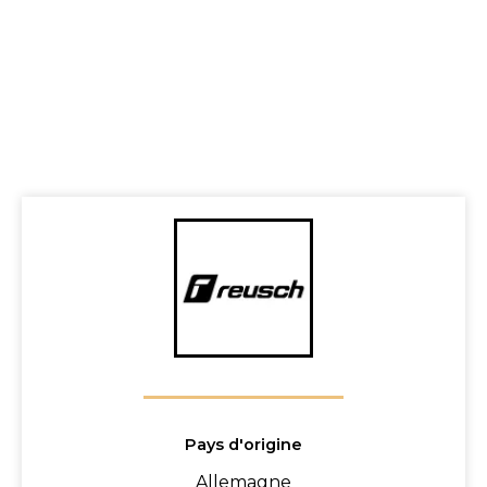
Pays d'origine
Allemagne