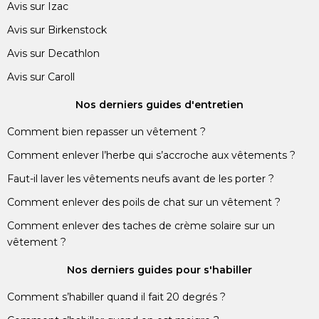
Avis sur Izac
Avis sur Birkenstock
Avis sur Decathlon
Avis sur Caroll
Nos derniers guides d'entretien
Comment bien repasser un vêtement ?
Comment enlever l’herbe qui s’accroche aux vêtements ?
Faut-il laver les vêtements neufs avant de les porter ?
Comment enlever des poils de chat sur un vêtement ?
Comment enlever des taches de crème solaire sur un
vêtement ?
Nos derniers guides pour s'habiller
Comment s’habiller quand il fait 20 degrés ?