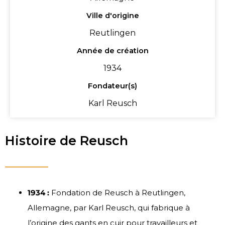
Ville d'origine
Reutlingen
Année de création
1934
Fondateur(s)
Karl Reusch
Histoire de Reusch
1934 :
Fondation de Reusch à Reutlingen,
Allemagne, par Karl Reusch, qui fabrique à
l’origine des gants en cuir pour travailleurs et