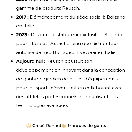
gamme de produits Reusch.
2017 :
Déménagement du siège social à Bolzano,
en Italie.
2023 :
Devenue distributeur exclusif de Speedo
pour l’Italie et l’Autriche, ainsi que distributeur
autorisé de Red Bull Spect Eyewear en Italie.
Aujourd’hui :
Reusch poursuit son
développement en innovant dans la conception
de gants de gardien de but et d’équipements
pour les sports d’hiver, tout en collaborant avec
des athlètes professionnels et en utilisant des
technologies avancées.
Chloé Renant
Marques de gants