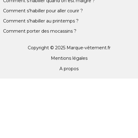
Comment s’habiller quand on est maigre ?
Comment s’habiller pour aller courir ?
Comment s’habiller au printemps ?
Comment porter des mocassins ?
Copyright © 2025 Marque-vêtement.fr
Mentions légales
A propos