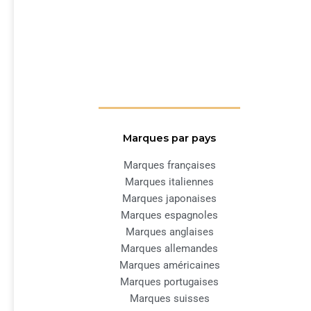
Marques par pays
Marques françaises
Marques italiennes
Marques japonaises
Marques espagnoles
Marques anglaises
Marques allemandes
Marques américaines
Marques portugaises
Marques suisses