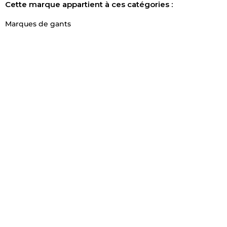
Cette marque appartient à ces catégories :
Marques de gants