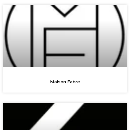
Maison Fabre