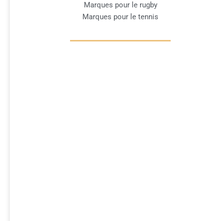
Marques pour le rugby
Marques pour le tennis