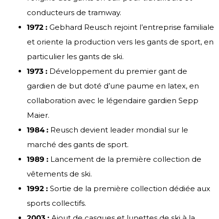
conducteurs de tramway.
1972 :
Gebhard Reusch rejoint l’entreprise familiale
et oriente la production vers les gants de sport, en
particulier les gants de ski.
1973 :
Développement du premier gant de
gardien de but doté d’une paume en latex, en
collaboration avec le légendaire gardien Sepp
Maier.
1984 :
Reusch devient leader mondial sur le
marché des gants de sport.
1989 :
Lancement de la première collection de
vêtements de ski.
1992 :
Sortie de la première collection dédiée aux
sports collectifs.
2003 :
Ajout de casques et lunettes de ski à la