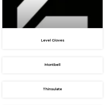
Level Gloves
Montbell
Thinsulate