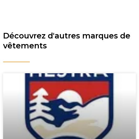
Découvrez d'autres marques de
vêtements