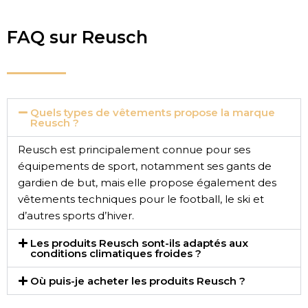
FAQ sur Reusch
Quels types de vêtements propose la marque
Reusch ?
Reusch est principalement connue pour ses
équipements de sport, notamment ses gants de
gardien de but, mais elle propose également des
vêtements techniques pour le football, le ski et
d’autres sports d’hiver.
Les produits Reusch sont-ils adaptés aux
conditions climatiques froides ?
Où puis-je acheter les produits Reusch ?