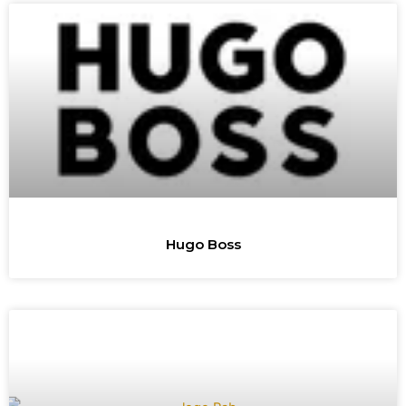
Hugo Boss