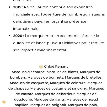
2015
: Ralph Lauren continue son expansion
mondiale avec l’ouverture de nombreux magasins
dans divers pays, renforçant sa présence
internationale.
2020
: La marque met un accent plus fort sur la
durabilité et lance plusieurs initiatives pour réduire
son impact environnemental.
Chloé Renant
Marques d'écharpe
,
Marques de blazer
,
Marques de
bombers
,
Marques de bonnets
,
Marques de bretelles
,
Marques de casquette
,
Marques de ceinture
,
Marques
de chapeau
,
Marques de costume et smoking
,
Marques
de cravate
,
Marques de débardeur
,
Marques de
doudoune
,
Marques de gants
,
Marques de nœud
papillon
,
Marques de peignoir
,
Marques de polo
,