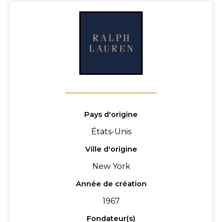
Pays d'origine
États-Unis
Ville d'origine
New York
Année de création
1967
Fondateur(s)