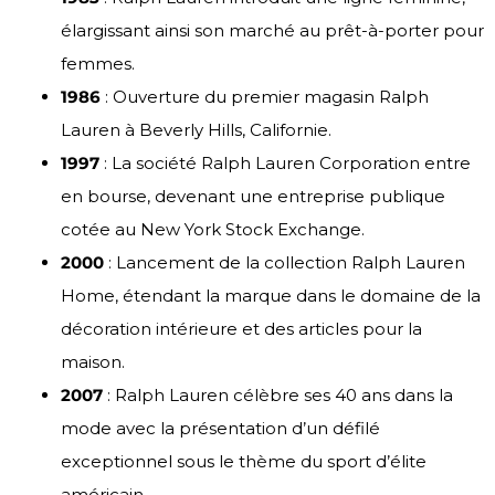
élargissant ainsi son marché au prêt-à-porter pour
femmes.
1986
: Ouverture du premier magasin Ralph
Lauren à Beverly Hills, Californie.
1997
: La société Ralph Lauren Corporation entre
en bourse, devenant une entreprise publique
cotée au New York Stock Exchange.
2000
: Lancement de la collection Ralph Lauren
Home, étendant la marque dans le domaine de la
décoration intérieure et des articles pour la
maison.
2007
: Ralph Lauren célèbre ses 40 ans dans la
mode avec la présentation d’un défilé
exceptionnel sous le thème du sport d’élite
américain.