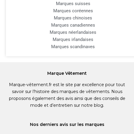
Marques suisses
Marques coréennes
Marques chinoises
Marques canadiennes
Marques néerlandaises
Marques irlandaises
Marques scandinaves
Marque Vêtement
Marque-vêtement.fr est le site par excellence pour tout
savoir sur l’histoire des marques de vêtements. Nous
proposons également des avis ainsi que des conseils de
mode et d’entretien sur notre blog.
Nos derniers avis sur les marques