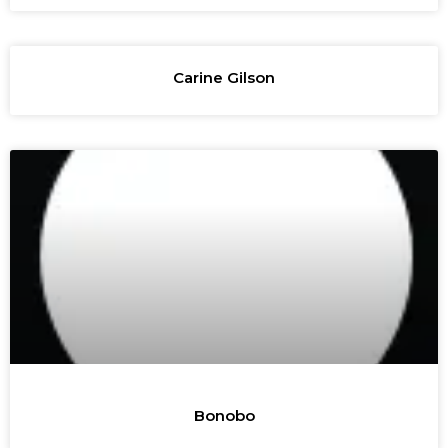
Carine Gilson
Bonobo