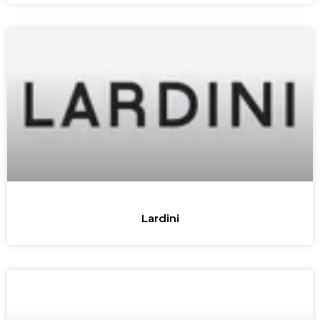
Lardini