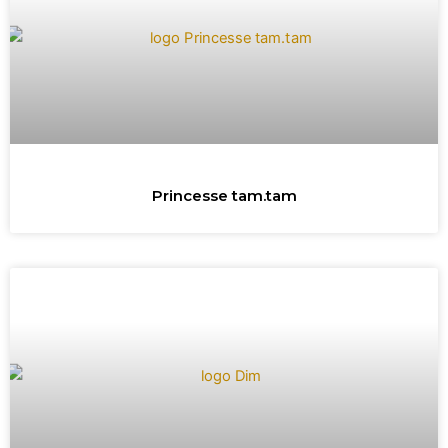
Princesse tam.tam