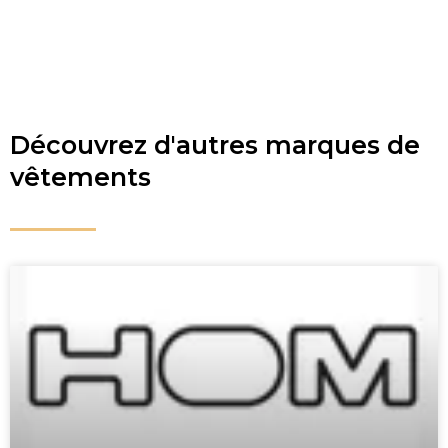
Découvrez d'autres marques de
vêtements