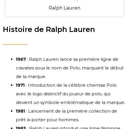
Ralph Lauren
Histoire de Ralph Lauren
1967
: Ralph Lauren lance sa première ligne de
cravates sous le nom de Polo, marquant le début
de la marque.
1971
: Introduction de la célèbre chemise Polo
avec le logo distinctif du joueur de polo, qui
devient un symbole emblématique de la marque.
1981
: Lancement de la première collection de
prêt-à-porter pour hommes.
1983
: Ralph Lauren introduit une ligne féminine,