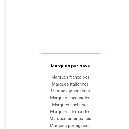
Marques par pays
Marques françaises
Marques italiennes
Marques japonaises
Marques espagnoles
Marques anglaises
Marques allemandes
Marques américaines
Marques portugaises