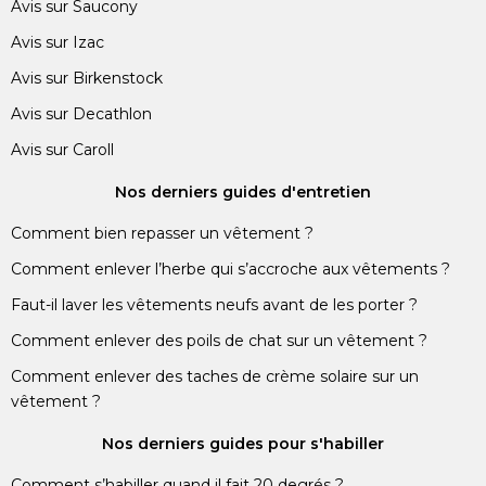
Avis sur Saucony
Avis sur Izac
Avis sur Birkenstock
Avis sur Decathlon
Avis sur Caroll
Nos derniers guides d'entretien
Comment bien repasser un vêtement ?
Comment enlever l’herbe qui s’accroche aux vêtements ?
Faut-il laver les vêtements neufs avant de les porter ?
Comment enlever des poils de chat sur un vêtement ?
Comment enlever des taches de crème solaire sur un
vêtement ?
Nos derniers guides pour s'habiller
Comment s’habiller quand il fait 20 degrés ?