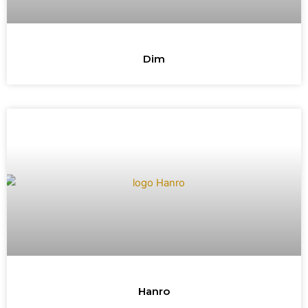
Dim
Hanro