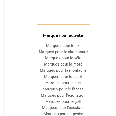
Marques par activité
Marques pour le ski
Marques pour le skateboard
Marques pour le vélo
Marques pour la moto
Marques pour la montagne
Marques pour le sport
Marques pour le surf
Marques pour le fitness
Marques pour l'équitation
Marques pour le golf
Marques pour l'escalade
Marques pour la pêche