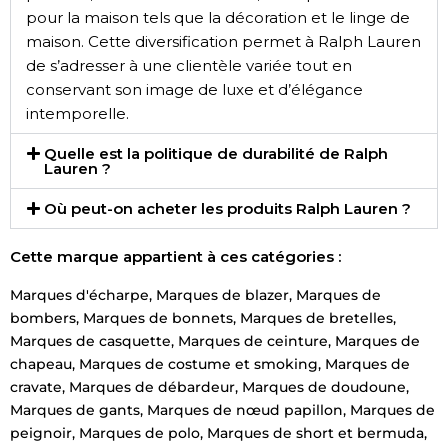
pour la maison tels que la décoration et le linge de
maison. Cette diversification permet à Ralph Lauren
de s’adresser à une clientèle variée tout en
conservant son image de luxe et d’élégance
intemporelle.
Quelle est la politique de durabilité de Ralph
Lauren ?
Où peut-on acheter les produits Ralph Lauren ?
Cette marque appartient à ces catégories :
Marques d'écharpe
,
Marques de blazer
,
Marques de
bombers
,
Marques de bonnets
,
Marques de bretelles
,
Marques de casquette
,
Marques de ceinture
,
Marques de
chapeau
,
Marques de costume et smoking
,
Marques de
cravate
,
Marques de débardeur
,
Marques de doudoune
,
Marques de gants
,
Marques de nœud papillon
,
Marques de
peignoir
,
Marques de polo
,
Marques de short et bermuda
,