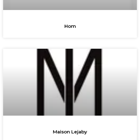
Hom
Maison Lejaby