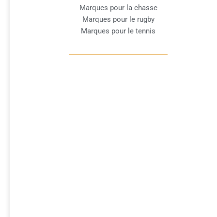
Marques pour la chasse
Marques pour le rugby
Marques pour le tennis