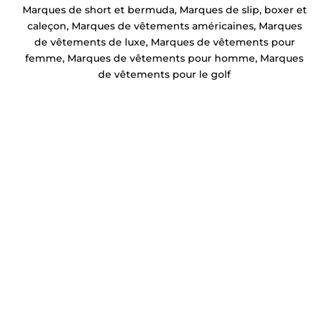
Marques de short et bermuda
,
Marques de slip, boxer et
caleçon
,
Marques de vêtements américaines
,
Marques
de vêtements de luxe
,
Marques de vêtements pour
femme
,
Marques de vêtements pour homme
,
Marques
de vêtements pour le golf