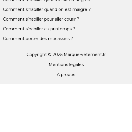
Comment s’habiller quand on est maigre ?
Comment s’habiller pour aller courir ?
Comment s’habiller au printemps ?
Comment porter des mocassins ?
Copyright © 2025 Marque-vêtement.fr
Mentions légales
A propos