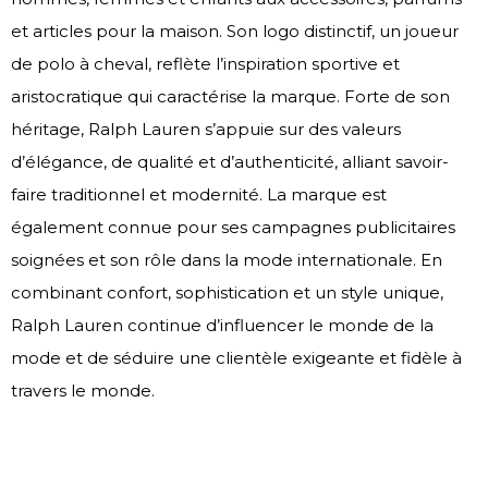
et articles pour la maison. Son logo distinctif, un joueur
de polo à cheval, reflète l’inspiration sportive et
aristocratique qui caractérise la marque. Forte de son
héritage, Ralph Lauren s’appuie sur des valeurs
d’élégance, de qualité et d’authenticité, alliant savoir-
faire traditionnel et modernité. La marque est
également connue pour ses campagnes publicitaires
soignées et son rôle dans la mode internationale. En
combinant confort, sophistication et un style unique,
Ralph Lauren continue d’influencer le monde de la
mode et de séduire une clientèle exigeante et fidèle à
travers le monde.