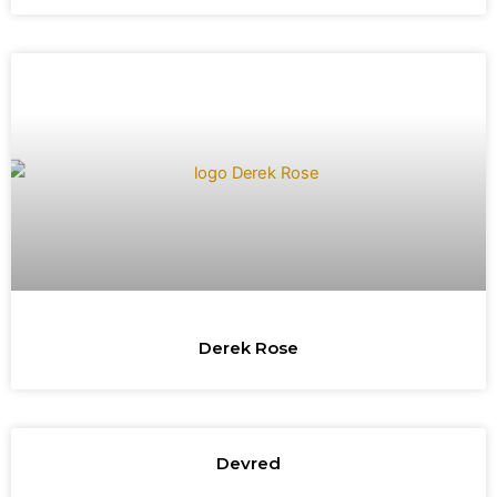
Derek Rose
Devred