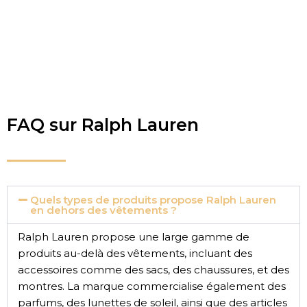
FAQ sur Ralph Lauren
Quels types de produits propose Ralph Lauren
en dehors des vêtements ?
Ralph Lauren propose une large gamme de
produits au-delà des vêtements, incluant des
accessoires comme des sacs, des chaussures, et des
montres. La marque commercialise également des
parfums, des lunettes de soleil, ainsi que des articles