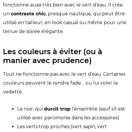
fonctionne aussi très bien avec le vert d’eau. Il crée
un
contraste chic
, presque nautique, qui peut être
utilisé en tailleur, en look casual ou même pour une
tenue de soirée élégante.
Les couleurs à éviter (ou à
manier avec prudence)
Tout ne fonctionne pas avec le vert d’eau. Certaines
couleurs peuvent le rendre fade… ou lui voler la
vedette.
Le noir, qui
durcit trop
l’ensemble (sauf s’il est
utilisé avec parcimonie dans les accessoires)
Les verts trop proches (vert sapin, vert