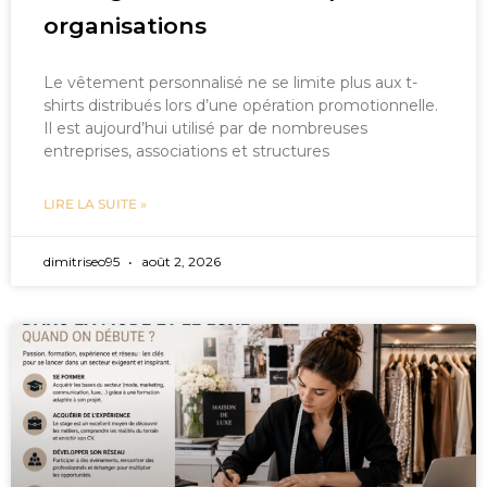
organisations
Le vêtement personnalisé ne se limite plus aux t-
shirts distribués lors d’une opération promotionnelle.
Il est aujourd’hui utilisé par de nombreuses
entreprises, associations et structures
LIRE LA SUITE »
dimitriseo95
août 2, 2026