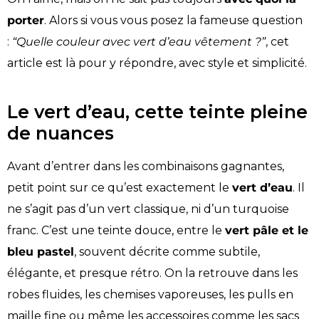
porter
. Alors si vous vous posez la fameuse question
:
“Quelle couleur avec vert d’eau vêtement ?”
, cet
article est là pour y répondre, avec style et simplicité.
Le vert d’eau, cette teinte pleine
de nuances
Avant d’entrer dans les combinaisons gagnantes,
petit point sur ce qu’est exactement le
vert d’eau
. Il
ne s’agit pas d’un vert classique, ni d’un turquoise
franc. C’est une teinte douce, entre le
vert pâle et le
bleu pastel
, souvent décrite comme subtile,
élégante, et presque rétro. On la retrouve dans les
robes fluides, les chemises vaporeuses, les pulls en
maille fine ou même les accessoires comme les sacs