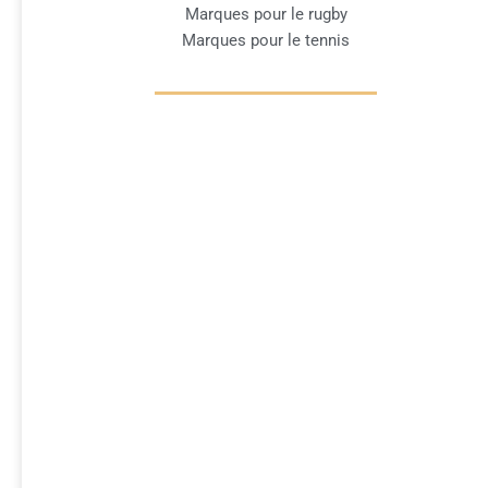
Marques pour le rugby
Marques pour le tennis