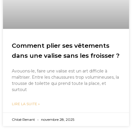
Comment plier ses vêtements
dans une valise sans les froisser ?
Avouons-le, faire une valise est un art difficile à
maîtriser. Entre les chaussures trop volumineuses, la
trousse de toilette qui prend toute la place, et
surtout
LIRE LA SUITE »
Chloé Renant
novembre 28, 2025