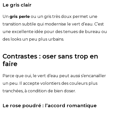
Le gris clair
Un
gris perle
ou un gris très doux permet une
transition subtile qui modernise le vert d’eau. C’est
une excellente idée pour des tenues de bureau ou
des looks un peu plus urbains.
Contrastes : oser sans trop en
faire
Parce que oui, le vert d’eau peut aussi s’encanailler
un peu. Il accepte volontiers des couleurs plus
tranchées, à condition de bien doser.
Le rose poudré : l’accord romantique