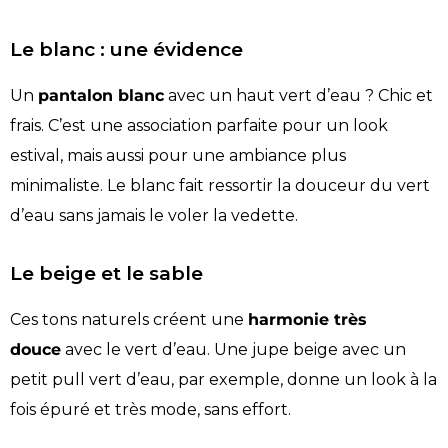
Le blanc : une évidence
Un
pantalon blanc
avec un haut vert d’eau ? Chic et
frais. C’est une association parfaite pour un look
estival, mais aussi pour une ambiance plus
minimaliste. Le blanc fait ressortir la douceur du vert
d’eau sans jamais le voler la vedette.
Le beige et le sable
Ces tons naturels créent une
harmonie très
douce
avec le vert d’eau. Une jupe beige avec un
petit pull vert d’eau, par exemple, donne un look à la
fois épuré et très mode, sans effort.