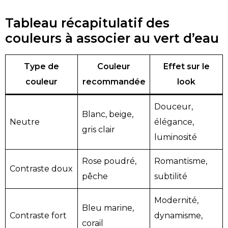
Tableau récapitulatif des
couleurs à associer au vert d’eau
Type de
Couleur
Effet sur le
couleur
recommandée
look
Douceur,
Blanc, beige,
Neutre
élégance,
gris clair
luminosité
Rose poudré,
Romantisme,
Contraste doux
pêche
subtilité
Modernité,
Bleu marine,
Contraste fort
dynamisme,
corail