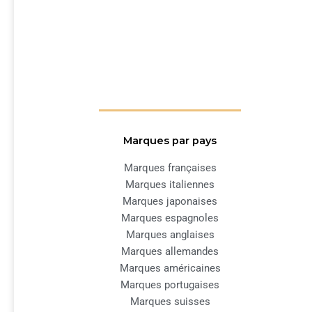
Marques par pays
Marques françaises
Marques italiennes
Marques japonaises
Marques espagnoles
Marques anglaises
Marques allemandes
Marques américaines
Marques portugaises
Marques suisses