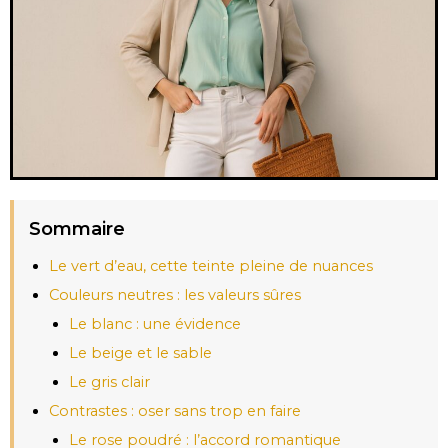
Sommaire
Le vert d’eau, cette teinte pleine de nuances
Couleurs neutres : les valeurs sûres
Le blanc : une évidence
Le beige et le sable
Le gris clair
Contrastes : oser sans trop en faire
Le rose poudré : l’accord romantique