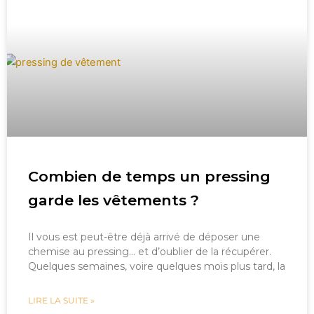
Combien de temps un pressing
garde les vêtements ?
Il vous est peut-être déjà arrivé de déposer une
chemise au pressing… et d’oublier de la récupérer.
Quelques semaines, voire quelques mois plus tard, la
LIRE LA SUITE »