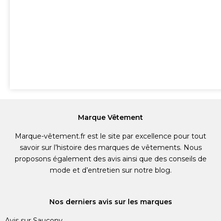
Marque Vêtement
Marque-vêtement.fr est le site par excellence pour tout
savoir sur l’histoire des marques de vêtements. Nous
proposons également des avis ainsi que des conseils de
mode et d’entretien sur notre blog.
Nos derniers avis sur les marques
Avis sur Saucony