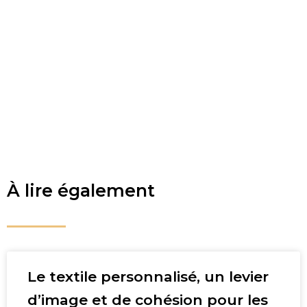
À lire également
Le textile personnalisé, un levier
d’image et de cohésion pour les