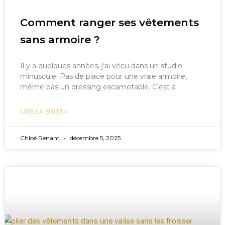
Comment ranger ses vêtements
sans armoire ?
Il y a quelques années, j’ai vécu dans un studio
minuscule. Pas de place pour une vraie armoire,
même pas un dressing escamotable. C’est à
LIRE LA SUITE »
Chloé Renant
décembre 5, 2025