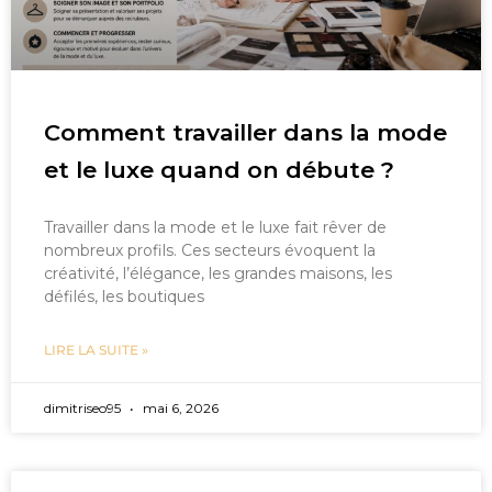
Comment travailler dans la mode
et le luxe quand on débute ?
Travailler dans la mode et le luxe fait rêver de
nombreux profils. Ces secteurs évoquent la
créativité, l’élégance, les grandes maisons, les
défilés, les boutiques
LIRE LA SUITE »
dimitriseo95
mai 6, 2026