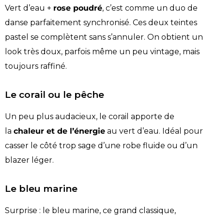
Vert d’eau +
rose poudré
, c’est comme un duo de
danse parfaitement synchronisé. Ces deux teintes
pastel se complètent sans s’annuler. On obtient un
look très doux, parfois même un peu vintage, mais
toujours raffiné.
Le corail ou le pêche
Un peu plus audacieux, le corail apporte de
la
chaleur et de l’énergie
au vert d’eau. Idéal pour
casser le côté trop sage d’une robe fluide ou d’un
blazer léger.
Le bleu marine
Surprise : le bleu marine, ce grand classique,