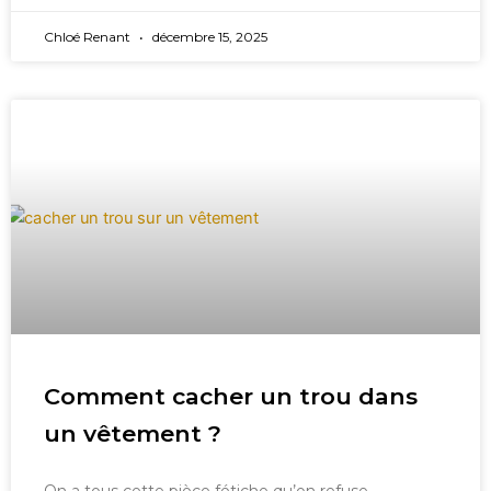
Chloé Renant
décembre 15, 2025
Comment cacher un trou dans
un vêtement ?