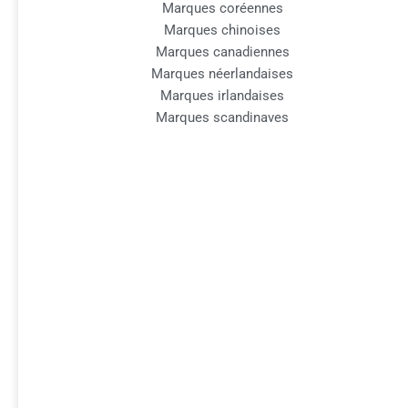
Marques coréennes
Marques chinoises
Marques canadiennes
Marques néerlandaises
Marques irlandaises
Marques scandinaves