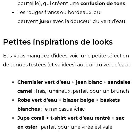
bouteille), qui créent une
confusion de tons
Les rouges francs ou bordeaux, qui
peuvent
jurer
avec la douceur du vert d’eau
Petites inspirations de looks
Et si vous manquez d’idées, voici une petite sélection
de tenues testées (et validées) autour du vert d’eau :
Chemisier vert d’eau + jean blanc + sandales
camel
: frais, lumineux, parfait pour un brunch
Robe vert d’eau + blazer beige + baskets
blanches
: le mix casual/chic
Jupe corail + t-shirt vert d’eau rentré + sac
en osier
: parfait pour une virée estivale