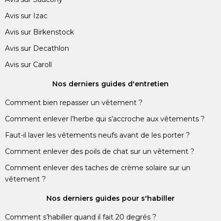
Avis sur Izac
Avis sur Birkenstock
Avis sur Decathlon
Avis sur Caroll
Nos derniers guides d'entretien
Comment bien repasser un vêtement ?
Comment enlever l’herbe qui s’accroche aux vêtements ?
Faut-il laver les vêtements neufs avant de les porter ?
Comment enlever des poils de chat sur un vêtement ?
Comment enlever des taches de crème solaire sur un
vêtement ?
Nos derniers guides pour s'habiller
Comment s’habiller quand il fait 20 degrés ?