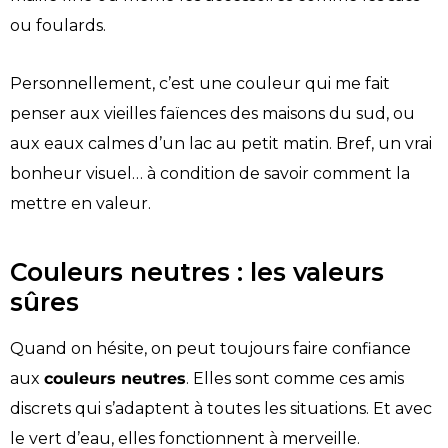
ou foulards.
Personnellement, c’est une couleur qui me fait
penser aux vieilles faïences des maisons du sud, ou
aux eaux calmes d’un lac au petit matin. Bref, un vrai
bonheur visuel… à condition de savoir comment la
mettre en valeur.
Couleurs neutres : les valeurs
sûres
Quand on hésite, on peut toujours faire confiance
aux
couleurs neutres
. Elles sont comme ces amis
discrets qui s’adaptent à toutes les situations. Et avec
le vert d’eau, elles fonctionnent à merveille.