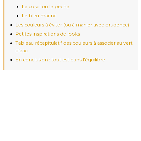
Le corail ou le pêche
Le bleu marine
Les couleurs à éviter (ou à manier avec prudence)
Petites inspirations de looks
Tableau récapitulatif des couleurs à associer au vert
d’eau
En conclusion : tout est dans l’équilibre