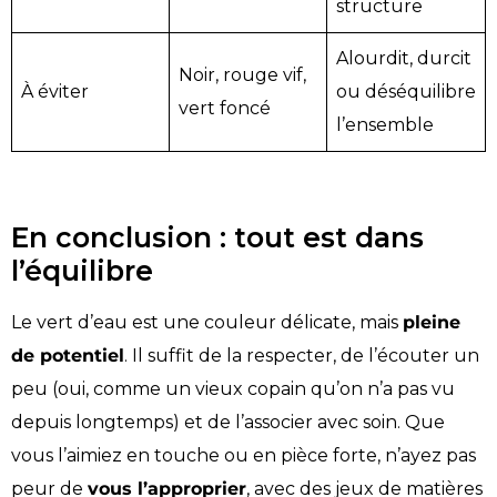
structure
Alourdit, durcit
Noir, rouge vif,
À éviter
ou déséquilibre
vert foncé
l’ensemble
En conclusion : tout est dans
l’équilibre
Le vert d’eau est une couleur délicate, mais
pleine
de potentiel
. Il suffit de la respecter, de l’écouter un
peu (oui, comme un vieux copain qu’on n’a pas vu
depuis longtemps) et de l’associer avec soin. Que
vous l’aimiez en touche ou en pièce forte, n’ayez pas
peur de
vous l’approprier
, avec des jeux de matières