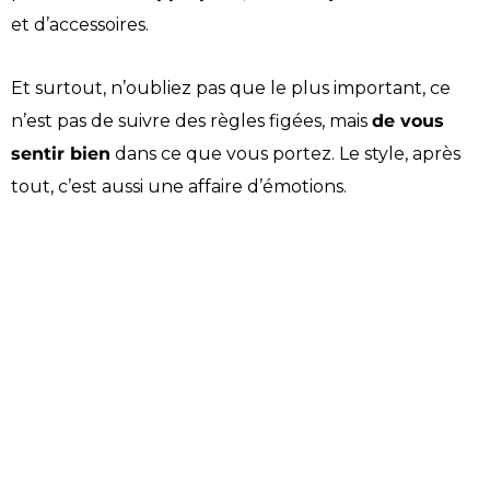
et d’accessoires.
Et surtout, n’oubliez pas que le plus important, ce
n’est pas de suivre des règles figées, mais
de vous
sentir bien
dans ce que vous portez. Le style, après
tout, c’est aussi une affaire d’émotions.