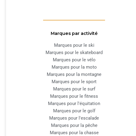
Marques par activité
Marques pour le ski
Marques pour le skateboard
Marques pour le vélo
Marques pour la moto
Marques pour la montagne
Marques pour le sport
Marques pour le surf
Marques pour le fitness
Marques pour l'équitation
Marques pour le golf
Marques pour l'escalade
Marques pour la pêche
Marques pour la chasse