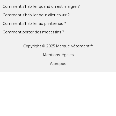
Comment s’habiller quand on est maigre ?
Comment s’habiller pour aller courir ?
Comment s’habiller au printemps ?
Comment porter des mocassins ?
Copyright © 2025 Marque-vêtement.fr
Mentions légales
A propos