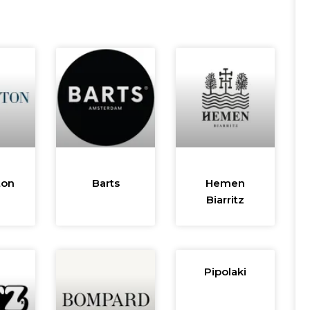
ton
Barts
Hemen
Biarritz
Pipolaki