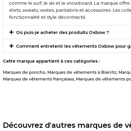
comme le surf, le ski et le snowboard. La marque offr
shirts, sweats, vestes, pantalons et accessoires. Les col
fonctionnalité et style décontracté.
Où puis-je acheter des produits Oxbow ?
Comment entretenir les vêtements Oxbow pour gara
Cette marque appartient à ces catégories :
Marques de poncho
,
Marques de vêtements à Biarritz
,
Marqu
Marques de vêtements françaises
,
Marques de vêtements pou
Découvrez d'autres marques de 