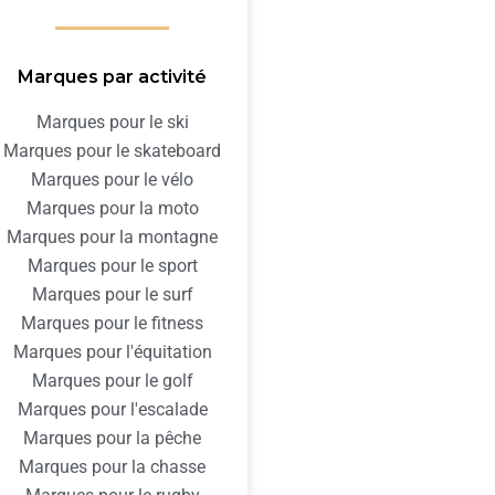
Marques par activité
Marques pour le ski
Marques pour le skateboard
Marques pour le vélo
Marques pour la moto
Marques pour la montagne
Marques pour le sport
Marques pour le surf
Marques pour le fitness
Marques pour l'équitation
Marques pour le golf
Marques pour l'escalade
Marques pour la pêche
Marques pour la chasse