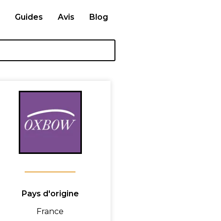
Guides
Avis
Blog
Pays d'origine
France