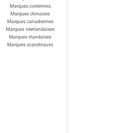
Marques coréennes
Marques chinoises
Marques canadiennes
Marques néerlandaises
Marques irlandaises
Marques scandinaves