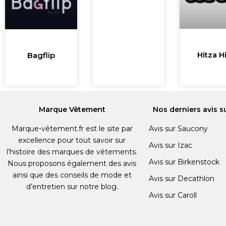
Hitza H
Bagflip
Marque Vêtement
Nos derniers avis s
Marque-vêtement.fr est le site par
Avis sur Saucony
excellence pour tout savoir sur
Avis sur Izac
l’histoire des marques de vêtements.
Avis sur Birkenstock
Nous proposons également des avis
ainsi que des conseils de mode et
Avis sur Decathlon
d’entretien sur notre blog.
Avis sur Caroll