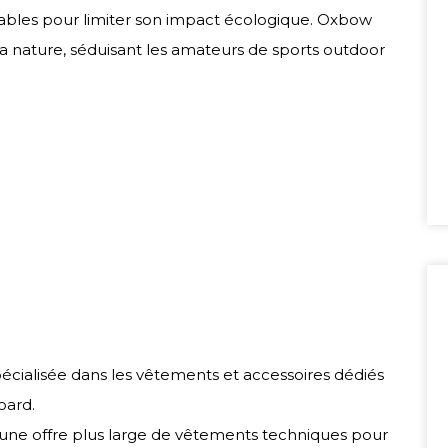
bles pour limiter son impact écologique. Oxbow
a nature, séduisant les amateurs de sports outdoor
cialisée dans les vêtements et accessoires dédiés
oard.
une offre plus large de vêtements techniques pour