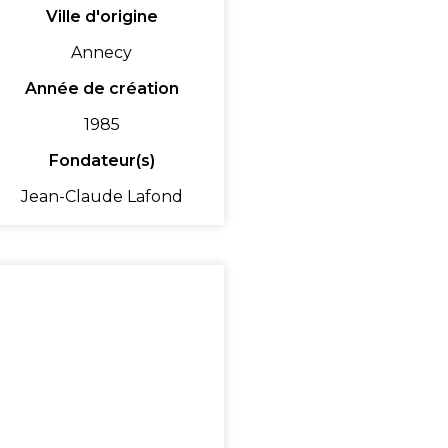
Ville d'origine
Annecy
Année de création
1985
Fondateur(s)
Jean-Claude Lafond