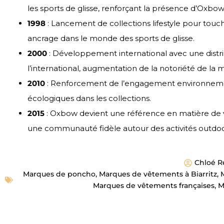
les sports de glisse, renforçant la présence d’Oxbo
1998
: Lancement de collections lifestyle pour touc
ancrage dans le monde des sports de glisse.
2000
: Développement international avec une distri
l’international, augmentation de la notoriété de la 
2010
: Renforcement de l’engagement environnement
écologiques dans les collections.
2015
: Oxbow devient une référence en matière de
une communauté fidèle autour des activités outdoo
Chloé R
Marques de poncho
,
Marques de vêtements à Biarritz
,
Marques de vêtements françaises
,
M