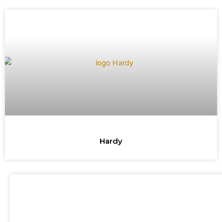
Hardy