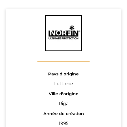
Pays d'origine
Lettonie
Ville d'origine
Riga
Année de création
1995