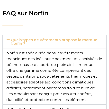
FAQ sur Norfin
Quels types de vêtements propose la marque
Norfin ?
Norfin est spécialisée dans les vêtements
techniques destinés principalement aux activités de
pêche, chasse et sports de plein air. La marque
offre une gamme complète comprenant des
vestes, pantalons, sous-vêtements thermiques et
accessoires adaptés aux conditions climatiques
difficiles, notamment par temps froid et humide.
Les produits sont conçus pour assurer confort,
durabilité et protection contre les éléments.