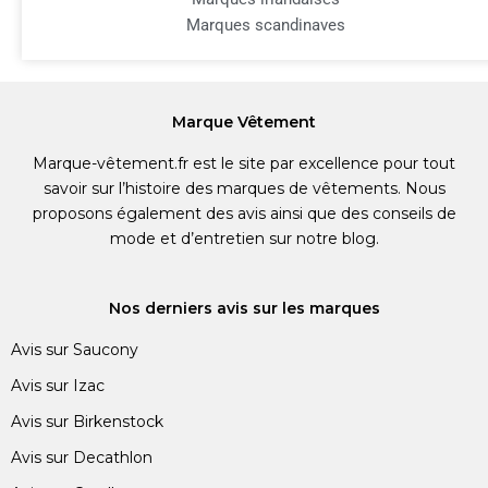
Marques scandinaves
Marque Vêtement
Marque-vêtement.fr est le site par excellence pour tout
savoir sur l’histoire des marques de vêtements. Nous
proposons également des avis ainsi que des conseils de
mode et d’entretien sur notre blog.
Nos derniers avis sur les marques
Avis sur Saucony
Avis sur Izac
Avis sur Birkenstock
Avis sur Decathlon