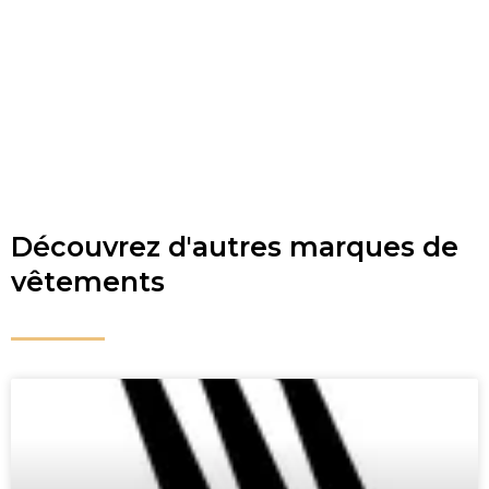
Découvrez d'autres marques de
vêtements