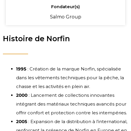
Fondateur(s)
Salmo Group
Histoire de Norfin
1995
: Création de la marque Norfin, spécialisée
dans les vêtements techniques pour la pêche, la
chasse et les activités en plein air.
2000
: Lancement de collections innovantes
intégrant des matériaux techniques avancés pour
offrir confort et protection contre les intempéries.
2005
: Expansion de la distribution à l’international,
renforçant la présence de Norfin en Europe et en