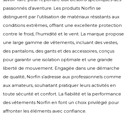
passionnés d’aventure. Les produits Norfin se
distinguent par l’utilisation de matériaux résistants aux
conditions extrêmes, offrant une excellente protection
contre le froid, l’humidité et le vent. La marque propose
une large gamme de vêtements, incluant des vestes,
des pantalons, des gants et des accessoires, conçus
pour garantir une isolation optimale et une grande
liberté de mouvement. Engagée dans une démarche
de qualité, Norfin s’adresse aux professionnels comme
aux amateurs, souhaitant pratiquer leurs activités en
toute sécurité et confort. La fiabilité et la performance
des vêtements Norfin en font un choix privilégié pour
affronter les éléments avec confiance.