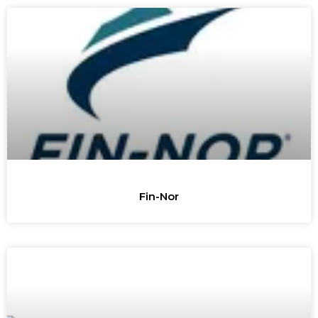
Fin-Nor