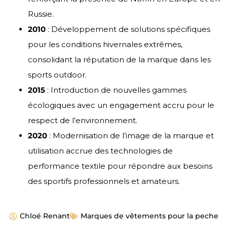
Russie.
2010
: Développement de solutions spécifiques
pour les conditions hivernales extrêmes,
consolidant la réputation de la marque dans les
sports outdoor.
2015
: Introduction de nouvelles gammes
écologiques avec un engagement accru pour le
respect de l’environnement.
2020
: Modernisation de l’image de la marque et
utilisation accrue des technologies de
performance textile pour répondre aux besoins
des sportifs professionnels et amateurs.
Chloé Renant
Marques de vêtements pour la peche