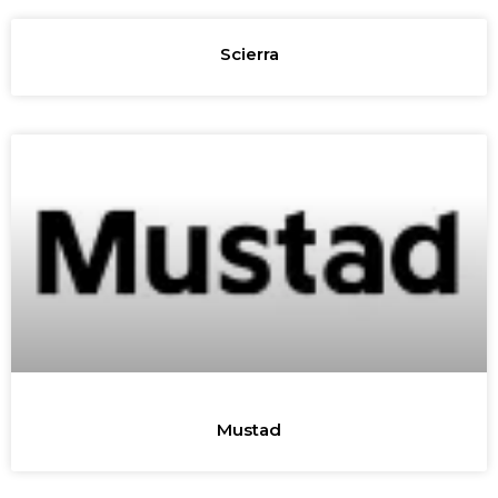
Scierra
Mustad