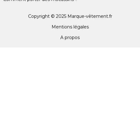
Copyright © 2025 Marque-vêtement.fr
Mentions légales
A propos