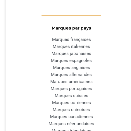
Marques par pays
Marques françaises
Marques italiennes
Marques japonaises
Marques espagnoles
Marques anglaises
Marques allemandes
Marques américaines
Marques portugaises
Marques suisses
Marques coréennes
Marques chinoises
Marques canadiennes
Marques néerlandaises
Marques irlandaises