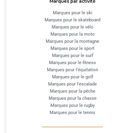
Marques par activité
Marques pour le ski
Marques pour le skateboard
Marques pour le vélo
Marques pour la moto
Marques pour la montagne
Marques pour le sport
Marques pour le surf
Marques pour le fitness
Marques pour l'équitation
Marques pour le golf
Marques pour l'escalade
Marques pour la pêche
Marques pour la chasse
Marques pour le rugby
Marques pour le tennis