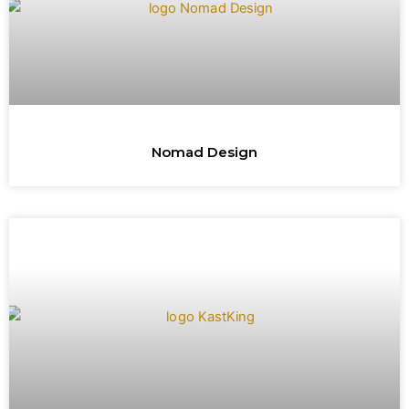
Nomad Design