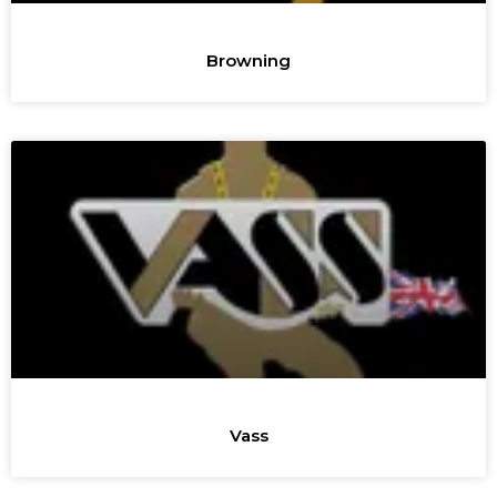
Browning
Vass