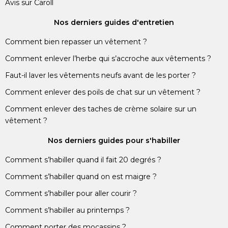
Avis sur Caroll
Nos derniers guides d'entretien
Comment bien repasser un vêtement ?
Comment enlever l’herbe qui s’accroche aux vêtements ?
Faut-il laver les vêtements neufs avant de les porter ?
Comment enlever des poils de chat sur un vêtement ?
Comment enlever des taches de crème solaire sur un
vêtement ?
Nos derniers guides pour s'habiller
Comment s’habiller quand il fait 20 degrés ?
Comment s’habiller quand on est maigre ?
Comment s’habiller pour aller courir ?
Comment s’habiller au printemps ?
Comment porter des mocassins ?