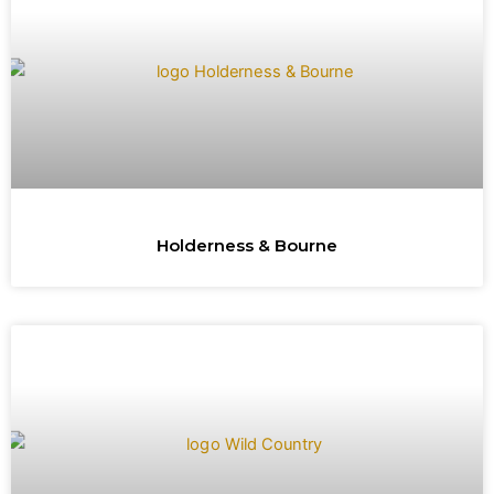
Holderness & Bourne