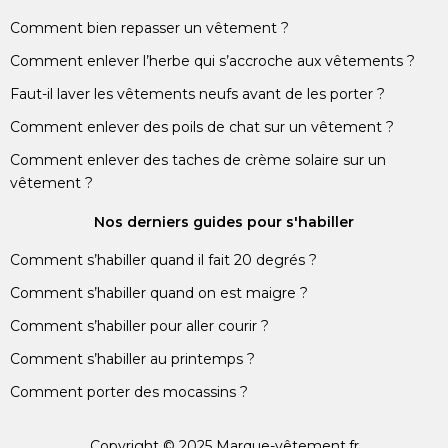
Comment bien repasser un vêtement ?
Comment enlever l’herbe qui s’accroche aux vêtements ?
Faut-il laver les vêtements neufs avant de les porter ?
Comment enlever des poils de chat sur un vêtement ?
Comment enlever des taches de crème solaire sur un
vêtement ?
Nos derniers guides pour s'habiller
Comment s’habiller quand il fait 20 degrés ?
Comment s’habiller quand on est maigre ?
Comment s’habiller pour aller courir ?
Comment s’habiller au printemps ?
Comment porter des mocassins ?
Copyright © 2025 Marque-vêtement.fr