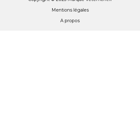
Mentions légales
A propos