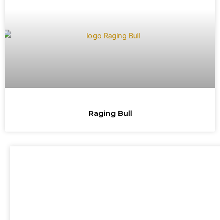
Raging Bull