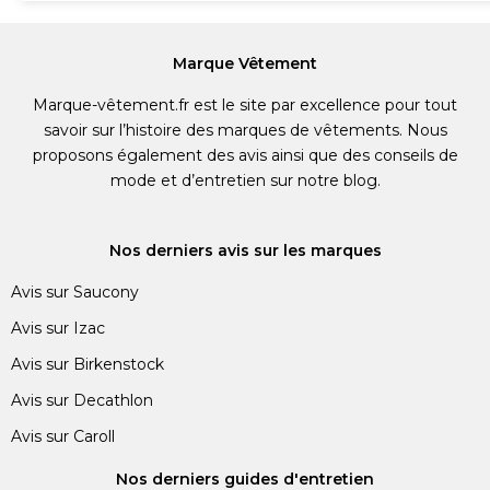
Marque Vêtement
Marque-vêtement.fr est le site par excellence pour tout
savoir sur l’histoire des marques de vêtements. Nous
proposons également des avis ainsi que des conseils de
mode et d’entretien sur notre blog.
Nos derniers avis sur les marques
Avis sur Saucony
Avis sur Izac
Avis sur Birkenstock
Avis sur Decathlon
Avis sur Caroll
Nos derniers guides d'entretien