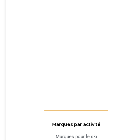
Marques par activité
Marques pour le ski