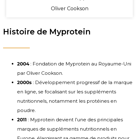
Oliver Cookson
Histoire de Myprotein
2004
: Fondation de Myprotein au Royaume-Uni
par Oliver Cookson.
2000s
: Développement progressif de la marque
en ligne, se focalisant sur les suppléments
nutritionnels, notamment les protéines en
poudre.
2011
: Myprotein devient l’une des principales
marques de suppléments nutritionnels en
Europe, élargissant sa gamme de produits pour