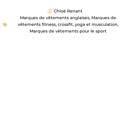
Chloé Renant
Marques de vêtements anglaises
,
Marques de
vêtements fitness, crossfit, yoga et musculation
,
Marques de vêtements pour le sport