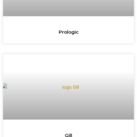
Prologic
Gill