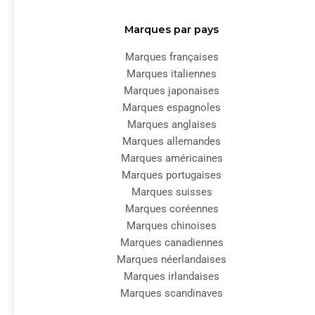
Marques par pays
Marques françaises
Marques italiennes
Marques japonaises
Marques espagnoles
Marques anglaises
Marques allemandes
Marques américaines
Marques portugaises
Marques suisses
Marques coréennes
Marques chinoises
Marques canadiennes
Marques néerlandaises
Marques irlandaises
Marques scandinaves