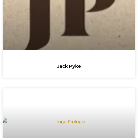
Jack Pyke