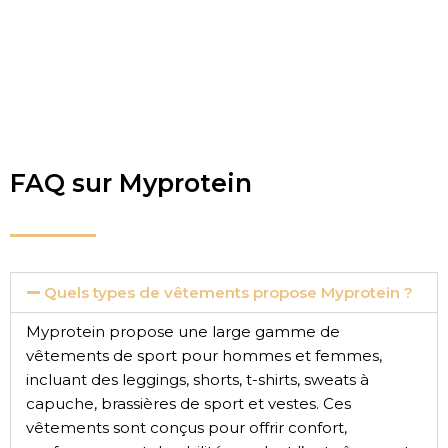
FAQ sur Myprotein
Quels types de vêtements propose Myprotein ?
Myprotein propose une large gamme de
vêtements de sport pour hommes et femmes,
incluant des leggings, shorts, t-shirts, sweats à
capuche, brassières de sport et vestes. Ces
vêtements sont conçus pour offrir confort,