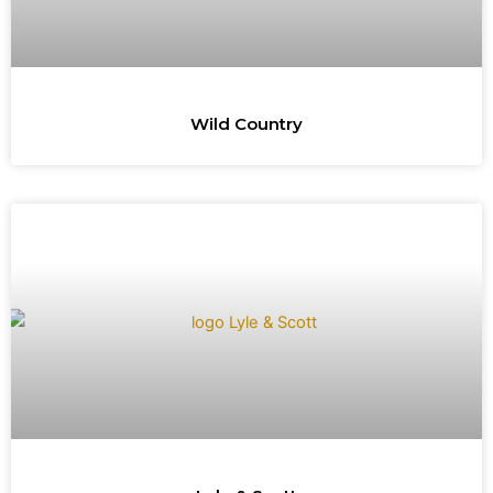
Wild Country