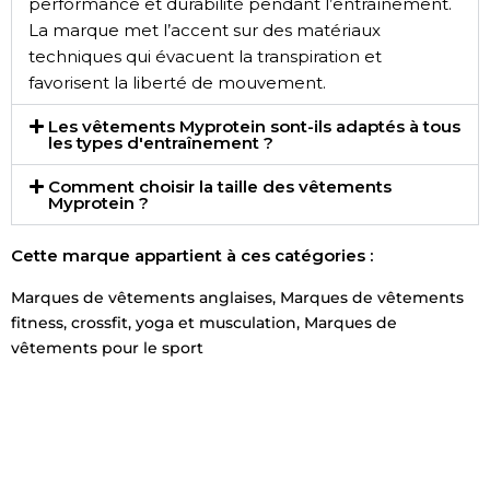
performance et durabilité pendant l’entraînement.
La marque met l’accent sur des matériaux
techniques qui évacuent la transpiration et
favorisent la liberté de mouvement.
Les vêtements Myprotein sont-ils adaptés à tous
les types d'entraînement ?
Comment choisir la taille des vêtements
Myprotein ?
Cette marque appartient à ces catégories :
Marques de vêtements anglaises
,
Marques de vêtements
fitness, crossfit, yoga et musculation
,
Marques de
vêtements pour le sport