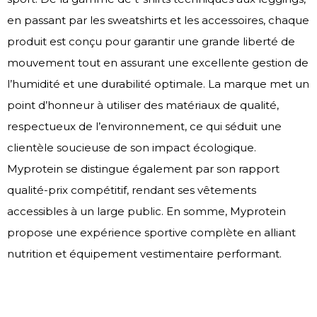
en passant par les sweatshirts et les accessoires, chaque
produit est conçu pour garantir une grande liberté de
mouvement tout en assurant une excellente gestion de
l’humidité et une durabilité optimale. La marque met un
point d’honneur à utiliser des matériaux de qualité,
respectueux de l’environnement, ce qui séduit une
clientèle soucieuse de son impact écologique.
Myprotein se distingue également par son rapport
qualité-prix compétitif, rendant ses vêtements
accessibles à un large public. En somme, Myprotein
propose une expérience sportive complète en alliant
nutrition et équipement vestimentaire performant.