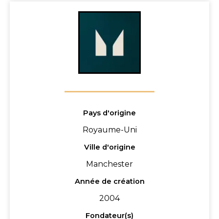
Pays d'origine
Royaume-Uni
Ville d'origine
Manchester
Année de création
2004
Fondateur(s)