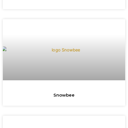
Snowbee