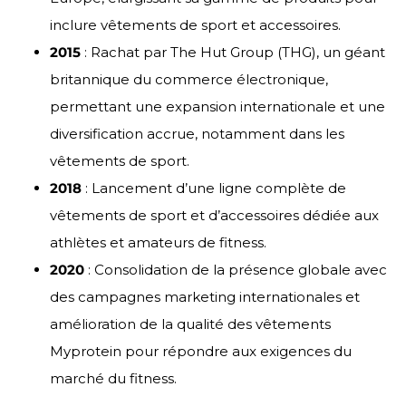
inclure vêtements de sport et accessoires.
2015
: Rachat par The Hut Group (THG), un géant
britannique du commerce électronique,
permettant une expansion internationale et une
diversification accrue, notamment dans les
vêtements de sport.
2018
: Lancement d’une ligne complète de
vêtements de sport et d’accessoires dédiée aux
athlètes et amateurs de fitness.
2020
: Consolidation de la présence globale avec
des campagnes marketing internationales et
amélioration de la qualité des vêtements
Myprotein pour répondre aux exigences du
marché du fitness.