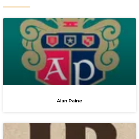
Alan Paine