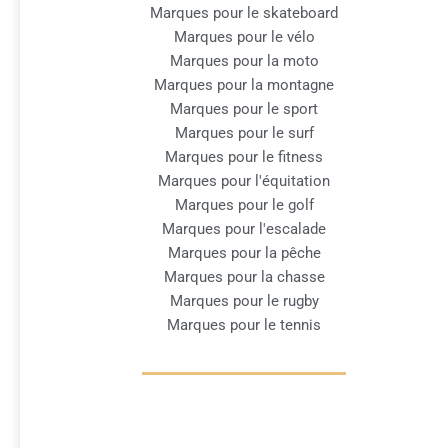
Marques pour le skateboard
Marques pour le vélo
Marques pour la moto
Marques pour la montagne
Marques pour le sport
Marques pour le surf
Marques pour le fitness
Marques pour l'équitation
Marques pour le golf
Marques pour l'escalade
Marques pour la pêche
Marques pour la chasse
Marques pour le rugby
Marques pour le tennis