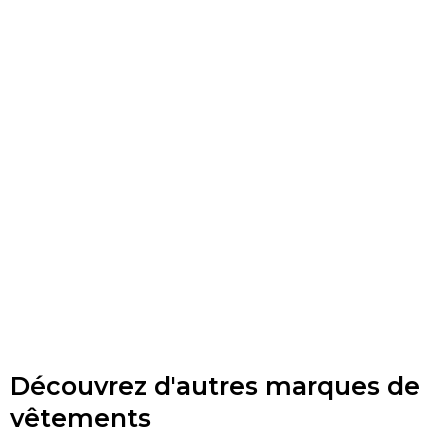
Découvrez d'autres marques de
vêtements