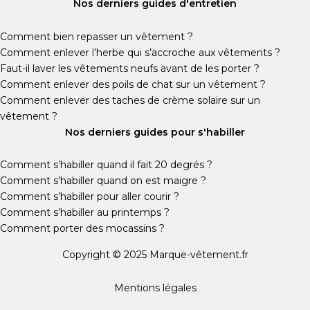
Nos derniers guides d'entretien
Comment bien repasser un vêtement ?
Comment enlever l’herbe qui s’accroche aux vêtements ?
Faut-il laver les vêtements neufs avant de les porter ?
Comment enlever des poils de chat sur un vêtement ?
Comment enlever des taches de crème solaire sur un
vêtement ?
Nos derniers guides pour s'habiller
Comment s’habiller quand il fait 20 degrés ?
Comment s’habiller quand on est maigre ?
Comment s’habiller pour aller courir ?
Comment s’habiller au printemps ?
Comment porter des mocassins ?
Copyright © 2025 Marque-vêtement.fr
Mentions légales