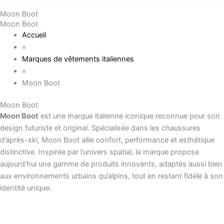
Moon Boot
Moon Boot
Accueil
»
Marques de vêtements italiennes
»
Moon Boot
Moon Boot
Moon Boot
est une marque italienne iconique reconnue pour son
design futuriste et original. Spécialisée dans les chaussures
d’après-ski, Moon Boot allie confort, performance et esthétique
distinctive. Inspirée par l’univers spatial, la marque propose
aujourd’hui une gamme de produits innovants, adaptés aussi bien
aux environnements urbains qu’alpins, tout en restant fidèle à son
identité unique.