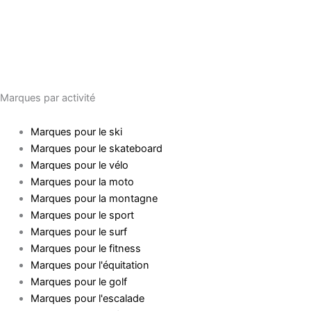
Marques par activité
Marques pour le ski
Marques pour le skateboard
Marques pour le vélo
Marques pour la moto
Marques pour la montagne
Marques pour le sport
Marques pour le surf
Marques pour le fitness
Marques pour l'équitation
Marques pour le golf
Marques pour l'escalade