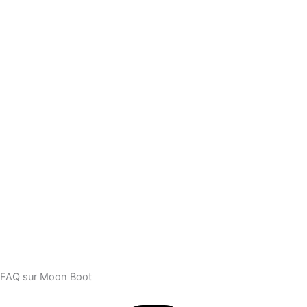
FAQ sur Moon Boot