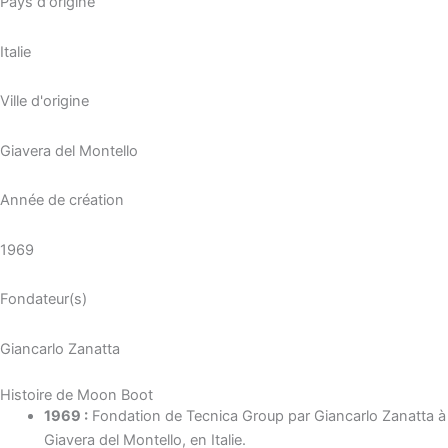
Pays d'origine
Italie
Ville d'origine
Giavera del Montello
Année de création
1969
Fondateur(s)
Giancarlo Zanatta
Histoire de Moon Boot
1969 :
Fondation de Tecnica Group par Giancarlo Zanatta à
Giavera del Montello, en Italie.