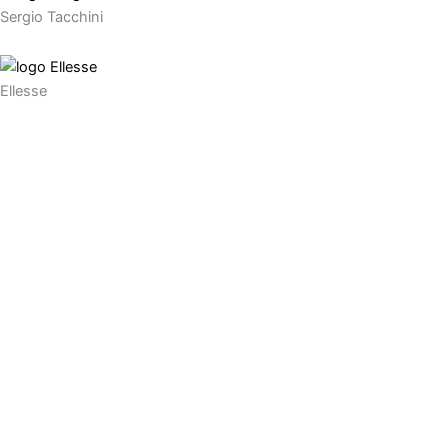
Sergio Tacchini
Ellesse