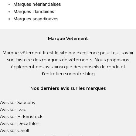
Marques néerlandaises
Marques irlandaises
Marques scandinaves
Marque Vêtement
Marque-vêtement.fr est le site par excellence pour tout savoir
sur l’histoire des marques de vêtements. Nous proposons
également des avis ainsi que des conseils de mode et
d’entretien sur notre blog.
Nos derniers avis sur les marques
Avis sur Saucony
Avis sur Izac
Avis sur Birkenstock
Avis sur Decathlon
Avis sur Caroll