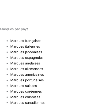
Marques par pays
Marques françaises
Marques italiennes
Marques japonaises
Marques espagnoles
Marques anglaises
Marques allemandes
Marques américaines
Marques portugaises
Marques suisses
Marques coréennes
Marques chinoises
Marques canadiennes