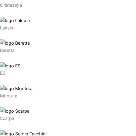
Cristaseya
Laksen
Beretta
E9
Montura
Scarpa