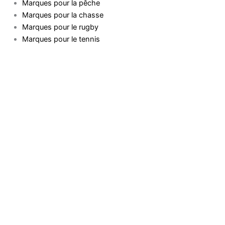
Marques pour la pêche
Marques pour la chasse
Marques pour le rugby
Marques pour le tennis