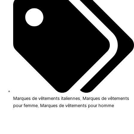
Marques de vêtements italiennes
,
Marques de vêtements
pour femme
,
Marques de vêtements pour homme