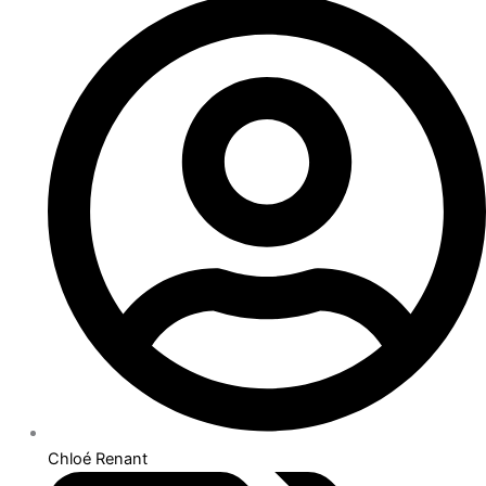
Chloé Renant