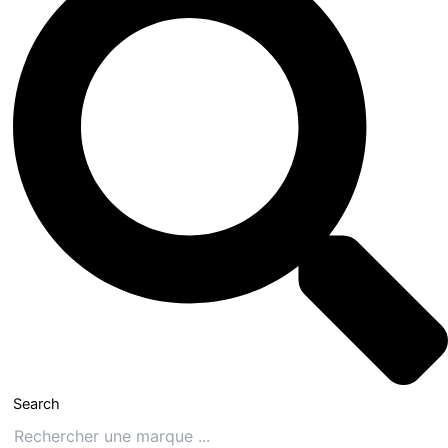
Search