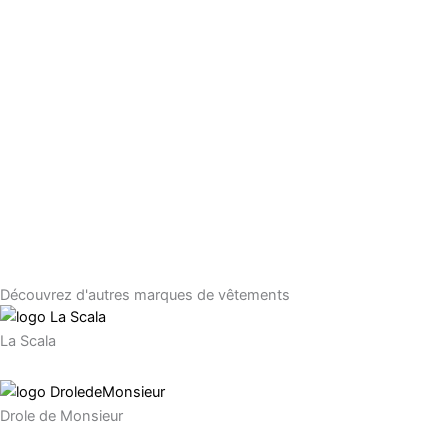
Découvrez d'autres marques de vêtements
La Scala
Drole de Monsieur