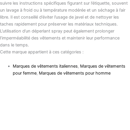
suivre les instructions spécifiques figurant sur l’étiquette, souvent
un lavage à froid ou à température modérée et un séchage à l’air
libre. Il est conseillé d’éviter l’usage de javel et de nettoyer les
taches rapidement pour préserver les matériaux techniques.
L’utilisation d’un déperlant spray peut également prolonger
l’imperméabilité des vêtements et maintenir leur performance
dans le temps.
Cette marque appartient à ces catégories :
Marques de vêtements italiennes
,
Marques de vêtements
pour femme
,
Marques de vêtements pour homme