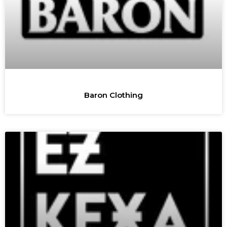
Baron Clothing