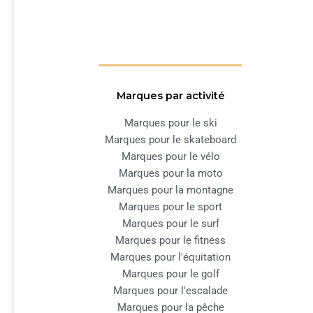
Marques par activité
Marques pour le ski
Marques pour le skateboard
Marques pour le vélo
Marques pour la moto
Marques pour la montagne
Marques pour le sport
Marques pour le surf
Marques pour le fitness
Marques pour l'équitation
Marques pour le golf
Marques pour l'escalade
Marques pour la pêche