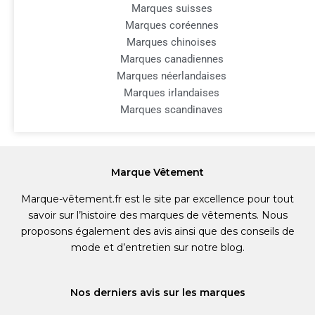
Marques suisses
Marques coréennes
Marques chinoises
Marques canadiennes
Marques néerlandaises
Marques irlandaises
Marques scandinaves
Marque Vêtement
Marque-vêtement.fr est le site par excellence pour tout
savoir sur l’histoire des marques de vêtements. Nous
proposons également des avis ainsi que des conseils de
mode et d’entretien sur notre blog.
Nos derniers avis sur les marques