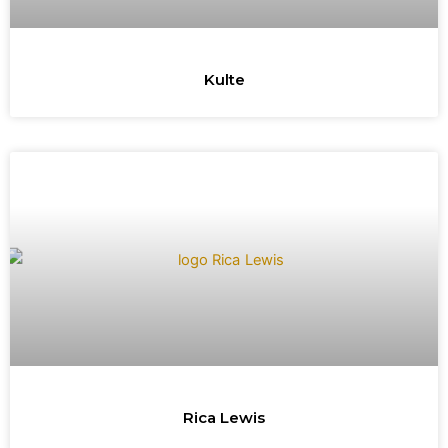
Kulte
Rica Lewis