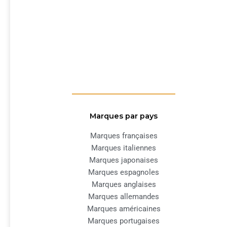
Marques par pays
Marques françaises
Marques italiennes
Marques japonaises
Marques espagnoles
Marques anglaises
Marques allemandes
Marques américaines
Marques portugaises