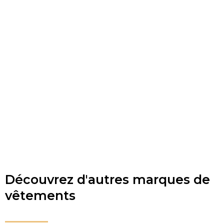
Découvrez d'autres marques de
vêtements