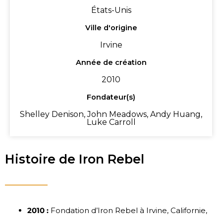
États-Unis
Ville d'origine
Irvine
Année de création
2010
Fondateur(s)
Shelley Denison, John Meadows, Andy Huang,
Luke Carroll
Histoire de Iron Rebel
2010 :
Fondation d’Iron Rebel à Irvine, Californie,