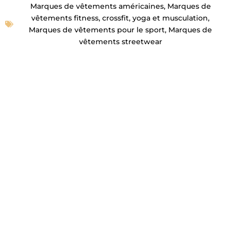
Marques de vêtements américaines
,
Marques de
vêtements fitness, crossfit, yoga et musculation
,
Marques de vêtements pour le sport
,
Marques de
vêtements streetwear