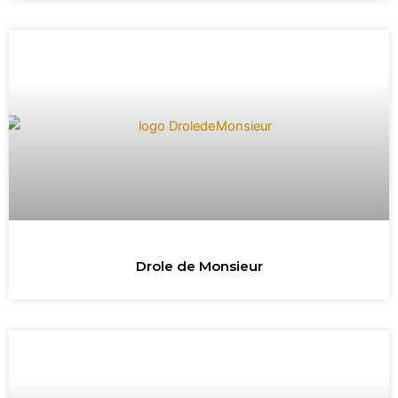
Drole de Monsieur