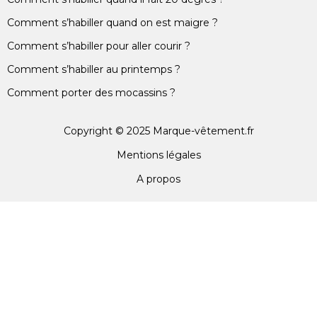
Comment s’habiller quand on est maigre ?
Comment s’habiller pour aller courir ?
Comment s’habiller au printemps ?
Comment porter des mocassins ?
Copyright © 2025 Marque-vêtement.fr
Mentions légales
A propos