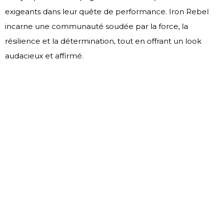
exigeants dans leur quête de performance. Iron Rebel
incarne une communauté soudée par la force, la
résilience et la détermination, tout en offrant un look
audacieux et affirmé.