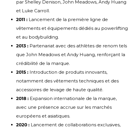
par Shelley Denison, John Meadows, Andy Huang
et Luke Carroll.
2011 :
Lancement de la première ligne de
vêtements et équipements dédiés au powerlifting
et au bodybuilding.
2013 :
Partenariat avec des athlètes de renom tels
que John Meadows et Andy Huang, renforçant la
crédibilité de la marque.
2015 :
Introduction de produits innovants,
notamment des vêtements techniques et des
accessoires de levage de haute qualité.
2018 :
Expansion internationale de la marque,
avec une présence accrue sur les marchés
européens et asiatiques.
2020 :
Lancement de collaborations exclusives,