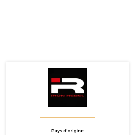
Pays d'origine