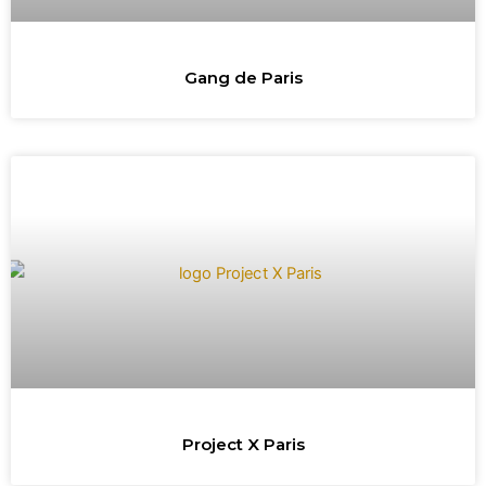
Gang de Paris
Project X Paris