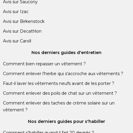
Avis sur Saucony
Avis sur Izac
Avis sur Birkenstock
Avis sur Decathlon
Avis sur Caroll
Nos derniers guides d'entretien
Comment bien repasser un vêtement ?
Comment enlever l’herbe qui s’accroche aux vêtements ?
Faut-il laver les vêtements neufs avant de les porter ?
Comment enlever des poils de chat sur un vêtement ?
Comment enlever des taches de crème solaire sur un
vêtement ?
Nos derniers guides pour s'habiller
Comment s’habiller quand il fait 20 degrés ?