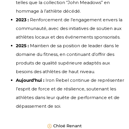
telles que la collection “John Meadows” en
hommage à l’athlète décédé.
2023 :
Renforcement de l’engagement envers la
communauté, avec des initiatives de soutien aux
athlètes locaux et des événements sponsorisés.
2025 :
Maintien de sa position de leader dans le
domaine du fitness, en continuant d’offrir des
produits de qualité supérieure adaptés aux
besoins des athlètes de haut niveau.
Aujourd’hui :
Iron Rebel continue de représenter
l’esprit de force et de résilience, soutenant les
athlètes dans leur quête de performance et de
dépassement de soi.
Chloé Renant