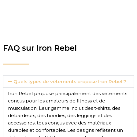
FAQ sur Iron Rebel
Quels types de vêtements propose Iron Rebel ?
Iron Rebel propose principalement des vêtements
conçus pour les amateurs de fitness et de
musculation. Leur gamme inclut des t-shirts, des
débardeurs, des hoodies, des leggings et des
accessoires, tous conçus avec des matériaux
durables et confortables. Les designs reflètent un