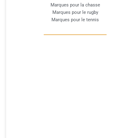
Marques pour la chasse
Marques pour le rugby
Marques pour le tennis