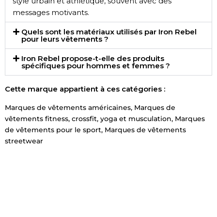
style urbain et athlétique, souvent avec des
messages motivants.
Quels sont les matériaux utilisés par Iron Rebel
pour leurs vêtements ?
Iron Rebel propose-t-elle des produits
spécifiques pour hommes et femmes ?
Cette marque appartient à ces catégories :
Marques de vêtements américaines
,
Marques de
vêtements fitness, crossfit, yoga et musculation
,
Marques
de vêtements pour le sport
,
Marques de vêtements
streetwear