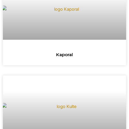
Kaporal