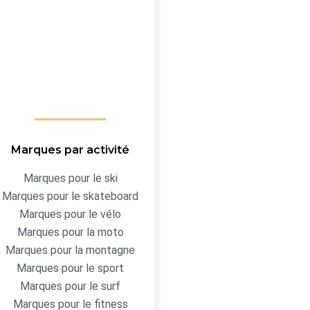
Marques par activité
Marques pour le ski
Marques pour le skateboard
Marques pour le vélo
Marques pour la moto
Marques pour la montagne
Marques pour le sport
Marques pour le surf
Marques pour le fitness