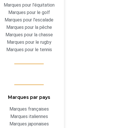
Marques pour l'équitation
Marques pour le golf
Marques pour l'escalade
Marques pour la pêche
Marques pour la chasse
Marques pour le rugby
Marques pour le tennis
Marques par pays
Marques françaises
Marques italiennes
Marques japonaises