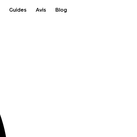
Guides
Avis
Blog