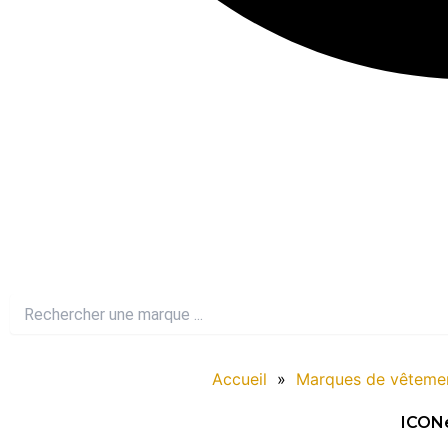
Accueil
»
Marques de vêteme
ICON