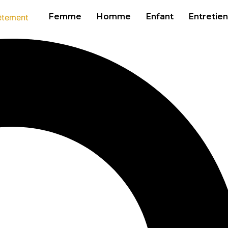
Femme
Homme
Enfant
Entretien