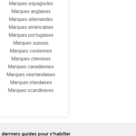
Marques espagnoles
Marques anglaises
Marques allemandes
Marques américaines
Marques portugaises
Marques suisses
Marques coréennes
Marques chinoises
Marques canadiennes
Marques néerlandaises
Marques irlandaises
Marques scandinaves
 derniers guides pour s'habiller