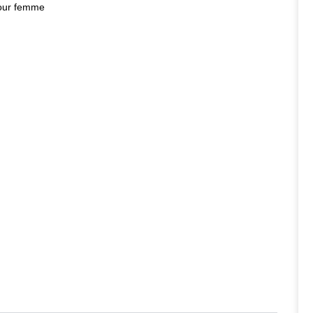
our femme