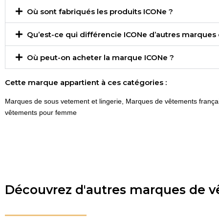
Où sont fabriqués les produits ICONe ?
Qu’est-ce qui différencie ICONe d’autres marques 
Où peut-on acheter la marque ICONe ?
Cette marque appartient à ces catégories :
Marques de sous vetement et lingerie
,
Marques de vêtements frança
vêtements pour femme
Découvrez d'autres marques de 