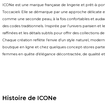
ICONe est une marque française de lingerie et prêt-à-por
Toccacieli. Elle se démarque par une approche délicate e
comme une seconde peau, à la fois confortables et audacie
des codes traditionnels. Inspirée par l’univers parisien et
raffinées et les détails subtils pour offrir des collections
Chaque création reflète l’envie d’un style naturel, moderne
boutique en ligne et chez quelques concept-stores parte
femmes en quête d’élégance décontractée, de qualité et 
Histoire de ICONe