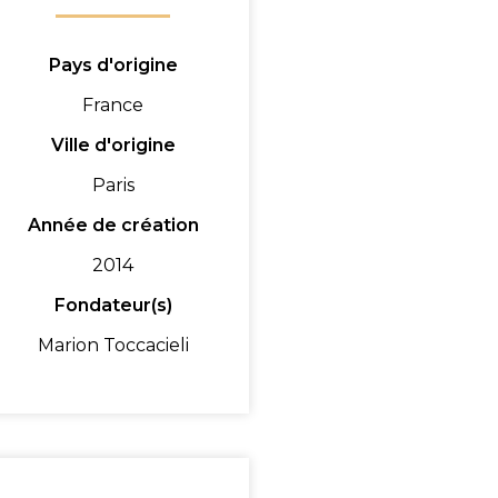
Pays d'origine
France
Ville d'origine
Paris
Année de création
2014
Fondateur(s)
Marion Toccacieli