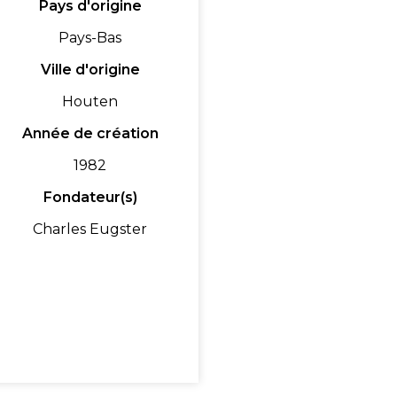
Pays d'origine
Pays-Bas
Ville d'origine
Houten
Année de création
1982
Fondateur(s)
Charles Eugster