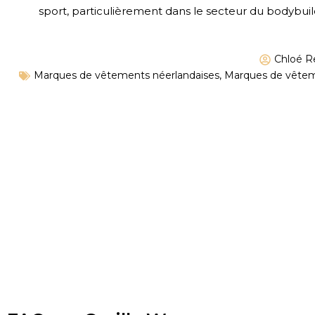
sport, particulièrement dans le secteur du bodybuil
Chloé R
Marques de vêtements néerlandaises
,
Marques de vêteme