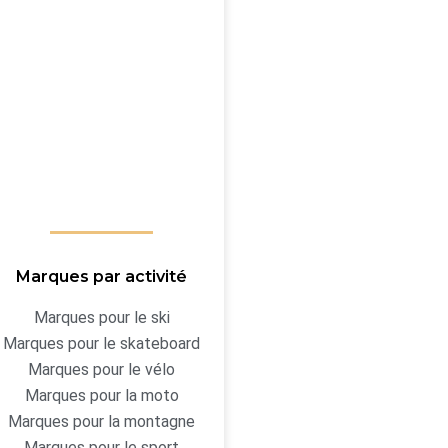
Marques par activité
Marques pour le ski
Marques pour le skateboard
Marques pour le vélo
Marques pour la moto
Marques pour la montagne
Marques pour le sport