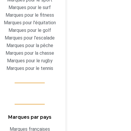
Marques pour le surf
Marques pour le fitness
Marques pour l'équitation
Marques pour le golf
Marques pour l'escalade
Marques pour la pêche
Marques pour la chasse
Marques pour le rugby
Marques pour le tennis
Marques par pays
Marques françaises