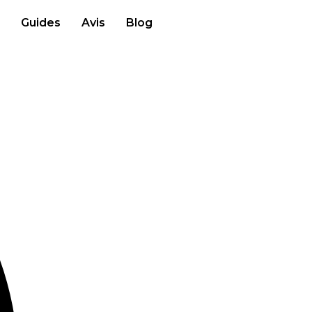
Guides
Avis
Blog