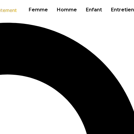
Femme
Homme
Enfant
Entretien