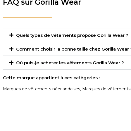
FAQ sur Gorilla Wear
Quels types de vêtements propose Gorilla Wear ?
Comment choisir la bonne taille chez Gorilla Wear 
Où puis-je acheter les vêtements Gorilla Wear ?
Cette marque appartient à ces catégories :
Marques de vêtements néerlandaises
,
Marques de vêtements p