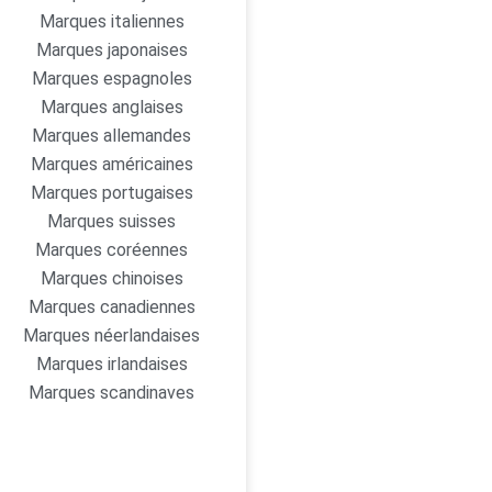
Marques italiennes
Marques japonaises
Marques espagnoles
Marques anglaises
Marques allemandes
Marques américaines
Marques portugaises
Marques suisses
Marques coréennes
Marques chinoises
Marques canadiennes
Marques néerlandaises
Marques irlandaises
Marques scandinaves