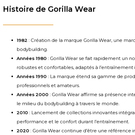
Histoire de Gorilla Wear
1982
: Création de la marque Gorilla Wear, une ma
bodybuilding.
Années 1980
: Gorilla Wear se fait rapidement un 
robustes et confortables, adaptés à l’entraînement i
Années 1990
: La marque étend sa gamme de produi
professionnels et amateurs.
Années 2000
: Gorilla Wear affirme sa présence i
le milieu du bodybuilding à travers le monde.
2010
: Lancement de collections innovantes intégr
performance et le confort durant l’entraînement.
2020
: Gorilla Wear continue d’être une référence 