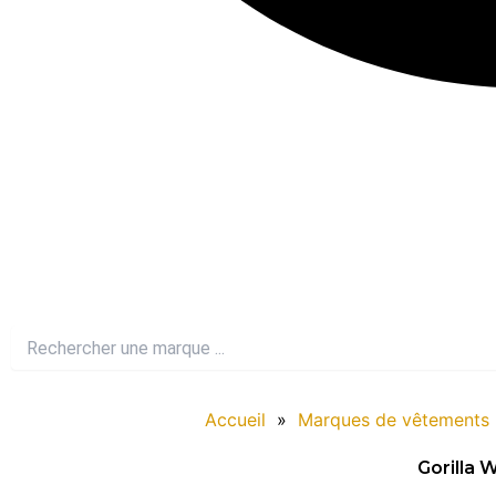
Accueil
»
Marques de vêtements 
Gorilla 