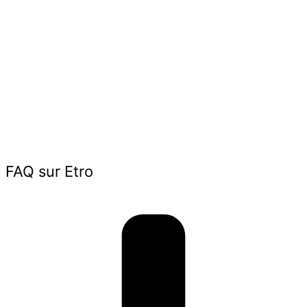
FAQ sur Etro