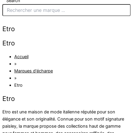
Search
Etro
Etro
Accueil
»
Marques d'écharpe
»
Etro
Etro
Etro est une maison de mode italienne réputée pour son
élégance et son originalité. Connue pour son motif signature
paisley, la marque propose des collections haut de gamme