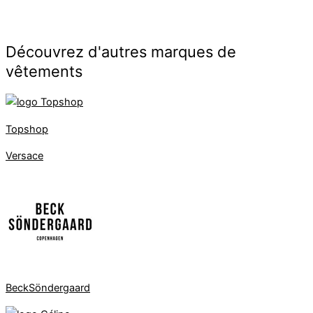
Découvrez d'autres marques de
vêtements
Topshop
Versace
BeckSöndergaard