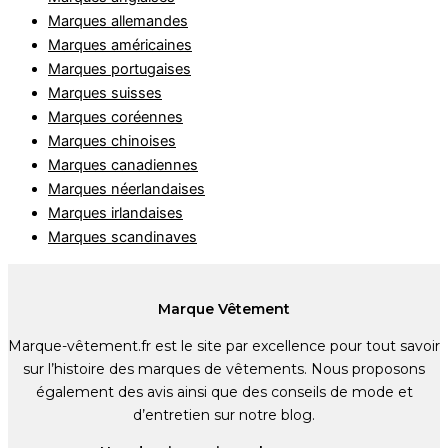
Marques allemandes
Marques américaines
Marques portugaises
Marques suisses
Marques coréennes
Marques chinoises
Marques canadiennes
Marques néerlandaises
Marques irlandaises
Marques scandinaves
Marque Vêtement
Marque-vêtement.fr est le site par excellence pour tout savoir
sur l’histoire des marques de vêtements. Nous proposons
également des avis ainsi que des conseils de mode et
d’entretien sur notre blog.