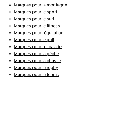
Marques pour la montagne
Marques pour le sport
Marques pour le surf
Marques pour le fitness
Marques pour l'équitation
Marques pour le golf
Marques pour l'escalade
Marques pour la pêche
Marques pour la chasse
Marques pour le rugby
Marques pour le tennis