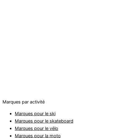
Marques par activité
Marques pour le ski
Marques pour le skateboard
Marques pour le vélo
Marques pour la moto