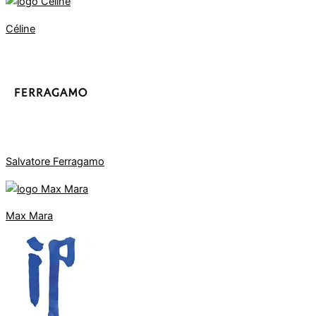
Céline
Salvatore Ferragamo
Max Mara