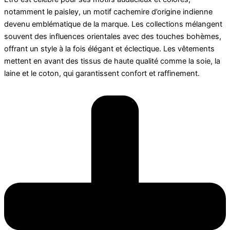
notamment le paisley, un motif cachemire d’origine indienne
devenu emblématique de la marque. Les collections mélangent
souvent des influences orientales avec des touches bohèmes,
offrant un style à la fois élégant et éclectique. Les vêtements
mettent en avant des tissus de haute qualité comme la soie, la
laine et le coton, qui garantissent confort et raffinement.