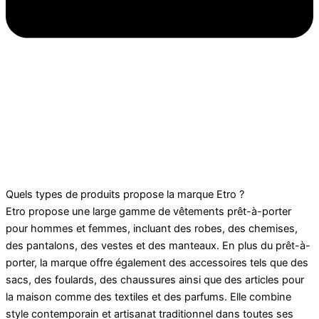
Quels types de produits propose la marque Etro ?
Etro propose une large gamme de vêtements prêt-à-porter
pour hommes et femmes, incluant des robes, des chemises,
des pantalons, des vestes et des manteaux. En plus du prêt-à-
porter, la marque offre également des accessoires tels que des
sacs, des foulards, des chaussures ainsi que des articles pour
la maison comme des textiles et des parfums. Elle combine
style contemporain et artisanat traditionnel dans toutes ses