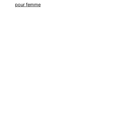
pour femme