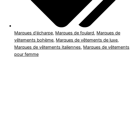
Marques d'écharpe
,
Marques de foulard
,
Marques de
vêtements bohème
,
Marques de vêtements de luxe
,
Marques de vêtements italiennes
,
Marques de vêtements
pour femme