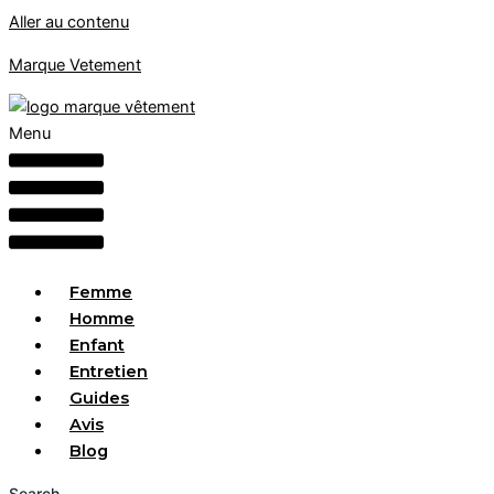
Aller au contenu
Marque Vetement
Menu
Femme
Homme
Enfant
Entretien
Guides
Avis
Blog
Search