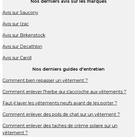
Nos derniers avis sur les marques
Avis sur Saucony
Avis sur Izac
Avis sur Birkenstock
Avis sur Decathlon
Avis sur Caroll
Nos derniers guides d'entretien
Comment bien repasser un vêtement ?
Comment enlever l’herbe qui s’accroche aux vêtements ?
Faut-il laver les vêtements neufs avant de les porter ?
Comment enlever des poils de chat sur un vêtement ?
Comment enlever des taches de crème solaire sur un
vêtement ?