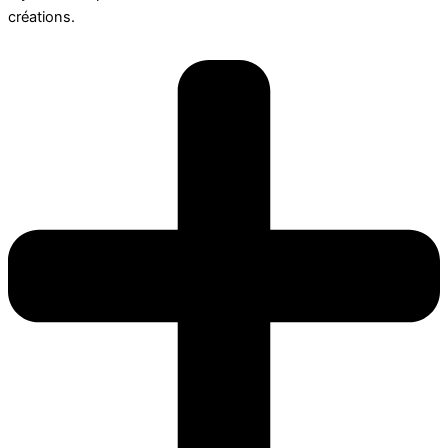
créations.