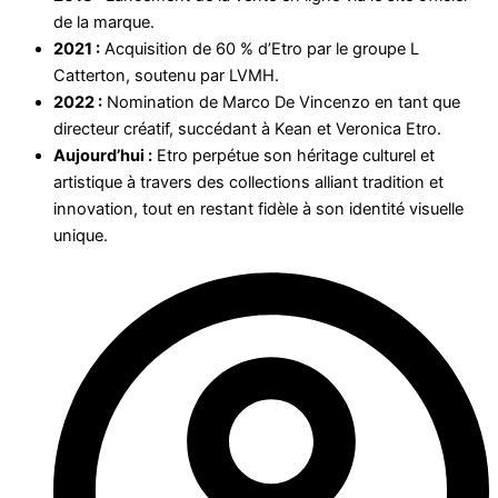
de la marque.
2021 :
Acquisition de 60 % d’Etro par le groupe L
Catterton, soutenu par LVMH.
2022 :
Nomination de Marco De Vincenzo en tant que
directeur créatif, succédant à Kean et Veronica Etro.
Aujourd’hui :
Etro perpétue son héritage culturel et
artistique à travers des collections alliant tradition et
innovation, tout en restant fidèle à son identité visuelle
unique.