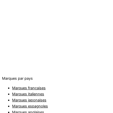
Marques par pays
Marques françaises
Marques italiennes
Marques japonaises
Marques espagnoles
Marques anglaises