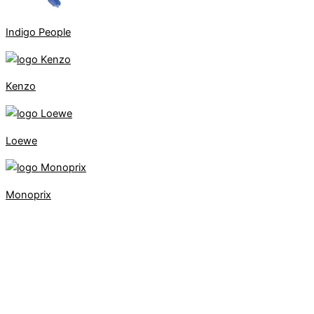
Indigo People
Kenzo
Loewe
Monoprix