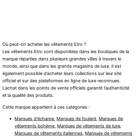
Où peut-on acheter les vêtements Etro ?
Les vêtements Etro sont disponibles dans les boutiques de la
marque réparties dans plusieurs grandes villes à travers le
monde, ainsi que dans les grands magasins de luxe. Il est
également possible d’acheter leurs collections sur leur site
officiel et sur des plateformes en ligne de luxe reconnues.
L’achat dans les points de vente officiels garantit l’authenticité
et la qualité des produits.
Cette marque appartient à ces catégories :
Marques d'écharpe
,
Marques de foulard
,
Marques de
vêtements bohème
,
Marques de vêtements de luxe
,
Marques de vêtements italiennes
,
Marques de vêtements