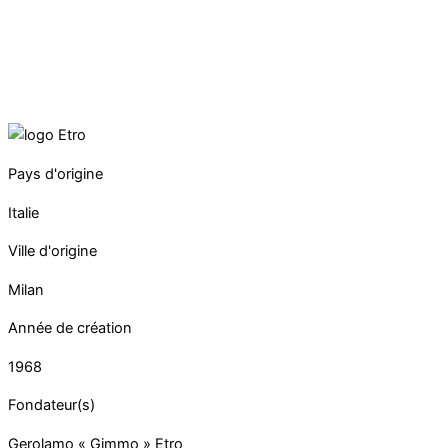
Pays d'origine
Italie
Ville d'origine
Milan
Année de création
1968
Fondateur(s)
Gerolamo « Gimmo » Etro