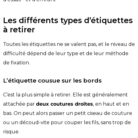
Les différents types d’étiquettes
à retirer
Toutes les étiquettes ne se valent pas, et le niveau de
difficulté dépend de leur type et de leur méthode
de fixation.
L’étiquette cousue sur les bords
C’est la plus simple à retirer. Elle est généralement
attachée par
deux coutures droites
, en haut et en
bas. On peut alors passer un petit ciseau de couture
ou un découd-vite pour couper les fils, sans trop de
risque.