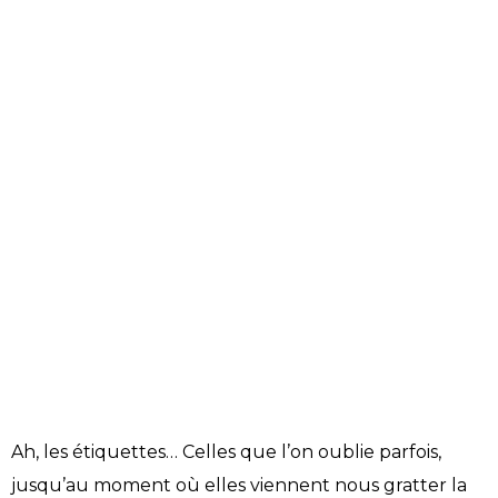
Ah, les étiquettes… Celles que l’on oublie parfois,
jusqu’au moment où elles viennent nous gratter la