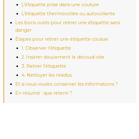
L’étiquette prise dans une couture
L’étiquette thermocollée ou autocollante
Les bons outils pour retirer une étiquette sans
danger
Étapes pour retirer une étiquette cousue
1. Observer l’étiquette
2. Insérer doucement le découd-vite
3. Retirer l’étiquette
4. Nettoyer les résidus
Et si vous voulez conserver les informations ?
En résumé : que retenir ?