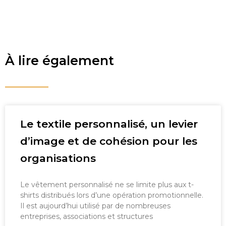
À lire également
Le textile personnalisé, un levier
d’image et de cohésion pour les
organisations
Le vêtement personnalisé ne se limite plus aux t-
shirts distribués lors d’une opération promotionnelle.
Il est aujourd’hui utilisé par de nombreuses
entreprises, associations et structures