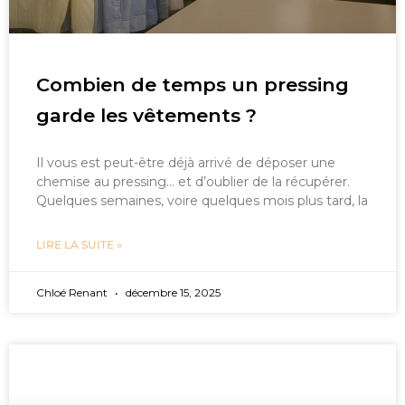
Combien de temps un pressing
garde les vêtements ?
Il vous est peut-être déjà arrivé de déposer une
chemise au pressing… et d’oublier de la récupérer.
Quelques semaines, voire quelques mois plus tard, la
LIRE LA SUITE »
Chloé Renant
décembre 15, 2025