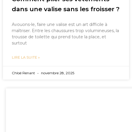
dans une valise sans les froisser ?
Avouons-le, faire une valise est un art difficile à
maîtriser. Entre les chaussures trop volumineuses, la
trousse de toilette qui prend toute la place, et
surtout
LIRE LA SUITE »
Chloé Renant
novembre 28, 2025