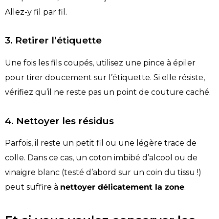
Allez-y fil par fil.
3. Retirer l’étiquette
Une fois les fils coupés, utilisez une pince à épiler
pour tirer doucement sur l’étiquette. Si elle résiste,
vérifiez qu’il ne reste pas un point de couture caché.
4. Nettoyer les résidus
Parfois, il reste un petit fil ou une légère trace de
colle. Dans ce cas, un coton imbibé d’alcool ou de
vinaigre blanc (testé d’abord sur un coin du tissu !)
peut suffire à
nettoyer délicatement la zone
.