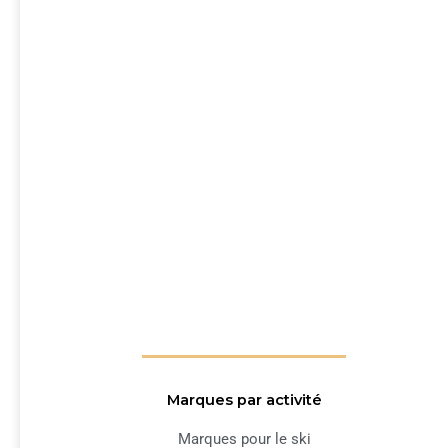
Marques par activité
Marques pour le ski