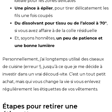
idéale pour les zones délicates
Une pince à épiler
, pour tirer délicatement les
fils une fois coupés
Du dissolvant pour tissu ou de l’alcool à 70°
,
si vous avez affaire à de la colle résiduelle
Et, soyons honnêtes,
un peu de patience et
une bonne lumière
Personnellement, j’ai longtemps utilisé des ciseaux
de cuisine (erreur !), jusqu’à ce que je me décide à
investir dans un vrai découd-vite. C’est un tout petit
achat, mais qui vous change la vie si vous enlevez
régulièrement les étiquettes de vos vêtements.
Étapes pour retirer une