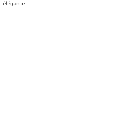
élégance.