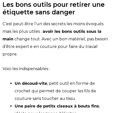
Les bons outils pour retirer une
étiquette sans danger
C’est peut-être l’un des secrets les moins évoqués
mais les plus utiles :
avoir les bons outils sous la
main
change tout. Avec un bon matériel, pas besoin
d’être expert·e en couture pour faire du travail
propre.
Voici les indispensables :
Un découd-vite
, petit outil en forme de
crochet qui permet de couper les fils de
couture sans toucher au tissu
Une paire de petits ciseaux à bouts fins
,