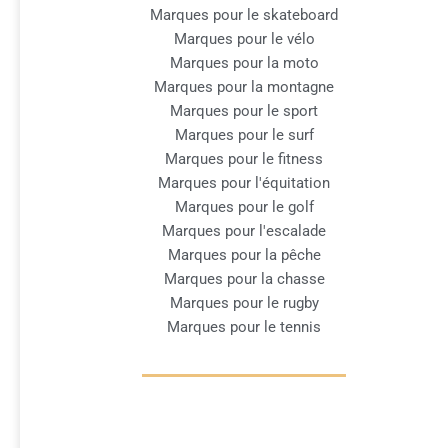
Marques pour le skateboard
Marques pour le vélo
Marques pour la moto
Marques pour la montagne
Marques pour le sport
Marques pour le surf
Marques pour le fitness
Marques pour l'équitation
Marques pour le golf
Marques pour l'escalade
Marques pour la pêche
Marques pour la chasse
Marques pour le rugby
Marques pour le tennis