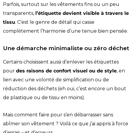
Parfois, surtout sur les vêtements fins ou un peu
transparents,
l’étiquette devient visible à travers le
tissu
. C’est le genre de détail qui casse
complètement l’harmonie d’une tenue bien pensée.
Une démarche minimaliste ou zéro déchet
Certains choisissent aussi d’enlever les étiquettes
pour
des raisons de confort visuel ou de style
, en
lien avec une volonté de simplification ou de
réduction des déchets (eh oui, c’est encore un bout
de plastique ou de tissu en moins).
Mais comment faire pour s’en débarrasser sans
abîmer son vêtement ? Voilà ce que j’ai appris à force
d’essais – et d’erreurs.