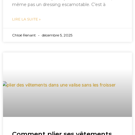
même pas un dressing escamotable. C’est à
LIRE LA SUITE »
Chloé Renant
décembre 5, 2025
Comment plier ses vêtements