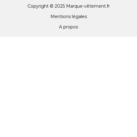
Copyright © 2025 Marque-vêtement.fr
Mentions légales
A propos