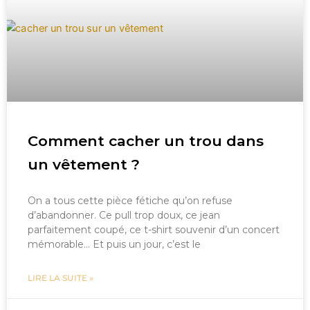
Comment cacher un trou dans
un vêtement ?
On a tous cette pièce fétiche qu’on refuse
d’abandonner. Ce pull trop doux, ce jean
parfaitement coupé, ce t-shirt souvenir d’un concert
mémorable… Et puis un jour, c’est le
LIRE LA SUITE »