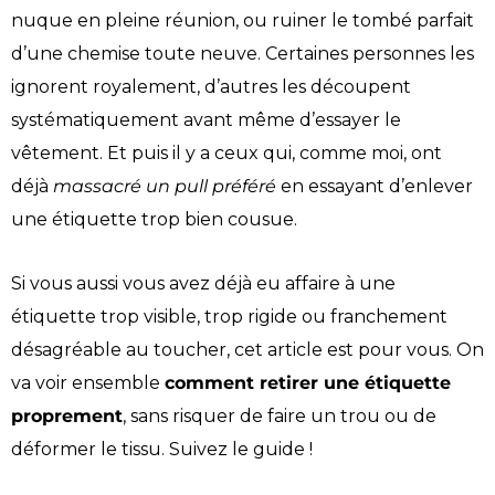
nuque en pleine réunion, ou ruiner le tombé parfait
d’une chemise toute neuve. Certaines personnes les
ignorent royalement, d’autres les découpent
systématiquement avant même d’essayer le
vêtement. Et puis il y a ceux qui, comme moi, ont
déjà
massacré un pull préféré
en essayant d’enlever
une étiquette trop bien cousue.
Si vous aussi vous avez déjà eu affaire à une
étiquette trop visible, trop rigide ou franchement
désagréable au toucher, cet article est pour vous. On
va voir ensemble
comment retirer une étiquette
proprement
, sans risquer de faire un trou ou de
déformer le tissu. Suivez le guide !