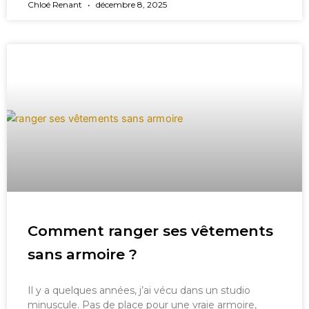
Chloé Renant
décembre 8, 2025
Comment ranger ses vêtements
sans armoire ?
Il y a quelques années, j’ai vécu dans un studio
minuscule. Pas de place pour une vraie armoire,