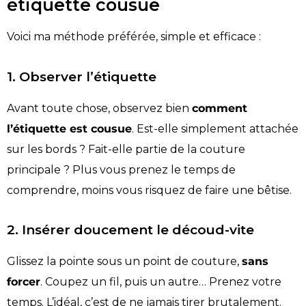
étiquette cousue
Voici ma méthode préférée, simple et efficace :
1. Observer l’étiquette
Avant toute chose, observez bien
comment
l’étiquette est cousue
. Est-elle simplement attachée
sur les bords ? Fait-elle partie de la couture
principale ? Plus vous prenez le temps de
comprendre, moins vous risquez de faire une bêtise.
2. Insérer doucement le découd-vite
Glissez la pointe sous un point de couture,
sans
forcer
. Coupez un fil, puis un autre… Prenez votre
temps. L’idéal, c’est de ne jamais tirer brutalement.