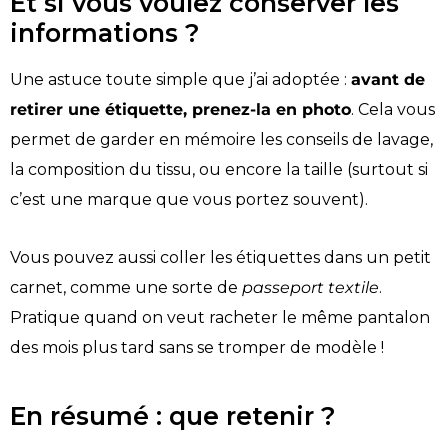
Et si vous voulez conserver les
informations ?
Une astuce toute simple que j’ai adoptée :
avant de
retirer une étiquette, prenez-la en photo
. Cela vous
permet de garder en mémoire les conseils de lavage,
la composition du tissu, ou encore la taille (surtout si
c’est une marque que vous portez souvent).
Vous pouvez aussi coller les étiquettes dans un petit
carnet, comme une sorte de
passeport textile
.
Pratique quand on veut racheter le même pantalon
des mois plus tard sans se tromper de modèle !
En résumé : que retenir ?