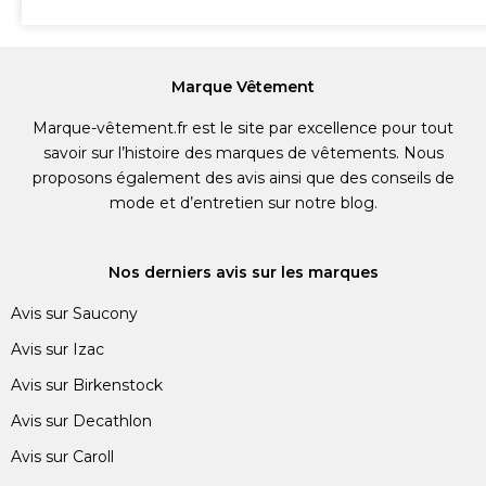
Marque Vêtement
Marque-vêtement.fr est le site par excellence pour tout
savoir sur l’histoire des marques de vêtements. Nous
proposons également des avis ainsi que des conseils de
mode et d’entretien sur notre blog.
Nos derniers avis sur les marques
Avis sur Saucony
Avis sur Izac
Avis sur Birkenstock
Avis sur Decathlon
Avis sur Caroll