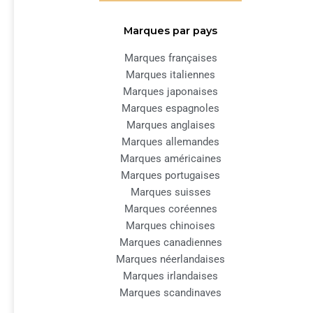
Marques par pays
Marques françaises
Marques italiennes
Marques japonaises
Marques espagnoles
Marques anglaises
Marques allemandes
Marques américaines
Marques portugaises
Marques suisses
Marques coréennes
Marques chinoises
Marques canadiennes
Marques néerlandaises
Marques irlandaises
Marques scandinaves