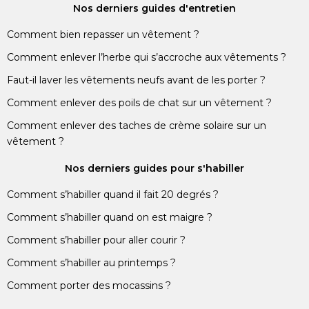
Nos derniers guides d'entretien
Comment bien repasser un vêtement ?
Comment enlever l’herbe qui s’accroche aux vêtements ?
Faut-il laver les vêtements neufs avant de les porter ?
Comment enlever des poils de chat sur un vêtement ?
Comment enlever des taches de crème solaire sur un
vêtement ?
Nos derniers guides pour s'habiller
Comment s’habiller quand il fait 20 degrés ?
Comment s’habiller quand on est maigre ?
Comment s’habiller pour aller courir ?
Comment s’habiller au printemps ?
Comment porter des mocassins ?