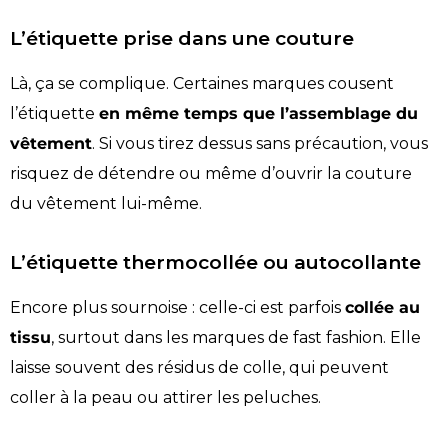
L’étiquette prise dans une couture
Là, ça se complique. Certaines marques cousent
l’étiquette
en même temps que l’assemblage du
vêtement
. Si vous tirez dessus sans précaution, vous
risquez de détendre ou même d’ouvrir la couture
du vêtement lui-même.
L’étiquette thermocollée ou autocollante
Encore plus sournoise : celle-ci est parfois
collée au
tissu
, surtout dans les marques de fast fashion. Elle
laisse souvent des résidus de colle, qui peuvent
coller à la peau ou attirer les peluches.