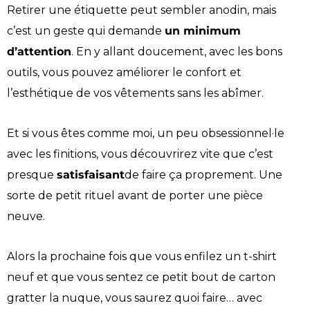
Retirer une étiquette peut sembler anodin, mais
c’est un geste qui demande
un minimum
d’attention
. En y allant doucement, avec les bons
outils, vous pouvez améliorer le confort et
l’esthétique de vos vêtements sans les abîmer.
Et si vous êtes comme moi, un peu obsessionnel·le
avec les finitions, vous découvrirez vite que c’est
presque
satisfaisant
de faire ça proprement. Une
sorte de petit rituel avant de porter une pièce
neuve.
Alors la prochaine fois que vous enfilez un t-shirt
neuf et que vous sentez ce petit bout de carton
gratter la nuque, vous saurez quoi faire… avec