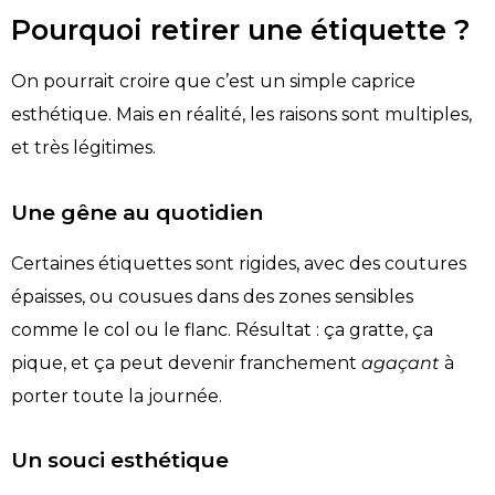
Pourquoi retirer une étiquette ?
On pourrait croire que c’est un simple caprice
esthétique. Mais en réalité, les raisons sont multiples,
et très légitimes.
Une gêne au quotidien
Certaines étiquettes sont rigides, avec des coutures
épaisses, ou cousues dans des zones sensibles
comme le col ou le flanc. Résultat : ça gratte, ça
pique, et ça peut devenir franchement
agaçant
à
porter toute la journée.
Un souci esthétique