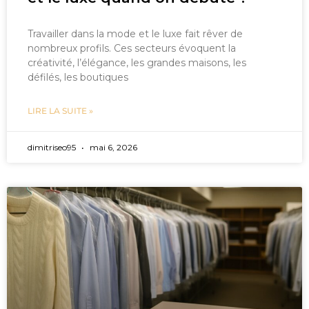
Travailler dans la mode et le luxe fait rêver de
nombreux profils. Ces secteurs évoquent la
créativité, l’élégance, les grandes maisons, les
défilés, les boutiques
LIRE LA SUITE »
dimitriseo95
mai 6, 2026