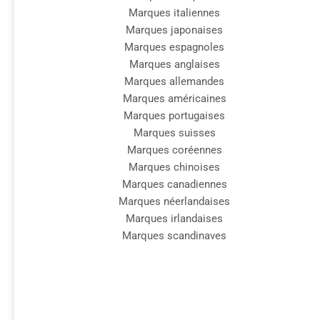
Marques italiennes
Marques japonaises
Marques espagnoles
Marques anglaises
Marques allemandes
Marques américaines
Marques portugaises
Marques suisses
Marques coréennes
Marques chinoises
Marques canadiennes
Marques néerlandaises
Marques irlandaises
Marques scandinaves