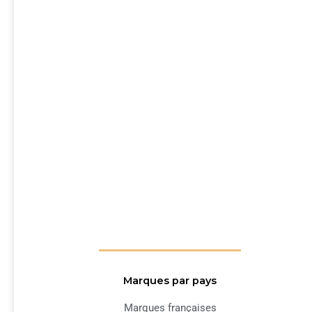
Marques par pays
Marques françaises