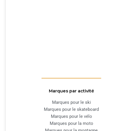
Marques par activité
Marques pour le ski
Marques pour le skateboard
Marques pour le vélo
Marques pour la moto
Marques pour la montagne