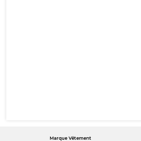
Marque Vêtement