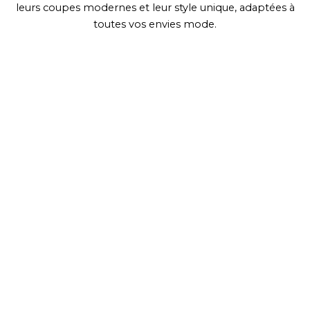
leurs coupes modernes et leur style unique, adaptées à
toutes vos envies mode.