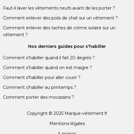
Faut-il laver les vêtements neufs avant de les porter ?
Comment enlever des poils de chat sur un vêtement ?
Comment enlever des taches de crème solaire sur un
vêtement ?
Nos derniers guides pour s'habiller
Comment s’habiller quand il fait 20 degrés ?
Comment s’habiller quand on est maigre ?
Comment s’habiller pour aller courir ?
Comment s’habiller au printemps ?
Comment porter des mocassins ?
Copyright © 2025 Marque-vêtement.fr
Mentions légales
A propos