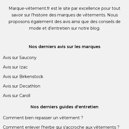
Marque-vêtement.fr est le site par excellence pour tout
savoir sur l’histoire des marques de vêtements. Nous
proposons également des avis ainsi que des conseils de
mode et d’entretien sur notre blog.
Nos derniers avis sur les marques
Avis sur Saucony
Avis sur Izac
Avis sur Birkenstock
Avis sur Decathlon
Avis sur Caroll
Nos derniers guides d'entretien
Comment bien repasser un vêtement ?
Comment enlever l’herbe qui s’accroche aux vêtements ?