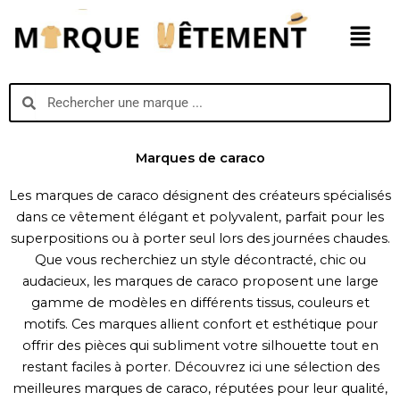
Aller
Menu
au
contenu
Search
Search
Marques de caraco
Les marques de caraco désignent des créateurs spécialisés
dans ce vêtement élégant et polyvalent, parfait pour les
superpositions ou à porter seul lors des journées chaudes.
Que vous recherchiez un style décontracté, chic ou
audacieux, les marques de caraco proposent une large
gamme de modèles en différents tissus, couleurs et
motifs. Ces marques allient confort et esthétique pour
offrir des pièces qui subliment votre silhouette tout en
restant faciles à porter. Découvrez ici une sélection des
meilleures marques de caraco, réputées pour leur qualité,