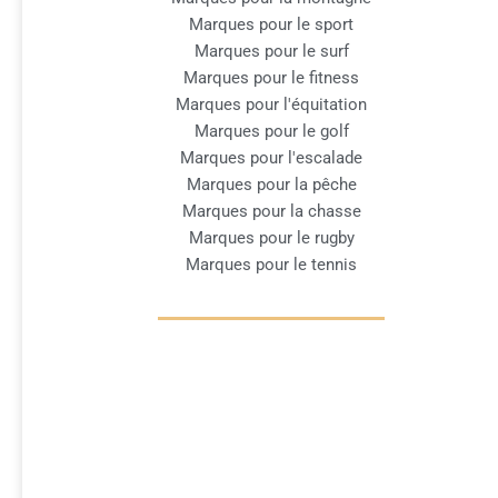
Marques pour le sport
Marques pour le surf
Marques pour le fitness
Marques pour l'équitation
Marques pour le golf
Marques pour l'escalade
Marques pour la pêche
Marques pour la chasse
Marques pour le rugby
Marques pour le tennis